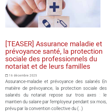
[TEASER] Assurance maladie et
prévoyance santé, la protection
sociale des professionnels du
notariat et de leurs familles
16 décembre 2025
Assurance-maladie et prévoyance des salariés En
matière de prévoyance, la protection sociale des
salariés du notariat repose sur trois axes : le
maintien du salaire par l’employeur pendant six mois,
prévu par la convention collective du (…)