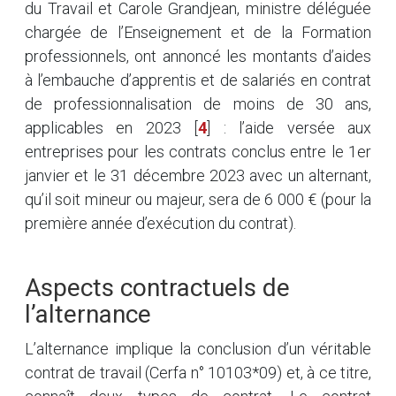
du Travail et Carole Grandjean, ministre déléguée
chargée de l’Enseignement et de la Formation
professionnels, ont annoncé les montants d’aides
à l’embauche d’apprentis et de salariés en contrat
de professionnalisation de moins de 30 ans,
applicables en 2023
[
4
]
: l’aide versée aux
entreprises pour les contrats conclus entre le 1er
janvier et le 31 décembre 2023 avec un alternant,
qu’il soit mineur ou majeur, sera de 6 000 € (pour la
première année d’exécution du contrat).
Aspects contractuels de
l’alternance
L’alternance implique la conclusion d’un véritable
contrat de travail (Cerfa n° 10103*09) et, à ce titre,