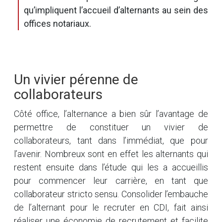
qu’impliquent l’accueil d’alternants au sein des
offices notariaux.
Un vivier pérenne de
collaborateurs
Côté office, l’alternance a bien sûr l’avantage de
permettre de constituer un vivier de
collaborateurs, tant dans l’immédiat, que pour
l’avenir. Nombreux sont en effet les alternants qui
restent ensuite dans l’étude qui les a accueillis
pour commencer leur carrière, en tant que
collaborateur stricto sensu. Consolider l’embauche
de l’alternant pour le recruter en CDI, fait ainsi
réaliser une économie de recrutement et facilite