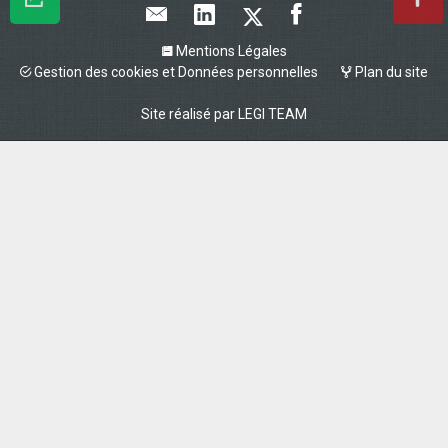
Mentions Légales
Gestion des cookies et Données personnelles
Plan du site
Site réalisé par
LEGI TEAM