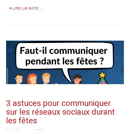
LIRE LA SUITE ...
3 astuces pour communiquer
sur les réseaux sociaux durant
les fêtes