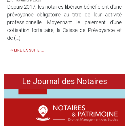
6 novembre 2025
Depuis 2017, les notaires libéraux bénéficient d’une
prévoyance obligatoire au titre de leur activité
professionnelle. Moyennant le paiement d’une
cotisation forfaitaire, la Caisse de Prévoyance et
de (…)
LIRE LA SUITE ...
Le Journal des Notaires