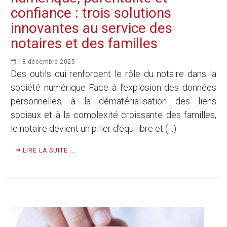
confiance : trois solutions
innovantes au service des
notaires et des familles
18 décembre 2025
Des outils qui renforcent le rôle du notaire dans la
société numérique Face à l’explosion des données
personnelles, à la dématérialisation des liens
sociaux et à la complexité croissante des familles,
le notaire devient un pilier d’équilibre et (…)
LIRE LA SUITE ...