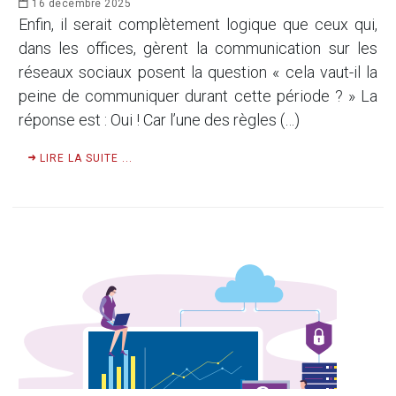
16 décembre 2025
Enfin, il serait complètement logique que ceux qui,
dans les offices, gèrent la communication sur les
réseaux sociaux posent la question « cela vaut-il la
peine de communiquer durant cette période ? » La
réponse est : Oui ! Car l’une des règles (…)
LIRE LA SUITE ...