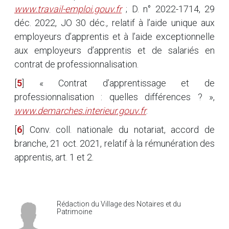
www.travail-emploi.gouv.fr
; D. n° 2022-1714, 29
déc. 2022, JO 30 déc., relatif à l’aide unique aux
employeurs d’apprentis et à l’aide exceptionnelle
aux employeurs d’apprentis et de salariés en
contrat de professionnalisation.
[
5
]
« Contrat d’apprentissage et de
professionnalisation : quelles différences ? »,
www.demarches.interieur.gouv.fr
.
[
6
]
Conv. coll. nationale du notariat, accord de
branche, 21 oct. 2021, relatif à la rémunération des
apprentis, art. 1 et 2.
Rédaction du Village des Notaires et du
Patrimoine