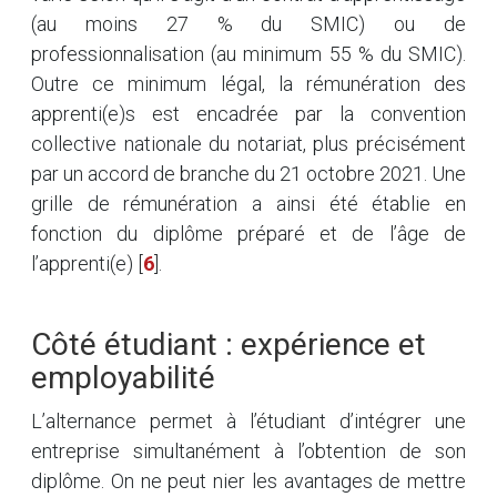
(au moins 27 % du SMIC) ou de
professionnalisation (au minimum 55 % du SMIC).
Outre ce minimum légal, la rémunération des
apprenti(e)s est encadrée par la convention
collective nationale du notariat, plus précisément
par un accord de branche du 21 octobre 2021. Une
grille de rémunération a ainsi été établie en
fonction du diplôme préparé et de l’âge de
l’apprenti(e)
[
6
]
.
Côté étudiant : expérience et
employabilité
L’alternance permet à l’étudiant d’intégrer une
entreprise simultanément à l’obtention de son
diplôme. On ne peut nier les avantages de mettre