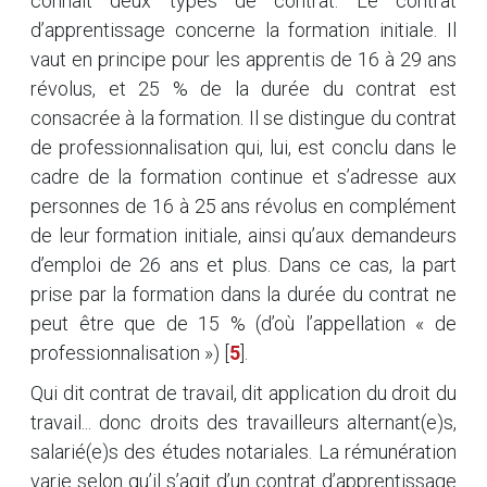
connaît deux types de contrat. Le contrat
d’apprentissage concerne la formation initiale. Il
vaut en principe pour les apprentis de 16 à 29 ans
révolus, et 25 % de la durée du contrat est
consacrée à la formation. Il se distingue du contrat
de professionnalisation qui, lui, est conclu dans le
cadre de la formation continue et s’adresse aux
personnes de 16 à 25 ans révolus en complément
de leur formation initiale, ainsi qu’aux demandeurs
d’emploi de 26 ans et plus. Dans ce cas, la part
prise par la formation dans la durée du contrat ne
peut être que de 15 % (d’où l’appellation « de
professionnalisation »)
[
5
]
.
Qui dit contrat de travail, dit application du droit du
travail... donc droits des travailleurs alternant(e)s,
salarié(e)s des études notariales. La rémunération
varie selon qu’il s’agit d’un contrat d’apprentissage