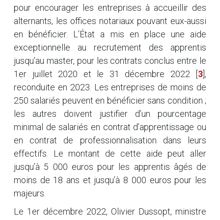
pour encourager les entreprises à accueillir des
alternants, les offices notariaux pouvant eux-aussi
en bénéficier. L’État a mis en place une aide
exceptionnelle au recrutement des apprentis
jusqu’au master, pour les contrats conclus entre le
1er juillet 2020 et le 31 décembre 2022
[
3
]
,
reconduite en 2023. Les entreprises de moins de
250 salariés peuvent en bénéficier sans condition ;
les autres doivent justifier d’un pourcentage
minimal de salariés en contrat d’apprentissage ou
en contrat de professionnalisation dans leurs
effectifs. Le montant de cette aide peut aller
jusqu’à 5 000 euros pour les apprentis âgés de
moins de 18 ans et jusqu’à 8 000 euros pour les
majeurs.
Le 1er décembre 2022, Olivier Dussopt, ministre