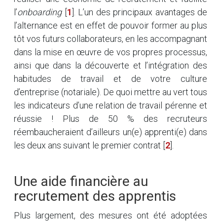
l’
onboarding
[
1
]
. L’un des principaux avantages de
l’alternance est en effet de pouvoir former au plus
tôt vos futurs collaborateurs, en les accompagnant
dans la mise en œuvre de vos propres processus,
ainsi que dans la découverte et l’intégration des
habitudes de travail et de votre culture
d’entreprise (notariale). De quoi mettre au vert tous
les indicateurs d’une relation de travail pérenne et
réussie ! Plus de 50 % des recruteurs
réembaucheraient d’ailleurs un(e) apprenti(e) dans
les deux ans suivant le premier contrat
[
2
]
.
Une aide financière au
recrutement des apprentis
Plus largement, des mesures ont été adoptées