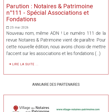
Parution : Notaires & Patrimoine
n°111 - Spécial Associations et
Fondations
25 mai 2026
Nouveau nom, même ADN ! Le numéro 111 de la
revue Notaires & Patrimoine vient de paraître. Pour
cette nouvelle édition, nous avons choisi de mettre
l’accent sur les associations et les fondations (…)
LIRE LA SUITE ...
ANNUAIRE DES PARTENAIRES