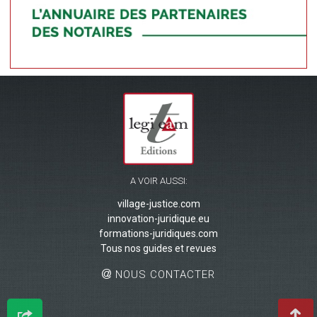
A VOIR AUSSI:
village-justice.com
innovation-juridique.eu
formations-juridiques.com
Tous nos guides et revues
NOUS CONTACTER