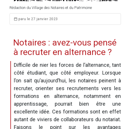
Rédaction du Village des Notaires et du Patrimoine
paru le 27 janvier 2023
Notaires : avez-vous pensé
à recruter en alternance ?
Difficile de nier les forces de l’alternance, tant
côté étudiant, que côté employeur. Lorsque
l’on sait qu’aujourd’hui, les notaires peinent à
recruter, orienter ses recrutements vers les
formations en alternance, notamment en
apprentissage, pourrait bien être une
excellente idée. Ces formations sont en effet
autant de viviers de collaborateurs du notariat.
Faisons le point sur les avantages