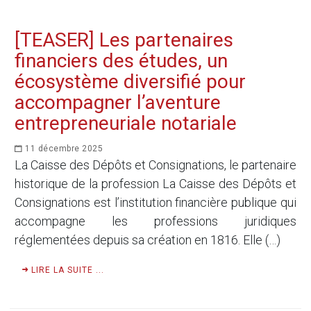
[TEASER] Les partenaires
financiers des études, un
écosystème diversifié pour
accompagner l’aventure
entrepreneuriale notariale
11 décembre 2025
La Caisse des Dépôts et Consignations, le partenaire
historique de la profession La Caisse des Dépôts et
Consignations est l’institution financière publique qui
accompagne les professions juridiques
réglementées depuis sa création en 1816. Elle (…)
LIRE LA SUITE ...