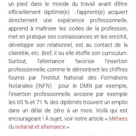
un pied dans le monde du travail avant d’être
officiellement diplômé(e) : l’apprenti(e) acquiert
directement une expérience professionnelle,
apprend à maîtriser les codes de la profession,
met en pratique ses connaissances et les enrichit,
développe son relationnel, est au contact de la
clientèle, etc. Bref, il ou elle étoffe son curriculum.
Surtout, l’alternance favorise l’insertion
professionnelle, comme le démontrent les chiffres
fournis par l’Institut National des Formations
Notariales (INFN) : pour le DMN par exemple,
l’insertion professionnelle avoisine par exemple
les 65 % et 71 % des diplômés trouvent un emploi
dans un délai de zéro à un mois. Voilà qui est
encourageant ! À sujet, voir notre article «
Métiers
du notariat et alternance
».