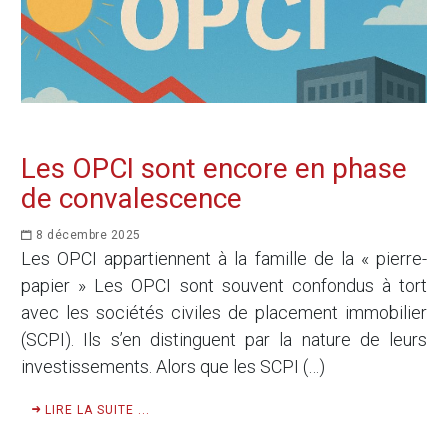
Les OPCI sont encore en phase
de convalescence
8 décembre 2025
Les OPCI appartiennent à la famille de la « pierre-
papier » Les OPCI sont souvent confondus à tort
avec les sociétés civiles de placement immobilier
(SCPI). Ils s’en distinguent par la nature de leurs
investissements. Alors que les SCPI (…)
LIRE LA SUITE ...