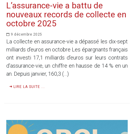
L’assurance-vie a battu de
nouveaux records de collecte en
octobre 2025
9 décembre 2025
La collecte en assurance-vie a dépassé les dix-sept
milliards d’euros en octobre Les épargnants français
ont investi 17,1 milliards d’euros sur leurs contrats
d’assurance-vie, un chiffre en hausse de 14 % en un
an. Depuis janvier, 160,3 (…)
LIRE LA SUITE ...