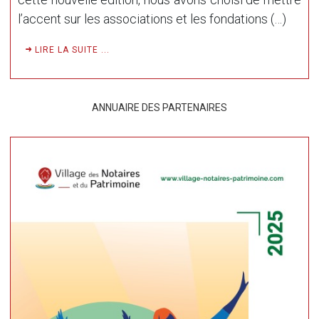
l’accent sur les associations et les fondations (…)
LIRE LA SUITE ...
ANNUAIRE DES PARTENAIRES