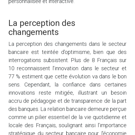
personnalisée et interactive.
La perception des
changements
La perception des changements dans le secteur
bancaire est teintée d’optimisme, bien que des
interrogations subsistent. Plus de 8 Français sur
10 reconnaissent l’innovation dans le secteur et
77 % estiment que cette évolution va dans le bon
sens. Cependant, la confiance dans certaines
innovations reste mitigée, illustrant un besoin
accru de pédagogie et de transparence de la part
des banques. La relation bancaire demeure perçue
comme un pilier essentiel de la vie quotidienne et
locale des Français, soulignant ainsi l’importance
stratégique du secteur bancaire pour l’économie