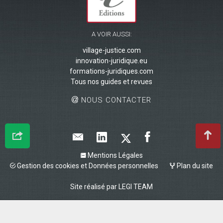
A VOIR AUSSI:
village-justice.com
innovation-juridique.eu
formations-juridiques.com
Tous nos guides et revues
NOUS CONTACTER
Mentions Légales
Gestion des cookies et Données personnelles
Plan du site
Site réalisé par
LEGI TEAM