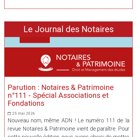
Le Journal des Notaires
Parution : Notaires & Patrimoine
n°111 - Spécial Associations et
Fondations
25 mai 2026
Nouveau nom, même ADN ! Le numéro 111 de la
revue Notaires & Patrimoine vient de paraître. Pour
cette nouvelle édition, nous avons choisi de mettre