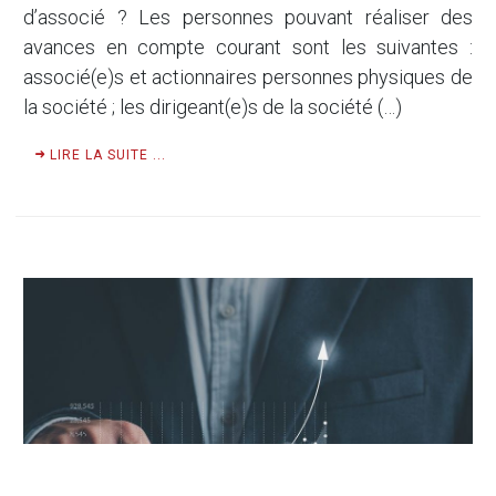
d’associé ? Les personnes pouvant réaliser des
avances en compte courant sont les suivantes :
associé(e)s et actionnaires personnes physiques de
la société ; les dirigeant(e)s de la société (…)
LIRE LA SUITE ...