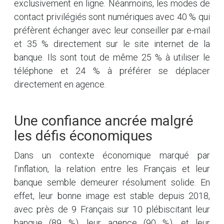
exclusivement en ligne. Néanmoins, les modes de
contact privilégiés sont numériques avec 40 % qui
préfèrent échanger avec leur conseiller par e-mail
et 35 % directement sur le site internet de la
banque. Ils sont tout de même 25 % à utiliser le
téléphone et 24 % à préférer se déplacer
directement en agence.
Une confiance ancrée malgré
les défis économiques
Dans un contexte économique marqué par
l’inflation, la relation entre les Français et leur
banque semble demeurer résolument solide. En
effet, leur bonne image est stable depuis 2018,
avec près de 9 Français sur 10 plébiscitant leur
banque (89 %), leur agence (90 %), et leur