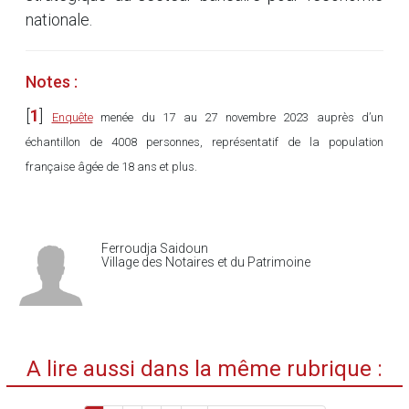
nationale.
Notes :
[
1
]
Enquête
menée du 17 au 27 novembre 2023 auprès d’un
échantillon de 4008 personnes, représentatif de la population
française âgée de 18 ans et plus.
Ferroudja Saidoun
Village des Notaires et du Patrimoine
A lire aussi dans la même rubrique :