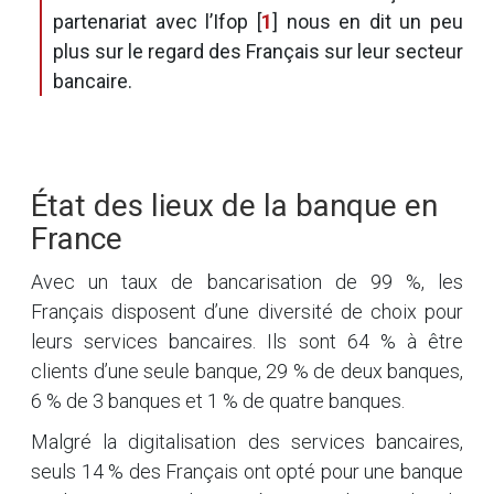
partenariat avec l’
Ifop
[
1
]
nous en dit un peu
plus sur le regard des Français sur leur secteur
bancaire.
État des lieux de la banque en
France
Avec un taux de bancarisation de 99 %, les
Français disposent d’une diversité de choix pour
leurs services bancaires. Ils sont 64 % à être
clients d’une seule banque, 29 % de deux banques,
6 % de 3 banques et 1 % de quatre banques.
Malgré la digitalisation des services bancaires,
seuls 14 % des Français ont opté pour une banque