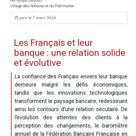
Ferroudja Saidoun
Village des Notaires et du Patrimoine
paru le 7 mars 2024
Les Français et leur
banque : une relation solide
et évolutive
La confiance des Français envers leur banque
demeure malgré les défis économiques,
tandis que les innovations technologiques
transforment le paysage bancaire, redessinant
ainsi les contours d’une relation séculaire. De
l’évolution des attentes des clients à la
perception des changements, le baromètre
annuel de la
Fédération Bancaire Française
en