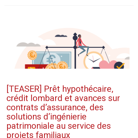
[TEASER] Prêt hypothécaire,
crédit lombard et avances sur
contrats d’assurance, des
solutions d’ingénierie
patrimoniale au service des
projets familiaux