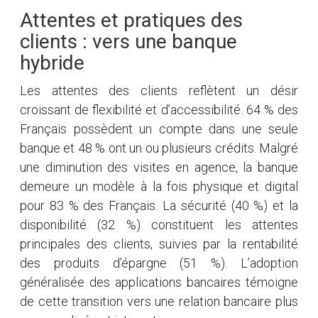
Attentes et pratiques des
clients : vers une banque
hybride
Les attentes des clients reflètent un désir
croissant de flexibilité et d’accessibilité. 64 % des
Français possèdent un compte dans une seule
banque et 48 % ont un ou plusieurs crédits. Malgré
une diminution des visites en agence, la banque
demeure un modèle à la fois physique et digital
pour 83 % des Français. La sécurité (40 %) et la
disponibilité (32 %) constituent les attentes
principales des clients, suivies par la rentabilité
des produits d’épargne (51 %). L’adoption
généralisée des applications bancaires témoigne
de cette transition vers une relation bancaire plus