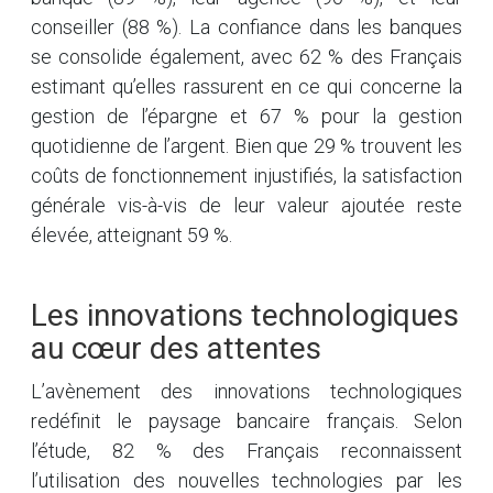
conseiller (88 %). La confiance dans les banques
se consolide également, avec 62 % des Français
estimant qu’elles rassurent en ce qui concerne la
gestion de l’épargne et 67 % pour la gestion
quotidienne de l’argent. Bien que 29 % trouvent les
coûts de fonctionnement injustifiés, la satisfaction
générale vis-à-vis de leur valeur ajoutée reste
élevée, atteignant 59 %.
Les innovations technologiques
au cœur des attentes
L’avènement des innovations technologiques
redéfinit le paysage bancaire français. Selon
l’étude, 82 % des Français reconnaissent
l’utilisation des nouvelles technologies par les