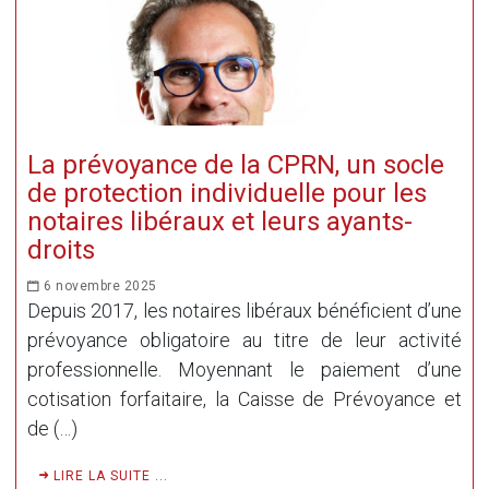
La prévoyance de la CPRN, un socle
de protection individuelle pour les
notaires libéraux et leurs ayants-
droits
6 novembre 2025
Depuis 2017, les notaires libéraux bénéficient d’une
prévoyance obligatoire au titre de leur activité
professionnelle. Moyennant le paiement d’une
cotisation forfaitaire, la Caisse de Prévoyance et
de (…)
LIRE LA SUITE ...