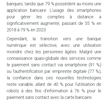
banques, tandis que 79 % possèdent au moins une
application bancaire. L’usage des smartphones
pour gérer les comptes à distance a
significativement augmenté, passant de 55 % en
2018 à 79 % en 2023.
Cependant, la transition vers une banque
numérique est sélective, avec une utilisation
moindre chez les personnes âgées. Malgré une
connaissance quasi-globale des services comme
le paiement sans contact via smartphone (91 %)
ou l’authentification par empreinte digitale (77 %),
la confiance dans ces nouvelles technologies
reste variable, allant de 40 % pour l’utilisation de
robots à des fins d’information à 76 % pour le
paiement sans contact avec la carte bancaire.