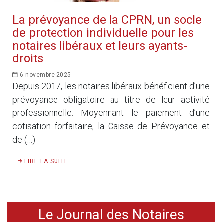
La prévoyance de la CPRN, un socle
de protection individuelle pour les
notaires libéraux et leurs ayants-
droits
6 novembre 2025
Depuis 2017, les notaires libéraux bénéficient d’une
prévoyance obligatoire au titre de leur activité
professionnelle. Moyennant le paiement d’une
cotisation forfaitaire, la Caisse de Prévoyance et
de (…)
LIRE LA SUITE ...
Le Journal des Notaires