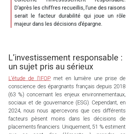
D’après les chiffres recueillis, l’une des raisons
serait le facteur durabilité qui joue un rôle
majeur dans les décisions d’épargne.
L’investissement responsable :
un sujet pris au sérieux
L’étude de l’IFOP
met en lumière une prise de
conscience des épargnants français depuis 2018
(63 %) concernant les enjeux environnementaux,
sociaux et de gouvernance (ESG). Cependant, en
2024, nous nous apercevons que ces différents
facteurs pèsent moins dans les décisions de
placements financiers. Uniquement, 51 % estiment