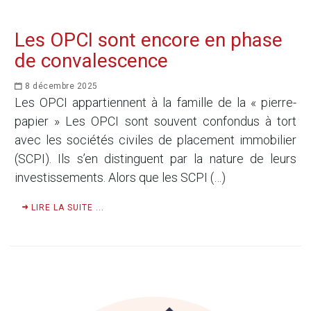
Les OPCI sont encore en phase
de convalescence
8 décembre 2025
Les OPCI appartiennent à la famille de la « pierre-
papier » Les OPCI sont souvent confondus à tort
avec les sociétés civiles de placement immobilier
(SCPI). Ils s’en distinguent par la nature de leurs
investissements. Alors que les SCPI (…)
LIRE LA SUITE ...