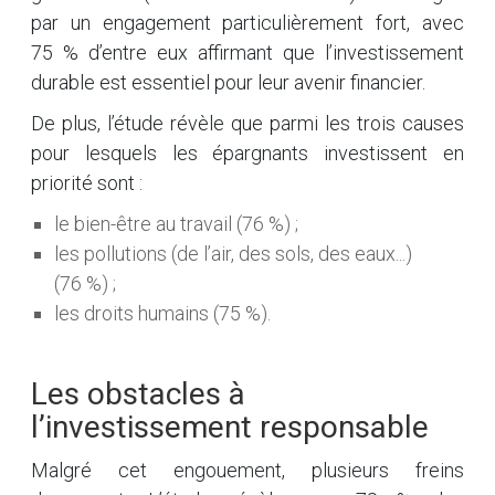
par un engagement particulièrement fort, avec
75 % d’entre eux affirmant que l’investissement
durable est essentiel pour leur avenir financier.
De plus, l’étude révèle que parmi les trois causes
pour lesquels les épargnants investissent en
priorité sont :
le bien-être au travail (76 %) ;
les pollutions (de l’air, des sols, des eaux...)
(76 %) ;
les droits humains (75 %).
Les obstacles à
l’investissement responsable
Malgré cet engouement, plusieurs freins