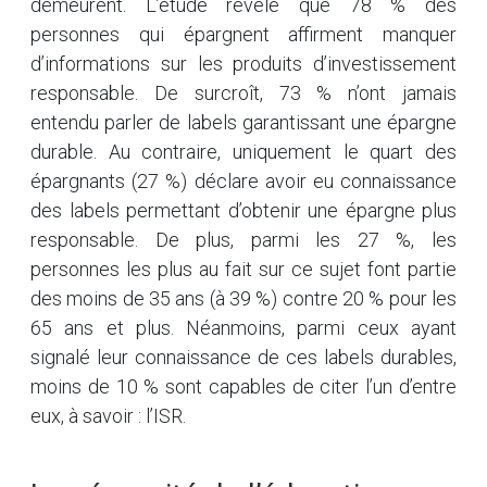
demeurent. L’étude révèle que 78 % des
personnes qui épargnent affirment manquer
d’informations sur les produits d’investissement
responsable. De surcroît, 73 % n’ont jamais
entendu parler de labels garantissant une épargne
durable. Au contraire, uniquement le quart des
épargnants (27 %) déclare avoir eu connaissance
des labels permettant d’obtenir une épargne plus
responsable. De plus, parmi les 27 %, les
personnes les plus au fait sur ce sujet font partie
des moins de 35 ans (à 39 %) contre 20 % pour les
65 ans et plus. Néanmoins, parmi ceux ayant
signalé leur connaissance de ces labels durables,
moins de 10 % sont capables de citer l’un d’entre
eux, à savoir : l’ISR.