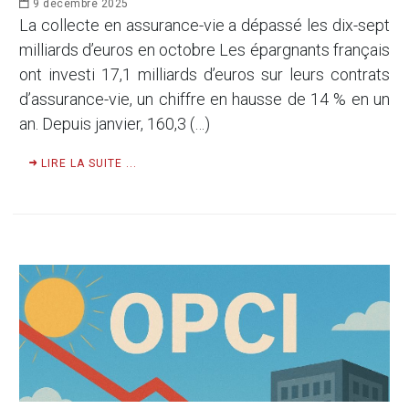
9 décembre 2025
La collecte en assurance-vie a dépassé les dix-sept
milliards d’euros en octobre Les épargnants français
ont investi 17,1 milliards d’euros sur leurs contrats
d’assurance-vie, un chiffre en hausse de 14 % en un
an. Depuis janvier, 160,3 (…)
LIRE LA SUITE ...