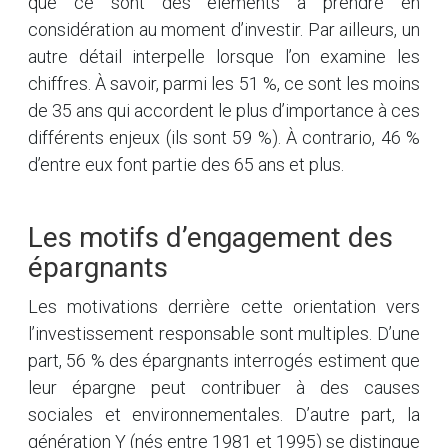
que ce sont des éléments à prendre en
considération au moment d’investir. Par ailleurs, un
autre détail interpelle lorsque l’on examine les
chiffres. À savoir, parmi les 51 %, ce sont les moins
de 35 ans qui accordent le plus d’importance à ces
différents enjeux (ils sont 59 %). À contrario, 46 %
d’entre eux font partie des 65 ans et plus.
Les motifs d’engagement des
épargnants
Les motivations derrière cette orientation vers
l’investissement responsable sont multiples. D’une
part, 56 % des épargnants interrogés estiment que
leur épargne peut contribuer à des causes
sociales et environnementales. D’autre part, la
génération Y (nés entre 1981 et 1995) se distingue