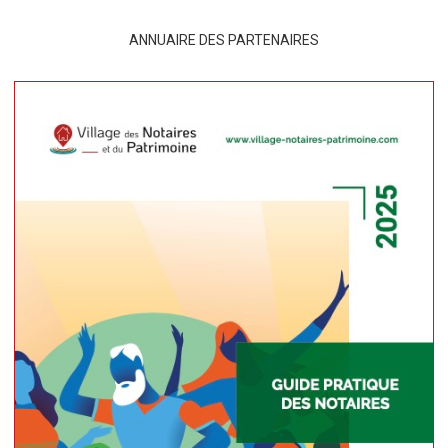
ANNUAIRE DES PARTENAIRES