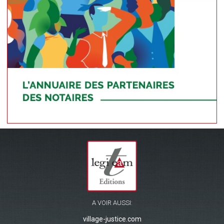
A VOIR AUSSI:
village-justice.com