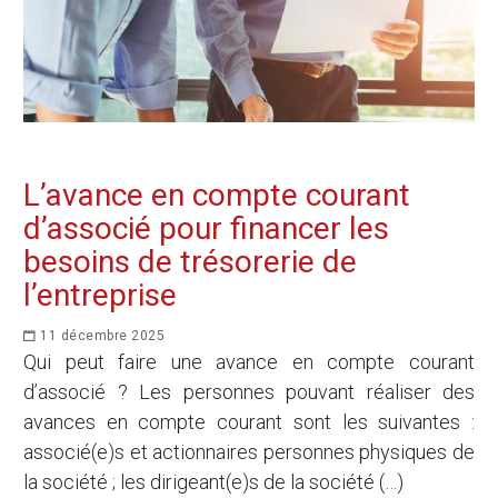
L’avance en compte courant
d’associé pour financer les
besoins de trésorerie de
l’entreprise
11 décembre 2025
Qui peut faire une avance en compte courant
d’associé ? Les personnes pouvant réaliser des
avances en compte courant sont les suivantes :
associé(e)s et actionnaires personnes physiques de
la société ; les dirigeant(e)s de la société (…)