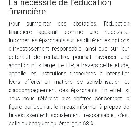
La nécessité de l’éducation
financière
Pour surmonter ces obstacles, l’éducation
financière apparaît comme une nécessité.
Informer les épargnants sur les différentes options
d’investissement responsable, ainsi que sur leur
potentiel de rentabilité, pourrait favoriser une
adoption plus large. Le FIR, à travers cette étude,
appelle les institutions financières à intensifier
leurs efforts en matière de sensibilisation et
d’accompagnement des épargnants. En effet, si
nous nous référons aux chiffres concernant la
figure qui pourrait le mieux informer à propos de
l’investissement socialement responsable, c’est
celle du banquier qui émerge à 68 %.