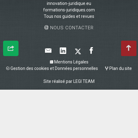
innovation-juridique.eu
formations-juridiques.com
Tous nos guides et revues
NOUS CONTACTER
Mentions Légales
Gestion des cookies et Données personnelles
Plan du site
Site réalisé par
LEGI TEAM