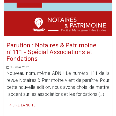
Parution : Notaires & Patrimoine
n°111 - Spécial Associations et
Fondations
25 mai 2026
Nouveau nom, même ADN ! Le numéro 111 de la
revue Notaires & Patrimoine vient de paraître. Pour
cette nouvelle édition, nous avons choisi de mettre
l’accent sur les associations et les fondations (…)
LIRE LA SUITE ...