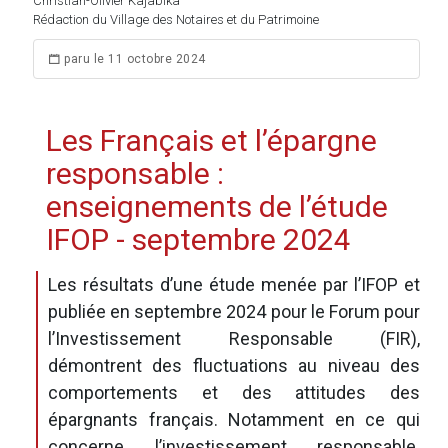
Christian-Olivier Kajabika
Rédaction du Village des Notaires et du Patrimoine
paru le 11 octobre 2024
Les Français et l’épargne
responsable :
enseignements de l’étude
IFOP - septembre 2024
Les résultats d’une étude menée par l’IFOP et
publiée en septembre 2024 pour le Forum pour
l’Investissement Responsable (FIR),
démontrent des fluctuations au niveau des
comportements et des attitudes des
épargnants français. Notamment en ce qui
concerne l’investissement responsable.