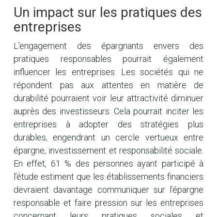
Un impact sur les pratiques des
entreprises
L’engagement des épargnants envers des
pratiques responsables pourrait également
influencer les entreprises. Les sociétés qui ne
répondent pas aux attentes en matière de
durabilité pourraient voir leur attractivité diminuer
auprès des investisseurs. Cela pourrait inciter les
entreprises à adopter des stratégies plus
durables, engendrant un cercle vertueux entre
épargne, investissement et responsabilité sociale.
En effet, 61 % des personnes ayant participé à
l’étude estiment que les établissements financiers
devraient davantage communiquer sur l’épargne
responsable et faire pression sur les entreprises
concernant leurs pratiques sociales et