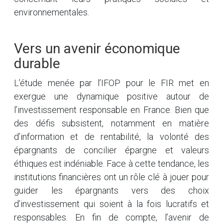
environnementales.
Vers un avenir économique
durable
L’étude menée par l’IFOP pour le FIR met en
exergue une dynamique positive autour de
l’investissement responsable en France. Bien que
des défis subsistent, notamment en matière
d’information et de rentabilité, la volonté des
épargnants de concilier épargne et valeurs
éthiques est indéniable. Face à cette tendance, les
institutions financières ont un rôle clé à jouer pour
guider les épargnants vers des choix
d’investissement qui soient à la fois lucratifs et
responsables. En fin de compte, l’avenir de