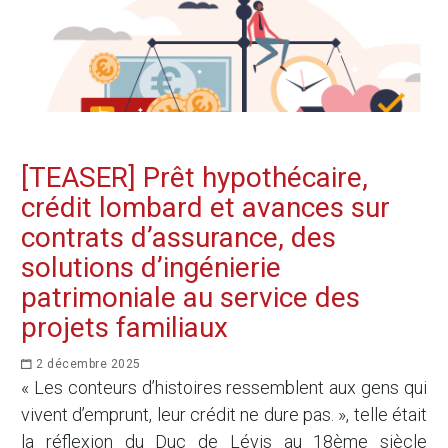
[TEASER] Prêt hypothécaire,
crédit lombard et avances sur
contrats d’assurance, des
solutions d’ingénierie
patrimoniale au service des
projets familiaux
2 décembre 2025
« Les conteurs d’histoires ressemblent aux gens qui
vivent d’emprunt, leur crédit ne dure pas. », telle était
la réflexion du Duc de Lévis au 18ème siècle