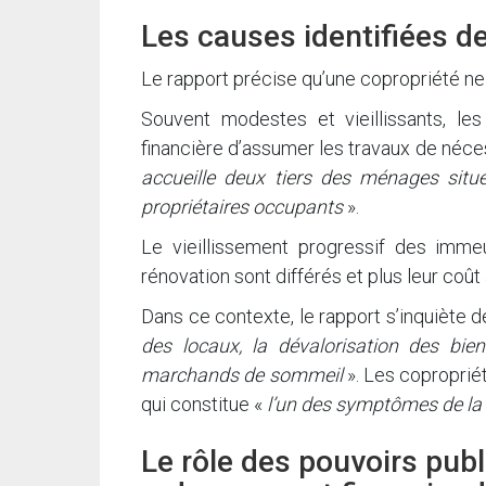
Les causes identifiées de
Le rapport précise qu’une copropriété ne
Souvent modestes et vieillissants, les
financière d’assumer les travaux de néce
accueille deux tiers des ménages situé
propriétaires occupants
».
Le vieillissement progressif des immeu
rénovation sont différés et plus leur coû
Dans ce contexte, le rapport s’inquiète de
des locaux, la dévalorisation des bien
marchands de sommeil
». Les coproprié
qui constitue «
l’un des symptômes de la 
Le rôle des pouvoirs publ