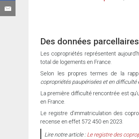
Des données parcellaires
Les copropriétés représentent aujourd’h
total de logements en France.
Selon les propres termes de la ra
copropriétés paupérisées et en difficulté e
La première difficulté rencontrée est qu’
en France.
Le registre d’immatriculation des copro
recense en effet 572 450 en 2023.
Lire notre article :
Le registre des coprop