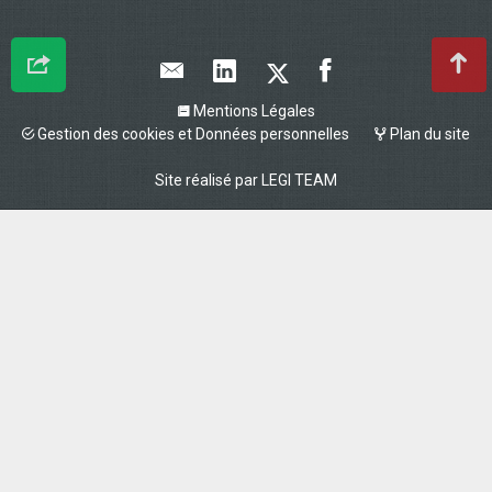
Mentions Légales
Gestion des cookies et Données personnelles
Plan du site
Site réalisé par
LEGI TEAM