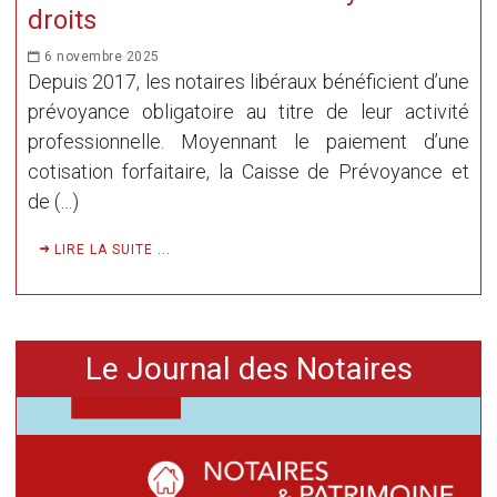
droits
6 novembre 2025
Depuis 2017, les notaires libéraux bénéficient d’une
prévoyance obligatoire au titre de leur activité
professionnelle. Moyennant le paiement d’une
cotisation forfaitaire, la Caisse de Prévoyance et
de (…)
LIRE LA SUITE ...
Le Journal des Notaires