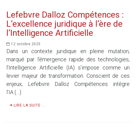
Lefebvre Dalloz Compétences :
L’excellence juridique à l’ère de
l’Intelligence Artificielle
12 octobre 2025
Dans un contexte juridique en pleine mutation,
marqué par l’émergence rapide des technologies,
l’Intelligence Artificielle (IA) s’impose comme un
levier majeur de transformation. Conscient de ces
enjeux, Lefebvre Dalloz Compétences intègre
l’IA (…)
LIRE LA SUITE ...