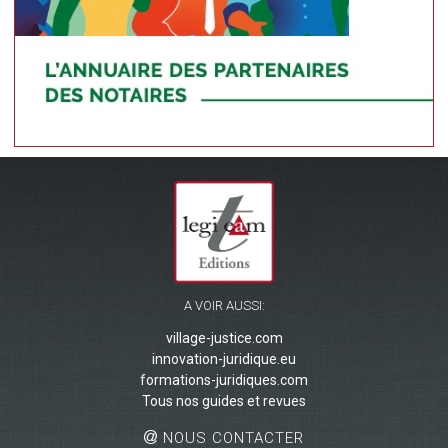
A VOIR AUSSI:
village-justice.com
innovation-juridique.eu
formations-juridiques.com
Tous nos guides et revues
NOUS CONTACTER