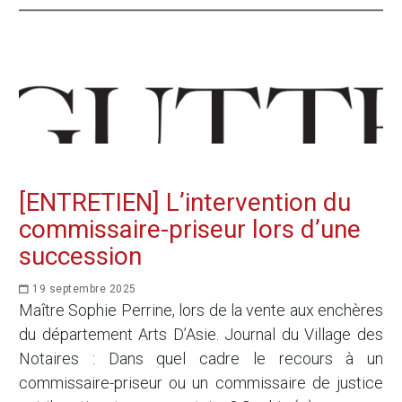
[ENTRETIEN] L’intervention du
commissaire-priseur lors d’une
succession
19 septembre 2025
Maître Sophie Perrine, lors de la vente aux enchères
du département Arts D’Asie. Journal du Village des
Notaires : Dans quel cadre le recours à un
commissaire-priseur ou un commissaire de justice