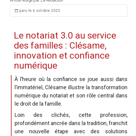
Article rédigé par La Rédaction
paru le 6 octobre 2025
Le notariat 3.0 au service
des familles : Clésame,
innovation et confiance
numérique
À l’heure où la confiance se joue aussi dans
l’immatériel, Clésame illustre la transformation
numérique du notariat et son rôle central dans
le droit de la famille.
Loin des clichés, cette profession,
profondément ancrée dans la tradition, franchit
une nouvelle étape avec des solutions