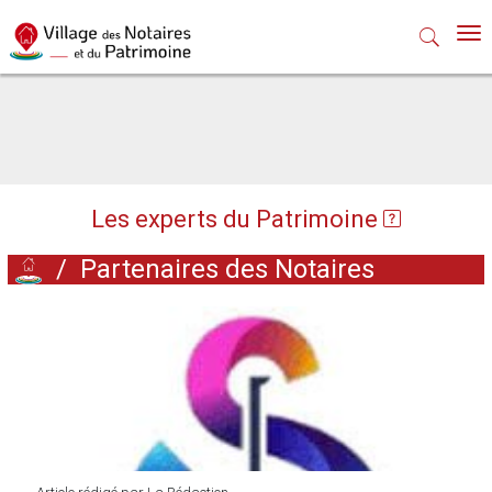
Nav
Les experts du Patrimoine
/
Partenaires des Notaires