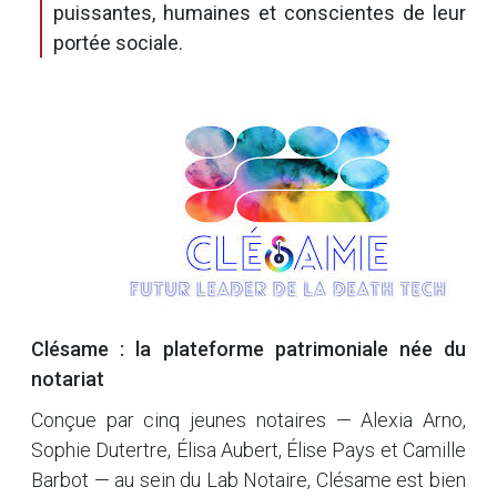
puissantes, humaines et conscientes de leur
portée sociale.
Clésame : la plateforme patrimoniale née du
notariat
Conçue par cinq jeunes notaires — Alexia Arno,
Sophie Dutertre, Élisa Aubert, Élise Pays et Camille
Barbot — au sein du Lab Notaire, Clésame est bien