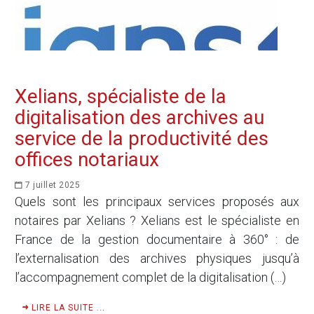
Xelians, spécialiste de la
digitalisation des archives au
service de la productivité des
offices notariaux
7 juillet 2025
Quels sont les principaux services proposés aux
notaires par Xelians ? Xelians est le spécialiste en
France de la gestion documentaire à 360° : de
l’externalisation des archives physiques jusqu’à
l’accompagnement complet de la digitalisation (…)
LIRE LA SUITE ...