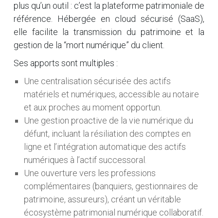
plus qu’un outil : c’est la plateforme patrimoniale de
référence. Hébergée en cloud sécurisé (SaaS),
elle facilite la transmission du patrimoine et la
gestion de la “mort numérique” du client.
Ses apports sont multiples :
Une centralisation sécurisée des actifs
matériels et numériques, accessible au notaire
et aux proches au moment opportun.
Une gestion proactive de la vie numérique du
défunt, incluant la résiliation des comptes en
ligne et l’intégration automatique des actifs
numériques à l’actif successoral.
Une ouverture vers les professions
complémentaires (banquiers, gestionnaires de
patrimoine, assureurs), créant un véritable
écosystème patrimonial numérique collaboratif.