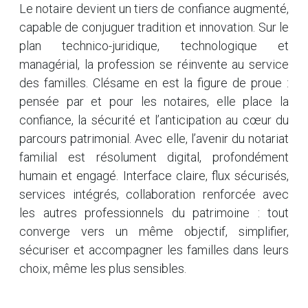
Le notaire devient un tiers de confiance augmenté,
capable de conjuguer tradition et innovation. Sur le
plan technico-juridique, technologique et
managérial, la profession se réinvente au service
des familles. Clésame en est la figure de proue :
pensée par et pour les notaires, elle place la
confiance, la sécurité et l’anticipation au cœur du
parcours patrimonial. Avec elle, l’avenir du notariat
familial est résolument digital, profondément
humain et engagé. Interface claire, flux sécurisés,
services intégrés, collaboration renforcée avec
les autres professionnels du patrimoine : tout
converge vers un même objectif, simplifier,
sécuriser et accompagner les familles dans leurs
choix, même les plus sensibles.