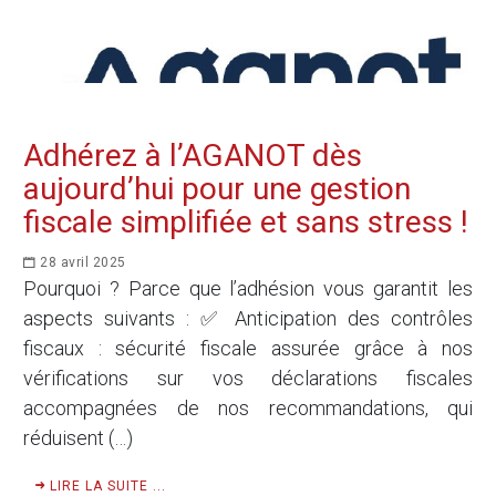
Adhérez à l’AGANOT dès
aujourd’hui pour une gestion
fiscale simplifiée et sans stress !
28 avril 2025
Pourquoi ? Parce que l’adhésion vous garantit les
aspects suivants : ✅ Anticipation des contrôles
fiscaux : sécurité fiscale assurée grâce à nos
vérifications sur vos déclarations fiscales
accompagnées de nos recommandations, qui
réduisent (…)
LIRE LA SUITE ...