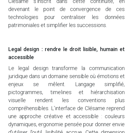
Clésame s’inscrit dans cette continuité, en
devenant le point de convergence de ces
technologies pour centraliser les données
patrimoniales et simplifier les successions.
Legal design : rendre le droit lisible, humain et
accessible
Le legal design transforme la communication
juridique dans un domaine sensible où émotions et
enjeux se mêlent. Langage simplifié,
pictogrammes, timelines et hiérarchisation
visuelle rendent les conventions plus
compréhensibles. L’interface de Clésame reprend
une approche créative et accessible : couleurs
dynamiques, ergonomie pensée pour donner envie
d’utiliser l’outil, lisibilité accrue. Cette dimension