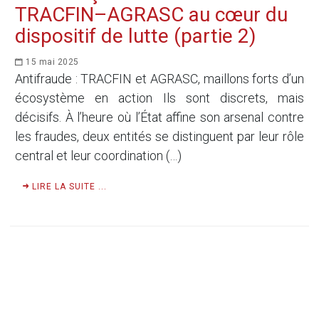
TRACFIN–AGRASC au cœur du
dispositif de lutte (partie 2)
15 mai 2025
Antifraude : TRACFIN et AGRASC, maillons forts d’un
écosystème en action Ils sont discrets, mais
décisifs. À l’heure où l’État affine son arsenal contre
les fraudes, deux entités se distinguent par leur rôle
central et leur coordination (…)
LIRE LA SUITE ...