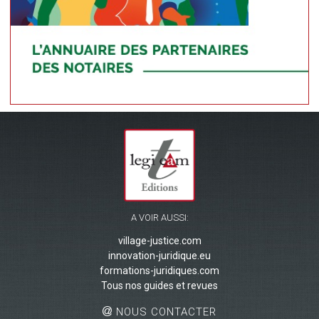
A VOIR AUSSI:
village-justice.com
innovation-juridique.eu
formations-juridiques.com
Tous nos guides et revues
NOUS CONTACTER