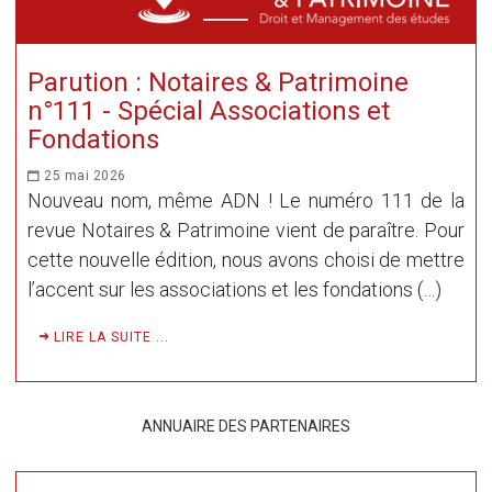
Parution : Notaires & Patrimoine
n°111 - Spécial Associations et
Fondations
25 mai 2026
Nouveau nom, même ADN ! Le numéro 111 de la
revue Notaires & Patrimoine vient de paraître. Pour
cette nouvelle édition, nous avons choisi de mettre
l’accent sur les associations et les fondations (…)
LIRE LA SUITE ...
ANNUAIRE DES PARTENAIRES