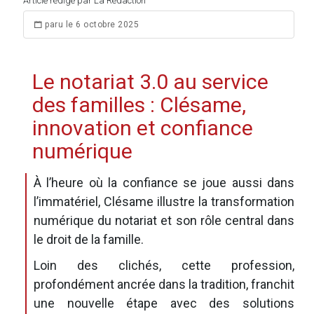
Article rédigé par La Rédaction
paru le 6 octobre 2025
Le notariat 3.0 au service
des familles : Clésame,
innovation et confiance
numérique
À l’heure où la confiance se joue aussi dans
l’immatériel, Clésame illustre la transformation
numérique du notariat et son rôle central dans
le droit de la famille.
Loin des clichés, cette profession,
profondément ancrée dans la tradition, franchit
une nouvelle étape avec des solutions