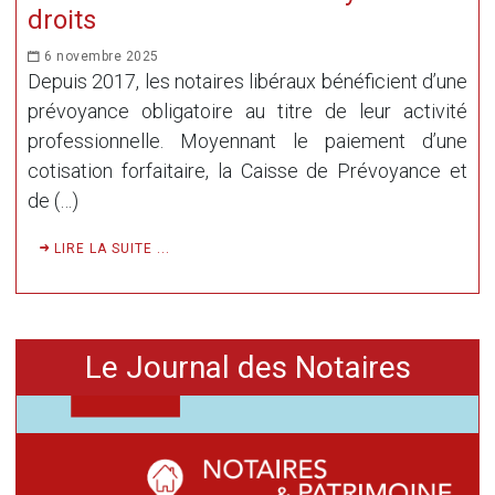
droits
6 novembre 2025
Depuis 2017, les notaires libéraux bénéficient d’une
prévoyance obligatoire au titre de leur activité
professionnelle. Moyennant le paiement d’une
cotisation forfaitaire, la Caisse de Prévoyance et
de (…)
LIRE LA SUITE ...
Le Journal des Notaires