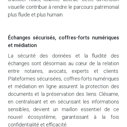
visuelle contribue à rendre le parcours patrimonial
plus fluide et plus humain.
Échanges sécurisés, coffres-forts numériques
et médiation
La sécurité des données et la fluidité des
échanges sont désormais au cœur de la relation
entre notaires, avocats, experts et clients.
Plateformes sécurisées, coffres-forts numériques
et médiation en ligne assurent la protection des
documents et la préservation des liens. Clésame,
en centralisant et en sécurisant les informations
sensibles, devient un maillon essentiel de ce
nouvel écosystème, garantissant à la fois
confidentialité et efficacité.