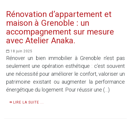
Rénovation d’appartement et
maison à Grenoble : un
accompagnement sur mesure
avec Atelier Anaka.
18 juin 2025
Rénover un bien immobilier à Grenoble n’est pas
seulement une opération esthétique : c’est souvent
une nécessité pour améliorer le confort, valoriser un
patrimoine existant ou augmenter la performance
énergétique du logement. Pour réussir une (…)
LIRE LA SUITE ...