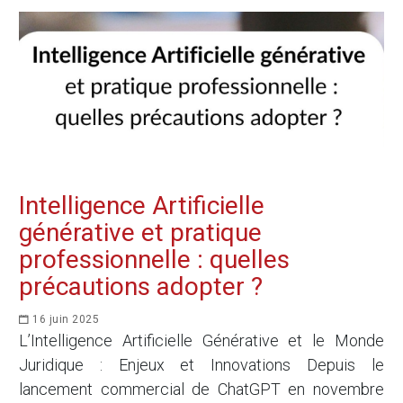
Intelligence Artificielle
générative et pratique
professionnelle : quelles
précautions adopter ?
16 juin 2025
L’Intelligence Artificielle Générative et le Monde
Juridique : Enjeux et Innovations Depuis le
lancement commercial de ChatGPT en novembre