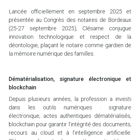
Lancée officiellement en septembre 2025 et
présentée au Congrès des notaires de Bordeaux
(25-27 septembre 2025), Clésame conjugue
innovation technologique et respect de la
déontologie, plaçant le notaire comme gardien de
la mémoire numérique des familles.
Dématérialisation, signature électronique et
blockchain
Depuis plusieurs années, la profession a investi
dans les outils numériques : signature
électronique, actes authentiques dématérialisés,
blockchain pour garantir l’intégrité des documents,
recours au cloud et à l’intelligence artificielle.