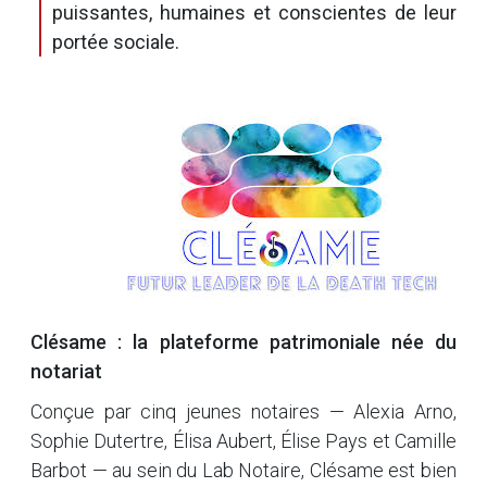
puissantes, humaines et conscientes de leur
portée sociale.
Clésame : la plateforme patrimoniale née du
notariat
Conçue par cinq jeunes notaires — Alexia Arno,
Sophie Dutertre, Élisa Aubert, Élise Pays et Camille
Barbot — au sein du Lab Notaire, Clésame est bien