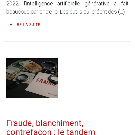
2022, l’intelligence artificielle générative a fait
beaucoup parler d’elle. Les outils qui créent des (…)
LIRE LA SUITE ...
Fraude, blanchiment,
contrefaçon : le tandem