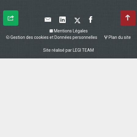
Mentions Légales
Gestion des cookies et Données personnelles
Plan du site
Site réalisé par
LEGI TEAM