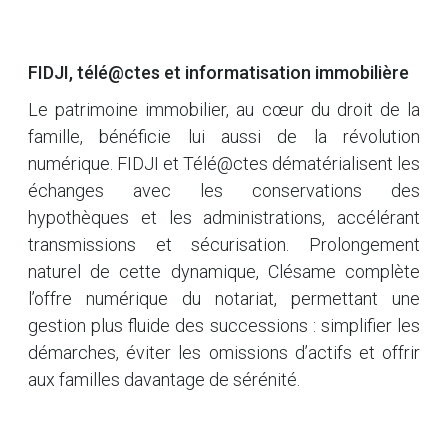
FIDJI, télé@ctes et informatisation immobilière
Le patrimoine immobilier, au cœur du droit de la
famille, bénéficie lui aussi de la révolution
numérique. FIDJI et Télé@ctes dématérialisent les
échanges avec les conservations des
hypothèques et les administrations, accélérant
transmissions et sécurisation. Prolongement
naturel de cette dynamique, Clésame complète
l’offre numérique du notariat, permettant une
gestion plus fluide des successions : simplifier les
démarches, éviter les omissions d’actifs et offrir
aux familles davantage de sérénité.