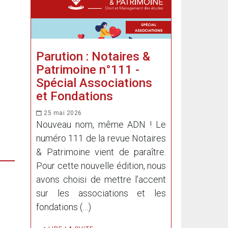
Parution : Notaires &
Patrimoine n°111 -
Spécial Associations
et Fondations
25 mai 2026
Nouveau nom, même ADN ! Le
numéro 111 de la revue Notaires
& Patrimoine vient de paraître.
Pour cette nouvelle édition, nous
avons choisi de mettre l’accent
sur les associations et les
fondations (…)