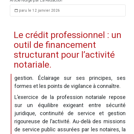
Article rédigé par La Rédaction
paru le 12 janvier 2026
Le crédit professionnel : un
outil de financement
structurant pour l’activité
notariale.
gestion. Éclairage sur ses principes, ses
formes et les points de vigilance à connaître.
L’exercice de la profession notariale repose
sur un équilibre exigeant entre sécurité
juridique, continuité de service et gestion
rigoureuse de l’activité. Au-delà des missions
de service public assurées par les notaires, la