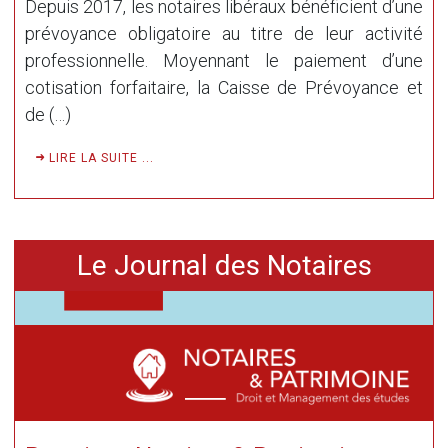
Depuis 2017, les notaires libéraux bénéficient d’une
prévoyance obligatoire au titre de leur activité
professionnelle. Moyennant le paiement d’une
cotisation forfaitaire, la Caisse de Prévoyance et
de (…)
LIRE LA SUITE ...
Le Journal des Notaires