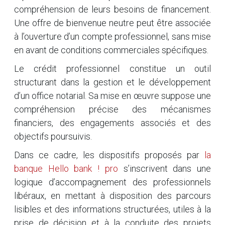
compréhension de leurs besoins de financement.
Une offre de bienvenue neutre peut être associée
à l’ouverture d’un compte professionnel, sans mise
en avant de conditions commerciales spécifiques.
Le crédit professionnel constitue un outil
structurant dans la gestion et le développement
d’un office notarial. Sa mise en œuvre suppose une
compréhension précise des mécanismes
financiers, des engagements associés et des
objectifs poursuivis.
Dans ce cadre, les dispositifs proposés par
la
banque Hello bank ! pro
s’inscrivent dans une
logique d’accompagnement des professionnels
libéraux, en mettant à disposition des parcours
lisibles et des informations structurées, utiles à la
prise de décision et à la conduite des projets