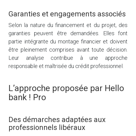
Garanties et engagements associés
Selon la nature du financement et du projet, des
garanties peuvent être demandées. Elles font
partie intégrante du montage financier et doivent
être pleinement comprises avant toute décision.
Leur analyse contribue à une approche
responsable et maîtrisée du crédit professionnel.
L’approche proposée par Hello
bank ! Pro
Des démarches adaptées aux
professionnels libéraux