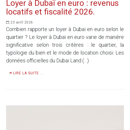
Loyer à Dubaï en euro : revenus
locatifs et fiscalité 2026.
23 avril 2026
Combien rapporte un loyer à Dubaï en euro selon le
quartier ? Le loyer à Dubaï en euro varie de manière
significative selon trois critères : le quartier, la
typologie du bien et le mode de location choisi. Les
données officielles du Dubai Land (…)
LIRE LA SUITE ...