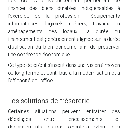
Les crédits d’investissement permettent de
financer des biens durables indispensables à
l’exercice de la profession : équipements
informatiques, logiciels métiers, travaux ou
aménagements des locaux. La durée du
financement est généralement alignée sur la durée
d’utilisation du bien concerné, afin de préserver
une cohérence économique.
Ce type de crédit s’inscrit dans une vision à moyen
ou long terme et contribue à la modernisation et à
l’efficacité de l’office.
Les solutions de trésorerie
Certaines situations peuvent entraîner des
décalages entre encaissements et
décaissements, liés par exemple au rythme des