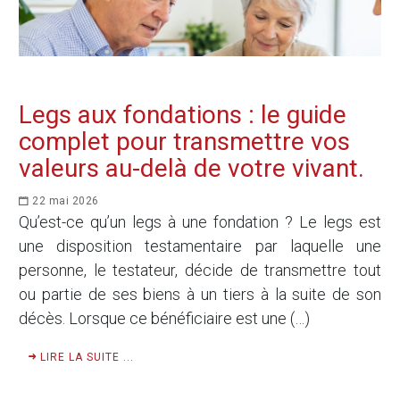
Legs aux fondations : le guide
complet pour transmettre vos
valeurs au-delà de votre vivant.
22 mai 2026
Qu’est-ce qu’un legs à une fondation ? Le legs est
une disposition testamentaire par laquelle une
personne, le testateur, décide de transmettre tout
ou partie de ses biens à un tiers à la suite de son
décès. Lorsque ce bénéficiaire est une (…)
LIRE LA SUITE ...