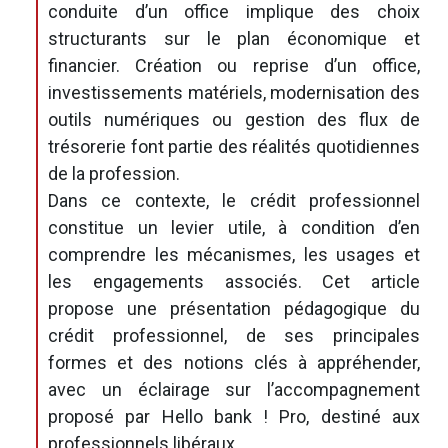
conduite d’un office implique des choix
structurants sur le plan économique et
financier. Création ou reprise d’un office,
investissements matériels, modernisation des
outils numériques ou gestion des flux de
trésorerie font partie des réalités quotidiennes
de la profession.
Dans ce contexte, le crédit professionnel
constitue un levier utile, à condition d’en
comprendre les mécanismes, les usages et
les engagements associés. Cet article
propose une présentation pédagogique du
crédit professionnel, de ses principales
formes et des notions clés à appréhender,
avec un éclairage sur l’accompagnement
proposé par Hello bank ! Pro, destiné aux
professionnels libéraux.