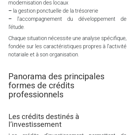
modernisation des locaux
–
la gestion ponctuelle de la trésorerie
–
l’accompagnement du développement de
l’étude.
Chaque situation nécessite une analyse spécifique,
fondée sur les caractéristiques propres à l’activité
notariale et à son organisation.
Panorama des principales
formes de crédits
professionnels
Les crédits destinés à
l’investissement