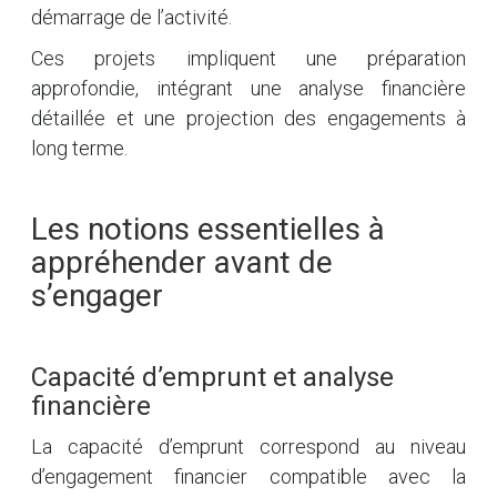
démarrage de l’activité.
Ces projets impliquent une préparation
approfondie, intégrant une analyse financière
détaillée et une projection des engagements à
long terme.
Les notions essentielles à
appréhender avant de
s’engager
Capacité d’emprunt et analyse
financière
La capacité d’emprunt correspond au niveau
d’engagement financier compatible avec la