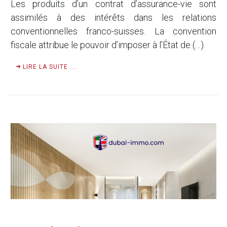
Les produits d’un contrat d’assurance-vie sont
assimilés à des intérêts dans les relations
conventionnelles franco-suisses. La convention
fiscale attribue le pouvoir d’imposer à l’État de (…)
LIRE LA SUITE ...