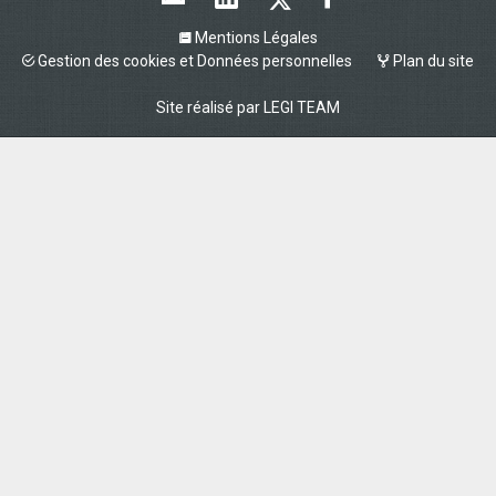
Mentions Légales
Gestion des cookies et Données personnelles
Plan du site
Site réalisé par
LEGI TEAM