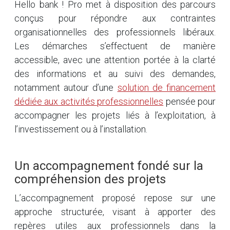
Hello bank ! Pro met à disposition des parcours
conçus pour répondre aux contraintes
organisationnelles des professionnels libéraux.
Les démarches s’effectuent de manière
accessible, avec une attention portée à la clarté
des informations et au suivi des demandes,
notamment autour d’une
solution de financement
dédiée aux activités professionnelles
pensée pour
accompagner les projets liés à l’exploitation, à
l’investissement ou à l’installation.
Un accompagnement fondé sur la
compréhension des projets
L’accompagnement proposé repose sur une
approche structurée, visant à apporter des
repères utiles aux professionnels dans la