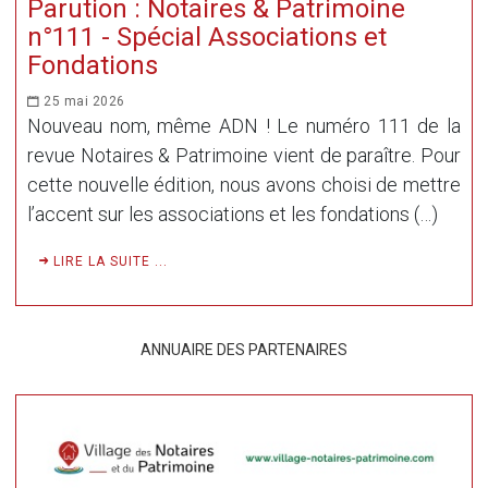
Parution : Notaires & Patrimoine
n°111 - Spécial Associations et
Fondations
25 mai 2026
Nouveau nom, même ADN ! Le numéro 111 de la
revue Notaires & Patrimoine vient de paraître. Pour
cette nouvelle édition, nous avons choisi de mettre
l’accent sur les associations et les fondations (…)
LIRE LA SUITE ...
ANNUAIRE DES PARTENAIRES