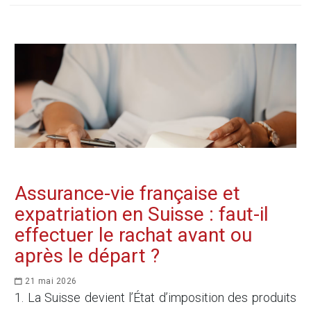
Assurance-vie française et
expatriation en Suisse : faut-il
effectuer le rachat avant ou
après le départ ?
21 mai 2026
1. La Suisse devient l’État d’imposition des produits