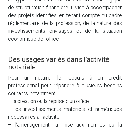
de structuration financière. Il vise à accompagner
des projets identifiés, en tenant compte du cadre
réglementaire de la profession, de la nature des
investissements envisagés et de la situation
économique de l’office.
Des usages variés dans l’activité
notariale
Pour un notaire, le recours à un crédit
professionnel peut répondre à plusieurs besoins
courants, notamment :
–
la création ou la reprise d’un office
–
les investissements matériels et numériques
nécessaires à l’activité
–
l’aménagement, la mise aux normes ou la