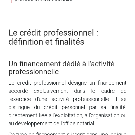
Le crédit professionnel :
définition et finalités
Un financement dédié à l’activité
professionnelle
Le crédit professionnel désigne un financement
accordé exclusivement dans le cadre de
l’exercice d’une activité professionnelle. Il se
distingue du crédit personnel par sa finalité,
directement liée à l’exploitation, à l’organisation ou
au développement de l’office notarial.
Ce type de financement s’inscrit dans une logique