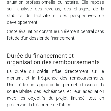
situation professionnelle du notaire. Elle repose
sur l’analyse des revenus, des charges, de la
stabilité de l’activité et des perspectives de
développement.
Cette évaluation constitue un élément central dans
l’étude d’un dossier de financement.
Durée du financement et
organisation des remboursements
La durée du crédit influe directement sur le
montant et la fréquence des remboursements.
Une réflexion approfondie permet d’assurer la
soutenabilité des échéances et leur adéquation
avec les objectifs du projet financé, tout en
préservant la trésorerie de l’office.