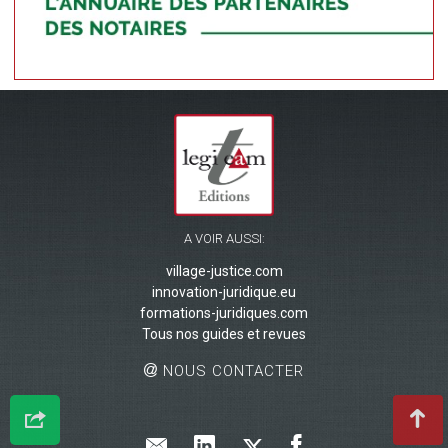
A VOIR AUSSI:
village-justice.com
innovation-juridique.eu
formations-juridiques.com
Tous nos guides et revues
NOUS CONTACTER