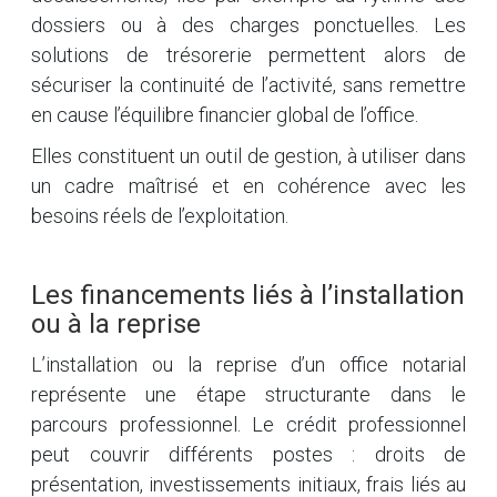
dossiers ou à des charges ponctuelles. Les
solutions de trésorerie permettent alors de
sécuriser la continuité de l’activité, sans remettre
en cause l’équilibre financier global de l’office.
Elles constituent un outil de gestion, à utiliser dans
un cadre maîtrisé et en cohérence avec les
besoins réels de l’exploitation.
Les financements liés à l’installation
ou à la reprise
L’installation ou la reprise d’un office notarial
représente une étape structurante dans le
parcours professionnel. Le crédit professionnel
peut couvrir différents postes : droits de
présentation, investissements initiaux, frais liés au