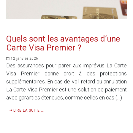
Quels sont les avantages d’une
Carte Visa Premier ?
12 janvier 2026
Des assurances pour parer aux imprévus La Carte
Visa Premier donne droit à des protections
supplémentaires. En cas de vol, retard ou annulation
La Carte Visa Premier est une solution de paiement
avec garanties étendues, comme celles en cas (…)
LIRE LA SUITE ...