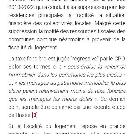
2018-2022, qui a conduit à sa suppression pour les
résidences principales, a fragilisé la situation
financière des collectivités locales. Malgré cette
suppression, la moitié des ressources fiscales des
communes continue néanmoins à provenir de la
fiscalité du logement.
La taxe foncière est jugée "régressive" par le CPO.
Selon ses termes, elle «
sous-évalue la valeur de
l’immobilier dans les communes les plus aisées
»
et «
les ménages au patrimoine immobilier le plus
élevé paient relativement moins de taxe foncière
que les ménages les moins dotés
». Ce dernier
point semble être confirmé par une récente étude
de l’Insee
[
3
]
.
Si la fiscalité du logement repose en grande