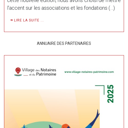
cette nouvelle édition, nous avons choisi de mettre
l’accent sur les associations et les fondations (…)
LIRE LA SUITE ...
ANNUAIRE DES PARTENAIRES