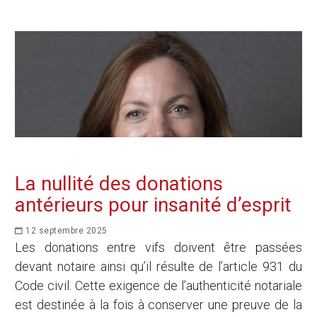
La nullité des donations
antérieurs pour insanité d’esprit
12 septembre 2025
Les donations entre vifs doivent être passées
devant notaire ainsi qu’il résulte de l’article 931 du
Code civil. Cette exigence de l’authenticité notariale
est destinée à la fois à conserver une preuve de la