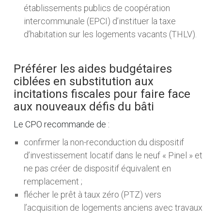
établissements publics de coopération
intercommunale (EPCI) d’instituer la taxe
d’habitation sur les logements vacants (THLV).
Préférer les aides budgétaires
ciblées en substitution aux
incitations fiscales pour faire face
aux nouveaux défis du bâti
Le CPO recommande de :
confirmer la non-reconduction du dispositif
d’investissement locatif dans le neuf « Pinel » et
ne pas créer de dispositif équivalent en
remplacement ;
flécher le prêt à taux zéro (PTZ) vers
l’acquisition de logements anciens avec travaux