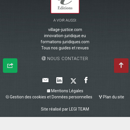
A VOIR AUSSI:
village-justice.com
innovation-juridique.eu
formations-juridiques.com
Tous nos guides et revues
NOUS CONTACTER
Mentions Légales
Gestion des cookies et Données personnelles
Plan du site
Site réalisé par
LEGI TEAM