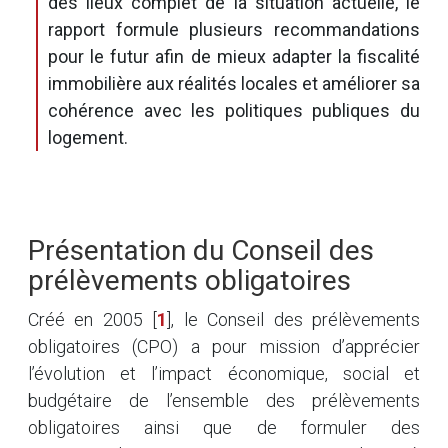
des lieux complet de la situation actuelle, le
rapport formule plusieurs recommandations
pour le futur afin de mieux adapter la fiscalité
immobilière aux réalités locales et améliorer sa
cohérence avec les politiques publiques du
logement.
Présentation du Conseil des
prélèvements obligatoires
Créé en 2005
[
1
]
, le Conseil des prélèvements
obligatoires (CPO) a pour mission d’apprécier
l’évolution et l’impact économique, social et
budgétaire de l’ensemble des prélèvements
obligatoires ainsi que de formuler des