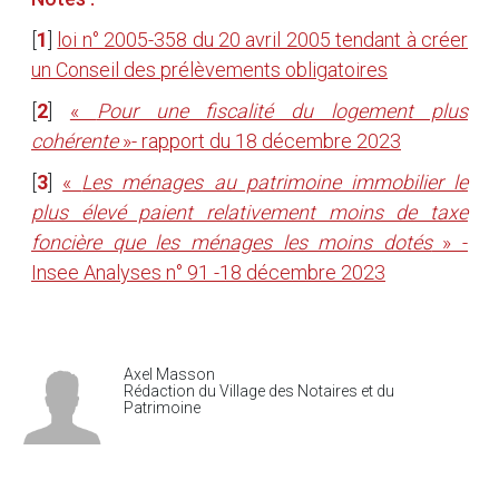
[
1
]
loi n° 2005-358 du 20 avril 2005 tendant à créer
un Conseil des prélèvements obligatoires
[
2
]
«
Pour une fiscalité du logement plus
cohérente
»- rapport du 18 décembre 2023
[
3
]
«
Les ménages au patrimoine immobilier le
plus élevé paient relativement moins de taxe
foncière que les ménages les moins dotés
» -
Insee Analyses n° 91 -18 décembre 2023
Axel Masson
Rédaction du Village des Notaires et du
Patrimoine