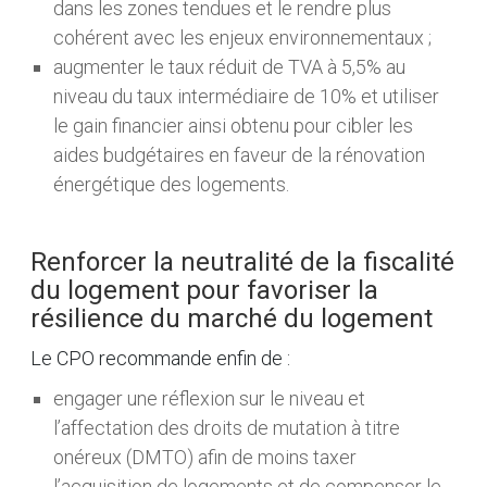
dans les zones tendues et le rendre plus
cohérent avec les enjeux environnementaux ;
augmenter le taux réduit de TVA à 5,5% au
niveau du taux intermédiaire de 10% et utiliser
le gain financier ainsi obtenu pour cibler les
aides budgétaires en faveur de la rénovation
énergétique des logements.
Renforcer la neutralité de la fiscalité
du logement pour favoriser la
résilience du marché du logement
Le CPO recommande enfin de :
engager une réflexion sur le niveau et
l’affectation des droits de mutation à titre
onéreux (DMTO) afin de moins taxer
l’acquisition de logements et de compenser le