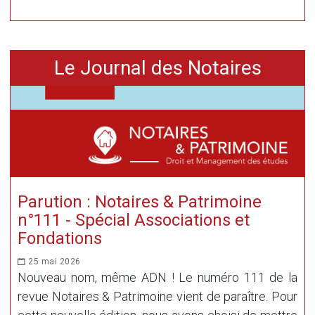
Le Journal des Notaires
Parution : Notaires & Patrimoine
n°111 - Spécial Associations et
Fondations
25 mai 2026
Nouveau nom, même ADN ! Le numéro 111 de la
revue Notaires & Patrimoine vient de paraître. Pour