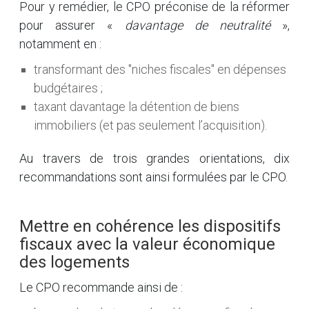
Pour y remédier, le CPO préconise de la réformer
pour assurer «
davantage de neutralité
»,
notamment en :
transformant des "niches fiscales" en dépenses
budgétaires ;
taxant davantage la détention de biens
immobiliers (et pas seulement l’acquisition).
Au travers de trois grandes orientations, dix
recommandations sont ainsi formulées par le CPO.
Mettre en cohérence les dispositifs
fiscaux avec la valeur économique
des logements
Le CPO recommande ainsi de :