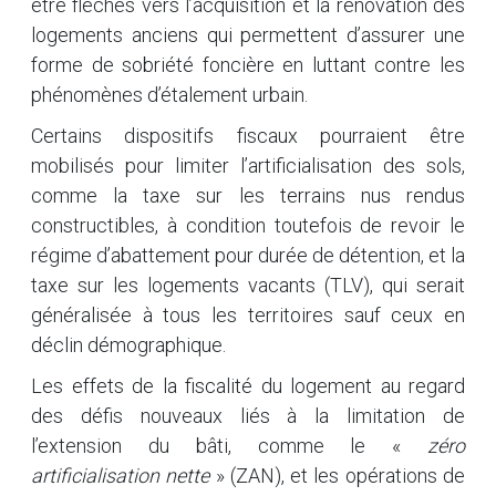
être fléchés vers l’acquisition et la rénovation des
logements anciens qui permettent d’assurer une
forme de sobriété foncière en luttant contre les
phénomènes d’étalement urbain.
Certains dispositifs fiscaux pourraient être
mobilisés pour limiter l’artificialisation des sols,
comme la taxe sur les terrains nus rendus
constructibles, à condition toutefois de revoir le
régime d’abattement pour durée de détention, et la
taxe sur les logements vacants (TLV), qui serait
généralisée à tous les territoires sauf ceux en
déclin démographique.
Les effets de la fiscalité du logement au regard
des défis nouveaux liés à la limitation de
l’extension du bâti, comme le «
zéro
artificialisation nette
» (ZAN), et les opérations de