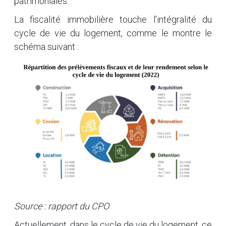
patrimoniales.
La fiscalité immobilière touche l’intégralité du
cycle de vie du logement, comme le montre le
schéma suivant :
Source : rapport du CPO
Actuellement, dans le cycle de vie du logement, ce