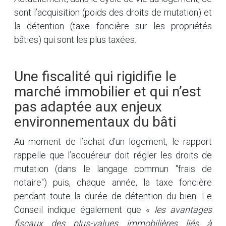
sont l’acquisition (poids des droits de mutation) et
la détention (taxe foncière sur les propriétés
bâties) qui sont les plus taxées.
Une fiscalité qui rigidifie le
marché immobilier et qui n’est
pas adaptée aux enjeux
environnementaux du bâti
Au moment de l’achat d’un logement, le rapport
rappelle que l’acquéreur doit régler les droits de
mutation (dans le langage commun "frais de
notaire") puis, chaque année, la taxe foncière
pendant toute la durée de détention du bien. Le
Conseil indique également que «
les avantages
fiscaux des plus-values immobilières liés à