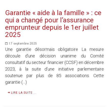
Garantie « aide à la famille » : ce
qui a changé pour l’assurance
emprunteur depuis le 1er juillet
2025
17 septembre 2025
Une garantie désormais obligatoire La mesure
découle d’une décision unanime du Comité
consultatif du secteur financier (CCSF) en décembre
2023, à la suite d’une initiative parlementaire
soutenue par plus de 85 associations. Cette
garantie (…)
LIRE LA SUITE ...