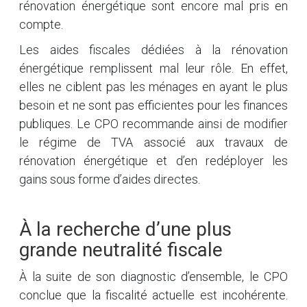
rénovation énergétique sont encore mal pris en
compte.
Les aides fiscales dédiées à la rénovation
énergétique remplissent mal leur rôle. En effet,
elles ne ciblent pas les ménages en ayant le plus
besoin et ne sont pas efficientes pour les finances
publiques. Le CPO recommande ainsi de modifier
le régime de TVA associé aux travaux de
rénovation énergétique et d’en redéployer les
gains sous forme d’aides directes.
À la recherche d’une plus
grande neutralité fiscale
À la suite de son diagnostic d’ensemble, le CPO
conclue que la fiscalité actuelle est incohérente.