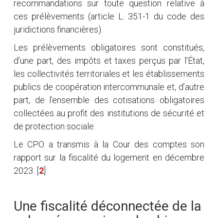
recommandations sur toute question relative à
ces prélèvements (article L. 351-1 du code des
juridictions financières).
Les prélèvements obligatoires sont constitués,
d’une part, des impôts et taxes perçus par l’État,
les collectivités territoriales et les établissements
publics de coopération intercommunale et, d’autre
part, de l’ensemble des cotisations obligatoires
collectées au profit des institutions de sécurité et
de protection sociale.
Le CPO a transmis à la Cour des comptes son
rapport sur la fiscalité du logement en décembre
2023.
[
2
]
Une fiscalité déconnectée de la