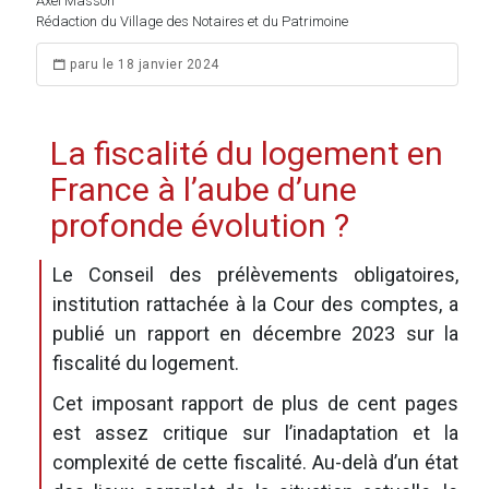
Axel Masson
Rédaction du Village des Notaires et du Patrimoine
paru le 18 janvier 2024
La fiscalité du logement en
France à l’aube d’une
profonde évolution ?
Le Conseil des prélèvements obligatoires,
institution rattachée à la Cour des comptes, a
publié un rapport en décembre 2023 sur la
fiscalité du logement.
Cet imposant rapport de plus de cent pages
est assez critique sur l’inadaptation et la
complexité de cette fiscalité. Au-delà d’un état