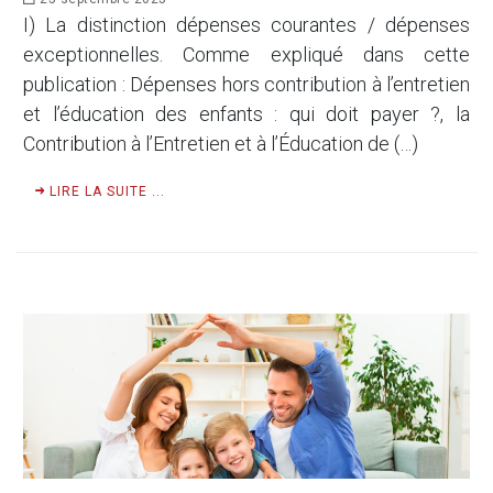
I) La distinction dépenses courantes / dépenses
exceptionnelles. Comme expliqué dans cette
publication : Dépenses hors contribution à l’entretien
et l’éducation des enfants : qui doit payer ?, la
Contribution à l’Entretien et à l’Éducation de (…)
LIRE LA SUITE ...