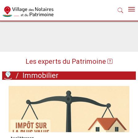
Nav
Les experts du Patrimoine
/
Immobilier