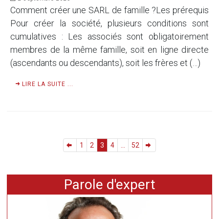
Comment créer une SARL de famille ?Les prérequis
Pour créer la société, plusieurs conditions sont
cumulatives : Les associés sont obligatoirement
membres de la même famille, soit en ligne directe
(ascendants ou descendants), soit les frères et (…)
LIRE LA SUITE ...
1
2
3
4
...
52
Parole d'expert