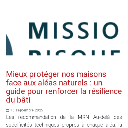
Mieux protéger nos maisons
face aux aléas naturels : un
guide pour renforcer la résilience
du bâti
16 septembre 2025
Les recommandation de la MRN Au-delà des
spécificités techniques propres à chaque aléa, la