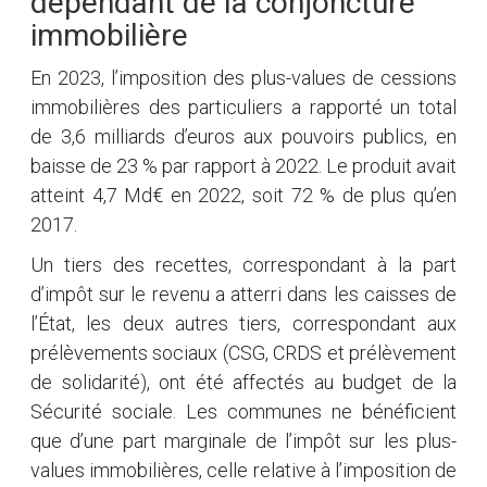
dépendant de la conjoncture
immobilière
En 2023, l’imposition des plus-values de cessions
immobilières des particuliers a rapporté un total
de 3,6 milliards d’euros aux pouvoirs publics, en
baisse de 23 % par rapport à 2022. Le produit avait
atteint 4,7 Md€ en 2022, soit 72 % de plus qu’en
2017.
Un tiers des recettes, correspondant à la part
d’impôt sur le revenu a atterri dans les caisses de
l’État, les deux autres tiers, correspondant aux
prélèvements sociaux (CSG, CRDS et prélèvement
de solidarité), ont été affectés au budget de la
Sécurité sociale. Les communes ne bénéficient
que d’une part marginale de l’impôt sur les plus-
values immobilières, celle relative à l’imposition de