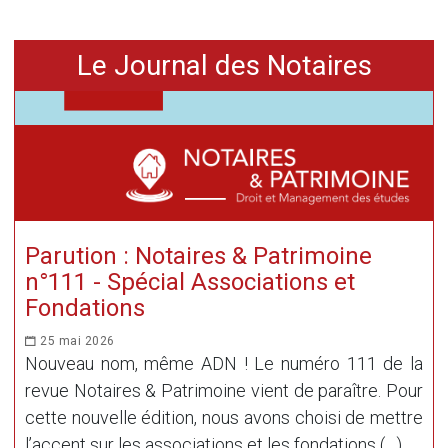
Le Journal des Notaires
Parution : Notaires & Patrimoine
n°111 - Spécial Associations et
Fondations
25 mai 2026
Nouveau nom, même ADN ! Le numéro 111 de la
revue Notaires & Patrimoine vient de paraître. Pour
cette nouvelle édition, nous avons choisi de mettre
l’accent sur les associations et les fondations (…)