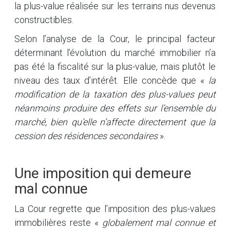
la plus-value réalisée sur les terrains nus devenus
constructibles.
Selon l’analyse de la Cour, le principal facteur
déterminant l’évolution du marché immobilier n’a
pas été la fiscalité sur la plus-value, mais plutôt le
niveau des taux d’intérêt. Elle concède que «
la
modification de la taxation des plus-values peut
néanmoins produire des effets sur l’ensemble du
marché, bien qu’elle n’affecte directement que la
cession des résidences secondaires
».
Une imposition qui demeure
mal connue
La Cour regrette que l’imposition des plus-values
immobilières reste «
globalement mal connue et