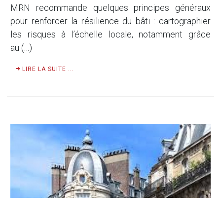
MRN recommande quelques principes généraux
pour renforcer la résilience du bâti : cartographier
les risques à l’échelle locale, notamment grâce
au (…)
LIRE LA SUITE ...