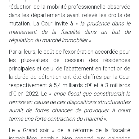
réduction de la mobilité professionnelle observée
dans les départements ayant relevé les droits de
mutation. La Cour invite à «
la prudence dans le
maniement de la fiscalité dans un but de
régulation du marché immobilier
».
Par ailleurs, le coût de l’exonération accordée pour
les plus-values de cession des résidences
principales et celui de l’abattement en fonction de
la durée de détention ont été chiffrés par la Cour
respectivement à 5,4 milliards d’€ et à 3 milliards
d’€ en 2022. Le «
choc fiscal que constituerait la
remise en cause de ces dispositions structurantes
aurait de fortes chances de provoquer à court
terme une forte contraction du marché
».
Le « Grand soir » de la réforme de la fiscalité
immobilière semble bien reporté aux calendes