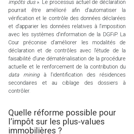
impôts dus
». Le processus actuel de déclaration
pourrait être amélioré afin d’automatiser la
vérification et le contrôle des données déclarées
et d’apparier les données relatives à l’imposition
avec les systèmes d’information de la DGFiP. La
Cour préconise d’améliorer les modalités de
déclaration et de contrôles avec l’étude de la
faisabilité d’une dématérialisation de la procédure
actuelle et le renforcement de la contribution du
data mining
à l’identification des résidences
secondaires et au ciblage des dossiers à
contrôler.
Quelle réforme possible pour
l’impôt sur les plus-values
immobilières ?