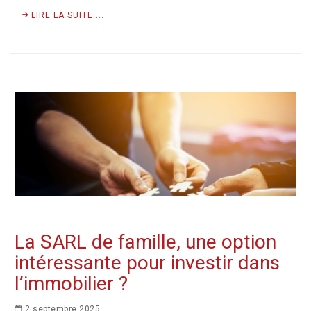
LIRE LA SUITE ...
La SARL de famille, une option
intéressante pour investir dans
l’immobilier ?
2 septembre 2025