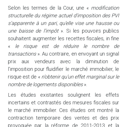
Selon les termes de la Cour, une «
modification
structurelle du régime actuel d’imposition des PVI
s’apparente à un pari, qu’elle vise une hausse ou
une baisse de l’impôt
». Si les pouvoirs publics
souhaitent augmenter les recettes fiscales, in fine
«
le risque est de réduire le nombre de
transactions
». Au contraire, en envoyant un signal
prix aux vendeurs avec la diminution de
l’imposition pour fluidifier le marché immobilier, le
risque est de «
n’obtenir qu’un effet marginal sur le
nombre de logements disponibles
».
Les études existantes soulignent les effets
incertains et contrastés des mesures fiscales sur
le marché immobilier. Ces études ont montré la
contraction temporaire des ventes et des prix
provoquée par la réforme de 2011-2013 et la