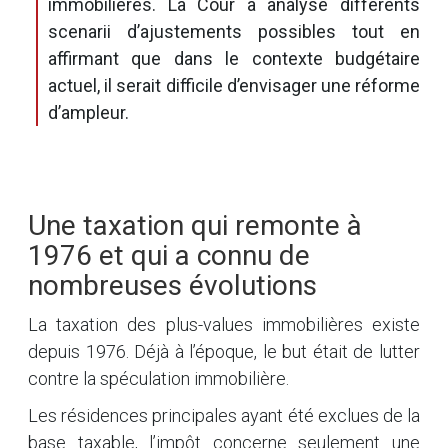
immobilières. La Cour a analysé différents
scenarii d’ajustements possibles tout en
affirmant que dans le contexte budgétaire
actuel, il serait difficile d’envisager une réforme
d’ampleur.
Une taxation qui remonte à
1976 et qui a connu de
nombreuses évolutions
La taxation des plus-values immobilières existe
depuis 1976. Déjà à l’époque, le but était de lutter
contre la spéculation immobilière.
Les résidences principales ayant été exclues de la
base taxable, l’impôt concerne seulement une