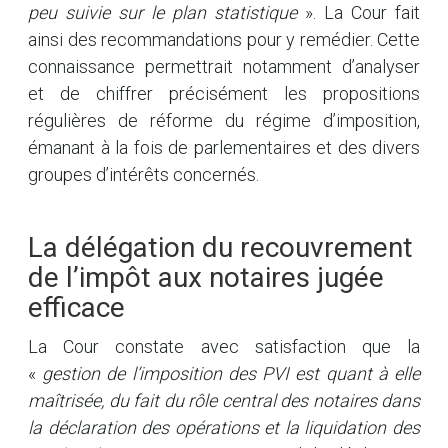
peu suivie sur le plan statistique
». La Cour fait
ainsi des recommandations pour y remédier. Cette
connaissance permettrait notamment d’analyser
et de chiffrer précisément les propositions
régulières de réforme du régime d’imposition,
émanant à la fois de parlementaires et des divers
groupes d’intérêts concernés.
La délégation du recouvrement
de l’impôt aux notaires jugée
efficace
La Cour constate avec satisfaction que la
«
gestion de l’imposition des PVI est quant à elle
maîtrisée, du fait du rôle central des notaires dans
la déclaration des opérations et la liquidation des