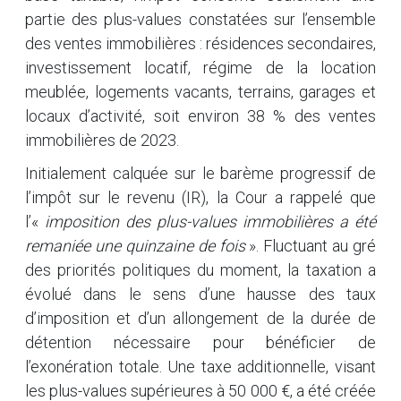
partie des plus-values constatées sur l’ensemble
des ventes immobilières : résidences secondaires,
investissement locatif, régime de la location
meublée, logements vacants, terrains, garages et
locaux d’activité, soit environ 38 % des ventes
immobilières de 2023.
Initialement calquée sur le barème progressif de
l’impôt sur le revenu (IR), la Cour a rappelé que
l’«
imposition des plus-values immobilières a été
remaniée une quinzaine de fois
». Fluctuant au gré
des priorités politiques du moment, la taxation a
évolué dans le sens d’une hausse des taux
d’imposition et d’un allongement de la durée de
détention nécessaire pour bénéficier de
l’exonération totale. Une taxe additionnelle, visant
les plus-values supérieures à 50 000 €, a été créée