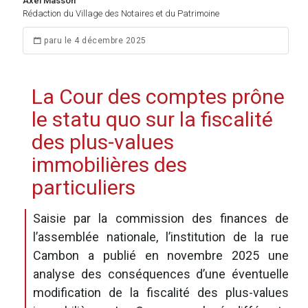
Axel Masson
Rédaction du Village des Notaires et du Patrimoine
paru le 4 décembre 2025
La Cour des comptes prône
le statu quo sur la fiscalité
des plus-values
immobilières des
particuliers
Saisie par la commission des finances de
l’assemblée nationale, l’institution de la rue
Cambon a publié en novembre 2025 une
analyse des conséquences d’une éventuelle
modification de la fiscalité des plus-values