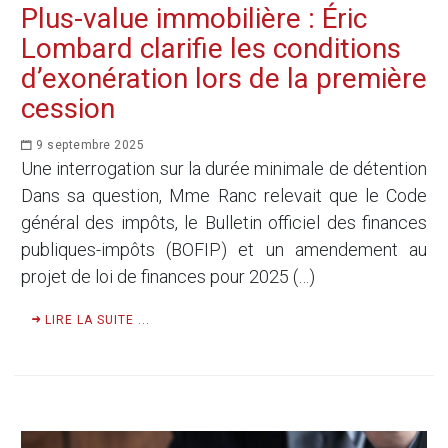
Plus-value immobilière : Éric
Lombard clarifie les conditions
d’exonération lors de la première
cession
9 septembre 2025
Une interrogation sur la durée minimale de détention
Dans sa question, Mme Ranc relevait que le Code
général des impôts, le Bulletin officiel des finances
publiques-impôts (BOFIP) et un amendement au
projet de loi de finances pour 2025 (…)
LIRE LA SUITE ...