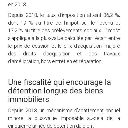
en 2013.
Depuis 2018, le taux d’imposition atteint 36,2 %,
dont 19 % au titre de l’impôt sur le revenu et
17,2 % au titre des prélèvements sociaux. L’impôt
s’applique à la plus-value calculée par l’écart entre
le prix de cession et le prix d’acquisition, majoré
des droits d’acquisition et des travaux
d’amélioration, hors entretien et réparation.
Une fiscalité qui encourage la
détention longue des biens
immobiliers
Depuis 2013, un mécanisme d’abattement annuel
minore la plus-value imposable au-delà de la
cinquième année de détention du bien :