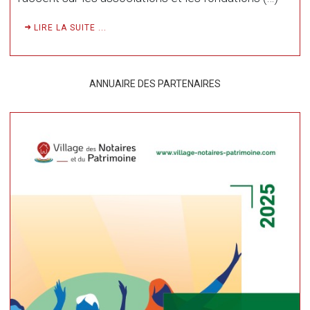
LIRE LA SUITE ...
ANNUAIRE DES PARTENAIRES