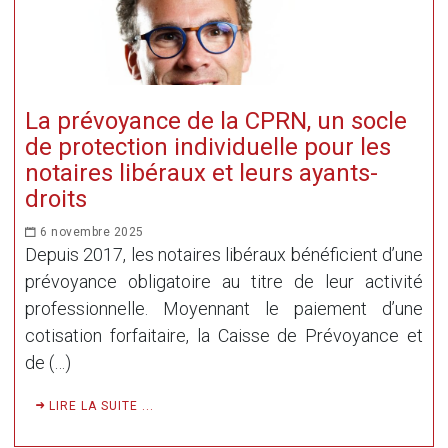
La prévoyance de la CPRN, un socle
de protection individuelle pour les
notaires libéraux et leurs ayants-
droits
6 novembre 2025
Depuis 2017, les notaires libéraux bénéficient d’une
prévoyance obligatoire au titre de leur activité
professionnelle. Moyennant le paiement d’une
cotisation forfaitaire, la Caisse de Prévoyance et
de (…)
LIRE LA SUITE ...