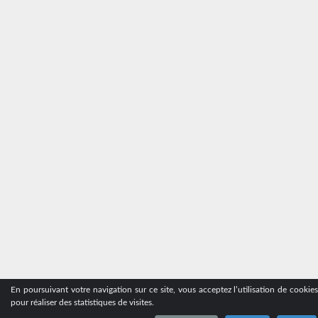
En poursuivant votre navigation sur ce site, vous acceptez l’utilisation de cookie
pour réaliser des statistiques de visites.