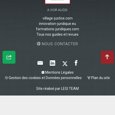
A VOIR AUSSI:
village-justice.com
innovation-juridique.eu
formations-juridiques.com
Tous nos guides et revues
NOUS CONTACTER
Mentions Légales
Gestion des cookies et Données personnelles
Plan du site
Site réalisé par
LEGI TEAM