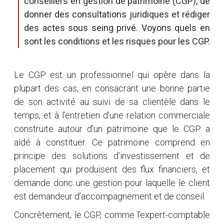
conseillers en gestion de patrimoine (CGP), de
donner des consultations juridiques et rédiger
des actes sous seing privé. Voyons quels en
sont les conditions et les risques pour les CGP.
Le CGP est un professionnel qui opère dans la
plupart des cas, en consacrant une bonne partie
de son activité au suivi de sa clientèle dans le
temps, et à l’entretien d’une relation commerciale
construite autour d’un patrimoine que le CGP a
aidé à constituer. Ce patrimoine comprend en
principe des solutions d’investissement et de
placement qui produisent des flux financiers, et
demande donc une gestion pour laquelle le client
est demandeur d’accompagnement et de conseil.
Concrètement, le CGP, comme l’expert-comptable