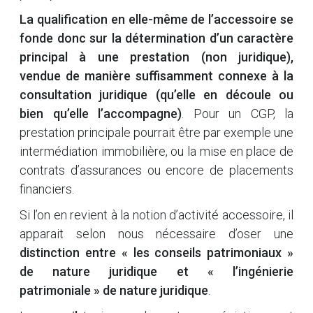
La qualification en elle-même de l’accessoire se
fonde donc sur la détermination d’un caractère
principal à une prestation (non juridique),
vendue de manière suffisamment connexe à la
consultation juridique (qu’elle en découle ou
bien qu’elle l’accompagne)
. Pour un CGP, la
prestation principale pourrait être par exemple une
intermédiation immobilière, ou la mise en place de
contrats d’assurances ou encore de placements
financiers.
Si l’on en revient à la notion d’activité accessoire, il
apparait selon nous nécessaire d’oser une
distinction entre « les conseils patrimoniaux »
de nature juridique et « l’ingénierie
patrimoniale » de nature juridique
.