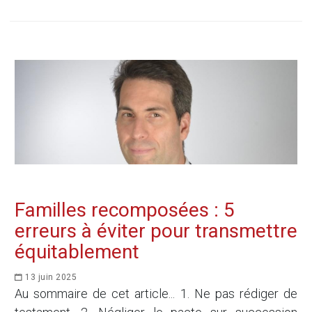
Familles recomposées : 5
erreurs à éviter pour transmettre
équitablement
13 juin 2025
Au sommaire de cet article... 1. Ne pas rédiger de