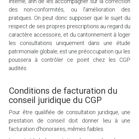
interne, afin de les accompagner sur la correction
des non-conformités, ou l’amélioration des
pratiques. On peut donc supposer que le sujet du
respect de ses propres prescriptions au regard du
caractère accessoire, et du cantonnement à loger
les consultations uniquement dans une étude
patrimoniale globale, est une préoccupation qui les
poussera à contrôler ce point chez les CGP
audités.
Conditions de facturation du
conseil juridique du CGP
Pour être qualifiée de consultation juridique, une
prestation de conseil doit donner lieu à une
facturation d’honoraires, mêmes faibles.