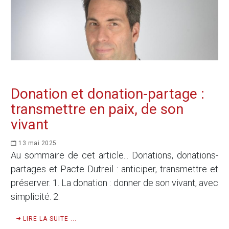
Donation et donation-partage :
transmettre en paix, de son
vivant
13 mai 2025
Au sommaire de cet article... Donations, donations-
partages et Pacte Dutreil : anticiper, transmettre et
préserver. 1. La donation : donner de son vivant, avec
simplicité. 2.
LIRE LA SUITE ...