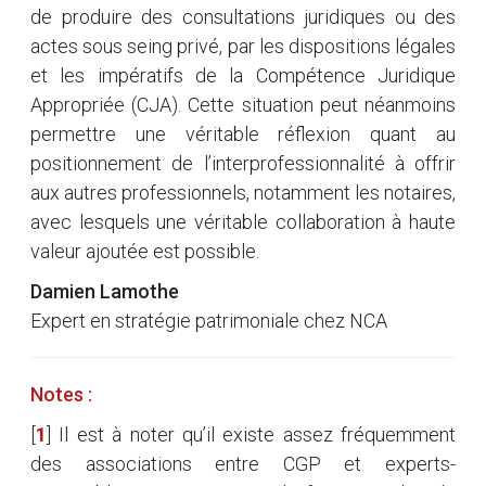
de produire des consultations juridiques ou des
actes sous seing privé, par les dispositions légales
et les impératifs de la Compétence Juridique
Appropriée (CJA). Cette situation peut néanmoins
permettre une véritable réflexion quant au
positionnement de l’interprofessionnalité à offrir
aux autres professionnels, notamment les notaires,
avec lesquels une véritable collaboration à haute
valeur ajoutée est possible.
Damien Lamothe
Expert en stratégie patrimoniale chez NCA
Notes :
[
1
]
Il est à noter qu’il existe assez fréquemment
des associations entre CGP et experts-