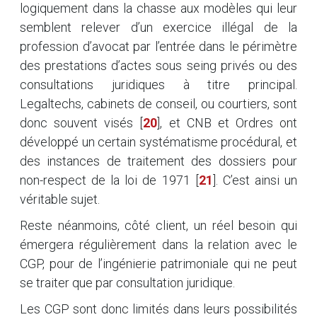
logiquement dans la chasse aux modèles qui leur
semblent relever d’un exercice illégal de la
profession d’avocat par l’entrée dans le périmètre
des prestations d’actes sous seing privés ou des
consultations juridiques à titre principal.
Legaltechs, cabinets de conseil, ou courtiers, sont
donc souvent visés
[
20
]
, et CNB et Ordres ont
développé un certain systématisme procédural, et
des instances de traitement des dossiers pour
non-respect de la loi de 1971
[
21
]
. C’est ainsi un
véritable sujet.
Reste néanmoins, côté client, un réel besoin qui
émergera régulièrement dans la relation avec le
CGP, pour de l’ingénierie patrimoniale qui ne peut
se traiter que par consultation juridique.
Les CGP sont donc limités dans leurs possibilités