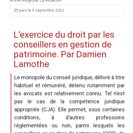
Article rédigé par La Rédaction
paru le 9 septembre 2022
L’exercice du droit par les
conseillers en gestion de
patrimoine. Par Damien
Lamothe
Le monopole du conseil juridique, délivré à titre
habituel et rémunéré, détenu notamment par
les avocats est relativement connu. Tel n’est
pas le cas de la compétence juridique
appropriée (CJA). Elle permet, sous certaines
conditions, à d’autres professions
réglementées ou non, parmi lesquels les