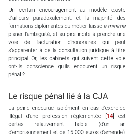
Un certain encouragement au modèle existe
d’ailleurs paradoxalement, et la majorité des
formations diplômantes du métier, laisse
a minima
planer l’ambiguïté, et au pire incite à prendre une
voie de facturation d’honoraires qui peut
s’apparenter à de la consultation juridique à titre
principal. Or, les cabinets qui suivent cette voie
ont-ils conscience qu’ils encourent un risque
pénal ?
Le risque pénal lié à la CJA
La peine encourue isolément en cas d’exercice
illégal d’une profession réglementée
[
14
]
est
certes relativement faible (d’un an
d’emprisonnement et de 15 000 euros d’amende),