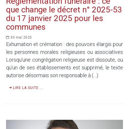
Réglementation funéraire : ce
que change le décret n° 2025-53
du 17 janvier 2025 pour les
communes
30 mai 2025
Exhumation et crémation : des pouvoirs élargis pour
les personnes morales religieuses ou associatives
Lorsqu’une congrégation religieuse est dissoute, ou
qu’un de ses établissements est supprimé, le texte
autorise désormais son responsable à (…)
LIRE LA SUITE ...