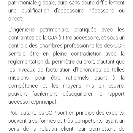
patrimoniale globale, aura sans doute difficilement
une qualification d’accessoire nécessaire ou
direct.
L’ingénierie patrimoniale, pratiquée avec les
contraintes de la CJA à titre accessoire, et sous un
contrôle des chambres professionnelles des CGP,
semble être en pleine contradiction avec la
réglementation du périmètre du droit, d’autant que
les niveaux de facturation d’honoraires de telles
missions, pour être rationnels quant à la
compétence et les moyens mis en œuvre,
peuvent facilement déséquilibrer le rapport
accessoire/principal.
Pour autant, les CGP sont en principe des experts,
souvent très formés et très compétents, ayant un
sens de la relation client leur permettant de