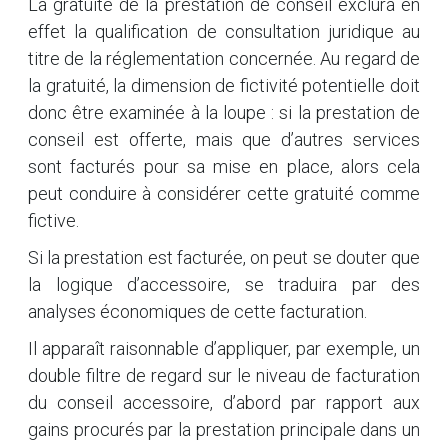
La gratuité de la prestation de conseil exclura en
effet la qualification de consultation juridique au
titre de la réglementation concernée. Au regard de
la gratuité, la dimension de fictivité potentielle doit
donc être examinée à la loupe : si la prestation de
conseil est offerte, mais que d’autres services
sont facturés pour sa mise en place, alors cela
peut conduire à considérer cette gratuité comme
fictive.
Si la prestation est facturée, on peut se douter que
la logique d’accessoire, se traduira par des
analyses économiques de cette facturation.
Il apparaît raisonnable d’appliquer, par exemple, un
double filtre de regard sur le niveau de facturation
du conseil accessoire, d’abord par rapport aux
gains procurés par la prestation principale dans un