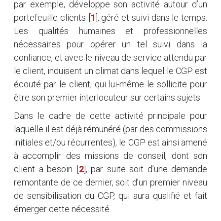
par exemple, développe son activité autour d’un
portefeuille clients
[
1
]
, géré et suivi dans le temps.
Les qualités humaines et professionnelles
nécessaires pour opérer un tel suivi dans la
confiance, et avec le niveau de service attendu par
le client, induisent un climat dans lequel le CGP est
écouté par le client, qui lui-même le sollicite pour
être son premier interlocuteur sur certains sujets.
Dans le cadre de cette activité principale pour
laquelle il est déjà rémunéré (par des commissions
initiales et/ou récurrentes), le CGP est ainsi amené
à accomplir des missions de conseil, dont son
client a besoin
[
2
]
, par suite soit d’une demande
remontante de ce dernier, soit d’un premier niveau
de sensibilisation du CGP, qui aura qualifié et fait
émerger cette nécessité.