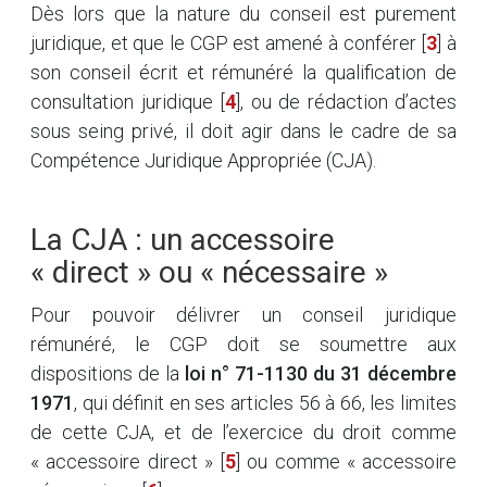
Dès lors que la nature du conseil est purement
juridique, et que le CGP est amené à conférer
[
3
]
à
son conseil écrit et rémunéré la qualification de
consultation juridique
[
4
]
, ou de rédaction d’actes
sous seing privé, il doit agir dans le cadre de sa
Compétence Juridique Appropriée (CJA).
La CJA : un accessoire
« direct » ou « nécessaire »
Pour pouvoir délivrer un conseil juridique
rémunéré, le CGP doit se soumettre aux
dispositions de la
loi n° 71-1130 du 31 décembre
1971
, qui définit en ses articles 56 à 66, les limites
de cette CJA, et de l’exercice du droit comme
« accessoire direct »
[
5
]
ou comme « accessoire