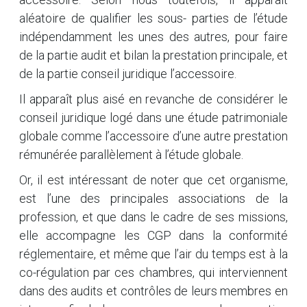
aléatoire de qualifier les sous- parties de l’étude
indépendamment les unes des autres, pour faire
de la partie audit et bilan la prestation principale, et
de la partie conseil juridique l’accessoire.
Il apparaît plus aisé en revanche de considérer le
conseil juridique logé dans une étude patrimoniale
globale comme l’accessoire d’une autre prestation
rémunérée parallèlement à l’étude globale.
Or, il est intéressant de noter que cet organisme,
est l’une des principales associations de la
profession, et que dans le cadre de ses missions,
elle accompagne les CGP dans la conformité
réglementaire, et même que l’air du temps est à la
co-régulation par ces chambres, qui interviennent
dans des audits et contrôles de leurs membres en