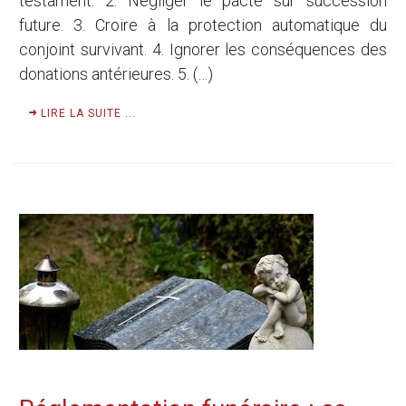
testament. 2. Négliger le pacte sur succession
future. 3. Croire à la protection automatique du
conjoint survivant. 4. Ignorer les conséquences des
donations antérieures. 5. (…)
LIRE LA SUITE ...