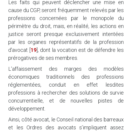
Les faits qui peuvent déclencher une mise en
cause du CGP, seront fréquemment relevés par les
professions concernées par le monopole du
périmètre du droit, mais, en réalité, les actions en
justice seront presque exclusivement intentées
par les organes représentatifs de la profession
d’avocat
[
19
]
, dont la vocation est de défendre les
prérogatives de ses membres.
L’affaissement des marges des modèles
économiques traditionnels des professions
réglementées, conduit en effet lesdites
professions à rechercher des solutions de survie
concurrentielle, et de nouvelles pistes de
développement.
Ainsi, côté avocat, le Conseil national des barreaux
et les Ordres des avocats s’impliquent assez