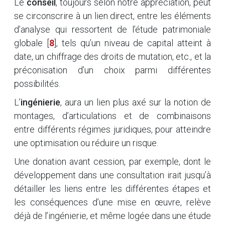
Le
conseil
, toujours selon notre appréciation, peut
se circonscrire à un lien direct, entre les éléments
d’analyse qui ressortent de l’étude patrimoniale
globale
[
8
]
, tels qu’un niveau de capital atteint à
date, un chiffrage des droits de mutation, etc., et la
préconisation d’un choix parmi différentes
possibilités.
L’
ingénierie
, aura un lien plus axé sur la notion de
montages, d’articulations et de combinaisons
entre différents régimes juridiques, pour atteindre
une optimisation ou réduire un risque.
Une donation avant cession, par exemple, dont le
développement dans une consultation irait jusqu’à
détailler les liens entre les différentes étapes et
les conséquences d’une mise en œuvre, relève
déjà de l’ingénierie, et même logée dans une étude