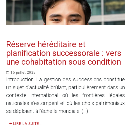
Réserve héréditaire et
planification successorale : vers
une cohabitation sous condition
15 juillet 2025
Introduction. La gestion des successions constitue
un sujet d’actualité brûlant, particulièrement dans un
contexte international où les frontières légales
nationales s’estompent et où les choix patrimoniaux
se déploient à l’échelle mondiale. (…)
LIRE LA SUITE ...