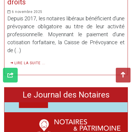
droits
6 novembre 2025
Depuis 2017, les notaires libéraux bénéficient d’une
prévoyance obligatoire au titre de leur activité
professionnelle. Moyennant le paiement d’une
cotisation forfaitaire, la Caisse de Prévoyance et
de (…)
LIRE LA SUITE ...
Le Journal des Notaires