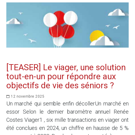
[TEASER] Le viager, une solution
tout-en-un pour répondre aux
objectifs de vie des séniors ?
12 novembre 2025
Un marché qui semble enfin décollerUn marché en
essor Selon le dernier baromètre annuel Renée
Costes Viager1 , six mille transactions en viager ont
été conclues en 2024, un chiffre en hausse de 5 %