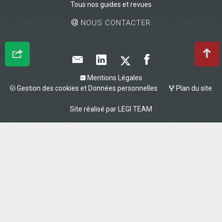
Tous nos guides et revues
NOUS CONTACTER
Mentions Légales
Gestion des cookies et Données personnelles
Plan du site
Site réalisé par
LEGI TEAM