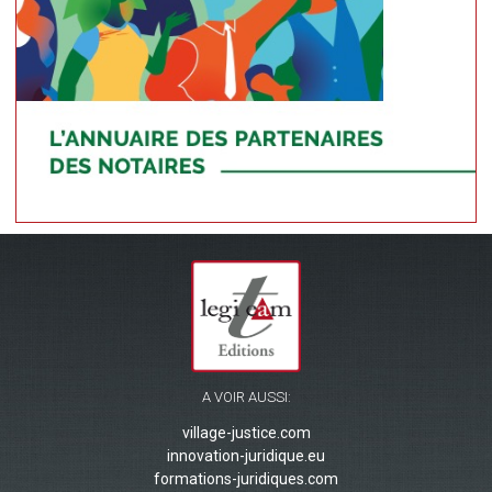
A VOIR AUSSI:
village-justice.com
innovation-juridique.eu
formations-juridiques.com