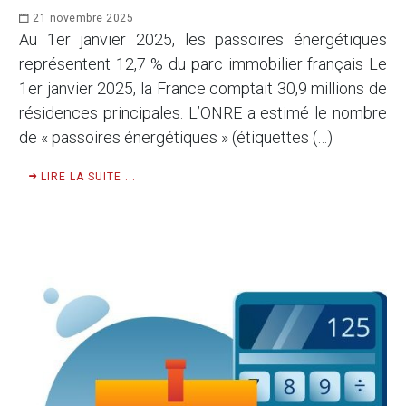
21 novembre 2025
Au 1er janvier 2025, les passoires énergétiques
représentent 12,7 % du parc immobilier français Le
1er janvier 2025, la France comptait 30,9 millions de
résidences principales. L’ONRE a estimé le nombre
de « passoires énergétiques » (étiquettes (…)
LIRE LA SUITE ...