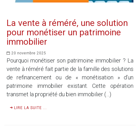
La vente à réméré, une solution
pour monétiser un patrimoine
immobilier
20 novembre 2025
Pourquoi monétiser son patrimoine immobilier ? La
vente à réméré fait partie de la famille des solutions
de refinancement ou de « monétisation » d’un
patrimoine immobilier existant. Cette opération
transmet la propriété du bien immobilier (…)
LIRE LA SUITE ...