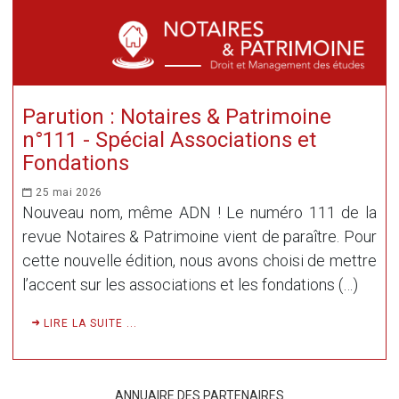
Parution : Notaires & Patrimoine
n°111 - Spécial Associations et
Fondations
25 mai 2026
Nouveau nom, même ADN ! Le numéro 111 de la
revue Notaires & Patrimoine vient de paraître. Pour
cette nouvelle édition, nous avons choisi de mettre
l’accent sur les associations et les fondations (…)
LIRE LA SUITE ...
ANNUAIRE DES PARTENAIRES