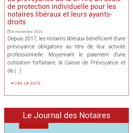
de protection individuelle pour les
notaires libéraux et leurs ayants-
droits
6 novembre 2025
Depuis 2017, les notaires libéraux bénéficient d’une
prévoyance obligatoire au titre de leur activité
professionnelle. Moyennant le paiement d’une
cotisation forfaitaire, la Caisse de Prévoyance et
de (…)
LIRE LA SUITE ...
Le Journal des Notaires