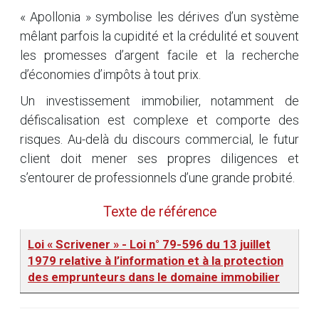
« Apollonia » symbolise les dérives d’un système
mêlant parfois la cupidité et la crédulité et souvent
les promesses d’argent facile et la recherche
d’économies d’impôts à tout prix.
Un investissement immobilier, notamment de
défiscalisation est complexe et comporte des
risques. Au-delà du discours commercial, le futur
client doit mener ses propres diligences et
s’entourer de professionnels d’une grande probité.
Texte de référence
Loi « Scrivener » - Loi n° 79-596 du 13 juillet
1979 relative à l’information et à la protection
des emprunteurs dans le domaine immobilier