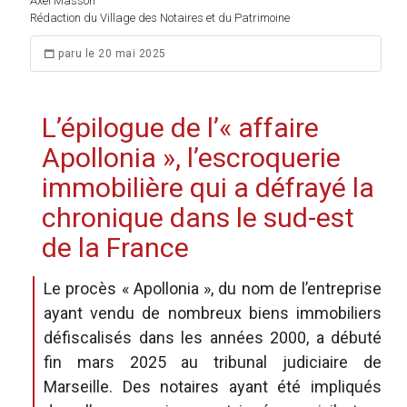
Axel Masson
Rédaction du Village des Notaires et du Patrimoine
paru le 20 mai 2025
L’épilogue de l’« affaire
Apollonia », l’escroquerie
immobilière qui a défrayé la
chronique dans le sud-est
de la France
Le procès « Apollonia », du nom de l’entreprise
ayant vendu de nombreux biens immobiliers
défiscalisés dans les années 2000, a débuté
fin mars 2025 au tribunal judiciaire de
Marseille. Des notaires ayant été impliqués