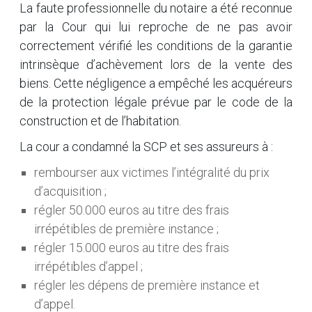
La faute professionnelle du notaire a été reconnue
par la Cour qui lui reproche de ne pas avoir
correctement vérifié les conditions de la garantie
intrinsèque d’achèvement lors de la vente des
biens. Cette négligence a empêché les acquéreurs
de la protection légale prévue par le code de la
construction et de l’habitation.
La cour a condamné la SCP et ses assureurs à :
rembourser aux victimes l’intégralité du prix
d’acquisition ;
régler 50.000 euros au titre des frais
irrépétibles de première instance ;
régler 15.000 euros au titre des frais
irrépétibles d’appel ;
régler les dépens de première instance et
d’appel.