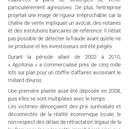
particulièrement agressives. De plus, l’entreprise
projetait une image de rigueur irréprochable, car la
chaîne de vente impliquait un avocat, des notaires
et des institutions bancaires de référence. Il n’était
pas possible de détecter la fraude avant qu’elle ne
se produise et les investisseurs ont été piégés.
Durant la période allant de 2002 à 2010,
« Apollonia » a commercialisé près de cinq mille
lots sur plan pour un chiffre d’affaires avoisinant le
milliard d’euros.
Une première plainte avait été déposée en 2008,
puis elles se sont multipliées avec le temps.
Les victimes dénonçaient des prix surévalués et
déconnectés de la réalité économique locale, le
non-respect des délais de rétractation légaux de la