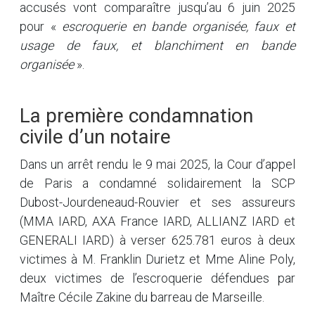
accusés vont comparaître jusqu’au 6 juin 2025
pour «
escroquerie en bande organisée, faux et
usage de faux, et blanchiment en bande
organisée
».
La première condamnation
civile d’un notaire
Dans un arrêt rendu le 9 mai 2025, la Cour d’appel
de Paris a condamné solidairement la SCP
Dubost-Jourdeneaud-Rouvier et ses assureurs
(MMA IARD, AXA France IARD, ALLIANZ IARD et
GENERALI IARD) à verser 625.781 euros à deux
victimes à M. Franklin Durietz et Mme Aline Poly,
deux victimes de l’escroquerie défendues par
Maître Cécile Zakine du barreau de Marseille.