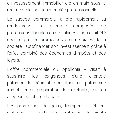
d’investissement immobilier clé en main sous le
régime de la location meublée professionnelle.
Le succès commercial a été rapidement au
rendez-vous. La clientèle composée de
professions libérales ou de salariés aisés avait été
séduite par les promesses commerciales de la
société : autofinancer son investissement grâce à
l’effet combiné des économies d’impôts et des
loyers.
L’offre commerciale d’« Apollonia » visait à
satisfaire les exigences d’une clientèle
patrimoniale désirant constituer un patrimoine
immobilier en préparation de la retraite, tout en
allégeant sa charge fiscale.
Les promesses de gains, trompeuses, étaient
élaborées à partir de stratégies de vente