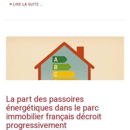
LIRE LA SUITE ...
La part des passoires
énergétiques dans le parc
immobilier français décroit
progressivement