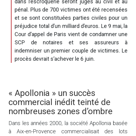
dans l’escroquerie seront jugés au civil et au
pénal. Plus de 700 victimes ont été recensées
et se sont constituées parties civiles pour un
préjudice total d’un milliard d’euros. Le 9 mai, la
Cour d’appel de Paris vient de condamner une
SCP de notaires et ses assureurs à
indemniser un premier couple de victimes. Le
procès devrait s’achever le 6 juin.
« Apollonia » un succès
commercial inédit teinté de
nombreuses zones d’ombre
Dans les années 2000, la société Apollonia basée
à Aix-en-Provence commercialisait des lots