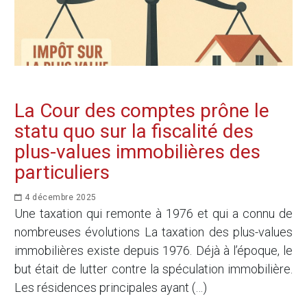
La Cour des comptes prône le
statu quo sur la fiscalité des
plus-values immobilières des
particuliers
4 décembre 2025
Une taxation qui remonte à 1976 et qui a connu de
nombreuses évolutions La taxation des plus-values
immobilières existe depuis 1976. Déjà à l’époque, le
but était de lutter contre la spéculation immobilière.
Les résidences principales ayant (…)