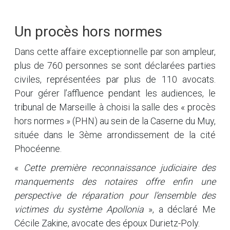
Un procès hors normes
Dans cette affaire exceptionnelle par son ampleur,
plus de 760 personnes se sont déclarées parties
civiles, représentées par plus de 110 avocats.
Pour gérer l’affluence pendant les audiences, le
tribunal de Marseille à choisi la salle des « procès
hors normes » (PHN) au sein de la Caserne du Muy,
située dans le 3ème arrondissement de la cité
Phocéenne.
«
Cette première reconnaissance judiciaire des
manquements des notaires offre enfin une
perspective de réparation pour l’ensemble des
victimes du système Apollonia
», a déclaré Me
Cécile Zakine, avocate des époux Durietz-Poly.