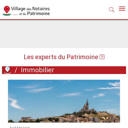
Nav
Les experts du Patrimoine
/
Immobilier