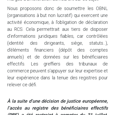
Nous proposons donc de soumettre les OBNL
(organisations à but non lucratif) qui exercent une
activité économique, à l’obligation de déclaration
au RCS. Cela permettrait aux tiers de disposer
d’informations juridiques fiables, car contrôlées
(identité des dirigeants, siège, statuts...),
d’éléments financiers (dépôt des comptes
annuels) et de données sur les bénéficiaires
effectifs. Les greffiers des tribunaux de
commerce peuvent s’appuyer sur leur expertise et
leur expérience dans la tenue des registres pour
relever ce défi.
À la suite d’une décision de justice européenne,
l’accès au registre des bénéficiaires effectifs
(RBE) a été restreint à compter du 31 juillet.