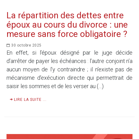
La répartition des dettes entre
époux au cours du divorce : une
mesure sans force obligatoire ?
30 octobre 2025
En effet, si l’époux désigné par le juge décide
d’arrêter de payer les échéances : l’autre conjoint n’a
aucun moyen de l’y contraindre ; il n’existe pas de
mécanisme d’exécution directe qui permettrait de
saisir les sommes et de les verser au (…)
LIRE LA SUITE ...