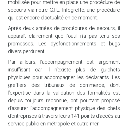
mobilisée pour mettre en place une procédure de
secours via notre G.I.E. Infogreffe, une procédure
qui est encore d’actualité en ce moment.
Après deux années de procédures de secours, il
apparaît clairement que l’outil n’a pas tenu ses
promesses. Les dysfonctionnements et bugs
divers perdurent.
Par ailleurs, l’accompagnement est largement
insuffisant car il n’existe plus de guichets
physiques pour accompagner les déclarants. Les
greffiers des tribunaux de commerce, dont
l’expertise dans la validation des formalités est
depuis toujours reconnue, ont pourtant proposé
d’assurer l’accompagnement physique des chefs
d’entreprises à travers leurs 141 points d’accès au
service public en métropole et outre-mer.