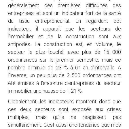
généralement des premières difficultés des
entreprises, et sont un indicateur fort de la santé
du tissu entrepreneurial. En regardant cet
indicateur, il apparaît que les secteurs de
l’immobilier et de la construction sont aux
antipodes. La construction est, en volume, le
secteur le plus touché, avec plus de 15 000
ordonnances sur le premier semestre, mais ce
nombre diminue de 23 % à un an d’intervalle. À
l’inverse, un peu plus de 2 500 ordonnances ont
été émises à l’encontre d’entreprises du secteur
immobilier, une hausse de + 21 %.
Globalement, les indicateurs montrent donc que
ces deux secteurs sont exposés aux crises
multiples, mais qu’ils ne réagissent pas
simultanément. C’est aussi une tendance que mes