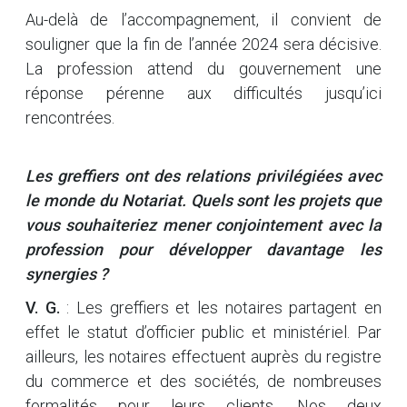
Au-delà de l’accompagnement, il convient de
souligner que la fin de l’année 2024 sera décisive.
La profession attend du gouvernement une
réponse pérenne aux difficultés jusqu’ici
rencontrées.
Les greffiers ont des relations privilégiées avec
le monde du Notariat. Quels sont les projets que
vous souhaiteriez mener conjointement avec la
profession pour développer davantage les
synergies ?
V. G.
: Les greffiers et les notaires partagent en
effet le statut d’officier public et ministériel. Par
ailleurs, les notaires effectuent auprès du registre
du commerce et des sociétés, de nombreuses
formalités pour leurs clients. Nos deux