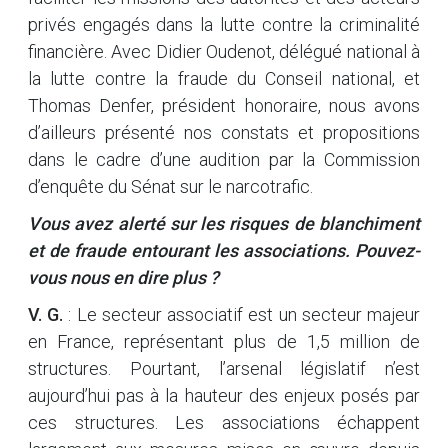
privés engagés dans la lutte contre la criminalité
financière. Avec Didier Oudenot, délégué national à
la lutte contre la fraude du Conseil national, et
Thomas Denfer, président honoraire, nous avons
d’ailleurs présenté nos constats et propositions
dans le cadre d’une audition par la Commission
d’enquête du Sénat sur le narcotrafic.
Vous avez alerté sur les risques de blanchiment
et de fraude entourant les associations. Pouvez-
vous nous en dire plus ?
V. G.
: Le secteur associatif est un secteur majeur
en France, représentant plus de 1,5 million de
structures. Pourtant, l’arsenal législatif n’est
aujourd’hui pas à la hauteur des enjeux posés par
ces structures. Les associations échappent