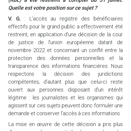
Quelle est votre position sur ce sujet ?
V. G.
: L’accès au registre des bénéficiaires
effectifs pour le grand public a effectivement été
restreint, en application d’une décision de la cour
de justice de l’union européenne datant de
novembre 2022 et concernant un conflit entre la
protection des données personnelles et la
transparence des informations financières. Nous
respectons la décision des juridictions
compétentes, d’autant plus que celui-ci reste
ouvert aux personnes disposant d’un intérêt
légitime : les journalistes et les organismes qui
agissent sur ces sujets peuvent donc formuler une
demande et conserver l’accès à ces informations.
La mise en œuvre de cette décision a pris plus