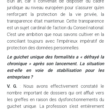
d’un an, car il convenait de disposer du cadre
juridique au niveau européen pour s’assurer qu’en
renforçant la protection de la vie privée, la
transparence était maintenue. Cette transparence
est un sujet cardinal de l’action du Conseil national.
C’est une ambition que nous savons cultiver en la
conciliant toujours avec l’impérieux impératif de
protection des données personnelles.
Le guichet unique des formalités a « défrayé la
chronique » après son lancement. La situation
est-elle en voie de stabilisation pour les
entreprises ?
V. G.
: Nous avons effectivement constaté le
nombre important de dossiers qui ont afflué vers
les greffes en raison des dysfonctionnements du
guichet unique. La profession s’est entièrement