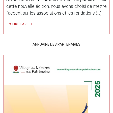
cette nouvelle édition, nous avons choisi de mettre
l’accent sur les associations et les fondations (…)
LIRE LA SUITE ...
ANNUAIRE DES PARTENAIRES