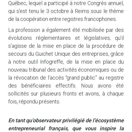
Québec, lequel a participé à notre Congrès annuel,
qui s’est tenu le 3 octobre à Reims sous le thème
de la coopération entre registres francophones.
La profession a également été mobilisée par des
évolutions réglementaires et législatives, qu’il
s’agisse de la mise en place de la procédure de
secours du Guichet Unique des entreprises, grâce
à notre outil Infogreffe, de la mise en place du
nouveau tribunal des activités économiques ou de
la révocation de l’accès “grand public” au registre
des bénéficiaires effectifs. Nous avons été
sollicités sur plusieurs fronts et avons, à chaque
fois, répondu présents.
En tant qu’observateur privilégié de l’écosystème
entrepreneurial français, que vous inspire la