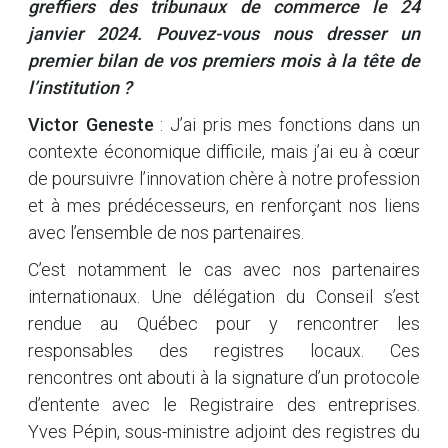
greffiers des tribunaux de commerce le 24
janvier 2024. Pouvez-vous nous dresser un
premier bilan de vos premiers mois à la tête de
l’institution ?
Victor Geneste
: J’ai pris mes fonctions dans un
contexte économique difficile, mais j’ai eu à cœur
de poursuivre l’innovation chère à notre profession
et à mes prédécesseurs, en renforçant nos liens
avec l’ensemble de nos partenaires.
C’est notamment le cas avec nos partenaires
internationaux. Une délégation du Conseil s’est
rendue au Québec pour y rencontrer les
responsables des registres locaux. Ces
rencontres ont abouti à la signature d’un protocole
d’entente avec le Registraire des entreprises.
Yves Pépin, sous-ministre adjoint des registres du