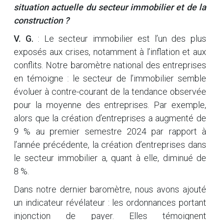
situation actuelle du secteur immobilier et de la
construction ?
V. G.
: Le secteur immobilier est l’un des plus
exposés aux crises, notamment à l’inflation et aux
conflits. Notre baromètre national des entreprises
en témoigne : le secteur de l’immobilier semble
évoluer à contre-courant de la tendance observée
pour la moyenne des entreprises. Par exemple,
alors que la création d’entreprises a augmenté de
9 % au premier semestre 2024 par rapport à
l’année précédente, la création d’entreprises dans
le secteur immobilier a, quant à elle, diminué de
8 %.
Dans notre dernier baromètre, nous avons ajouté
un indicateur révélateur : les ordonnances portant
injonction de payer. Elles témoignent