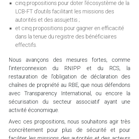
cinq propositions pour doter l’écosystème de la
LCB-FT d’outils facilitant les missions des
autorités et des assujettis ;
et cinq propositions pour gagner en efficacité
dans la tenue du registre des bénéficiaires
effectifs.
Nous avançons des mesures fortes, comme
l’interconnexion du RNIPP et du RCS, la
restauration de l’obligation de déclaration des
chaînes de propriété au RBE, que nous défendons
avec Transparency International, ou encore la
sécurisation du secteur associatif ayant une
activité économique.
Avec ces propositions, nous souhaitons agir très
concrètement pour plus de sécurité et pour
faciliter les missions des autorités et des acteurs