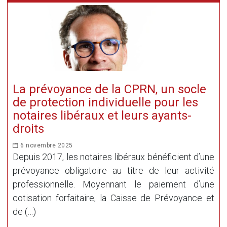
La prévoyance de la CPRN, un socle
de protection individuelle pour les
notaires libéraux et leurs ayants-
droits
6 novembre 2025
Depuis 2017, les notaires libéraux bénéficient d’une
prévoyance obligatoire au titre de leur activité
professionnelle. Moyennant le paiement d’une
cotisation forfaitaire, la Caisse de Prévoyance et
de (…)