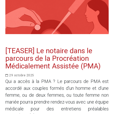
[TEASER] Le notaire dans le
parcours de la Procréation
Médicalement Assistée (PMA)
29 octobre 2025
Qui a accès à la PMA ? Le parcours de PMA est
accordé aux couples formés d’un homme et d’une
femme, ou de deux femmes, ou toute femme non
mariée pourra prendre rendez-vous avec une équipe
médicale pour des entretiens préalables