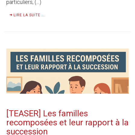
particuliers, (…)
LIRE LA SUITE ...
[TEASER] Les familles
recomposées et leur rapport à la
succession