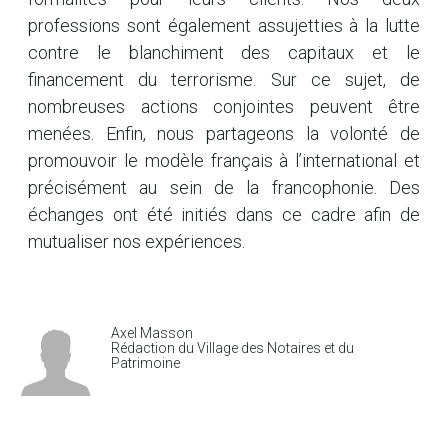
professions sont également assujetties à la lutte
contre le blanchiment des capitaux et le
financement du terrorisme. Sur ce sujet, de
nombreuses actions conjointes peuvent être
menées. Enfin, nous partageons la volonté de
promouvoir le modèle français à l’international et
précisément au sein de la francophonie. Des
échanges ont été initiés dans ce cadre afin de
mutualiser nos expériences.
Axel Masson
Rédaction du Village des Notaires et du
Patrimoine