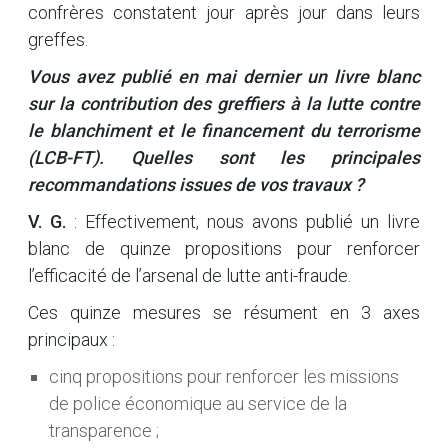
confrères constatent jour après jour dans leurs
greffes.
Vous avez publié en mai dernier un livre blanc
sur la contribution des greffiers à la lutte contre
le blanchiment et le financement du terrorisme
(LCB-FT). Quelles sont les principales
recommandations issues de vos travaux ?
V. G.
: Effectivement, nous avons publié un livre
blanc de quinze propositions pour renforcer
l’efficacité de l’arsenal de lutte anti-fraude.
Ces quinze mesures se résument en 3 axes
principaux :
cinq propositions pour renforcer les missions
de police économique au service de la
transparence ;