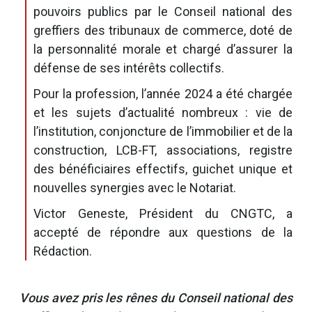
pouvoirs publics par le Conseil national des
greffiers des tribunaux de commerce, doté de
la personnalité morale et chargé d’assurer la
défense de ses intérêts collectifs.
Pour la profession, l’année 2024 a été chargée
et les sujets d’actualité nombreux : vie de
l’institution, conjoncture de l’immobilier et de la
construction, LCB-FT, associations, registre
des bénéficiaires effectifs, guichet unique et
nouvelles synergies avec le Notariat.
Victor Geneste, Président du CNGTC, a
accepté de répondre aux questions de la
Rédaction.
Vous avez pris les rênes du Conseil national des