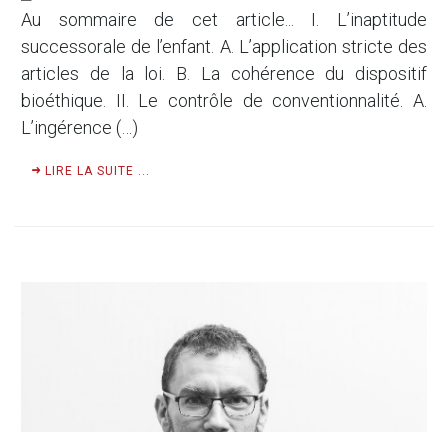
Au sommaire de cet article... I. L’inaptitude
successorale de l’enfant. A. L’application stricte des
articles de la loi. B. La cohérence du dispositif
bioéthique. II. Le contrôle de conventionnalité. A.
L’ingérence (…)
LIRE LA SUITE ...