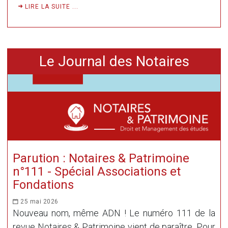
LIRE LA SUITE ...
Le Journal des Notaires
Parution : Notaires & Patrimoine
n°111 - Spécial Associations et
Fondations
25 mai 2026
Nouveau nom, même ADN ! Le numéro 111 de la
revue Notaires & Patrimoine vient de paraître. Pour