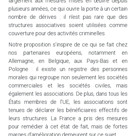
largement aux mesures mises en œuvre depuis
plusieurs années, ce qui ouvre la porte à un certain
nombre de dérives : il n’est pas rare que des
structures associatives soient utilisées comme
couverture pour des activités criminelles.
Notre proposition s’inspire de ce qui se fait chez
nos partenaires européens, notamment en
Allemagne, en Belgique, aux Pays-Bas et en
Pologne : il existe un registre des personnes
morales qui regroupe non seulement les sociétés
commerciales et les sociétés civiles, mais
également les associations. De plus, dans tous les
États membres de l’UE, les associations sont
tenues de déclarer les bénéficiaires effectifs de
leurs structures. La France a pris des mesures
pour remédier à cet état de fait, mais de fortes
marges d’amélioration demeurent sur ce sujet.