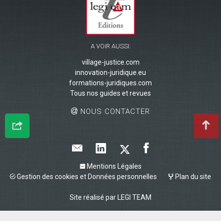
A VOIR AUSSI:
village-justice.com
innovation-juridique.eu
formations-juridiques.com
Tous nos guides et revues
NOUS CONTACTER
Mentions Légales
Gestion des cookies et Données personnelles
Plan du site
Site réalisé par
LEGI TEAM