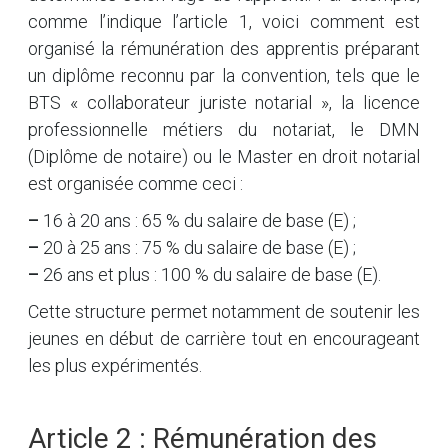
comme l’indique l’article 1, voici comment est
organisé la rémunération des apprentis préparant
un diplôme reconnu par la convention, tels que le
BTS « collaborateur juriste notarial », la licence
professionnelle métiers du notariat, le DMN
(Diplôme de notaire) ou le Master en droit notarial
est organisée comme ceci :
–
16 à 20 ans : 65 % du salaire de base (E) ;
–
20 à 25 ans : 75 % du salaire de base (E) ;
–
26 ans et plus : 100 % du salaire de base (E).
Cette structure permet notamment de soutenir les
jeunes en début de carrière tout en encourageant
les plus expérimentés.
Article 2 : Rémunération des