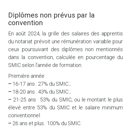
Diplômes non prévus par la
convention
En août 2024, la grille des salaires des apprentis
du notariat prévoit une rémunération variable pour
ceux poursuivant des diplômes non mentionnés
dans la convention, calculée en pourcentage du
SMIC selon l’année de formation.
Première année :
–
16-17 ans : 27% du SMIC ;
–
18-20 ans : 43% du SMIC ;
–
21-25 ans : 53% du SMIC, ou le montant le plus
élevé entre 53% du SMIC et le salaire minimum
conventionnel
–
26 ans et plus : 100% du SMIC.