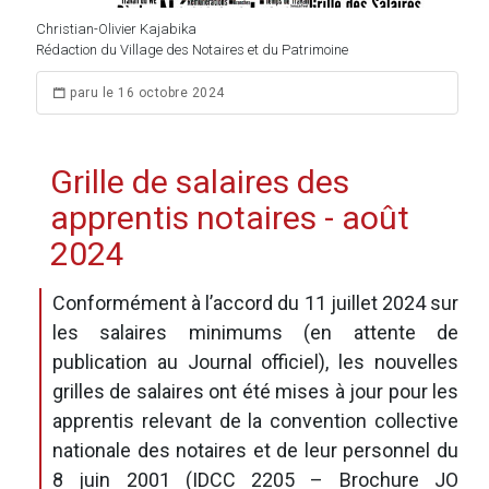
Christian-Olivier Kajabika
Rédaction du Village des Notaires et du Patrimoine
paru le 16 octobre 2024
Grille de salaires des
apprentis notaires - août
2024
Conformément à l’accord du 11 juillet 2024 sur
les salaires minimums (en attente de
publication au Journal officiel), les nouvelles
grilles de salaires ont été mises à jour pour les
apprentis relevant de la convention collective
nationale des notaires et de leur personnel du
8 juin 2001 (IDCC 2205 – Brochure JO