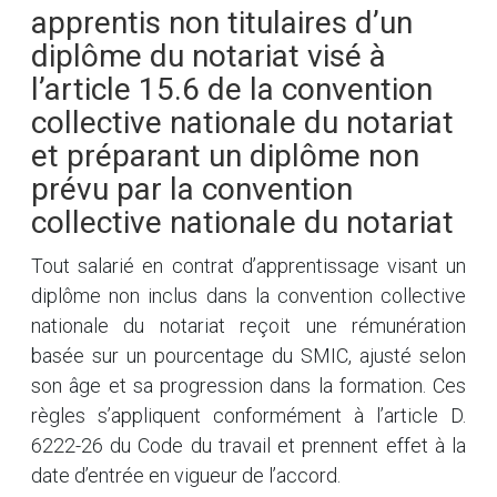
apprentis non titulaires d’un
diplôme du notariat visé à
l’article 15.6 de la convention
collective nationale du notariat
et préparant un diplôme non
prévu par la convention
collective nationale du notariat
Tout salarié en contrat d’apprentissage visant un
diplôme non inclus dans la convention collective
nationale du notariat reçoit une rémunération
basée sur un pourcentage du SMIC, ajusté selon
son âge et sa progression dans la formation. Ces
règles s’appliquent conformément à l’article D.
6222-26 du Code du travail et prennent effet à la
date d’entrée en vigueur de l’accord.