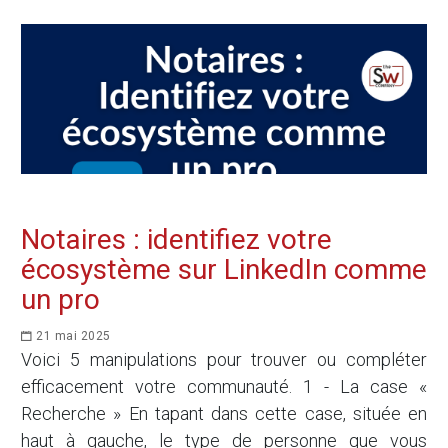
Notaires : identifiez votre
écosystème sur LinkedIn comme
un pro
21 mai 2025
Voici 5 manipulations pour trouver ou compléter
efficacement votre communauté. 1 - La case «
Recherche » En tapant dans cette case, située en
haut à gauche, le type de personne que vous