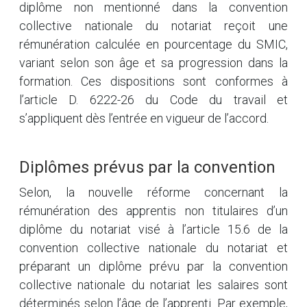
diplôme non mentionné dans la convention
collective nationale du notariat reçoit une
rémunération calculée en pourcentage du SMIC,
variant selon son âge et sa progression dans la
formation. Ces dispositions sont conformes à
l’article D. 6222-26 du Code du travail et
s’appliquent dès l’entrée en vigueur de l’accord.
Diplômes prévus par la convention
Selon, la nouvelle réforme concernant la
rémunération des apprentis non titulaires d’un
diplôme du notariat visé à l’article 15.6 de la
convention collective nationale du notariat et
préparant un diplôme prévu par la convention
collective nationale du notariat les salaires sont
déterminés selon l’âge de l’apprenti. Par exemple,