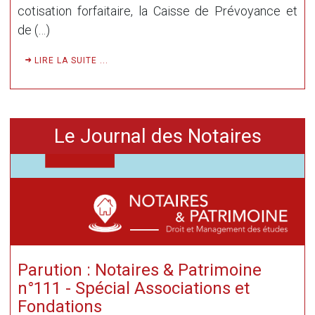
cotisation forfaitaire, la Caisse de Prévoyance et
de (…)
LIRE LA SUITE ...
Le Journal des Notaires
Parution : Notaires & Patrimoine
n°111 - Spécial Associations et
Fondations