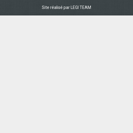
Site réalisé par
LEGI TEAM