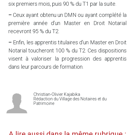
six premiers mois, puis 90 % du T1 par la suite.
–
Ceux ayant obtenu un DMN ou ayant complété la
première année d’un Master en Droit Notarial
recevront 95 % du T2.
–
Enfin, les apprentis titulaires d’un Master en Droit
Notarial toucheront 100 % du T2. Ces dispositions
visent à valoriser la progression des apprentis
dans leur parcours de formation.
Christian-Olivier Kajabika
Rédaction du Village des Notaires et du
Patrimoine
A lire aussi dans la même rubrique :