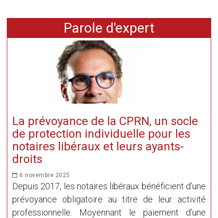
Parole d'expert
La prévoyance de la CPRN, un socle
de protection individuelle pour les
notaires libéraux et leurs ayants-
droits
6 novembre 2025
Depuis 2017, les notaires libéraux bénéficient d’une
prévoyance obligatoire au titre de leur activité
professionnelle. Moyennant le paiement d’une