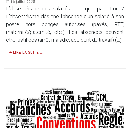
16 juillet 2025
L’absentéisme des salariés : de quoi parle-t-on ?
L’absentéisme désigne l’absence d’un salarié à son
poste hors congés autorisés (payés, RTT,
maternité/paternité, etc.). Les absences peuvent
être justifiées (arrêt maladie, accident du travail) (…)
LIRE LA SUITE ...