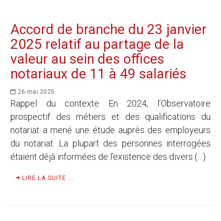
Accord de branche du 23 janvier
2025 relatif au partage de la
valeur au sein des offices
notariaux de 11 à 49 salariés
26 mai 2025
Rappel du contexte En 2024, l’Observatoire
prospectif des métiers et des qualifications du
notariat a mené une étude auprès des employeurs
du notariat. La plupart des personnes interrogées
étaient déjà informées de l’existence des divers (…)
LIRE LA SUITE ...