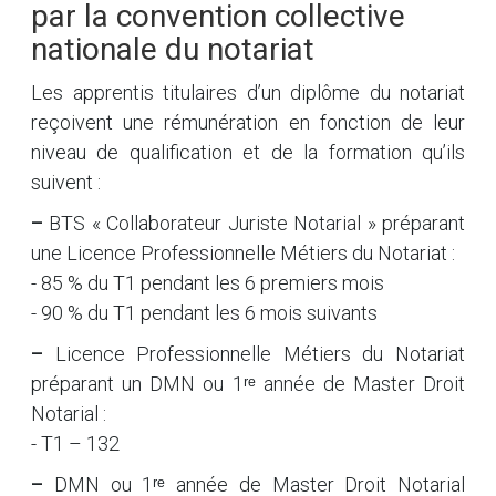
par la convention collective
nationale du notariat
Les apprentis titulaires d’un diplôme du notariat
reçoivent une rémunération en fonction de leur
niveau de qualification et de la formation qu’ils
suivent :
–
BTS « Collaborateur Juriste Notarial » préparant
une Licence Professionnelle Métiers du Notariat :
- 85 % du T1 pendant les 6 premiers mois
- 90 % du T1 pendant les 6 mois suivants
–
Licence Professionnelle Métiers du Notariat
préparant un DMN ou 1ʳᵉ année de Master Droit
Notarial :
- T1 – 132
–
DMN ou 1ʳᵉ année de Master Droit Notarial