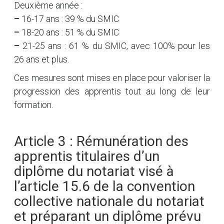
Deuxième année :
–
16-17 ans : 39 % du SMIC
–
18-20 ans : 51 % du SMIC
–
21-25 ans : 61 % du SMIC, avec 100% pour les
26 ans et plus.
Ces mesures sont mises en place pour valoriser la
progression des apprentis tout au long de leur
formation.
Article 3 : Rémunération des
apprentis titulaires d’un
diplôme du notariat visé à
l’article 15.6 de la convention
collective nationale du notariat
et préparant un diplôme prévu