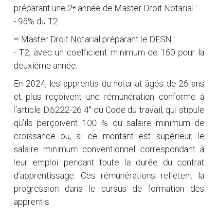
préparant une 2ᵉ année de Master Droit Notarial :
- 95% du T2
–
Master Droit Notarial préparant le DESN :
- T2, avec un coefficient minimum de 160 pour la
deuxième année.
En 2024, les apprentis du notariat âgés de 26 ans
et plus reçoivent une rémunération conforme à
l’article D.6222-26 4° du Code du travail, qui stipule
qu’ils perçoivent 100 % du salaire minimum de
croissance ou, si ce montant est supérieur, le
salaire minimum conventionnel correspondant à
leur emploi pendant toute la durée du contrat
d’apprentissage. Ces rémunérations reflètent la
progression dans le cursus de formation des
apprentis.