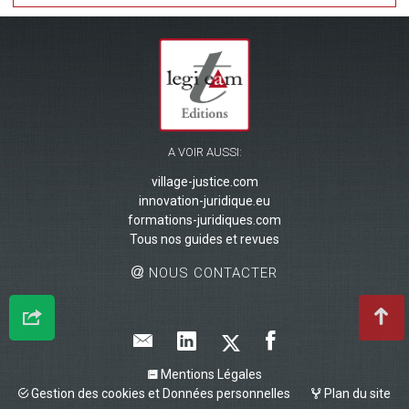
A VOIR AUSSI:
village-justice.com
innovation-juridique.eu
formations-juridiques.com
Tous nos guides et revues
NOUS CONTACTER
Mentions Légales
Gestion des cookies et Données personnelles
Plan du site