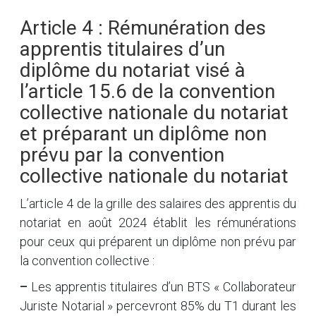
Article 4 : Rémunération des
apprentis titulaires d’un
diplôme du notariat visé à
l’article 15.6 de la convention
collective nationale du notariat
et préparant un diplôme non
prévu par la convention
collective nationale du notariat
L’article 4 de la grille des salaires des apprentis du
notariat en août 2024 établit les rémunérations
pour ceux qui préparent un diplôme non prévu par
la convention collective :
–
Les apprentis titulaires d’un BTS « Collaborateur
Juriste Notarial » percevront 85% du T1 durant les