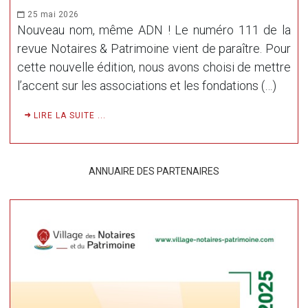
25 mai 2026
Nouveau nom, même ADN ! Le numéro 111 de la
revue Notaires & Patrimoine vient de paraître. Pour
cette nouvelle édition, nous avons choisi de mettre
l’accent sur les associations et les fondations (…)
LIRE LA SUITE ...
ANNUAIRE DES PARTENAIRES