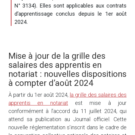
N° 3134). Elles sont applicables aux contrats
d’apprentissage conclus depuis le 1er août
2024.
Mise à jour de la grille des
salaires des apprentis en
notariat : nouvelles dispositions
à compter d’août 2024
À partir du 1er août 2024,
la grille des salaires des
apprentis en notariat
est mise à jour
conformément à l’accord du 11 juillet 2024, qui
attend sa publication au Journal officiel. Cette
nouvelle réglementation s’inscrit dans le cadre de