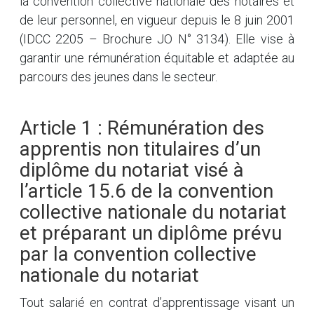
la convention collective nationale des notaires et
de leur personnel, en vigueur depuis le 8 juin 2001
(IDCC 2205 – Brochure JO N° 3134). Elle vise à
garantir une rémunération équitable et adaptée au
parcours des jeunes dans le secteur.
Article 1 : Rémunération des
apprentis non titulaires d’un
diplôme du notariat visé à
l’article 15.6 de la convention
collective nationale du notariat
et préparant un diplôme prévu
par la convention collective
nationale du notariat
Tout salarié en contrat d’apprentissage visant un