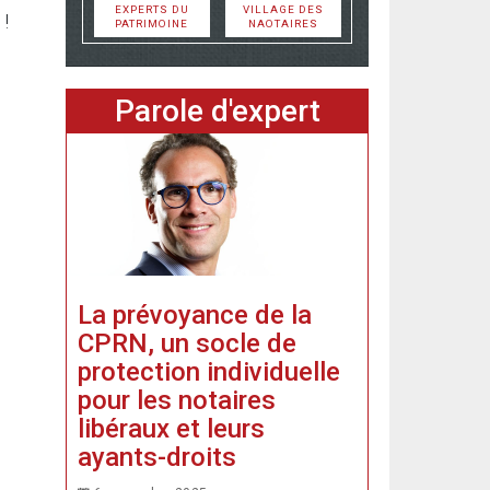
EXPERTS DU
VILLAGE DES
 !
PATRIMOINE
NAOTAIRES
Parole d'expert
La prévoyance de la
CPRN, un socle de
protection individuelle
pour les notaires
libéraux et leurs
ayants-droits