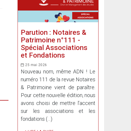
Parution : Notaires &
Patrimoine n°111 -
Spécial Associations
et Fondations
25 mai 2026
Nouveau nom, même ADN ! Le
numéro 111 de la revue Notaires
& Patrimoine vient de paraître.
Pour cette nouvelle édition, nous
avons choisi de mettre l’accent
sur les associations et les
fondations (…)