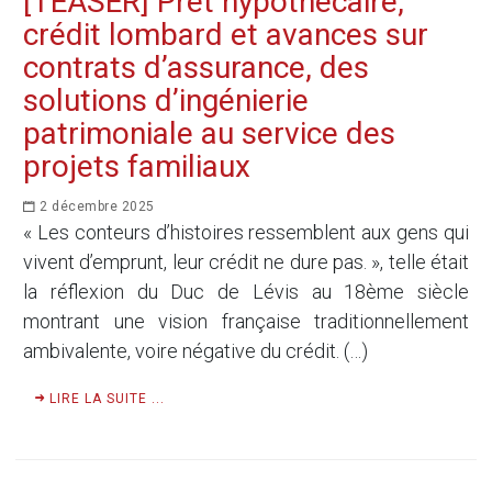
[TEASER] Prêt hypothécaire,
crédit lombard et avances sur
contrats d’assurance, des
solutions d’ingénierie
patrimoniale au service des
projets familiaux
2 décembre 2025
« Les conteurs d’histoires ressemblent aux gens qui
vivent d’emprunt, leur crédit ne dure pas. », telle était
la réflexion du Duc de Lévis au 18ème siècle
montrant une vision française traditionnellement
ambivalente, voire négative du crédit. (…)
LIRE LA SUITE ...