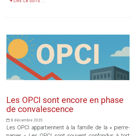
LIRE LA SUITE ...
Les OPCI sont encore en phase
de convalescence
8 décembre 2025
Les OPCI appartiennent à la famille de la « pierre-
papier » Les OPCI sont souvent confondus à tort