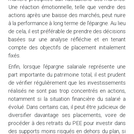
Une réaction émotionnelle, telle que vendre des
actions après une baisse des marchés, peut nuire
à la performance à long terme de l’épargne. Au lieu
de cela, il est préférable de prendre des décisions
basées sur une analyse réfléchie et en tenant
compte des objectifs de placement initialement
fixés.
Enfin, lorsque l’épargne salariale représente une
part importante du patrimoine total, il est prudent
de vérifier régulièrement que les investissements
réalisés ne sont pas trop concentrés en actions,
notamment si la situation financière du salarié a
évolué. Dans certains cas, il peut être judicieux de
diversifier davantage ses placements, voire de
procéder à des retraits du PEE pour investir dans
des supports moins risqués en dehors du plan, si