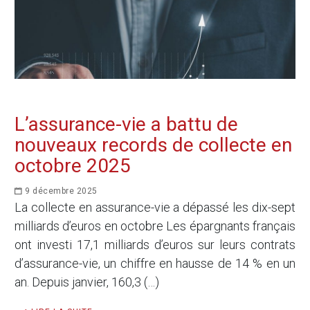
L’assurance-vie a battu de
nouveaux records de collecte en
octobre 2025
9 décembre 2025
La collecte en assurance-vie a dépassé les dix-sept
milliards d’euros en octobre Les épargnants français
ont investi 17,1 milliards d’euros sur leurs contrats
d’assurance-vie, un chiffre en hausse de 14 % en un
an. Depuis janvier, 160,3 (…)