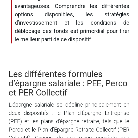
avantageuses. Comprendre les différentes
options disponibles, les stratégies
d’investissement et les conditions de
déblocage des fonds est primordial pour tirer
le meilleur parti de ce dispositif.
Les différentes formules
d’épargne salariale : PEE, Perco
et PER Collectif
L’épargne salariale se décline principalement en
deux dispositifs : le Plan d’Épargne Entreprise
(PEE) et les plans d’épargne retraite, tels que le
Perco et le Plan d’Épargne Retraite Collectif (PER
Collectif). Chacun de ces plans possède des