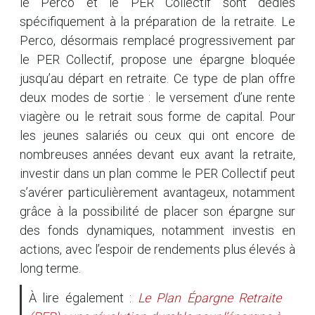
le Perco et le PER Collectif sont dédiés
spécifiquement à la préparation de la retraite. Le
Perco, désormais remplacé progressivement par
le PER Collectif, propose une épargne bloquée
jusqu’au départ en retraite. Ce type de plan offre
deux modes de sortie : le versement d’une rente
viagère ou le retrait sous forme de capital. Pour
les jeunes salariés ou ceux qui ont encore de
nombreuses années devant eux avant la retraite,
investir dans un plan comme le PER Collectif peut
s’avérer particulièrement avantageux, notamment
grâce à la possibilité de placer son épargne sur
des fonds dynamiques, notamment investis en
actions, avec l’espoir de rendements plus élevés à
long terme.
À lire également :
Le Plan Épargne Retraite