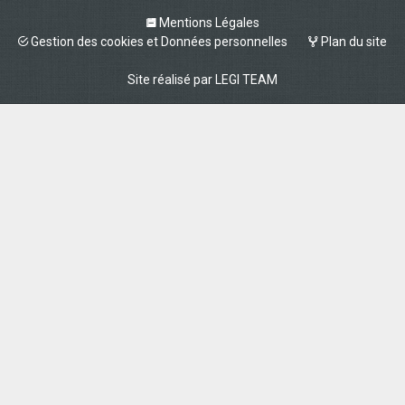
Mentions Légales
Gestion des cookies et Données personnelles
Plan du site
Site réalisé par
LEGI TEAM