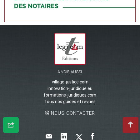
A VOIR AUSSI:
village-justice.com
innovation-juridique.eu
formations-juridiques.com
Tous nos guides et revues
NOUS CONTACTER