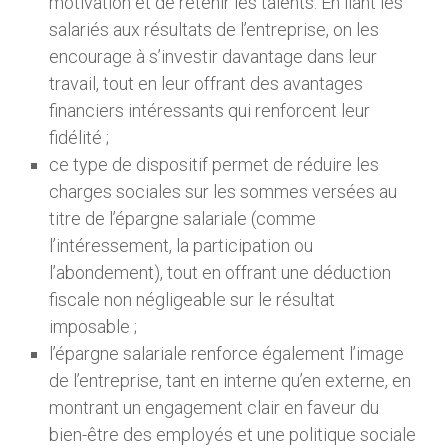
motivation et de retenir les talents. En liant les
salariés aux résultats de l’entreprise, on les
encourage à s’investir davantage dans leur
travail, tout en leur offrant des avantages
financiers intéressants qui renforcent leur
fidélité ;
ce type de dispositif permet de réduire les
charges sociales sur les sommes versées au
titre de l’épargne salariale (comme
l’intéressement, la participation ou
l’abondement), tout en offrant une déduction
fiscale non négligeable sur le résultat
imposable ;
l’épargne salariale renforce également l’image
de l’entreprise, tant en interne qu’en externe, en
montrant un engagement clair en faveur du
bien-être des employés et une politique sociale