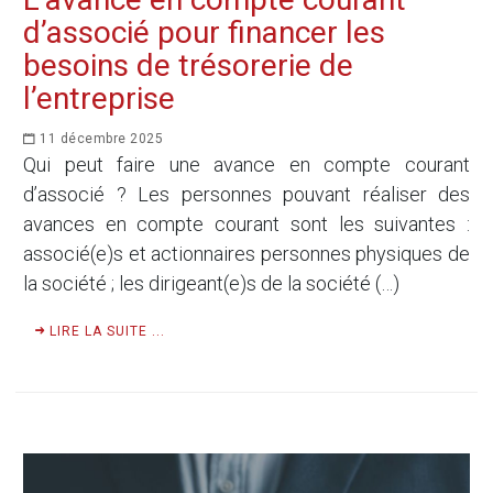
d’associé pour financer les
besoins de trésorerie de
l’entreprise
11 décembre 2025
Qui peut faire une avance en compte courant
d’associé ? Les personnes pouvant réaliser des
avances en compte courant sont les suivantes :
associé(e)s et actionnaires personnes physiques de
la société ; les dirigeant(e)s de la société (…)
LIRE LA SUITE ...