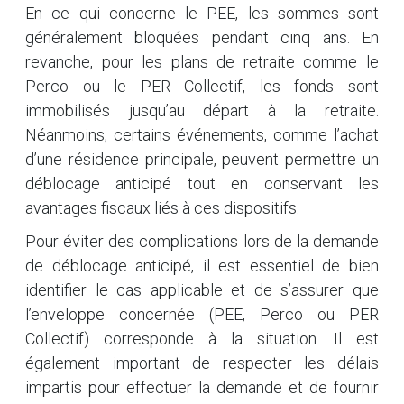
En ce qui concerne le PEE, les sommes sont
généralement bloquées pendant cinq ans. En
revanche, pour les plans de retraite comme le
Perco ou le PER Collectif, les fonds sont
immobilisés jusqu’au départ à la retraite.
Néanmoins, certains événements, comme l’achat
d’une résidence principale, peuvent permettre un
déblocage anticipé tout en conservant les
avantages fiscaux liés à ces dispositifs.
Pour éviter des complications lors de la demande
de déblocage anticipé, il est essentiel de bien
identifier le cas applicable et de s’assurer que
l’enveloppe concernée (PEE, Perco ou PER
Collectif) corresponde à la situation. Il est
également important de respecter les délais
impartis pour effectuer la demande et de fournir