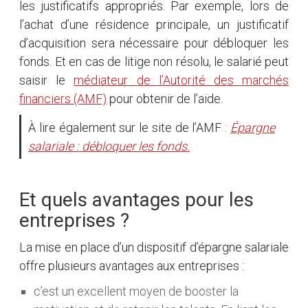
les justificatifs appropriés. Par exemple, lors de
l’achat d’une résidence principale, un justificatif
d’acquisition sera nécessaire pour débloquer les
fonds. Et en cas de litige non résolu, le salarié peut
saisir le
médiateur de l’Autorité des marchés
financiers (AMF)
pour obtenir de l’aide.
À lire également sur le site de l’AMF :
Épargne
salariale : débloquer les fonds.
Et quels avantages pour les
entreprises ?
La mise en place d’un dispositif d’épargne salariale
offre plusieurs avantages aux entreprises :
c’est un excellent moyen de booster la