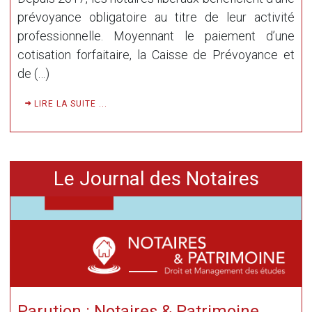
prévoyance obligatoire au titre de leur activité
professionnelle. Moyennant le paiement d’une
cotisation forfaitaire, la Caisse de Prévoyance et
de (…)
LIRE LA SUITE ...
Le Journal des Notaires
Parution : Notaires & Patrimoine