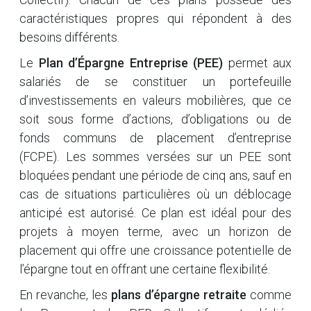
caractéristiques propres qui répondent à des
besoins différents.
Le
Plan d’Épargne Entreprise (PEE)
permet aux
salariés de se constituer un portefeuille
d’investissements en valeurs mobilières, que ce
soit sous forme d’actions, d’obligations ou de
fonds communs de placement d’entreprise
(FCPE). Les sommes versées sur un PEE sont
bloquées pendant une période de cinq ans, sauf en
cas de situations particulières où un déblocage
anticipé est autorisé. Ce plan est idéal pour des
projets à moyen terme, avec un horizon de
placement qui offre une croissance potentielle de
l’épargne tout en offrant une certaine flexibilité.
En revanche, les
plans d’épargne retraite
comme