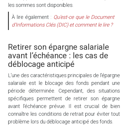
les sommes sont disponibles.
À lire également :
Qu’est-ce que le Document
d’Informations Clés (DIC) et comment le lire ?
Retirer son épargne salariale
avant l’échéance : les cas de
déblocage anticipé
L’une des caractéristiques principales de l’épargne
salariale est le blocage des fonds pendant une
période déterminée. Cependant, des situations
spécifiques permettent de retirer son épargne
avant l’échéance prévue. Il est crucial de bien
connaître les conditions de retrait pour éviter tout
problème lors du déblocage anticipé des fonds.