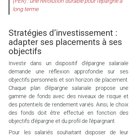
(PER) : une révolution durable pour l’épargne à
long terme
.
Stratégies d’investissement :
adapter ses placements à ses
objectifs
Investir dans un dispositif d’épargne salariale
demande une réflexion approfondie sur ses
objectifs personnels et son horizon de placement.
Chaque plan d’épargne salariale propose une
gamme de fonds avec des niveaux de risque et
des potentiels de rendement variés. Ainsi, le choix
des fonds doit être effectué en fonction des
objectifs d’épargne et du profil de l’épargnant.
Pour les salariés souhaitant disposer de leur