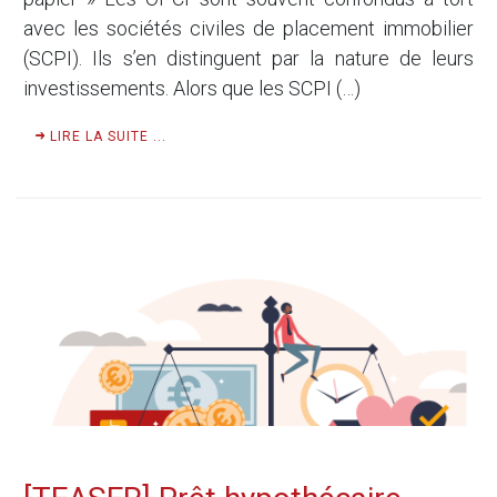
avec les sociétés civiles de placement immobilier
(SCPI). Ils s’en distinguent par la nature de leurs
investissements. Alors que les SCPI (…)
LIRE LA SUITE ...