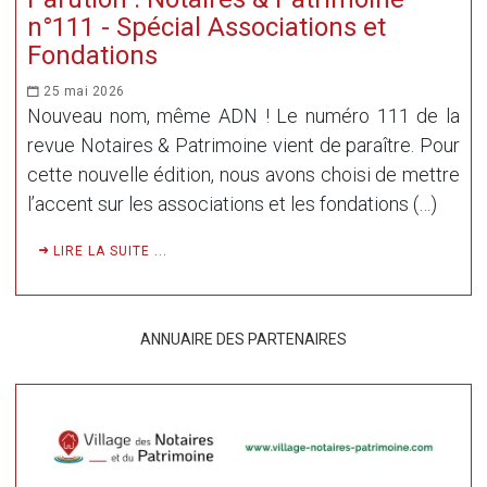
n°111 - Spécial Associations et
Fondations
25 mai 2026
Nouveau nom, même ADN ! Le numéro 111 de la
revue Notaires & Patrimoine vient de paraître. Pour
cette nouvelle édition, nous avons choisi de mettre
l’accent sur les associations et les fondations (…)
LIRE LA SUITE ...
ANNUAIRE DES PARTENAIRES