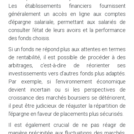
Les établissements financiers fournissent
généralement un accès en ligne aux comptes
d’épargne salariale, permettant aux salariés de
consulter l’état de leurs avoirs et la performance
des fonds choisis.
Si un fonds ne répond plus aux attentes en termes
de rentabilité, il est possible de procéder à des
arbitrages, c’est-à-dire de réorienter ses
investissements vers d’autres fonds plus adaptés.
Par exemple, si l’environnement économique
devient incertain ou si les perspectives de
croissance des marchés boursiers se détériorent,
il peut être judicieux de réajuster la répartition de
l’épargne en faveur de placements plus sécurisés.
Il est également crucial de ne pas réagir de
manière précipitée aux fluctuations des marchés.