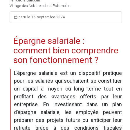
Ferroudja Saidoun
Village des Notaires et du Patrimoine
paru le 16 septembre 2024
Épargne salariale :
comment bien comprendre
son fonctionnement ?
L’épargne salariale est un dispositif pratique
pour les salariés qui souhaitent se constituer
un capital à moyen ou long terme tout en
profitant des avantages offerts par leur
entreprise. En investissant dans un plan
d’épargne salariale, les employés peuvent
préparer des projets futurs ou anticiper leur
retraite grâce à des conditions fiscales