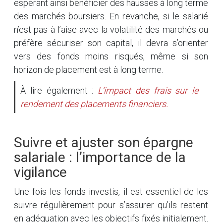
espérant ainsi bénéficier des hausses à long terme
des marchés boursiers. En revanche, si le salarié
n’est pas à l’aise avec la volatilité des marchés ou
préfère sécuriser son capital, il devra s’orienter
vers des fonds moins risqués, même si son
horizon de placement est à long terme.
À lire également :
L’impact des frais sur le
rendement des placements financiers.
Suivre et ajuster son épargne
salariale : l’importance de la
vigilance
Une fois les fonds investis, il est essentiel de les
suivre régulièrement pour s’assurer qu’ils restent
en adéquation avec les objectifs fixés initialement.