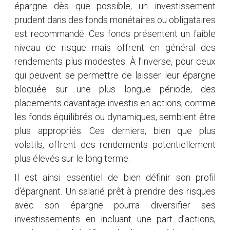
épargne dès que possible, un investissement
prudent dans des fonds monétaires ou obligataires
est recommandé. Ces fonds présentent un faible
niveau de risque mais offrent en général des
rendements plus modestes. À l’inverse, pour ceux
qui peuvent se permettre de laisser leur épargne
bloquée sur une plus longue période, des
placements davantage investis en actions, comme
les fonds équilibrés ou dynamiques, semblent être
plus appropriés. Ces derniers, bien que plus
volatils, offrent des rendements potentiellement
plus élevés sur le long terme.
Il est ainsi essentiel de bien définir son profil
d’épargnant. Un salarié prêt à prendre des risques
avec son épargne pourra diversifier ses
investissements en incluant une part d’actions,