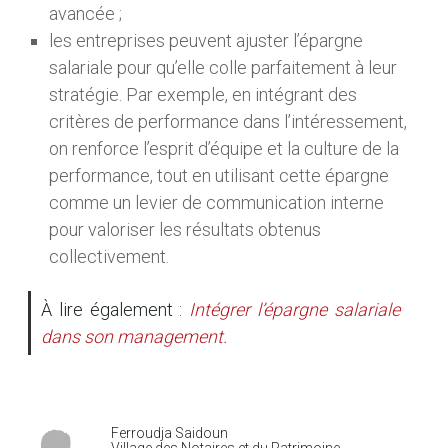
avancée ;
les entreprises peuvent ajuster l’épargne
salariale pour qu’elle colle parfaitement à leur
stratégie. Par exemple, en intégrant des
critères de performance dans l’intéressement,
on renforce l’esprit d’équipe et la culture de la
performance, tout en utilisant cette épargne
comme un levier de communication interne
pour valoriser les résultats obtenus
collectivement.
À lire également :
Intégrer l’épargne salariale
dans son management.
Ferroudja Saidoun