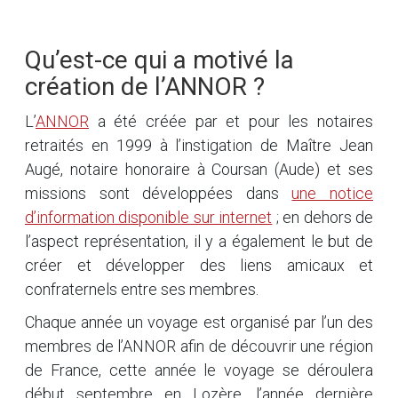
Qu’est-ce qui a motivé la
création de l’ANNOR ?
L’
ANNOR
a été créée par et pour les notaires
retraités en 1999 à l’instigation de Maître Jean
Augé, notaire honoraire à Coursan (Aude) et ses
missions sont développées dans
une notice
d’information disponible sur internet
; en dehors de
l’aspect représentation, il y a également le but de
créer et développer des liens amicaux et
confraternels entre ses membres.
Chaque année un voyage est organisé par l’un des
membres de l’ANNOR afin de découvrir une région
de France, cette année le voyage se déroulera
début septembre en Lozère, l’année dernière