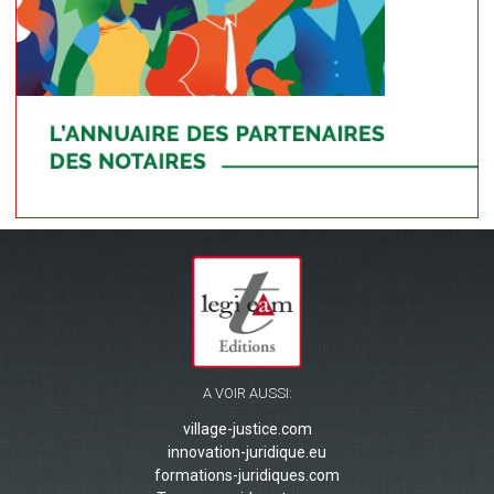
A VOIR AUSSI:
village-justice.com
innovation-juridique.eu
formations-juridiques.com