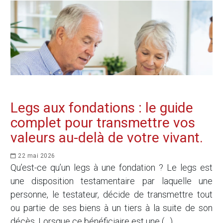
Legs aux fondations : le guide
complet pour transmettre vos
valeurs au-delà de votre vivant.
22 mai 2026
Qu’est-ce qu’un legs à une fondation ? Le legs est
une disposition testamentaire par laquelle une
personne, le testateur, décide de transmettre tout
ou partie de ses biens à un tiers à la suite de son
décès. Lorsque ce bénéficiaire est une (…)