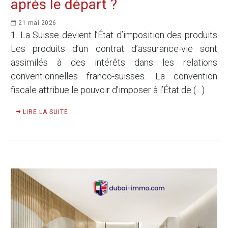
après le départ ?
21 mai 2026
1. La Suisse devient l’État d’imposition des produits
Les produits d’un contrat d’assurance-vie sont
assimilés à des intérêts dans les relations
conventionnelles franco-suisses. La convention
fiscale attribue le pouvoir d’imposer à l’État de (…)
LIRE LA SUITE ...