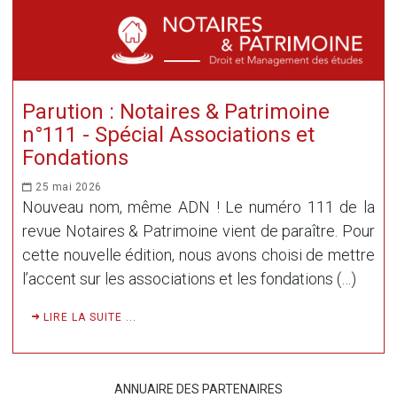
Parution : Notaires & Patrimoine
n°111 - Spécial Associations et
Fondations
25 mai 2026
Nouveau nom, même ADN ! Le numéro 111 de la
revue Notaires & Patrimoine vient de paraître. Pour
cette nouvelle édition, nous avons choisi de mettre
l’accent sur les associations et les fondations (…)
LIRE LA SUITE ...
ANNUAIRE DES PARTENAIRES