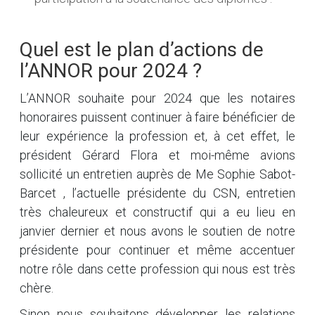
Quel est le plan d’actions de
l’ANNOR pour 2024 ?
L’ANNOR souhaite pour 2024 que les notaires
honoraires puissent continuer à faire bénéficier de
leur expérience la profession et, à cet effet, le
président Gérard Flora et moi-même avions
sollicité un entretien auprès de Me Sophie Sabot-
Barcet , l’actuelle présidente du CSN, entretien
très chaleureux et constructif qui a eu lieu en
janvier dernier et nous avons le soutien de notre
présidente pour continuer et même accentuer
notre rôle dans cette profession qui nous est très
chère.
Sinon nous souhaitons développer les relations