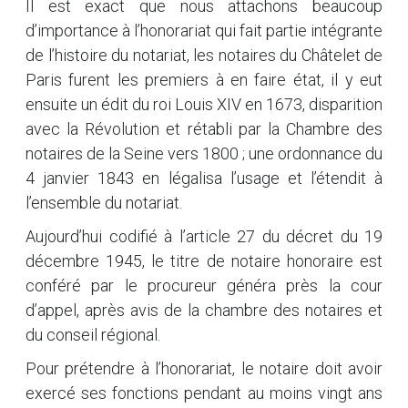
Il est exact que nous attachons beaucoup
d’importance à l’honorariat qui fait partie intégrante
de l’histoire du notariat, les notaires du Châtelet de
Paris furent les premiers à en faire état, il y eut
ensuite un édit du roi Louis XIV en 1673, disparition
avec la Révolution et rétabli par la Chambre des
notaires de la Seine vers 1800 ; une ordonnance du
4 janvier 1843 en légalisa l’usage et l’étendit à
l’ensemble du notariat.
Aujourd’hui codifié à l’article 27 du décret du 19
décembre 1945, le titre de notaire honoraire est
conféré par le procureur généra près la cour
d’appel, après avis de la chambre des notaires et
du conseil régional.
Pour prétendre à l’honorariat, le notaire doit avoir
exercé ses fonctions pendant au moins vingt ans