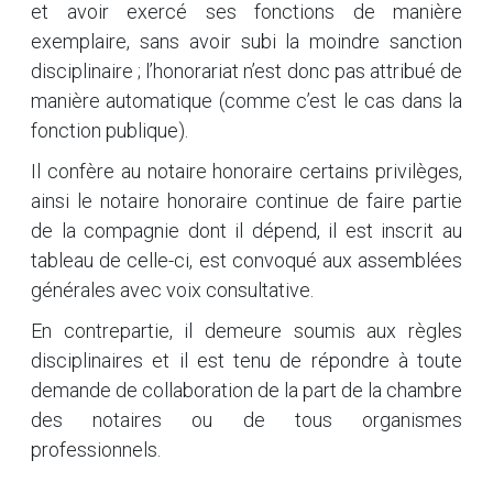
et avoir exercé ses fonctions de manière
exemplaire, sans avoir subi la moindre sanction
disciplinaire ; l’honorariat n’est donc pas attribué de
manière automatique (comme c’est le cas dans la
fonction publique).
Il confère au notaire honoraire certains privilèges,
ainsi le notaire honoraire continue de faire partie
de la compagnie dont il dépend, il est inscrit au
tableau de celle-ci, est convoqué aux assemblées
générales avec voix consultative.
En contrepartie, il demeure soumis aux règles
disciplinaires et il est tenu de répondre à toute
demande de collaboration de la part de la chambre
des notaires ou de tous organismes
professionnels.