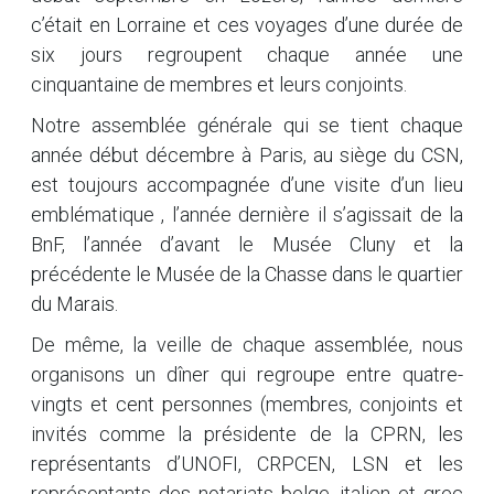
c’était en Lorraine et ces voyages d’une durée de
six jours regroupent chaque année une
cinquantaine de membres et leurs conjoints.
Notre assemblée générale qui se tient chaque
année début décembre à Paris, au siège du CSN,
est toujours accompagnée d’une visite d’un lieu
emblématique , l’année dernière il s’agissait de la
BnF, l’année d’avant le Musée Cluny et la
précédente le Musée de la Chasse dans le quartier
du Marais.
De même, la veille de chaque assemblée, nous
organisons un dîner qui regroupe entre quatre-
vingts et cent personnes (membres, conjoints et
invités comme la présidente de la CPRN, les
représentants d’UNOFI, CRPCEN, LSN et les
représentants des notariats belge, italien et grec