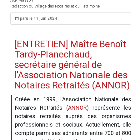
Axel Masson
Rédaction du Village des Notaires et du Patrimoine
paru le 11 juin 2024
[ENTRETIEN] Maître Benoît
Tardy-Planechaud,
secrétaire général de
l’Association Nationale des
Notaires Retraités (ANNOR)
Créée en 1999, l’Association Nationale des
Notaires Retraités (
ANNOR
) représente les
notaires retraités auprès des organismes
professionnels et sociaux. Actuellement, elle
compte parmi ses adhérents entre 700 et 800