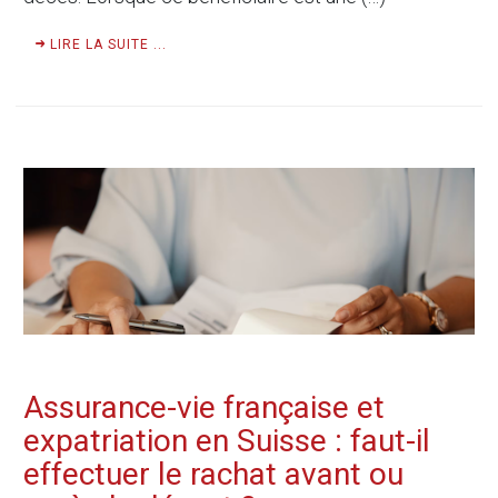
LIRE LA SUITE ...
Assurance-vie française et
expatriation en Suisse : faut-il
effectuer le rachat avant ou