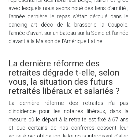
avec lesquels nous avons noué des liens d’amitié ;
l’année dernière le repas s’était déroulé dans le
dancing art déco de la brasserie la Coupole,
l’année d’avant sur un bateau sur la Seine et l’année
d’avant à la Maison de l’Amérique Latine.
La dernière réforme des
retraites dégrade t-elle, selon
vous, la situation des futurs
retraités libéraux et salariés ?
La dernière réforme des retraites n’a pas
d’incidence pour les notaires libéraux, dans la
mesure où le départ à la retraite est fixé à 67 ans
et que certains de nos confrères cessent leur
activité par obligation, la loi nous interdisant d’aller