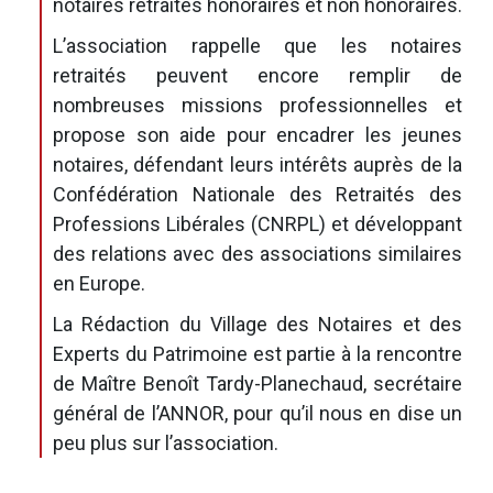
notaires retraités honoraires et non honoraires.
L’association rappelle que les notaires
retraités peuvent encore remplir de
nombreuses missions professionnelles et
propose son aide pour encadrer les jeunes
notaires, défendant leurs intérêts auprès de la
Confédération Nationale des Retraités des
Professions Libérales (CNRPL) et développant
des relations avec des associations similaires
en Europe.
La Rédaction du Village des Notaires et des
Experts du Patrimoine est partie à la rencontre
de Maître Benoît Tardy-Planechaud, secrétaire
général de l’ANNOR, pour qu’il nous en dise un
peu plus sur l’association.