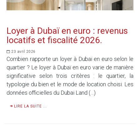
Loyer à Dubaï en euro : revenus
locatifs et fiscalité 2026.
23 avril 2026
Combien rapporte un loyer à Dubaï en euro selon le
quartier ? Le loyer à Dubaï en euro varie de manière
significative selon trois critères : le quartier, la
typologie du bien et le mode de location choisi. Les
données officielles du Dubai Land (…)
LIRE LA SUITE ...