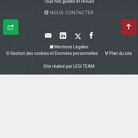
Tous nos guides et revues
NOUS CONTACTER
Mentions Légales
Gestion des cookies et Données personnelles
Plan du site
Site réalisé par
LEGI TEAM