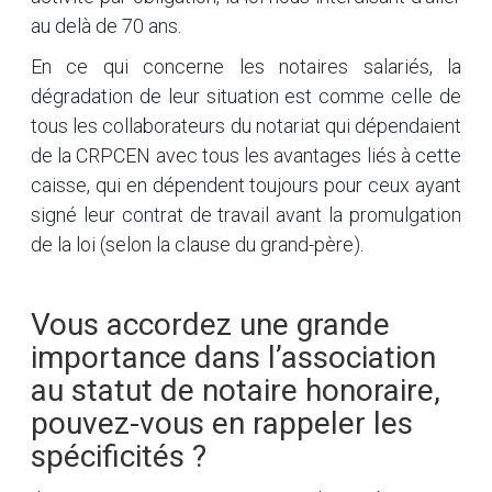
au delà de 70 ans.
En ce qui concerne les notaires salariés, la
dégradation de leur situation est comme celle de
tous les collaborateurs du notariat qui dépendaient
de la CRPCEN avec tous les avantages liés à cette
caisse, qui en dépendent toujours pour ceux ayant
signé leur contrat de travail avant la promulgation
de la loi (selon la clause du grand-père).
Vous accordez une grande
importance dans l’association
au statut de notaire honoraire,
pouvez-vous en rappeler les
spécificités ?