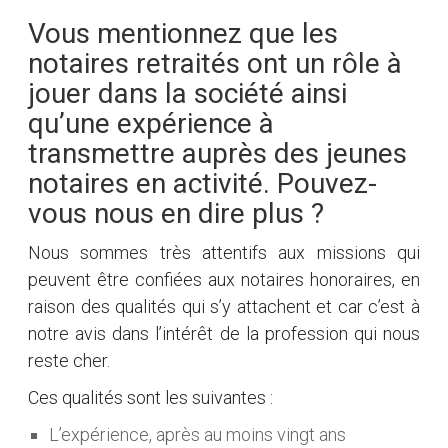
Vous mentionnez que les
notaires retraités ont un rôle à
jouer dans la société ainsi
qu’une expérience à
transmettre auprès des jeunes
notaires en activité. Pouvez-
vous nous en dire plus ?
Nous sommes très attentifs aux missions qui
peuvent être confiées aux notaires honoraires, en
raison des qualités qui s’y attachent et car c’est à
notre avis dans l’intérêt de la profession qui nous
reste cher.
Ces qualités sont les suivantes :
L’expérience, après au moins vingt ans