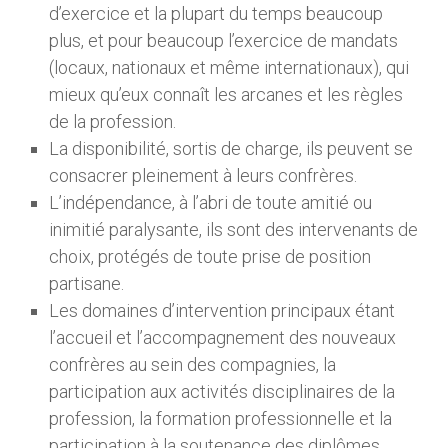
d’exercice et la plupart du temps beaucoup
plus, et pour beaucoup l’exercice de mandats
(locaux, nationaux et même internationaux), qui
mieux qu’eux connaît les arcanes et les règles
de la profession.
La disponibilité, sortis de charge, ils peuvent se
consacrer pleinement à leurs confrères.
L’indépendance, à l’abri de toute amitié ou
inimitié paralysante, ils sont des intervenants de
choix, protégés de toute prise de position
partisane.
Les domaines d’intervention principaux étant
l’accueil et l’accompagnement des nouveaux
confrères au sein des compagnies, la
participation aux activités disciplinaires de la
profession, la formation professionnelle et la
participation à la soutenance des diplômes .