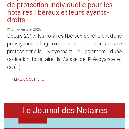
de protection individuelle pour les
notaires libéraux et leurs ayants-
droits
6 novembre 2025
Depuis 2017, les notaires libéraux bénéficient d’une
prévoyance obligatoire au titre de leur activité
professionnelle. Moyennant le paiement d’une
cotisation forfaitaire, la Caisse de Prévoyance et
de (…)
LIRE LA SUITE ...
Le Journal des Notaires