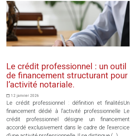
Le crédit professionnel : un outil
de financement structurant pour
l’activité notariale.
12 janvier 2026
Le crédit professionnel : définition et finalitésUn
financement dédié à l’activité professionnelle Le
crédit professionnel désigne un financement
accordé exclusivement dans le cadre de l’exercice
d’une activité professionnelle. Il se distingue (…)