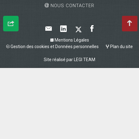
NOUS CONTACTER
Mentions Légales
Gestion des cookies et Données personnelles
Plan du site
Site réalisé par
LEGI TEAM