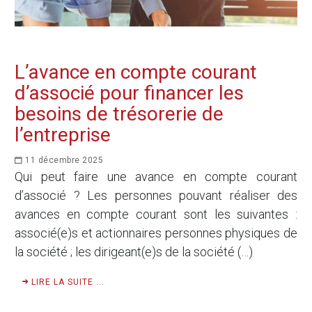
L’avance en compte courant
d’associé pour financer les
besoins de trésorerie de
l’entreprise
11 décembre 2025
Qui peut faire une avance en compte courant
d’associé ? Les personnes pouvant réaliser des
avances en compte courant sont les suivantes :
associé(e)s et actionnaires personnes physiques de
la société ; les dirigeant(e)s de la société (…)
LIRE LA SUITE ...