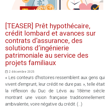
[TEASER] Prêt hypothécaire,
crédit lombard et avances sur
contrats d’assurance, des
solutions d’ingénierie
patrimoniale au service des
projets familiaux
2 décembre 2025
« Les conteurs d’histoires ressemblent aux gens qui
vivent d’emprunt, leur crédit ne dure pas. », telle était
la réflexion du Duc de Lévis au 18ème siècle
montrant une vision française traditionnellement
ambivalente, voire négative du crédit. (…)