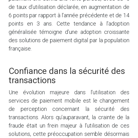
de taux d’utilisation déclarée, en augmentation de
6 points par rapport à l’année précédente et de 14
points en 3 ans. Cette tendance à l’adoption
généralisée témoigne d’une adoption croissante
des solutions de paiement digital par la population
française.
Confiance dans la sécurité des
transactions
Une évolution majeure dans l’utilisation des
services de paiement mobile est le changement
de perception concernant la sécurité des
transactions. Alors qu’auparavant, la crainte de la
fraude était un frein majeur à l’utilisation de ces
solutions, cette préoccupation semble désormais