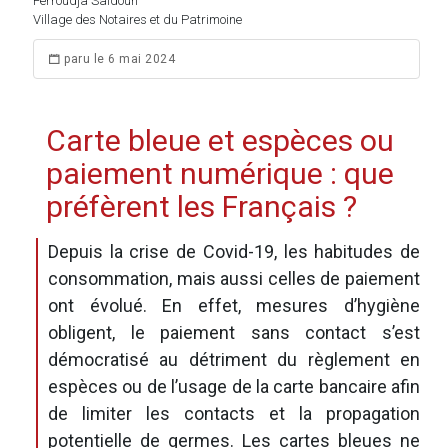
Ferroudja Saidoun
Village des Notaires et du Patrimoine
paru le 6 mai 2024
Carte bleue et espèces ou
paiement numérique : que
préfèrent les Français ?
Depuis la crise de Covid-19, les habitudes de
consommation, mais aussi celles de paiement
ont évolué. En effet, mesures d’hygiène
obligent, le paiement sans contact s’est
démocratisé au détriment du règlement en
espèces ou de l’usage de la carte bancaire afin
de limiter les contacts et la propagation
potentielle de germes. Les cartes bleues ne