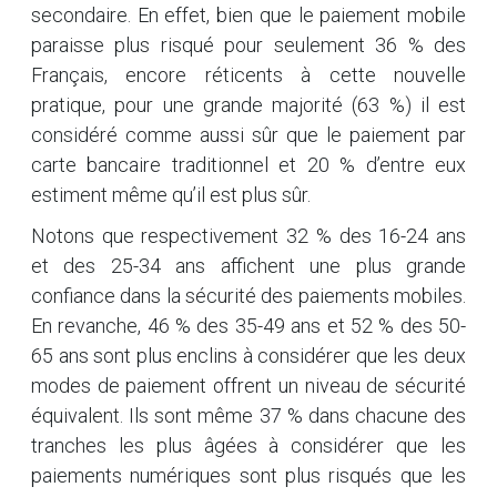
secondaire. En effet, bien que le paiement mobile
paraisse plus risqué pour seulement 36 % des
Français, encore réticents à cette nouvelle
pratique, pour une grande majorité (63 %) il est
considéré comme aussi sûr que le paiement par
carte bancaire traditionnel et 20 % d’entre eux
estiment même qu’il est plus sûr.
Notons que respectivement 32 % des 16-24 ans
et des 25-34 ans affichent une plus grande
confiance dans la sécurité des paiements mobiles.
En revanche, 46 % des 35-49 ans et 52 % des 50-
65 ans sont plus enclins à considérer que les deux
modes de paiement offrent un niveau de sécurité
équivalent. Ils sont même 37 % dans chacune des
tranches les plus âgées à considérer que les
paiements numériques sont plus risqués que les