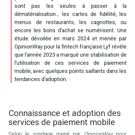
sont pas les seules à passer à la
dématérialisation… les cartes de fidélité, les
menus de restaurants, les cagnottes, ou
encore les bons d’achat se numérisent. Une
étude dévoilée en mars 2024 et menée par
OpinionWay pour la fintech française Lyf révèle
que l’année 2023 a marqué une stabilisation de
l’utilisation de ces services de paiement
mobile, avec quelques points saillants dans les
tendances d’adoption.
Connaissance et adoption des
services de paiement mobile
Selon le sondage mené par
OpinionWay
pour