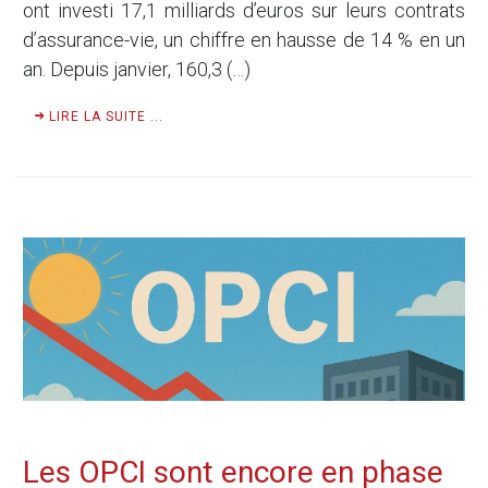
ont investi 17,1 milliards d’euros sur leurs contrats
d’assurance-vie, un chiffre en hausse de 14 % en un
an. Depuis janvier, 160,3 (…)
LIRE LA SUITE ...
Les OPCI sont encore en phase