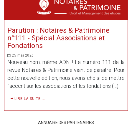
Parution : Notaires & Patrimoine
n°111 - Spécial Associations et
Fondations
25 mai 2026
Nouveau nom, même ADN ! Le numéro 111 de la
revue Notaires & Patrimoine vient de paraître. Pour
cette nouvelle édition, nous avons choisi de mettre
l’accent sur les associations et les fondations (…)
LIRE LA SUITE ...
ANNUAIRE DES PARTENAIRES