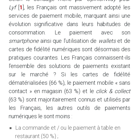
Lyf
[
1
]
, les Français ont massivement adopté les
services de paiement mobile, marquant ainsi une
évolution significative dans leurs habitudes de
consommation. Le paiement avec son
smartphone
ainsi que l’utilisation de
wallets
et de
cartes de fidélité numériques sont désormais des
pratiques courantes. Les Français connaissent-ils
l’ensemble des solutions de paiements existant
sur le marché ? Si les cartes de fidélité
dématérialisées (66 %), le paiement mobile « sans
contact » en magasin (63 %) et le
click & collect
(63 %) sont majoritairement connus et utilisés par
les Français, les autres outils de paiements
numériques le sont moins :
La commande et / ou le paiement à table en
restaurant (50 %) ;