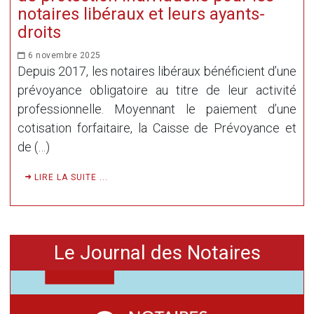
notaires libéraux et leurs ayants-
droits
6 novembre 2025
Depuis 2017, les notaires libéraux bénéficient d’une
prévoyance obligatoire au titre de leur activité
professionnelle. Moyennant le paiement d’une
cotisation forfaitaire, la Caisse de Prévoyance et
de (…)
LIRE LA SUITE ...
Le Journal des Notaires