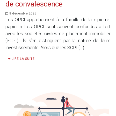
de convalescence
8 décembre 2025
Les OPCI appartiennent à la famille de la « pierre-
papier » Les OPCI sont souvent confondus à tort
avec les sociétés civiles de placement immobilier
(SCPI). Ils s’en distinguent par la nature de leurs
investissements. Alors que les SCPI (…)
LIRE LA SUITE ...