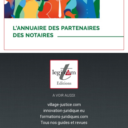
A VOIR AUSSI:
village-justice.com
innovation-juridique.eu
formations-juridiques.com
Tous nos guides et revues