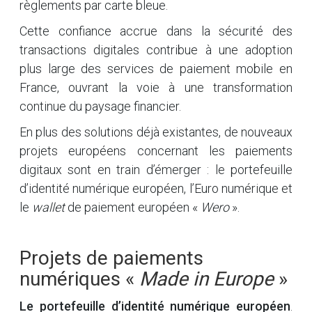
règlements par carte bleue.
Cette confiance accrue dans la sécurité des
transactions digitales contribue à une adoption
plus large des services de paiement mobile en
France, ouvrant la voie à une transformation
continue du paysage financier.
En plus des solutions déjà existantes, de nouveaux
projets européens concernant les paiements
digitaux sont en train d’émerger : le portefeuille
d’identité numérique européen, l’Euro numérique et
le
wallet
de paiement européen «
Wero
».
Projets de paiements
numériques «
Made in Europe
»
Le portefeuille d’identité numérique européen
.