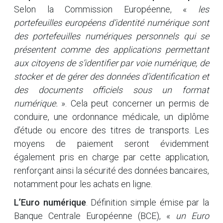
Selon la Commission Européenne, «
les
portefeuilles européens d’identité numérique sont
des portefeuilles numériques personnels qui se
présentent comme des applications permettant
aux citoyens de s’identifier par voie numérique, de
stocker et de gérer des données d’identification et
des documents officiels sous un format
numérique.
». Cela peut concerner un permis de
conduire, une ordonnance médicale, un diplôme
d’étude ou encore des titres de transports. Les
moyens de paiement seront évidemment
également pris en charge par cette application,
renforçant ainsi la sécurité des données bancaires,
notamment pour les achats en ligne.
L’Euro numérique
. Définition simple émise par la
Banque Centrale Européenne (BCE), «
un Euro