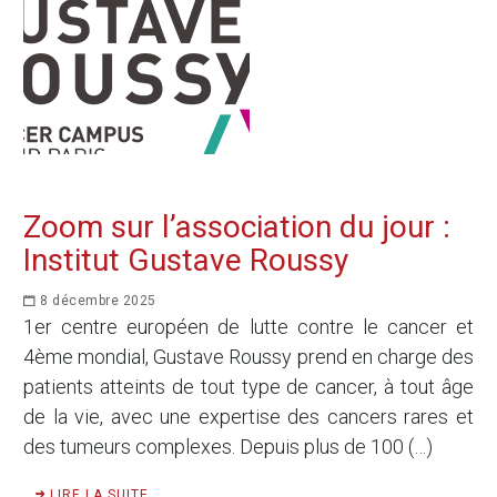
Zoom sur l’association du jour :
Institut Gustave Roussy
8 décembre 2025
1er centre européen de lutte contre le cancer et
4ème mondial, Gustave Roussy prend en charge des
patients atteints de tout type de cancer, à tout âge
de la vie, avec une expertise des cancers rares et
des tumeurs complexes. Depuis plus de 100 (…)
LIRE LA SUITE ...