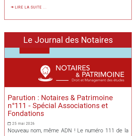
LIRE LA SUITE ...
Le Journal des Notaires
Parution : Notaires & Patrimoine
n°111 - Spécial Associations et
Fondations
25 mai 2026
Nouveau nom, même ADN ! Le numéro 111 de la