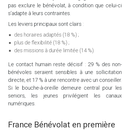
pas exclure le bénévolat, à condition que celui-ci
s’adapte à leurs contraintes.
Les leviers principaux sont clairs :
des horaires adaptés (18 %) ;
plus de flexibilité (18 %) ;
des missions à durée limitée (14 %).
Le contact humain reste décisif : 29 % des non-
bénévoles seraient sensibles à une sollicitation
directe, et 17 % à une rencontre avec un conseiller.
Si le bouche-à-oreille demeure central pour les
seniors, les jeunes privilégient les canaux
numériques.
France Bénévolat en première