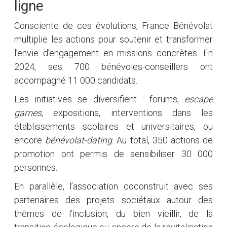
ligne
Consciente de ces évolutions, France Bénévolat
multiplie les actions pour soutenir et transformer
l’envie d’engagement en missions concrètes. En
2024, ses 700 bénévoles-conseillers ont
accompagné 11 000 candidats.
Les initiatives se diversifient : forums,
escape
games
, expositions, interventions dans les
établissements scolaires et universitaires, ou
encore
bénévolat-dating
. Au total, 350 actions de
promotion ont permis de sensibiliser 30 000
personnes.
En parallèle, l’association coconstruit avec ses
partenaires des projets sociétaux autour des
thèmes de l’inclusion, du bien vieillir, de la