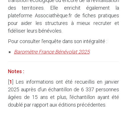
transition écologique ou encore de la revitalisation
des territoires. Elle enrichit également la
plateforme Associathèque.fr de fiches pratiques
pour aider les structures à mieux recruter et
fidéliser leurs bénévoles.
Pour consulter l’enquête dans son intégralité :
Baromètre France Bénévolat 2025
.
Notes :
[
1
]
Les informations ont été recueillis en janvier
2025 auprès d’un échantillon de 6 337 personnes
âgées de 15 ans et plus, l’échantillon ayant été
doublé par rapport aux éditions précédentes.