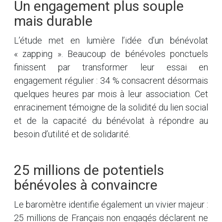
Un engagement plus souple
mais durable
L’étude met en lumière l’idée d’un bénévolat
« zapping ». Beaucoup de bénévoles ponctuels
finissent par transformer leur essai en
engagement régulier : 34 % consacrent désormais
quelques heures par mois à leur association. Cet
enracinement témoigne de la solidité du lien social
et de la capacité du bénévolat à répondre au
besoin d’utilité et de solidarité.
25 millions de potentiels
bénévoles à convaincre
Le baromètre identifie également un vivier majeur :
25 millions de Français non engagés déclarent ne