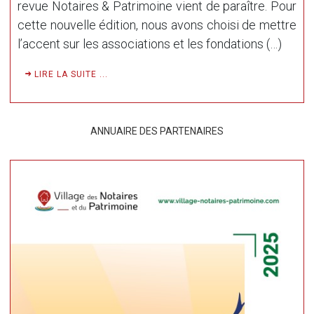
revue Notaires & Patrimoine vient de paraître. Pour
cette nouvelle édition, nous avons choisi de mettre
l’accent sur les associations et les fondations (…)
LIRE LA SUITE ...
ANNUAIRE DES PARTENAIRES