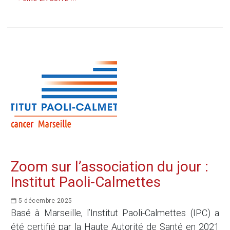
Zoom sur l’association du jour :
Institut Paoli-Calmettes
5 décembre 2025
Basé à Marseille, l’Institut Paoli-Calmettes (IPC) a
été certifié par la Haute Autorité de Santé en 2021