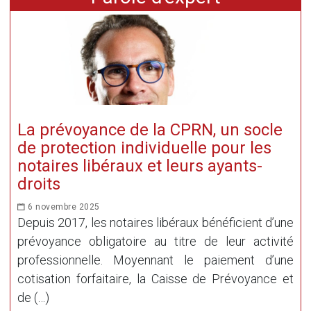
La prévoyance de la CPRN, un socle
de protection individuelle pour les
notaires libéraux et leurs ayants-
droits
6 novembre 2025
Depuis 2017, les notaires libéraux bénéficient d’une
prévoyance obligatoire au titre de leur activité
professionnelle. Moyennant le paiement d’une
cotisation forfaitaire, la Caisse de Prévoyance et
de (…)