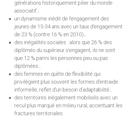
générations historiquement pilier du monde
associatif ;
un dynamisme inédit de l’engagement des
jeunes de 15-34 ans avec un taux d’engagement
de 23 % (contre 16 % en 2010) ;
des inégalités sociales : alors que 26 % des
diplômés du supérieur s’engagent, ils ne sont
que 12 % parmi les personnes peu ou pas
diplômées ;
des femmes en quête de flexibilité qui
privilégient plus souvent les formes d’entraide
informelle, reflet d’un besoin d’adaptabilité ;
des territoires inégalement mobilisés avec un
recul plus marqué en milieu rural, accentuant les
fractures territoriales.