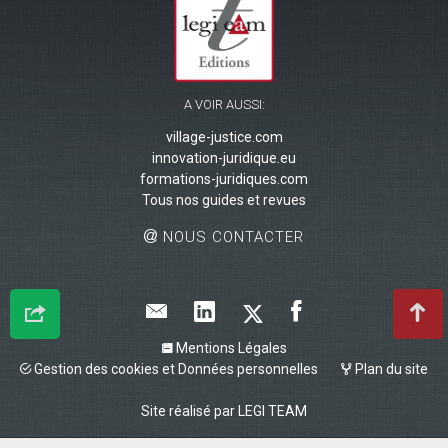
A VOIR AUSSI:
village-justice.com
innovation-juridique.eu
formations-juridiques.com
Tous nos guides et revues
NOUS CONTACTER
Mentions Légales
Gestion des cookies et Données personnelles
Plan du site
Site réalisé par
LEGI TEAM