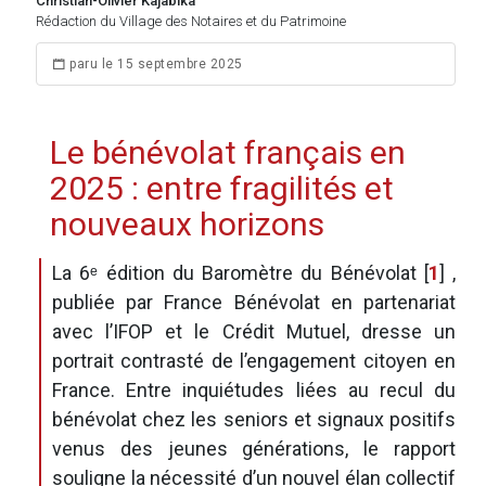
Christian-Olivier Kajabika
Rédaction du Village des Notaires et du Patrimoine
paru le 15 septembre 2025
Le bénévolat français en
2025 : entre fragilités et
nouveaux horizons
La 6ᵉ édition du Baromètre du Bénévolat
[
1
]
,
publiée par France Bénévolat en partenariat
avec l’IFOP et le Crédit Mutuel, dresse un
portrait contrasté de l’engagement citoyen en
France. Entre inquiétudes liées au recul du
bénévolat chez les seniors et signaux positifs
venus des jeunes générations, le rapport
souligne la nécessité d’un nouvel élan collectif