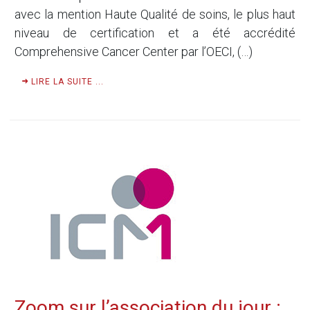
avec la mention Haute Qualité de soins, le plus haut
niveau de certification et a été accrédité
Comprehensive Cancer Center par l’OECI, (…)
LIRE LA SUITE ...
Zoom sur l’association du jour :