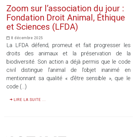
Zoom sur l’association du jour :
Fondation Droit Animal, Éthique
et Sciences (LFDA)
8 décembre 2025
La LFDA défend, promeut et fait progresser les
droits des animaux et la préservation de la
biodiversité. Son action a déjà permis que le code
civil distingue l’animal de l’objet inanimé en
mentionnant sa qualité « d’être sensible », que le
code (…)
LIRE LA SUITE ...