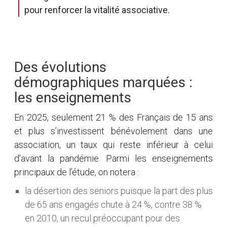
pour renforcer la vitalité associative.
Des évolutions
démographiques marquées :
les enseignements
En 2025, seulement 21 % des Français de 15 ans
et plus s’investissent bénévolement dans une
association, un taux qui reste inférieur à celui
d’avant la pandémie. Parmi les enseignements
principaux de l’étude, on notera :
la désertion des seniors puisque la part des plus
de 65 ans engagés chute à 24 %, contre 38 %
en 2010, un recul préoccupant pour des