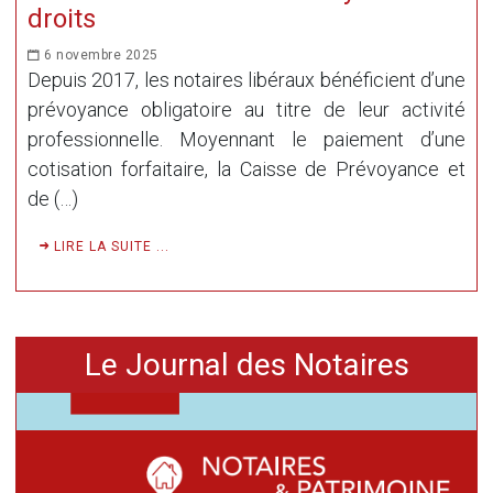
droits
6 novembre 2025
Depuis 2017, les notaires libéraux bénéficient d’une
prévoyance obligatoire au titre de leur activité
professionnelle. Moyennant le paiement d’une
cotisation forfaitaire, la Caisse de Prévoyance et
de (…)
LIRE LA SUITE ...
Le Journal des Notaires