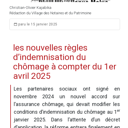
Christian-Olivier Kajabika
Rédaction du Village des Notaires et du Patrimoine
paru le 15 janvier 2025
les nouvelles règles
d’indemnisation du
chômage à compter du 1er
avril 2025
Les partenaires sociaux ont signé en
novembre 2024 un nouvel accord sur
l’assurance chômage, qui devait modifier les
er
conditions d’indemnisation du chômage au 1
janvier 2025. Dans l’attente d’un décret
d’application, la réforme entrera finalement en