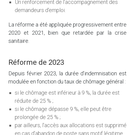
Un renforcement de l’accompagnement des
demandeurs d’emploi.
La réforme a été appliquée progressivement entre
2020 et 2021, bien que retardée par la crise
sanitaire.
Réforme de 2023
Depuis février 2023, la durée d’indemnisation est
modulée en fonction du taux de chômage général :
si le chômage est inférieur à 9 %, la durée est
réduite de 25 % ;
si le chômage dépasse 9 %, elle peut être
prolongée de 25 % ;
par ailleurs, l’accès aux allocations est supprimé
en cas d’abandon de poste sans motif légitime