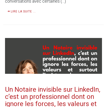
conversations avec certaines (…)
LIRE LA SUITE ...
Un Notaire invisible sur LinkedIn,
c’est un professionnel dont on
ignore les forces, les valeurs et