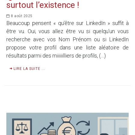
surtout l’existence !
8 août 2025
Beaucoup pensent « qu’être sur LinkedIn » suffit à
être vu. Oui, vous allez être vu si quelqu’un vous
recherche avec vos Nom Prénom ou si LinkedIn
propose votre profil dans une liste aléatoire de
résultats parmi des miiiiilliers de profils, (…)
LIRE LA SUITE ...