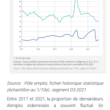
Source : Pôle emploi, fichier historique statistique
(échantillon au 1/10e) ; segment D3 2021.
Entre 2017 et 2021, la proportion de demandeurs
d’emploi indemnisés a souvent fluctué. En