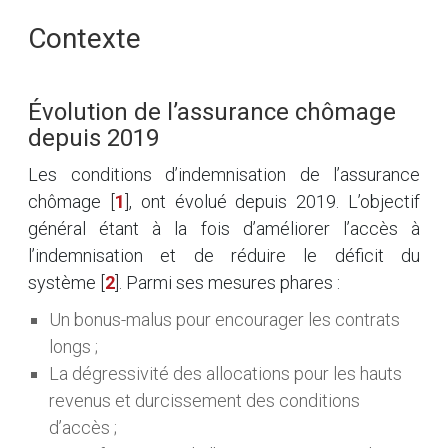
Contexte
Évolution de l’assurance chômage
depuis 2019
Les conditions d’indemnisation de l’assurance
chômage
[
1
]
, ont évolué depuis 2019. L’objectif
général étant à la fois d’améliorer l’accès à
l’indemnisation et de réduire le déficit du
système
[
2
]
. Parmi ses mesures phares :
Un bonus-malus pour encourager les contrats
longs ;
La dégressivité des allocations pour les hauts
revenus et durcissement des conditions
d’accès ;