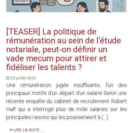
[TEASER] La politique de
rémunération au sein de l’étude
notariale, peut-on définir un
vade mecum pour attirer et
fidéliser les talents ?
23 juillet 2025
Une rémunération jugée insuffisante, l’un des
principaux motifs d’un départ d’un salarié Selon une
récente enquête du cabinet de recrutement Robert
Half qui a interrogé plus de mille salariés sur les
principales raisons qui les pousseraient à (…)
LIRE LA SUITE ...