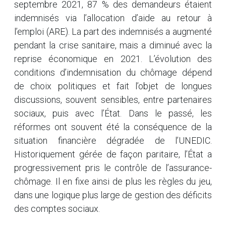
septembre 2021, 87 % des demandeurs étaient
indemnisés via l’allocation d’aide au retour à
l’emploi (ARE). La part des indemnisés a augmenté
pendant la crise sanitaire, mais a diminué avec la
reprise économique en 2021. L’évolution des
conditions d’indemnisation du chômage dépend
de choix politiques et fait l’objet de longues
discussions, souvent sensibles, entre partenaires
sociaux, puis avec l’État. Dans le passé, les
réformes ont souvent été la conséquence de la
situation financière dégradée de l’UNEDIC.
Historiquement gérée de façon paritaire, l’État a
progressivement pris le contrôle de l’assurance-
chômage. Il en fixe ainsi de plus les règles du jeu,
dans une logique plus large de gestion des déficits
des comptes sociaux.