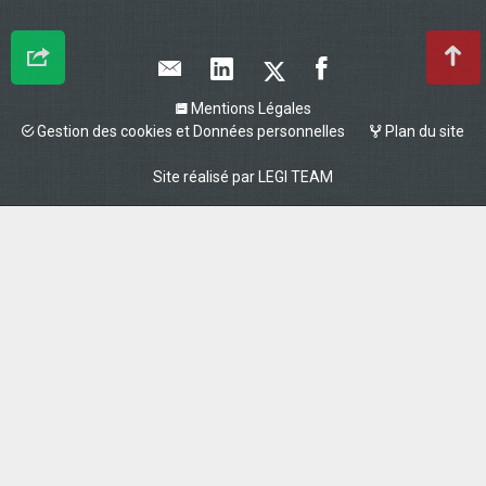
Mentions Légales
Gestion des cookies et Données personnelles
Plan du site
Site réalisé par
LEGI TEAM