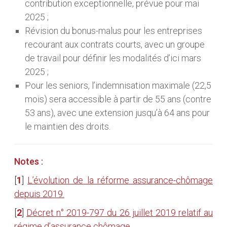
contribution exceptionnelle, prévue pour mai
2025 ;
Révision du bonus-malus pour les entreprises
recourant aux contrats courts, avec un groupe
de travail pour définir les modalités d’ici mars
2025 ;
Pour les seniors, l’indemnisation maximale (22,5
mois) sera accessible à partir de 55 ans (contre
53 ans), avec une extension jusqu’à 64 ans pour
le maintien des droits.
Notes :
[
1
]
L’évolution de la réforme assurance-chômage
depuis 2019.
[
2
]
Décret n° 2019-797 du 26 juillet 2019 relatif au
régime d’assurance chômage.