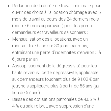
Réduction de la durée de travail minimale pour
ouvrir des droits à l’allocation chômage avec 5
mois de travail au cours des 24 derniers mois
(contre 6 mois auparavant) pour les primo-
demandeurs et travailleurs saisonniers ;
Mensualisation des allocations, avec un
montant fixe basé sur 30 jours par mois,
entraînant une perte d’indemnités d’environ 5 à
6 jours par an ;
Assouplissement de la dégressivité pour les
hauts revenus : cette dégressivité, applicable
aux demandeurs touchant plus de 91,02 € par
jour, ne s’appliquera plus à partir de 55 ans (au
lieu de 57 ans) ;
Baisse des cotisations patronales de 4,05 % à
4 % du salaire brut, avec suppression d’une