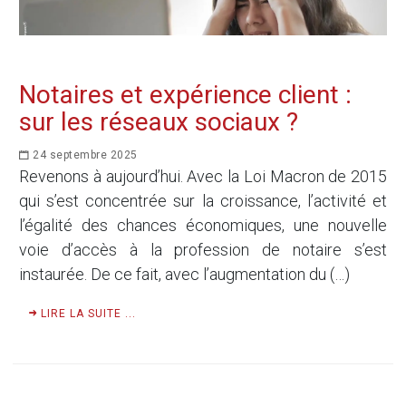
Notaires et expérience client :
sur les réseaux sociaux ?
24 septembre 2025
Revenons à aujourd’hui. Avec la Loi Macron de 2015
qui s’est concentrée sur la croissance, l’activité et
l’égalité des chances économiques, une nouvelle
voie d’accès à la profession de notaire s’est
instaurée. De ce fait, avec l’augmentation du (…)
LIRE LA SUITE ...