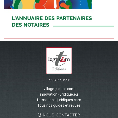
A VOIR AUSSI:
village-justice.com
innovation-juridique.eu
formations-juridiques.com
Tous nos guides et revues
NOUS CONTACTER