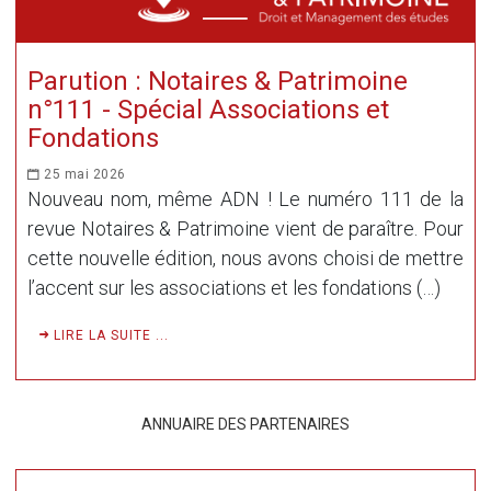
Parution : Notaires & Patrimoine
n°111 - Spécial Associations et
Fondations
25 mai 2026
Nouveau nom, même ADN ! Le numéro 111 de la
revue Notaires & Patrimoine vient de paraître. Pour
cette nouvelle édition, nous avons choisi de mettre
l’accent sur les associations et les fondations (…)
LIRE LA SUITE ...
ANNUAIRE DES PARTENAIRES