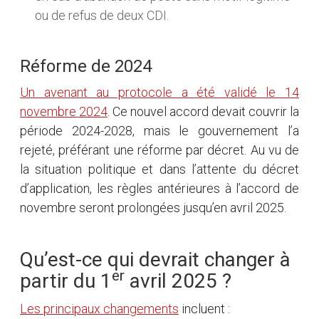
ou de refus de deux CDI.
Réforme de 2024
Un avenant au protocole a été validé le 14
novembre 2024
. Ce nouvel accord devait couvrir la
période 2024-2028, mais le gouvernement l’a
rejeté, préférant une réforme par décret. Au vu de
la situation politique et dans l’attente du décret
d’application, les règles antérieures à l’accord de
novembre seront prolongées jusqu’en avril 2025.
Qu’est-ce qui devrait changer à
er
partir du 1
avril 2025 ?
Les principaux changements
incluent :