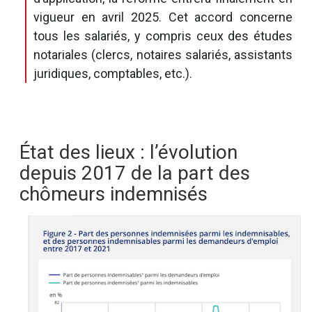
vigueur en avril 2025. Cet accord concerne
tous les salariés, y compris ceux des études
notariales (clercs, notaires salariés, assistants
juridiques, comptables, etc.).
État des lieux : l’évolution
depuis 2017 de la part des
chômeurs indemnisés