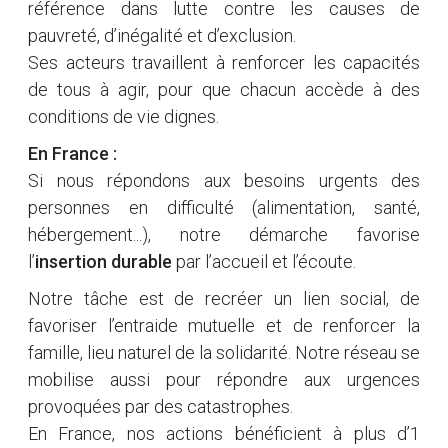
référence dans lutte contre les causes de
pauvreté, d’inégalité et d’exclusion.
Ses acteurs travaillent à renforcer les capacités
de tous à agir, pour que chacun accède à des
conditions de vie dignes.
En France :
Si nous répondons aux besoins urgents des
personnes en difficulté (alimentation, santé,
hébergement...), notre démarche favorise
l’
insertion durable
par l’accueil et l’écoute.
Notre tâche est de recréer un lien social, de
favoriser l’entraide mutuelle et de renforcer la
famille, lieu naturel de la solidarité. Notre réseau se
mobilise aussi pour répondre aux urgences
provoquées par des catastrophes.
En France, nos actions bénéficient à plus d’1