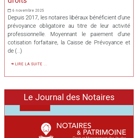
droits
6 novembre 2025
Depuis 2017, les notaires libéraux bénéficient d’une
prévoyance obligatoire au titre de leur activité
professionnelle. Moyennant le paiement d’une
cotisation forfaitaire, la Caisse de Prévoyance et
de (…)
LIRE LA SUITE ...
Le Journal des Notaires