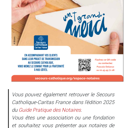
Vous pouvez également retrouver le Secours
Catholique-Caritas France dans l’édition 2025
du
Guide Pratique des Notaires
.
Vous êtes une association ou une fondation
et souhaitez vous présenter aux notaires de