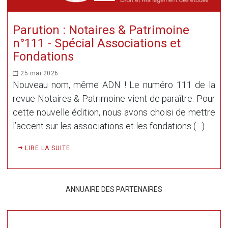
Parution : Notaires & Patrimoine
n°111 - Spécial Associations et
Fondations
25 mai 2026
Nouveau nom, même ADN ! Le numéro 111 de la
revue Notaires & Patrimoine vient de paraître. Pour
cette nouvelle édition, nous avons choisi de mettre
l’accent sur les associations et les fondations (…)
LIRE LA SUITE ...
ANNUAIRE DES PARTENAIRES