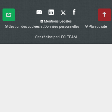
Mentions Légales
Gestion des cookies et Données personnelles
Plan du site
Site réalisé par
LEGI TEAM