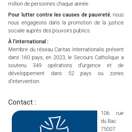
million de personnes chaque année.
Pour lutter contre les causes de pauvreté
, nous
nous engageons dans la promotion de la justice
sociale auprès des pouvoirs publics.
À l’international :
Membre du réseau Caritas Internationalis présent
dans 160 pays, en 2023, le Secours Catholique a
soutenu 349 opérations d’urgence et de
développement dans 52 pays ou zones
d’intervention.
Contact :
106 rue
du Bac
75007