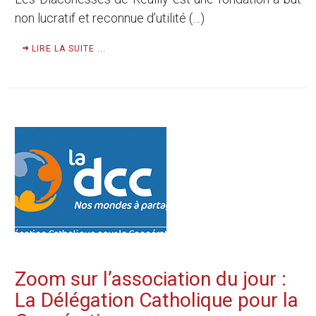
non lucratif et reconnue d’utilité (…)
LIRE LA SUITE ...
Zoom sur l’association du jour :
La Délégation Catholique pour la