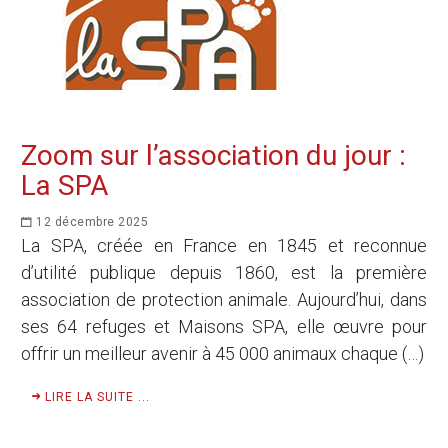
Zoom sur l’association du jour :
La SPA
12 décembre 2025
La SPA, créée en France en 1845 et reconnue
d’utilité publique depuis 1860, est la première
association de protection animale. Aujourd’hui, dans
ses 64 refuges et Maisons SPA, elle œuvre pour
offrir un meilleur avenir à 45 000 animaux chaque (…)
LIRE LA SUITE ...