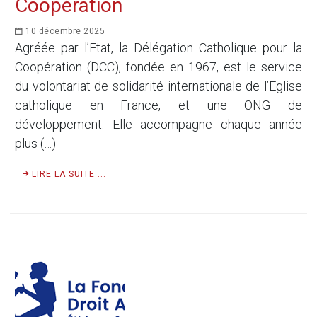
Coopération
10 décembre 2025
Agréée par l’Etat, la Délégation Catholique pour la
Coopération (DCC), fondée en 1967, est le service
du volontariat de solidarité internationale de l’Eglise
catholique en France, et une ONG de
développement. Elle accompagne chaque année
plus (…)
LIRE LA SUITE ...