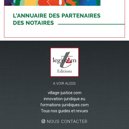
A VOIR AUSSI:
village-justice.com
innovation-juridique.eu
formations-juridiques.com
Tous nos guides et revues
NOUS CONTACTER