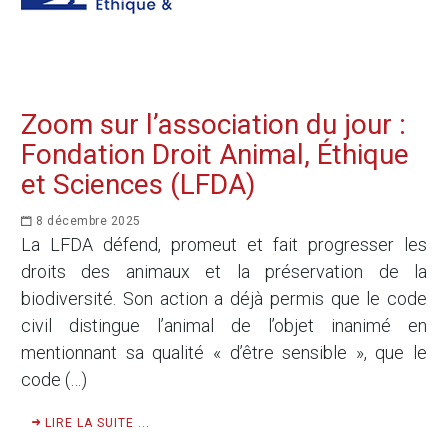
Zoom sur l’association du jour :
Fondation Droit Animal, Éthique
et Sciences (LFDA)
8 décembre 2025
La LFDA défend, promeut et fait progresser les
droits des animaux et la préservation de la
biodiversité. Son action a déjà permis que le code
civil distingue l’animal de l’objet inanimé en
mentionnant sa qualité « d’être sensible », que le
code (…)
LIRE LA SUITE ...