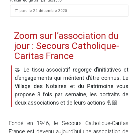
Article rédigé par La Rédaction
paru le 22 décembre 2025
Zoom sur l’association du
jour : Secours Catholique-
Caritas France
🤝 Le tissu associatif regorge d’initiatives et
d’engagements qui méritent d’être connus. Le
Village des Notaires et du Patrimoine vous
propose 3 fois par semaine, les portraits de
deux associations et de leurs actions 💪🏼.
Fondé en 1946, le Secours Catholique-Caritas
France est devenu aujourd’hui une association de