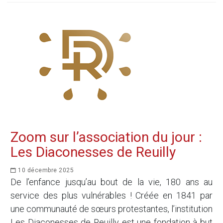
Zoom sur l’association du jour :
Les Diaconesses de Reuilly
10 décembre 2025
De l’enfance jusqu’au bout de la vie, 180 ans au
service des plus vulnérables ! Créée en 1841 par
une communauté de sœurs protestantes, l’institution
Les Diaconesses de Reuilly est une fondation à but