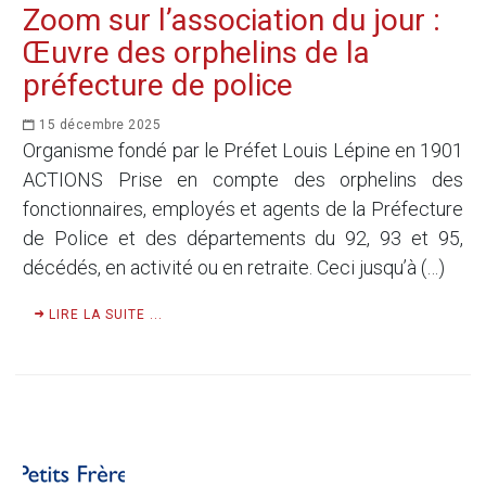
Zoom sur l’association du jour :
Œuvre des orphelins de la
préfecture de police
15 décembre 2025
Organisme fondé par le Préfet Louis Lépine en 1901
ACTIONS Prise en compte des orphelins des
fonctionnaires, employés et agents de la Préfecture
de Police et des départements du 92, 93 et 95,
décédés, en activité ou en retraite. Ceci jusqu’à (…)
LIRE LA SUITE ...