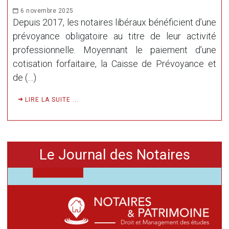
6 novembre 2025
Depuis 2017, les notaires libéraux bénéficient d’une
prévoyance obligatoire au titre de leur activité
professionnelle. Moyennant le paiement d’une
cotisation forfaitaire, la Caisse de Prévoyance et
de (…)
LIRE LA SUITE ...
Le Journal des Notaires