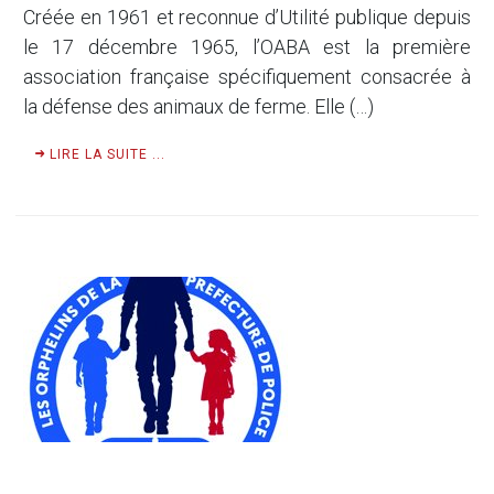
Créée en 1961 et reconnue d’Utilité publique depuis
le 17 décembre 1965, l’OABA est la première
association française spécifiquement consacrée à
la défense des animaux de ferme. Elle (…)
LIRE LA SUITE ...