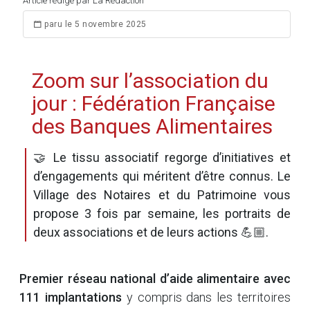
Article rédigé par La Rédaction
paru le 5 novembre 2025
Zoom sur l’association du
jour : Fédération Française
des Banques Alimentaires
🤝 Le tissu associatif regorge d’initiatives et
d’engagements qui méritent d’être connus. Le
Village des Notaires et du Patrimoine vous
propose 3 fois par semaine, les portraits de
deux associations et de leurs actions 💪🏼.
Premier réseau national d’aide alimentaire avec
111 implantations
y compris dans les territoires