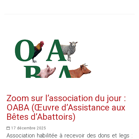
Zoom sur l’association du jour :
OABA (Œuvre d’Assistance aux
Bêtes d’Abattoirs)
17 décembre 2025
Association habilitée à recevoir des dons et legs :