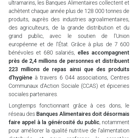
ultramarins, les Banques Alimentaires collectent et
achètent chaque année plus de 128 000 tonnes de
produits, auprès des industries agroalimentaires,
des agriculteurs, de la grande distribution et du
grand public, avec le soutien de l’Union
européenne et de l’État. Grâce à plus de 7 600
bénévoles et 680 salariés,
elles accompagnent
près de 2,4 millions de personnes et distribuent
223 millions de repas ainsi que des produits
d’hygiène
à travers 6 044 associations, Centres
Communaux d’Action Sociale (CCAS) et épiceries
sociales partenaires.
Longtemps fonctionnant grâce à ces dons, le
réseau des
Banques Alimentaires doit désormais
faire appel à la générosité du public
, notamment
pour améliorer la qualité nutritive de l’alimentation