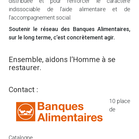
distribuée et pour renforcer le caractère
indissociable de l’aide alimentaire et de
l’accompagnement social.
Soutenir le réseau des Banques Alimentaires,
sur le long terme, c’est concrètement agir.
Ensemble, aidons l’Homme à se
restaurer.
Contact :
10 place
de
Catalogne