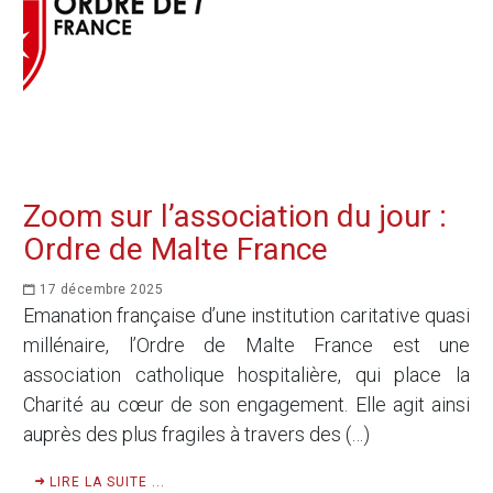
Zoom sur l’association du jour :
Ordre de Malte France
17 décembre 2025
Emanation française d’une institution caritative quasi
millénaire, l’Ordre de Malte France est une
association catholique hospitalière, qui place la
Charité au cœur de son engagement. Elle agit ainsi
auprès des plus fragiles à travers des (…)
LIRE LA SUITE ...