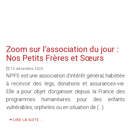
Zoom sur l’association du jour :
Nos Petits Frères et Sœurs
15 décembre 2025
NPFS est une association d’intérêt général, habilitée
à recevoir des legs, donations et assurances-vie.
Elle a pour objet d’organiser depuis la France des
programmes humanitaires pour des enfants
vulnérables, orphelins ou en situation de (…)
LIRE LA SUITE ...