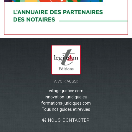
A VOIR AUSSI:
village-justice.com
innovation-juridique.eu
formations-juridiques.com
Tous nos guides et revues
NOUS CONTACTER