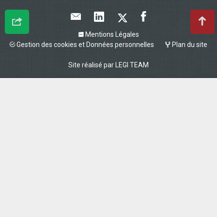
Mentions Légales
Gestion des cookies et Données personnelles
Plan du site
Site réalisé par
LEGI TEAM