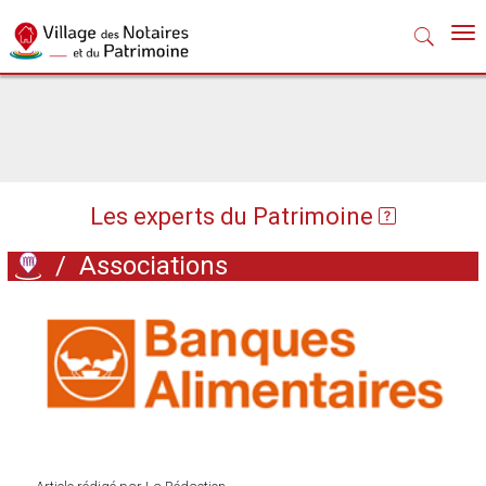
Nav
Les experts du Patrimoine
/
Associations