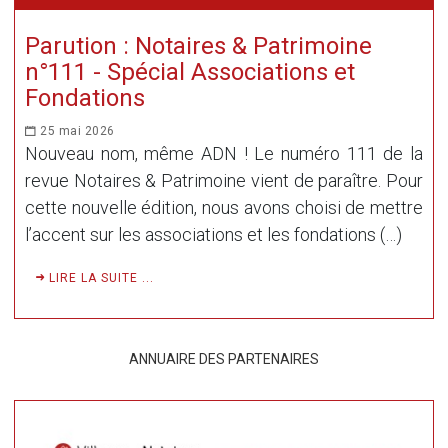
Parution : Notaires & Patrimoine
n°111 - Spécial Associations et
Fondations
25 mai 2026
Nouveau nom, même ADN ! Le numéro 111 de la
revue Notaires & Patrimoine vient de paraître. Pour
cette nouvelle édition, nous avons choisi de mettre
l’accent sur les associations et les fondations (…)
LIRE LA SUITE ...
ANNUAIRE DES PARTENAIRES