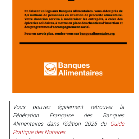
Vous pouvez également retrouver la
Fédération Française des Banques
Alimentaires dans l’édition 2025 du
Guide
Pratique des Notaires
.