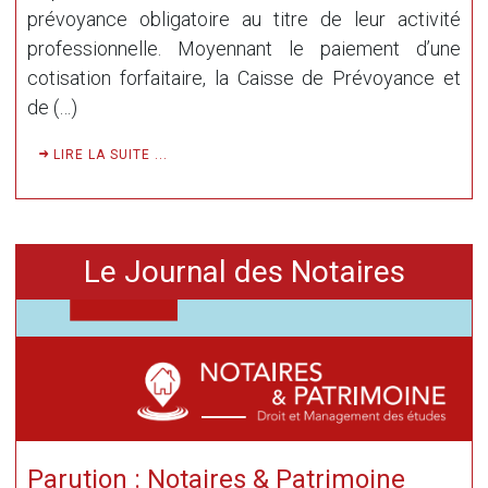
prévoyance obligatoire au titre de leur activité
professionnelle. Moyennant le paiement d’une
cotisation forfaitaire, la Caisse de Prévoyance et
de (…)
LIRE LA SUITE ...
Le Journal des Notaires
Parution : Notaires & Patrimoine