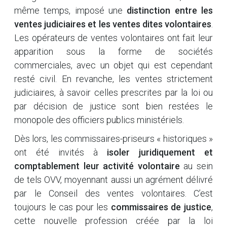
même temps, imposé une
distinction entre les
ventes judiciaires et les ventes dites volontaires
.
Les opérateurs de ventes volontaires ont fait leur
apparition sous la forme de sociétés
commerciales, avec un objet qui est cependant
resté civil. En revanche, les ventes strictement
judiciaires, à savoir celles prescrites par la loi ou
par décision de justice sont bien restées le
monopole des officiers publics ministériels.
Dès lors, les commissaires-priseurs « historiques »
ont été invités à
isoler juridiquement et
comptablement leur activité volontaire
au sein
de tels OVV, moyennant aussi un agrément délivré
par le Conseil des ventes volontaires. C’est
toujours le cas pour les
commissaires de justice
,
cette nouvelle profession créée par la loi