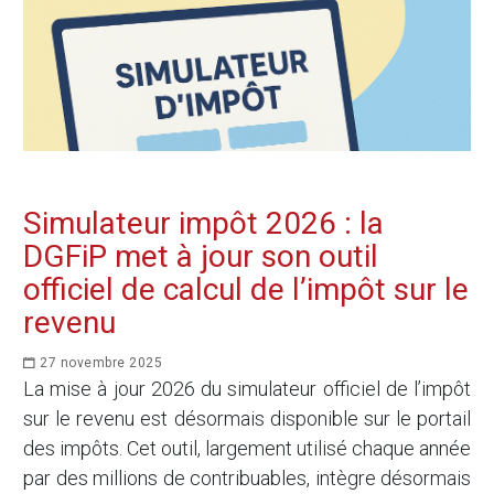
Simulateur impôt 2026 : la
DGFiP met à jour son outil
officiel de calcul de l’impôt sur le
revenu
27 novembre 2025
La mise à jour 2026 du simulateur officiel de l’impôt
sur le revenu est désormais disponible sur le portail
des impôts. Cet outil, largement utilisé chaque année
par des millions de contribuables, intègre désormais