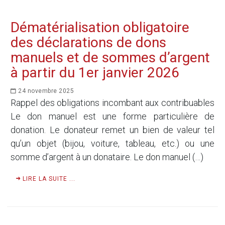
Dématérialisation obligatoire
des déclarations de dons
manuels et de sommes d’argent
à partir du 1er janvier 2026
24 novembre 2025
Rappel des obligations incombant aux contribuables
Le don manuel est une forme particulière de
donation. Le donateur remet un bien de valeur tel
qu’un objet (bijou, voiture, tableau, etc.) ou une
somme d’argent à un donataire. Le don manuel (…)
LIRE LA SUITE ...