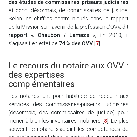
des études de commissaires-priseurs judiciaires
et donc, désormais, de commissaires de justice.
Selon les chiffres communiqués dans le rapport
de la Mission sur l’avenir de la profession d’OVV, dit
rapport « Chaubon / Lamaze »
, fin 2018, il
s’agissait en effet de
74 % des OVV
[
7
]
.
Le recours du notaire aux OVV :
des expertises
complémentaires
Les notaires ont pour habitude de recourir aux
services des commissaires-priseurs judiciaires
(désormais, des commissaires de justice) pour
mener à bien les inventaires mobiliers
[
8
]
. Le plus
souvent, le notaire s’adjoint les compétences de