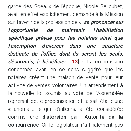
garde des Sceaux de l’époque, Nicole Belloubet,
avait en effet explicitement demandé à la Mission
sur l’avenir de la profession de «
se prononcer sur
l’opportunité de maintenir l’habilitation
spécifique prévue pour les notaires ainsi que
l’exemption d’exercer dans une structure
distincte de l’office dont ils seront les seuls,
désormais, à bénéficier
[
13
]
». La commission
concernée avait en ce sens suggéré que les
notaires créent une maison de vente pour leur
activité de ventes volontaires. Un amendement à
la nouvelle loi soumis au vote de l’Assemblée
reprenait cette préconisation et faisait état d’une
« anomalie » qui, d’ailleurs, a été considérée
comme une
distorsion
par l’
Autorité de la
concurrence
. Or le législateur n’a finalement pas