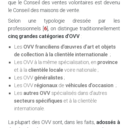
que le Conseil des ventes volontaires est devenu
le Conseil des maisons de vente.
Selon une typologie dressée par les
professionnels
[
6
]
, on distingue traditionnellement
cinq grandes catégories d’OVV
:
Les
OVV franciliens d’œuvres d’art et objets
de collection à la clientèle internationale
;
Les OVV à la même spécialisation, en
province
et à la
clientèle locale
voire nationale ;
Les OVV
généralistes
;
Les OVV
régionaux
de
véhicules d’occasion
;
Les
autres OVV
spécialisés dans d’autres
secteurs spécifiques
et à la clientèle
internationale.
La plupart des OVV sont, dans les faits,
adossés à