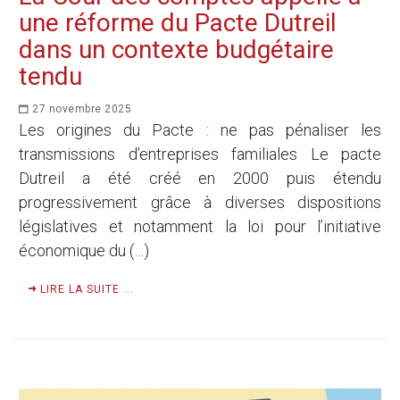
une réforme du Pacte Dutreil
dans un contexte budgétaire
tendu
27 novembre 2025
Les origines du Pacte : ne pas pénaliser les
transmissions d’entreprises familiales Le pacte
Dutreil a été créé en 2000 puis étendu
progressivement grâce à diverses dispositions
législatives et notamment la loi pour l’initiative
économique du (…)
LIRE LA SUITE ...