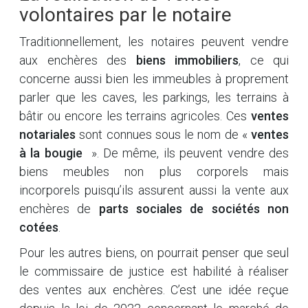
volontaires par le notaire
Traditionnellement, les notaires peuvent vendre
aux enchères des
biens immobiliers
, ce qui
concerne aussi bien les immeubles à proprement
parler que les caves, les parkings, les terrains à
bâtir ou encore les terrains agricoles. Ces
ventes
notariales
sont connues sous le nom de «
ventes
à la bougie
». De même, ils peuvent vendre des
biens meubles non plus corporels mais
incorporels puisqu’ils assurent aussi la vente aux
enchères de
parts sociales de sociétés non
cotées
.
Pour les autres biens, on pourrait penser que seul
le commissaire de justice est habilité à réaliser
des ventes aux enchères. C’est une idée reçue