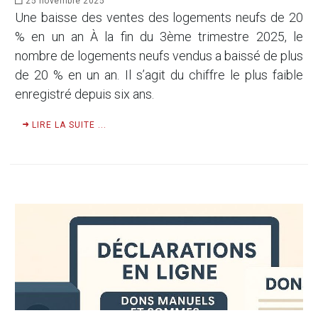
25 novembre 2025
Une baisse des ventes des logements neufs de 20
% en un an À la fin du 3ème trimestre 2025, le
nombre de logements neufs vendus a baissé de plus
de 20 % en un an. Il s’agit du chiffre le plus faible
enregistré depuis six ans.
LIRE LA SUITE ...