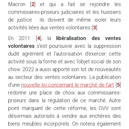
Macron
[
2
]
et qui a fait se rejoindre les
commissaires-priseurs judiciaires et les huissiers
de justice : ils doivent de même isoler leurs
activités liées aux ventes volontaires
[
3
]
.
En 2011
[
4
]
, la
libéralisation des ventes
volontaires
s’est poursuivie avec la suppression
dudit agrément et l’autorisation d’exercer cette
activité sous la forme et avec l’objet social de son
choix. 2022 a aussi apporté son lot de nouveautés
au secteur des ventes volontaires. La publication
d’une
nouvelle loi concernant le marché de l’art
[
5
]
redonne une place de choix aux commissaires-
priseurs dans la régulation de ce marché. Autre
point marquant de cette réforme, les OVV sont
désormais autorisés à vendre aux enchères des
biens meubles incorporels. On notera également