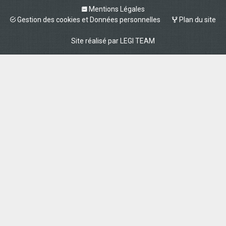
Mentions Légales
Gestion des cookies et Données personnelles
Plan du site
Site réalisé par
LEGI TEAM