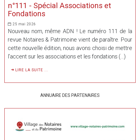
n°111 - Spécial Associations et
Fondations
25 mai 2026
Nouveau nom, même ADN ! Le numéro 111 de la
revue Notaires & Patrimoine vient de paraître. Pour
cette nouvelle édition, nous avons choisi de mettre
l’accent sur les associations et les fondations (…)
LIRE LA SUITE ...
ANNUAIRE DES PARTENAIRES