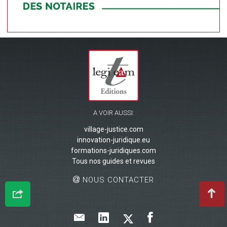
A VOIR AUSSI:
village-justice.com
innovation-juridique.eu
formations-juridiques.com
Tous nos guides et revues
NOUS CONTACTER