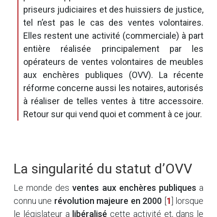
priseurs judiciaires et des huissiers de justice,
tel n’est pas le cas des ventes volontaires.
Elles restent une activité (commerciale) à part
entière réalisée principalement par les
opérateurs de ventes volontaires de meubles
aux enchères publiques (OVV). La récente
réforme concerne aussi les notaires, autorisés
à réaliser de telles ventes à titre accessoire.
Retour sur qui vend quoi et comment à ce jour.
La singularité du statut d’OVV
Le monde des
ventes aux enchères publiques
a
connu une
révolution majeure en 2000
[
1
]
lorsque
le législateur a
libéralisé
cette activité et, dans le