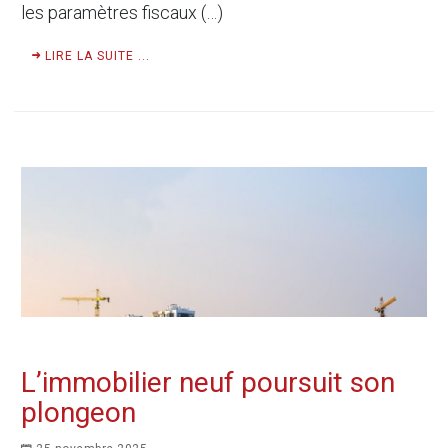
les paramètres fiscaux (…)
LIRE LA SUITE ...
L’immobilier neuf poursuit son
plongeon