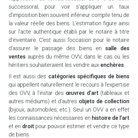
successoral, pour voir s’appliquer un taux
d’imposition bien souvent inférieur compte tenu de
la valeur réelle des biens. L’estimation figure ainsi
sur l’acte authentique établi par le notaire à titre
d’inventaire. C’est aussi l’occasion pour le notaire
d’assurer le passage des biens en
salle des
ventes
auprès du même OVV, dans le cas où les
héritiers souhaiteraient les vendre aux
enchères
.
Il est aussi des
catégories spécifiques de biens
qui appellent naturellement le recours à l’expertise
des OVV, à l’instar des
œuvres d’art
(tableaux et
autres médiums) et d’autres
objets de collection
(bijoux, automobiles, etc.). Seul un OVV a en effet
les connaissances nécessaires en
histoire de l’art
et en
droit
pour pouvoir estimer et vendre ce type
de biens.