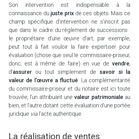
Son intervention est indispensable à la
connaissance du
juste prix
de ces objets. Mais ce
champ spécifique d’intervention ne s’inscrit pas
que dans le cadre du règlement de successions :
le propriétaire d’une œuvre d’art, par exemple,
peut tout à fait vouloir la faire expertiser pour
évaluation (chose que seul le commissaire-priseur,
donc, est à même de faire) en vue de
vendre
,
d’
assurer
ou tout simplement de
savoir si la
valeur de l’œuvre a fluctué
. La complémentarité
du commissaire-priseur et du notaire est ici toute
trouvée, l’un attribuant une
valeur patrimoniale
au
bien, et l’autre dotant cette évaluation d’une portée
juridique
via
l’acte authentique.
La réalisation de ventes