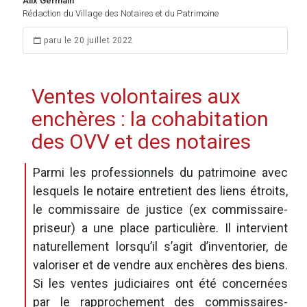
Alix Germain
Rédaction du Village des Notaires et du Patrimoine
paru le 20 juillet 2022
Ventes volontaires aux
enchères : la cohabitation
des OVV et des notaires
Parmi les professionnels du patrimoine avec
lesquels le notaire entretient des liens étroits,
le commissaire de justice (ex commissaire-
priseur) a une place particulière. Il intervient
naturellement lorsqu’il s’agit d’inventorier, de
valoriser et de vendre aux enchères des biens.
Si les ventes judiciaires ont été concernées
par le rapprochement des commissaires-