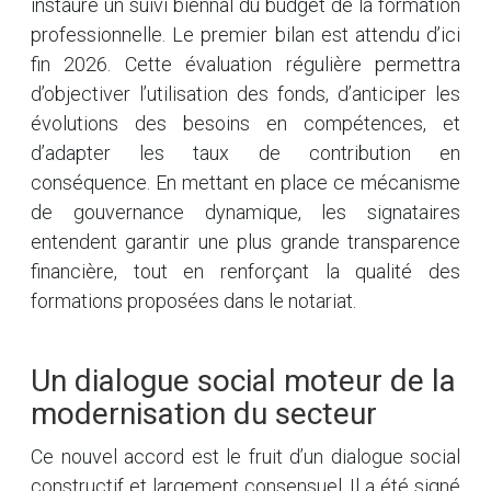
instaure un suivi biennal du budget de la formation
professionnelle. Le premier bilan est attendu d’ici
fin 2026. Cette évaluation régulière permettra
d’objectiver l’utilisation des fonds, d’anticiper les
évolutions des besoins en compétences, et
d’adapter les taux de contribution en
conséquence. En mettant en place ce mécanisme
de gouvernance dynamique, les signataires
entendent garantir une plus grande transparence
financière, tout en renforçant la qualité des
formations proposées dans le notariat.
Un dialogue social moteur de la
modernisation du secteur
Ce nouvel accord est le fruit d’un dialogue social
constructif et largement consensuel. Il a été signé