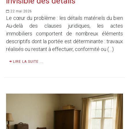
invisible des détails
22 mai 2026
Le cœur du problème : les détails matériels du bien
Au-delà des clauses juridiques, les actes
immobiliers comportent de nombreux éléments
descriptifs dont la portée est déterminante : travaux
réalisés ou restant à effectuer, conformité ou (…)
LIRE LA SUITE ...