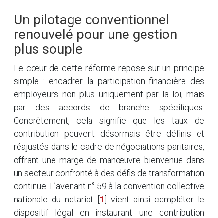
Un pilotage conventionnel
renouvelé pour une gestion
plus souple
Le cœur de cette réforme repose sur un principe
simple : encadrer la participation financière des
employeurs non plus uniquement par la loi, mais
par des accords de branche spécifiques.
Concrètement, cela signifie que les taux de
contribution peuvent désormais être définis et
réajustés dans le cadre de négociations paritaires,
offrant une marge de manœuvre bienvenue dans
un secteur confronté à des défis de transformation
continue. L’avenant n° 59 à la convention collective
nationale du notariat
[
1
]
vient ainsi compléter le
dispositif légal en instaurant une contribution