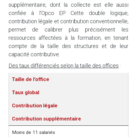
supplémentaire, dont la collecte est elle aussi
confiée à l’Opco EP. Cette double logique,
contribution légale et contribution conventionnelle,
permet de calibrer plus précisément les
ressources affectées à la formation, en tenant
compte de la taille des structures et de leur
capacité contributive.
Des taux différenciés selon la taille des offices
:
Taille de l’office
Taux global
Contribution légale
Contribution supplémentaire
Moins de 11 salariés