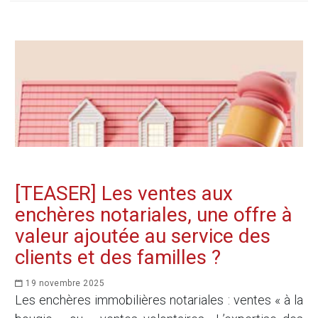
[TEASER] Les ventes aux
enchères notariales, une offre à
valeur ajoutée au service des
clients et des familles ?
19 novembre 2025
Les enchères immobilières notariales : ventes « à la