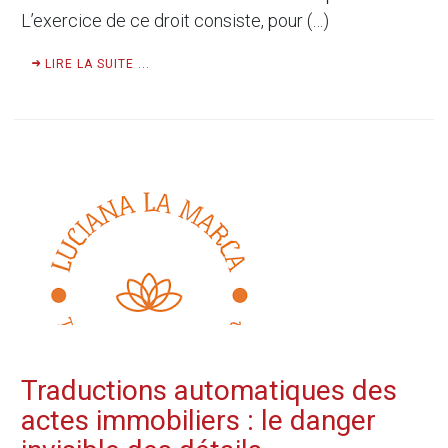
L’exercice de ce droit consiste, pour (…)
LIRE LA SUITE ...
Traductions automatiques des
actes immobiliers : le danger