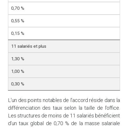
0,70 %
0,55 %
0,15 %
11 salariés et plus
1,30 %
1,00 %
0,30 %
L’un des points notables de l’accord réside dans la
différenciation des taux selon la taille de l’office.
Les structures de moins de 11 salariés bénéficient
d’un taux global de 0,70 % de la masse salariale