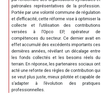
patronales représentatives de la profession.
Portée par une volonté commune de régulation
et d’efficacité, cette réforme vise à optimiser la
collecte et l’utilisation des contributions
versées à l’Opco EP, opérateur de
compétences du secteur. Ce dernier avait en
effet accumulé des excédents importants ces
dernières années, révélant un décalage entre
les fonds collectés et les besoins réels du
terrain. En réponse, les partenaires sociaux ont
acté une refonte des règles de contribution qui
se veut plus juste, mieux pilotée et capable de
s’adapter à l’évolution des pratiques
professionnelles.