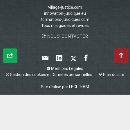
village-justice.com
innovation-juridique.eu
formations-juridiques.com
Tous nos guides et revues
NOUS CONTACTER
Mentions Légales
Gestion des cookies et Données personnelles
Plan du site
Site réalisé par
LEGI TEAM