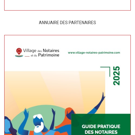
ANNUAIRE DES PARTENAIRES