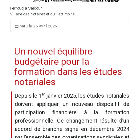
Ferroudja Saidoun
Village des Notaires et du Patrimoine
paru le 25 avril 2025
Un nouvel équilibre
budgétaire pour la
formation dans les études
notariales
er
Depuis le 1
janvier 2025, les études notariales
doivent appliquer un nouveau dispositif de
participation financière à la formation
professionnelle. Ce changement résulte d’un
accord de branche signé en décembre 2024
par l’ensemble des organisations syndicales et