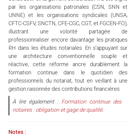
par les organisations patronales (CSN, SNN et
UNNE) et les organisations syndicales (UNSA,
CFTC-CSFV, SNCTN, CFE-CGC, CGT, et FGCEN-FO),
illustrant une volonté partagée de
professionnaliser encore davantage les pratiques
RH dans les études notariales. En s’appuyant sur
une architecture conventionnelle souple et
réactive, cette réforme ancre durablement la
formation continue dans le quotidien des
professionnels du notariat, tout en veillant à une
gestion raisonnée des contributions financières.
À lire également :
Formation continue des
notaires : obligation et gage de qualité
.
Notes :