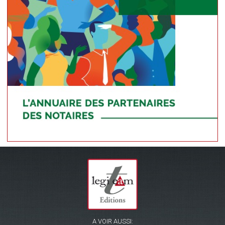
A VOIR AUSSI: