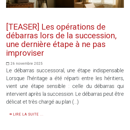
[TEASER] Les opérations de
débarras lors de la succession,
une dernière étape à ne pas
improviser
26 novembre 2025
Le débarras successoral, une étape indispensable
Lorsque l’héritage a été réparti entre les héritiers,
vient une étape sensible : celle du débarras qui
intervient après la succession. Le débarras peut être
délicat et très chargé au plan (…)
LIRE LA SUITE ...