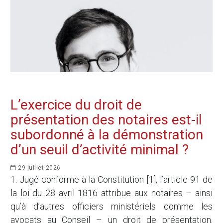
L’exercice du droit de
présentation des notaires est-il
subordonné à la démonstration
d’un seuil d’activité minimal ?
29 juillet 2026
1. Jugé conforme à la Constitution [1], l’article 91 de
la loi du 28 avril 1816 attribue aux notaires – ainsi
qu’à d’autres officiers ministériels comme les
avocats au Conseil – un droit de présentation.