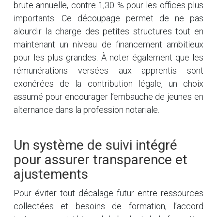
brute annuelle, contre 1,30 % pour les offices plus
importants. Ce découpage permet de ne pas
alourdir la charge des petites structures tout en
maintenant un niveau de financement ambitieux
pour les plus grandes. À noter également que les
rémunérations versées aux apprentis sont
exonérées de la contribution légale, un choix
assumé pour encourager l’embauche de jeunes en
alternance dans la profession notariale.
Un système de suivi intégré
pour assurer transparence et
ajustements
Pour éviter tout décalage futur entre ressources
collectées et besoins de formation, l’accord