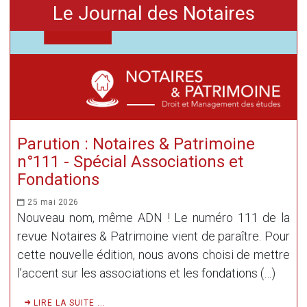
Le Journal des Notaires
Parution : Notaires & Patrimoine
n°111 - Spécial Associations et
Fondations
25 mai 2026
Nouveau nom, même ADN ! Le numéro 111 de la
revue Notaires & Patrimoine vient de paraître. Pour
cette nouvelle édition, nous avons choisi de mettre
l’accent sur les associations et les fondations (…)
LIRE LA SUITE ...