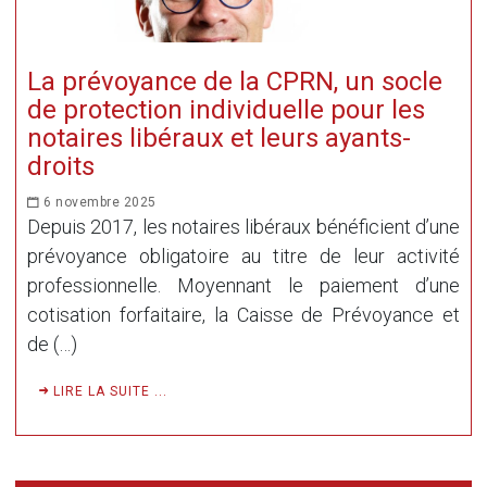
La prévoyance de la CPRN, un socle
de protection individuelle pour les
notaires libéraux et leurs ayants-
droits
6 novembre 2025
Depuis 2017, les notaires libéraux bénéficient d’une
prévoyance obligatoire au titre de leur activité
professionnelle. Moyennant le paiement d’une
cotisation forfaitaire, la Caisse de Prévoyance et
de (…)
LIRE LA SUITE ...