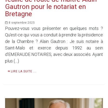
Gautron pour le notariat en
Bretagne
8 septembre 2025
Pouvez-vous vous présenter en quelques mots ?
Qu’est-ce qui vous a conduit à prendre la présidence
de la Chambre ? Alain Gautron : Je suis notaire à
Saint-Malo et exerce depuis 1992 au sein
d’EMERAUDE NOTAIRES, avec deux associés. Ayant
plus (…)
LIRE LA SUITE ...