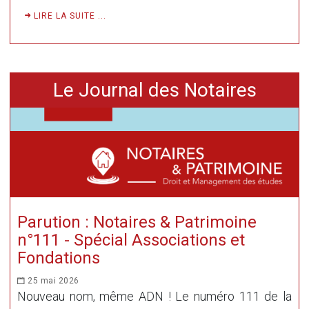
LIRE LA SUITE ...
Le Journal des Notaires
Parution : Notaires & Patrimoine
n°111 - Spécial Associations et
Fondations
25 mai 2026
Nouveau nom, même ADN ! Le numéro 111 de la