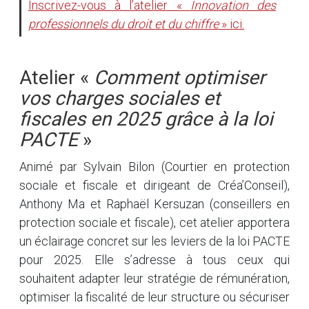
Inscrivez-vous à l’atelier «
Innovation des
professionnels du droit et du chiffre
» ici.
Atelier «
Comment optimiser
vos charges sociales et
fiscales en 2025 grâce à la loi
PACTE
»
Animé par Sylvain Bilon (Courtier en protection
sociale et fiscale et dirigeant de Créa’Conseil),
Anthony Ma et Raphaël Kersuzan (conseillers en
protection sociale et fiscale), cet atelier apportera
un éclairage concret sur les leviers de la loi PACTE
pour 2025. Elle s’adresse à tous ceux qui
souhaitent adapter leur stratégie de rémunération,
optimiser la fiscalité de leur structure ou sécuriser