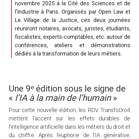
novembre 2025 à la Cité des Sciences et de
l’Industrie à Paris. Organisés par Open Law et
Le Village de la Justice, ces deux journées
réuniront notaires, avocats, juristes, étudiants,
fiscalistes, experts-comptables, etc. autour de
conférences, ateliers et démonstrations
dédiés à la transformation de leurs métiers.
Une 9ᵉ édition sous le signe de
«
l’IA à la main de l’humain
»
Pour cette nouvelle édition, les RDV TransfoDroit
mettent l’accent sur les effets durables de
l’intelligence artificielle dans les métiers du droit et
du chiffre. Après l’euphorie de l’IA générative,