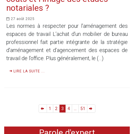
notariales ?
27 août 2025
Les normes à respecter pour l’aménagement des
espaces de travail L’achat d’un mobilier de bureau
professionnel fait partie intégrante de la stratégie
d’aménagement et d’agencement des espaces de
travail de l’office. Plus généralement, le (…)
LIRE LA SUITE ...
1
2
3
4
...
51
Parole d'expert