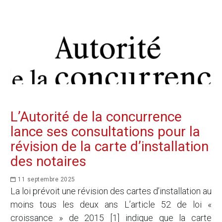
L’Autorité de la concurrence
lance ses consultations pour la
révision de la carte d’installation
des notaires
11 septembre 2025
La loi prévoit une révision des cartes d’installation au
moins tous les deux ans L’article 52 de loi «
croissance » de 2015 [1] indique que la carte