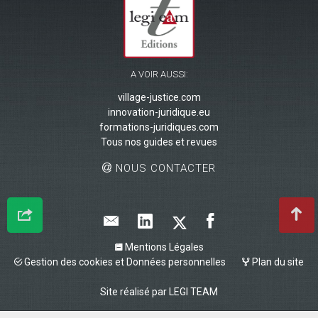
A VOIR AUSSI:
village-justice.com
innovation-juridique.eu
formations-juridiques.com
Tous nos guides et revues
NOUS CONTACTER
Mentions Légales
Gestion des cookies et Données personnelles
Plan du site
Site réalisé par
LEGI TEAM