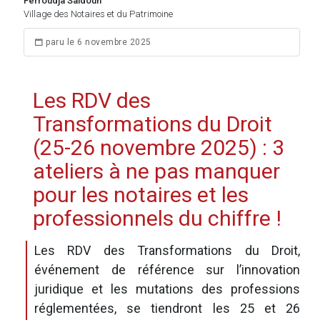
Ferroudja Saidoun
Village des Notaires et du Patrimoine
paru le 6 novembre 2025
Les RDV des
Transformations du Droit
(25-26 novembre 2025) : 3
ateliers à ne pas manquer
pour les notaires et les
professionnels du chiffre !
Les RDV des Transformations du Droit,
événement de référence sur l’innovation
juridique et les mutations des professions
réglementées, se tiendront les 25 et 26