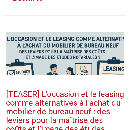
[TEASER] L’occasion et le leasing
comme alternatives à l’achat du
mobilier de bureau neuf : des
leviers pour la maîtrise des
coûts et l’image des études