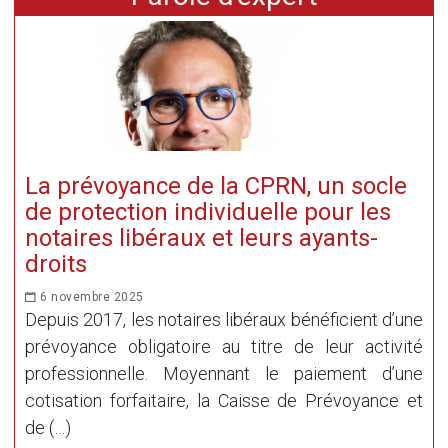
La prévoyance de la CPRN, un socle
de protection individuelle pour les
notaires libéraux et leurs ayants-
droits
6 novembre 2025
Depuis 2017, les notaires libéraux bénéficient d’une
prévoyance obligatoire au titre de leur activité
professionnelle. Moyennant le paiement d’une
cotisation forfaitaire, la Caisse de Prévoyance et
de (…)