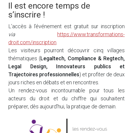
Il est encore temps de
s’inscrire !
L’accès à l’événement est gratuit sur inscription
via
https://www.transformations-
droit.com/inscription
.
Les visiteurs pourront découvrir cinq villages
thématiques (
Legaltech, Compliance & Regtech,
Legal Design, Innovateurs publics et
Trajectoires professionnelles
) et profiter de deux
jours riches en débats et en rencontres.
Un rendez-vous incontournable pour tous les
acteurs du droit et du chiffre qui souhaitent
préparer, dès aujourd’hui, la pratique de demain.