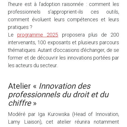
l’heure est à l’adoption raisonnée : comment les
professionnels s’approprient-ils ces outils,
comment évoluent leurs compétences et leurs
pratiques ?
Le
programme 2025
proposera plus de 200
intervenants, 100 exposants et plusieurs parcours
thématiques. Autant d’occasions d’échanger, de se
former et de découvrir les innovations portées par
les acteurs du secteur.
Atelier «
Innovation des
professionnels du droit et du
chiffre
»
Modéré par Iga Kurowska (Head of Innovation,
Lamy Liaison), cet atelier réunira notamment