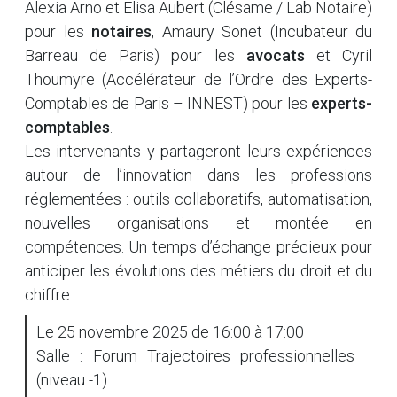
Alexia Arno et Elisa Aubert (Clésame / Lab Notaire)
pour les
notaires
, Amaury Sonet (Incubateur du
Barreau de Paris) pour les
avocats
et Cyril
Thoumyre (Accélérateur de l’Ordre des Experts-
Comptables de Paris – INNEST) pour les
experts-
comptables
.
Les intervenants y partageront leurs expériences
autour de l’innovation dans les professions
réglementées : outils collaboratifs, automatisation,
nouvelles organisations et montée en
compétences. Un temps d’échange précieux pour
anticiper les évolutions des métiers du droit et du
chiffre.
Le 25 novembre 2025 de 16:00 à 17:00
Salle : Forum Trajectoires professionnelles
(niveau -1)