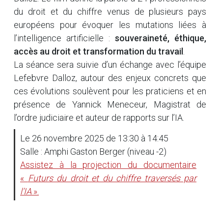
du droit et du chiffre venus de plusieurs pays
européens pour évoquer les mutations liées à
l’intelligence artificielle :
souveraineté, éthique,
accès au droit et transformation du travail
.
La séance sera suivie d’un échange avec l’équipe
Lefebvre Dalloz, autour des enjeux concrets que
ces évolutions soulèvent pour les praticiens et en
présence de Yannick Meneceur, Magistrat de
l’ordre judiciaire et auteur de rapports sur l’IA.
Le 26 novembre 2025 de 13:30 à 14:45
Salle : Amphi Gaston Berger (niveau -2)
Assistez à la projection du documentaire
«
Futurs du droit et du chiffre traversés par
l’IA
».