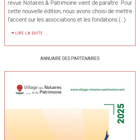
revue Notaires & Patrimoine vient de paraître. Pour
cette nouvelle édition, nous avons choisi de mettre
l’accent sur les associations et les fondations (…)
LIRE LA SUITE ...
ANNUAIRE DES PARTENAIRES