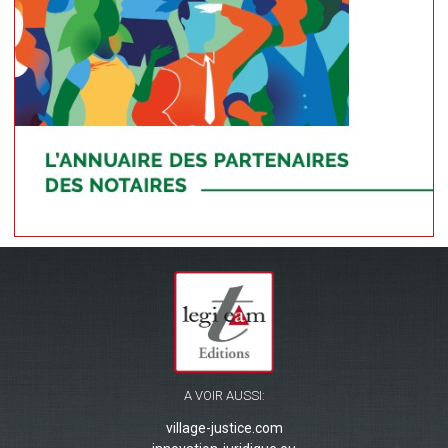
A VOIR AUSSI:
village-justice.com