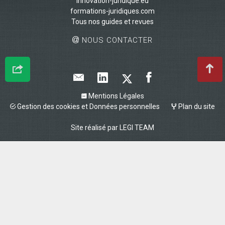
innovation-juridique.eu
formations-juridiques.com
Tous nos guides et revues
NOUS CONTACTER
Mentions Légales
Gestion des cookies et Données personnelles
Plan du site
Site réalisé par
LEGI TEAM