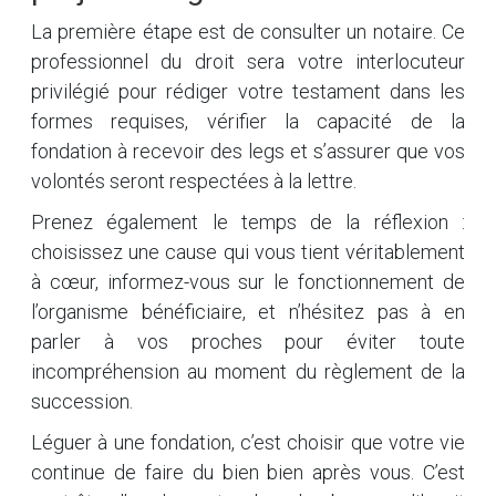
La première étape est de consulter un notaire. Ce
professionnel du droit sera votre interlocuteur
privilégié pour rédiger votre testament dans les
formes requises, vérifier la capacité de la
fondation à recevoir des legs et s’assurer que vos
volontés seront respectées à la lettre.
Prenez également le temps de la réflexion :
choisissez une cause qui vous tient véritablement
à cœur, informez-vous sur le fonctionnement de
l’organisme bénéficiaire, et n’hésitez pas à en
parler à vos proches pour éviter toute
incompréhension au moment du règlement de la
succession.
Léguer à une fondation, c’est choisir que votre vie
continue de faire du bien bien après vous. C’est