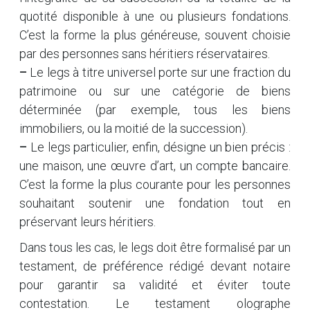
quotité disponible à une ou plusieurs fondations.
C’est la forme la plus généreuse, souvent choisie
par des personnes sans héritiers réservataires.
–
Le legs à titre universel porte sur une fraction du
patrimoine ou sur une catégorie de biens
déterminée (par exemple, tous les biens
immobiliers, ou la moitié de la succession).
–
Le legs particulier, enfin, désigne un bien précis :
une maison, une œuvre d’art, un compte bancaire.
C’est la forme la plus courante pour les personnes
souhaitant soutenir une fondation tout en
préservant leurs héritiers.
Dans tous les cas, le legs doit être formalisé par un
testament, de préférence rédigé devant notaire
pour garantir sa validité et éviter toute
contestation. Le testament olographe