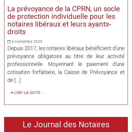
La prévoyance de la CPRN, un socle
de protection individuelle pour les
notaires libéraux et leurs ayants-
droits
6 novembre 2025
Depuis 2017, les notaires libéraux bénéficient d’une
prévoyance obligatoire au titre de leur activité
professionnelle. Moyennant le paiement d’une
cotisation forfaitaire, la Caisse de Prévoyance et
de (…)
LIRE LA SUITE ...
Le Journal des Notaires