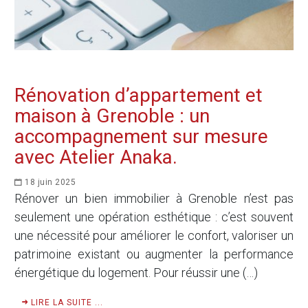
Rénovation d’appartement et
maison à Grenoble : un
accompagnement sur mesure
avec Atelier Anaka.
18 juin 2025
Rénover un bien immobilier à Grenoble n’est pas
seulement une opération esthétique : c’est souvent
une nécessité pour améliorer le confort, valoriser un
patrimoine existant ou augmenter la performance
énergétique du logement. Pour réussir une (…)
LIRE LA SUITE ...