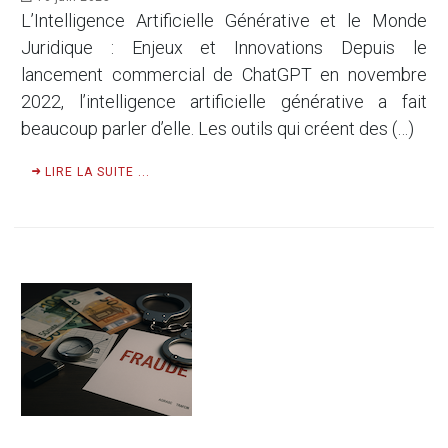
L’Intelligence Artificielle Générative et le Monde
Juridique : Enjeux et Innovations Depuis le
lancement commercial de ChatGPT en novembre
2022, l’intelligence artificielle générative a fait
beaucoup parler d’elle. Les outils qui créent des (…)
LIRE LA SUITE ...