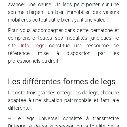
avancer une cause. Un legs peut porter sur une
somme d’argent, un bien immobilier, des valeurs
mobilières ou tout autre bien ayant une valeur.
Pour vous accompagner dans cette démarche et
comprendre toutes ses modalités juridiques, le
site
Info Legs
constitue une ressource de
référence, mise à disposition par les
professionnels du droit.
Les différentes formes de legs
Il existe trois grandes catégories de legs, chacune
adaptée à une situation patrimoniale et familiale
différente :
–
Le legs universel consiste à transmettre
l’intégralité de sa succession ou la totalité de la