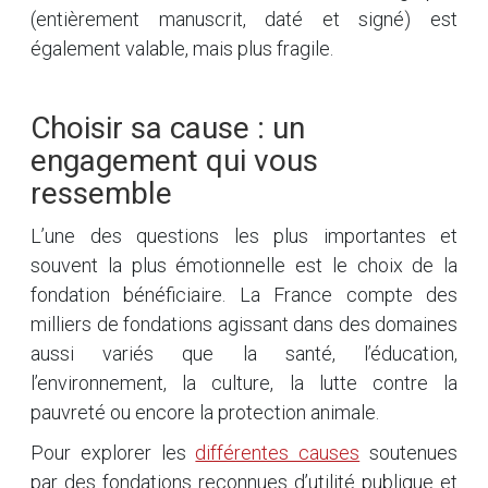
(entièrement manuscrit, daté et signé) est
également valable, mais plus fragile.
Choisir sa cause : un
engagement qui vous
ressemble
L’une des questions les plus importantes et
souvent la plus émotionnelle est le choix de la
fondation bénéficiaire. La France compte des
milliers de fondations agissant dans des domaines
aussi variés que la santé, l’éducation,
l’environnement, la culture, la lutte contre la
pauvreté ou encore la protection animale.
Pour explorer les
différentes causes
soutenues
par des fondations reconnues d’utilité publique et