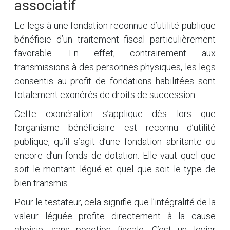
associatif
Le legs à une fondation reconnue d’utilité publique
bénéficie d’un traitement fiscal particulièrement
favorable. En effet, contrairement aux
transmissions à des personnes physiques, les legs
consentis au profit de fondations habilitées sont
totalement exonérés de droits de succession.
Cette exonération s’applique dès lors que
l’organisme bénéficiaire est reconnu d’utilité
publique, qu’il s’agit d’une fondation abritante ou
encore d’un fonds de dotation. Elle vaut quel que
soit le montant légué et quel que soit le type de
bien transmis.
Pour le testateur, cela signifie que l’intégralité de la
valeur léguée profite directement à la cause
choisie, sans ponction fiscale. C’est un levier