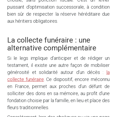
puissant d’optimisation successorale, à condition
bien sûr de respecter la réserve héréditaire due
aux héritiers obligatoires.
La collecte funéraire : une
alternative complémentaire
Si le legs implique d’anticiper et de rédiger un
testament, il existe une autre façon de mobiliser
générosité et solidarité autour d’un décès :
la
collecte funéraire
. Ce dispositif, encore méconnu
en France, permet aux proches d’un défunt de
solliciter des dons en sa mémoire, au profit d’une
fondation choisie par la famille, en lieu et place des
fleurs traditionnelles.