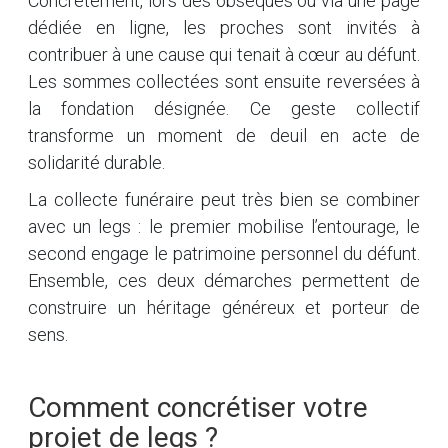
Concrètement, lors des obsèques ou via une page
dédiée en ligne, les proches sont invités à
contribuer à une cause qui tenait à cœur au défunt.
Les sommes collectées sont ensuite reversées à
la fondation désignée. Ce geste collectif
transforme un moment de deuil en acte de
solidarité durable.
La collecte funéraire peut très bien se combiner
avec un legs : le premier mobilise l’entourage, le
second engage le patrimoine personnel du défunt.
Ensemble, ces deux démarches permettent de
construire un héritage généreux et porteur de
sens.
Comment concrétiser votre
projet de legs ?