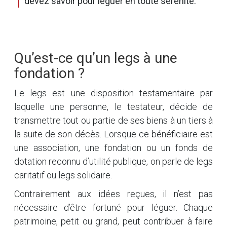
devez savoir pour léguer en toute sérénité.
Qu’est-ce qu’un legs à une
fondation ?
Le legs est une disposition testamentaire par
laquelle une personne, le testateur, décide de
transmettre tout ou partie de ses biens à un tiers à
la suite de son décès. Lorsque ce bénéficiaire est
une association, une fondation ou un fonds de
dotation reconnu d’utilité publique, on parle de legs
caritatif ou legs solidaire.
Contrairement aux idées reçues, il n’est pas
nécessaire d’être fortuné pour léguer. Chaque
patrimoine, petit ou grand, peut contribuer à faire