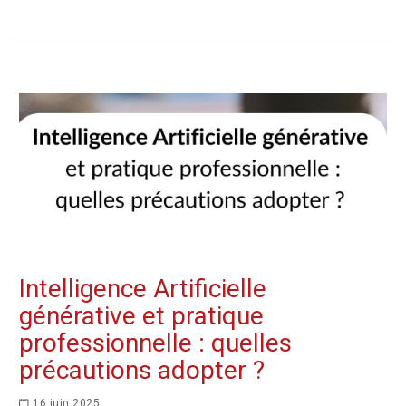
Intelligence Artificielle
générative et pratique
professionnelle : quelles
précautions adopter ?
16 juin 2025