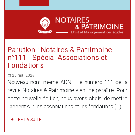
Parution : Notaires & Patrimoine
n°111 - Spécial Associations et
Fondations
25 mai 2026
Nouveau nom, même ADN ! Le numéro 111 de la
revue Notaires & Patrimoine vient de paraître. Pour
cette nouvelle édition, nous avons choisi de mettre
l’accent sur les associations et les fondations (…)
LIRE LA SUITE ...