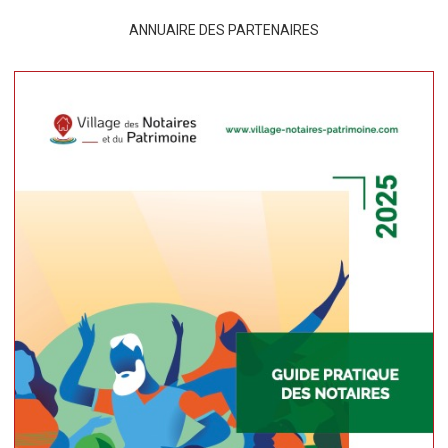
ANNUAIRE DES PARTENAIRES