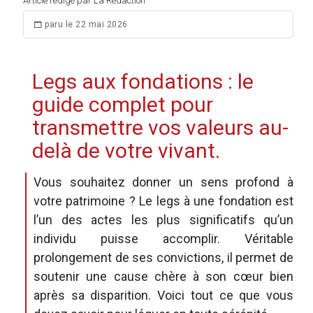
Article rédigé par La Rédaction
paru le 22 mai 2026
Legs aux fondations : le
guide complet pour
transmettre vos valeurs au-
delà de votre vivant.
Vous souhaitez donner un sens profond à
votre patrimoine ? Le legs à une fondation est
l’un des actes les plus significatifs qu’un
individu puisse accomplir. Véritable
prolongement de ses convictions, il permet de
soutenir une cause chère à son cœur bien
après sa disparition. Voici tout ce que vous