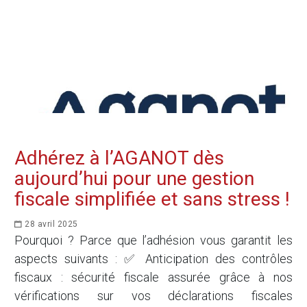
Adhérez à l’AGANOT dès
aujourd’hui pour une gestion
fiscale simplifiée et sans stress !
28 avril 2025
Pourquoi ? Parce que l’adhésion vous garantit les
aspects suivants : ✅ Anticipation des contrôles
fiscaux : sécurité fiscale assurée grâce à nos
vérifications sur vos déclarations fiscales