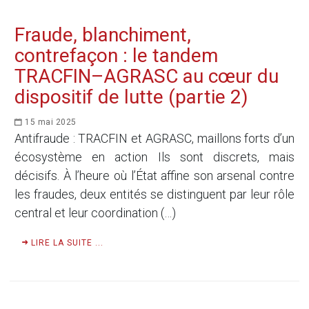
Fraude, blanchiment,
contrefaçon : le tandem
TRACFIN–AGRASC au cœur du
dispositif de lutte (partie 2)
15 mai 2025
Antifraude : TRACFIN et AGRASC, maillons forts d’un
écosystème en action Ils sont discrets, mais
décisifs. À l’heure où l’État affine son arsenal contre
les fraudes, deux entités se distinguent par leur rôle
central et leur coordination (…)
LIRE LA SUITE ...