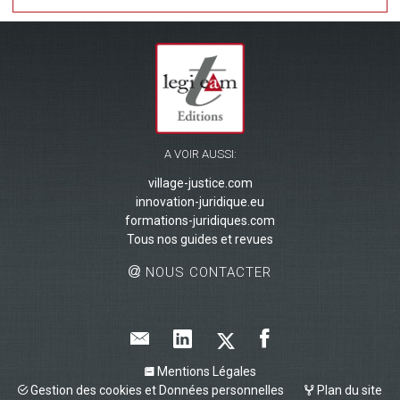
A VOIR AUSSI:
village-justice.com
innovation-juridique.eu
formations-juridiques.com
Tous nos guides et revues
NOUS CONTACTER
Mentions Légales
Gestion des cookies et Données personnelles
Plan du site