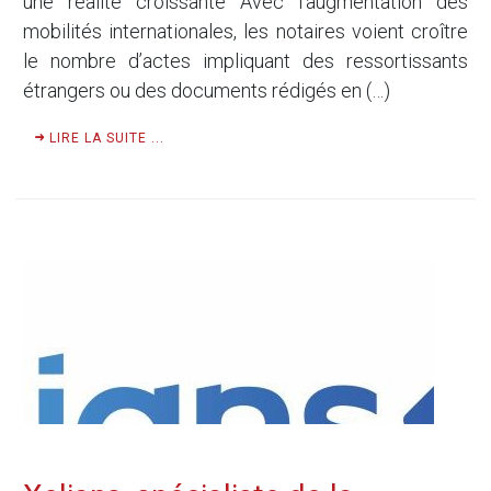
une réalité croissante Avec l’augmentation des
mobilités internationales, les notaires voient croître
le nombre d’actes impliquant des ressortissants
étrangers ou des documents rédigés en (…)
LIRE LA SUITE ...