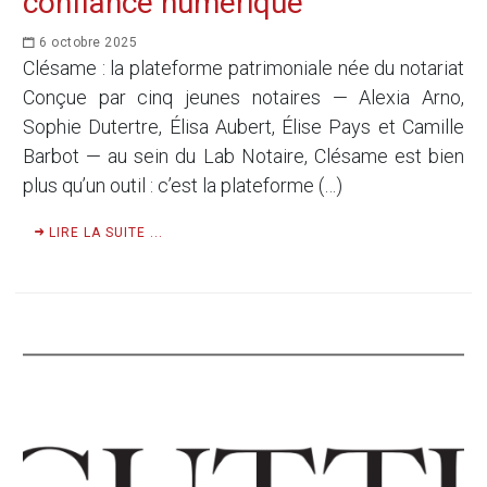
confiance numérique
6 octobre 2025
Clésame : la plateforme patrimoniale née du notariat
Conçue par cinq jeunes notaires — Alexia Arno,
Sophie Dutertre, Élisa Aubert, Élise Pays et Camille
Barbot — au sein du Lab Notaire, Clésame est bien
plus qu’un outil : c’est la plateforme (…)
LIRE LA SUITE ...