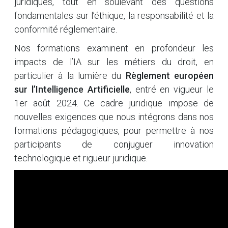
juridiques, tout en soulevant des questions
fondamentales sur l’éthique, la responsabilité et la
conformité réglementaire.
Nos formations examinent en profondeur les
impacts de l’IA sur les métiers du droit, en
particulier à la lumière du
Règlement européen
sur l’Intelligence Artificielle
, entré en vigueur le
1er août 2024. Ce cadre juridique impose de
nouvelles exigences que nous intégrons dans nos
formations pédagogiques, pour permettre à nos
participants de conjuguer innovation
technologique et rigueur juridique.