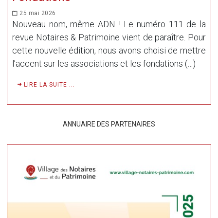
25 mai 2026
Nouveau nom, même ADN ! Le numéro 111 de la
revue Notaires & Patrimoine vient de paraître. Pour
cette nouvelle édition, nous avons choisi de mettre
l’accent sur les associations et les fondations (…)
LIRE LA SUITE ...
ANNUAIRE DES PARTENAIRES