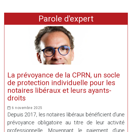
Parole d'expert
La prévoyance de la CPRN, un socle
de protection individuelle pour les
notaires libéraux et leurs ayants-
droits
6 novembre 2025
Depuis 2017, les notaires libéraux bénéficient d’une
prévoyance obligatoire au titre de leur activité
professionnelle. Moyennant le paiement d’une