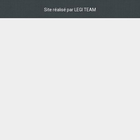
Site réalisé par
LEGI TEAM