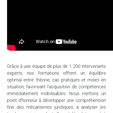
Grâce à une équipe de plus de 1 200 intervenants
experts, nos formations offrent un équilibre
optimal entre théorie, cas pratiques et mises en
situation, favorisant l’acquisition de compétences
immédiatement mobilisables. Nous mettons un
point d’honneur à développer une compréhension
fine des mécanismes juridiques, à analyser les