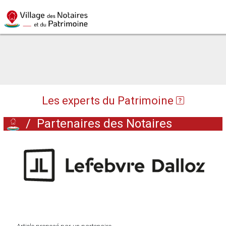
Les experts du Patrimoine
/
Partenaires des Notaires