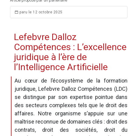
Article proposé par un partenaire
paru le 12 octobre 2025
Lefebvre Dalloz
Compétences : L’excellence
juridique à l’ère de
l’Intelligence Artificielle
Au cœur de l’écosystème de la formation
juridique, Lefebvre Dalloz Compétences (LDC)
se distingue par son expertise pointue dans
des secteurs complexes tels que le droit des
affaires. Notre organisme s’appuie sur une
maîtrise reconnue de domaines clés : droit des
contrats, droit des sociétés, droit du