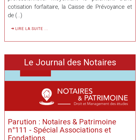
cotisation forfaitaire, la Caisse de Prévoyance et
de (…)
LIRE LA SUITE ...
Le Journal des Notaires
Parution : Notaires & Patrimoine
n°111 - Spécial Associations et
Fondations