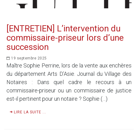
[ENTRETIEN] L’intervention du
commissaire-priseur lors d’une
succession
19 septembre 2025
Maître Sophie Perrine, lors de la vente aux enchères
du département Arts D’Asie. Journal du Village des
Notaires : Dans quel cadre le recours à un
commissaire-priseur ou un commissaire de justice
est-il pertinent pour un notaire ? Sophie (…)
LIRE LA SUITE ...