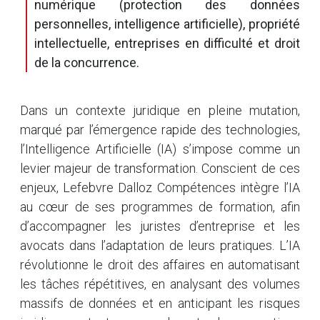
numérique (protection des données
personnelles, intelligence artificielle), propriété
intellectuelle, entreprises en difficulté et droit
de la concurrence.
Dans un contexte juridique en pleine mutation,
marqué par l’émergence rapide des technologies,
l’Intelligence Artificielle (IA) s’impose comme un
levier majeur de transformation. Conscient de ces
enjeux, Lefebvre Dalloz Compétences intègre l’IA
au cœur de ses programmes de formation, afin
d’accompagner les juristes d’entreprise et les
avocats dans l’adaptation de leurs pratiques. L’IA
révolutionne le droit des affaires en automatisant
les tâches répétitives, en analysant des volumes
massifs de données et en anticipant les risques