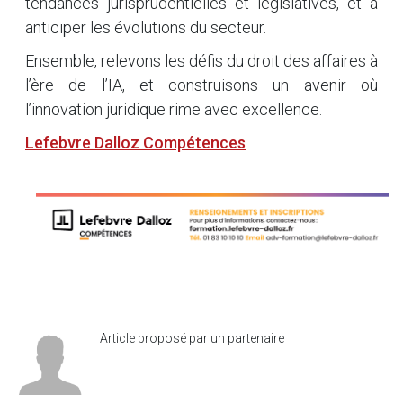
tendances jurisprudentielles et législatives, et à
anticiper les évolutions du secteur.
Ensemble, relevons les défis du droit des affaires à
l’ère de l’IA, et construisons un avenir où
l’innovation juridique rime avec excellence.
Lefebvre Dalloz Compétences
Article proposé par un partenaire