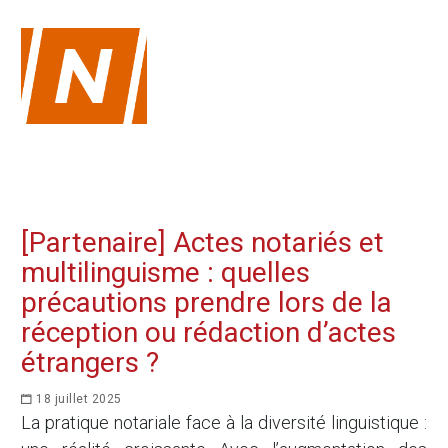
[Partenaire] Actes notariés et
multilinguisme : quelles
précautions prendre lors de la
réception ou rédaction d’actes
étrangers ?
18 juillet 2025
La pratique notariale face à la diversité linguistique :