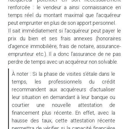
renforcée : le vendeur a ainsi connaissance en
temps réel du montant maximal que l’acquéreur
peut emprunter en plus de son apport personnel.
Il sait immédiatement si l’acquéreur peut payer le
prix du bien et ses frais annexes (honoraires
d’agence immobilière, frais de notaire, assurance-
emprunteur etc.). Il a donc l’assurance de ne pas
perdre de temps avec un acquéreur non solvable.
À noter : Si la phase de visites s’étale dans le
temps, les professionnels du crédit
recommandent aux acquéreurs d’actualiser
leur situation en demandant à leur banque ou
courtier une nouvelle attestation de
financement plus récente. En effet, avec la
hausse des taux, cette attestation récente
permettra de vérifier si la capacité financière