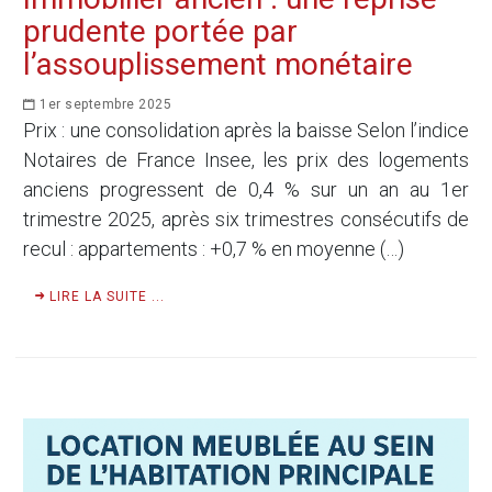
prudente portée par
l’assouplissement monétaire
1er septembre 2025
Prix : une consolidation après la baisse Selon l’indice
Notaires de France Insee, les prix des logements
anciens progressent de 0,4 % sur un an au 1er
trimestre 2025, après six trimestres consécutifs de
recul : appartements : +0,7 % en moyenne (…)
LIRE LA SUITE ...