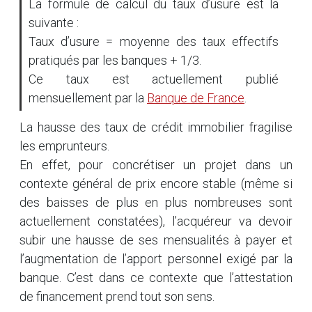
La formule de calcul du taux d’usure est la
suivante :
Taux d’usure = moyenne des taux effectifs
pratiqués par les banques + 1/3.
Ce taux est actuellement publié
mensuellement par la
Banque de France
.
La hausse des taux de crédit immobilier fragilise
les emprunteurs.
En effet, pour concrétiser un projet dans un
contexte général de prix encore stable (même si
des baisses de plus en plus nombreuses sont
actuellement constatées), l’acquéreur va devoir
subir une hausse de ses mensualités à payer et
l’augmentation de l’apport personnel exigé par la
banque. C’est dans ce contexte que l’attestation
de financement prend tout son sens.