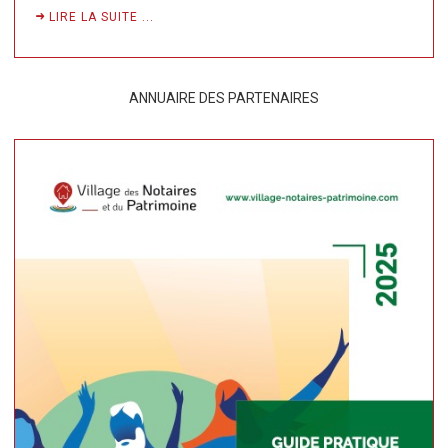
LIRE LA SUITE ...
ANNUAIRE DES PARTENAIRES