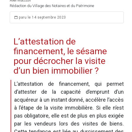
Axel Masson
Rédaction du Village des Notaires et du Patrimoine
paru le 14 septembre 2023
L’attestation de
financement, le sésame
pour décrocher la visite
d’un bien immobilier ?
L’attestation de financement, qui permet
d’attester de la capacité d’emprunt d’un
acquéreur à un instant donné, accélère l’accès
à l’étape de la visite immobilière. Si elle n’est
pas obligatoire, elle est de plus en plus exigée
par les vendeurs lors des visites de biens.
Cette tendance est liée au durcissement des