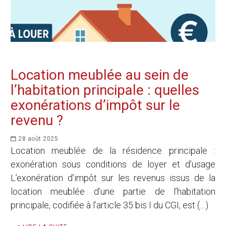
Location meublée au sein de
l’habitation principale : quelles
exonérations d’impôt sur le
revenu ?
28 août 2025
Location meublée de la résidence principale :
exonération sous conditions de loyer et d’usage
L’exonération d’impôt sur les revenus issus de la
location meublée d’une partie de l’habitation
principale, codifiée à l’article 35 bis I du CGI, est (…)