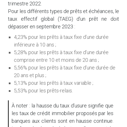
trimestre 2022.
Pour les différents types de prêts et échéances, le
taux effectif global (TAEG) d’un prêt ne doit
dépasser en septembre 2023 :
4,23% pour les prêts à taux fixe d’une durée
inférieure à 10 ans ;
5,28% pour les prêts à taux fixe d’une durée
comprise entre 10 et moins de 20 ans ;
5,56% pour les prêts à taux fixe d’une durée de
20 ans et plus ;
5,13% pour les prêts à taux variable ;
5,53% pour les prêts-relais.
À noter : la hausse du taux d’usure signifie que
les taux de crédit immobilier proposés par les
banques aux clients sont en hausse continue.