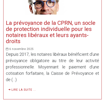
La prévoyance de la CPRN, un socle
de protection individuelle pour les
notaires libéraux et leurs ayants-
droits
6 novembre 2025
Depuis 2017, les notaires libéraux bénéficient d’une
prévoyance obligatoire au titre de leur activité
professionnelle. Moyennant le paiement d’une
cotisation forfaitaire, la Caisse de Prévoyance et
de (…)
LIRE LA SUITE ...