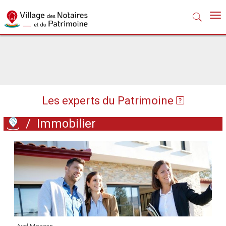
Nav
Les experts du Patrimoine
/
Immobilier