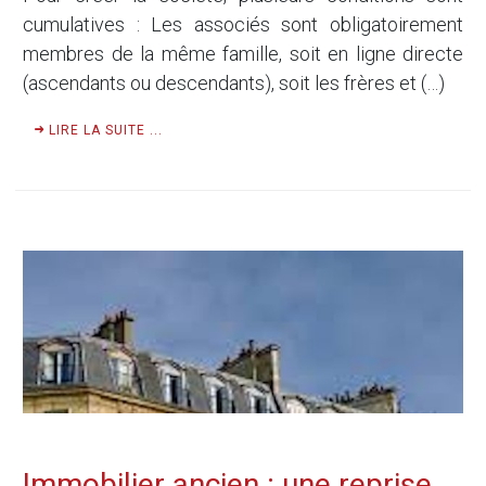
cumulatives : Les associés sont obligatoirement
membres de la même famille, soit en ligne directe
(ascendants ou descendants), soit les frères et (…)
LIRE LA SUITE ...
Immobilier ancien : une reprise