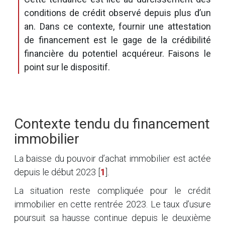
conditions de crédit observé depuis plus d’un
an. Dans ce contexte, fournir une attestation
de financement est le gage de la crédibilité
financière du potentiel acquéreur. Faisons le
point sur le dispositif.
Contexte tendu du financement
immobilier
La baisse du pouvoir d’achat immobilier est actée
depuis le début 2023
[
1
]
.
La situation reste compliquée pour le crédit
immobilier en cette rentrée 2023. Le taux d’usure
poursuit sa hausse continue depuis le deuxième