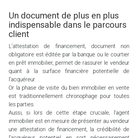
Un document de plus en plus
indispensable dans le parcours
client
L’attestation de financement, document non
obligatoire est éditée par la banque ou le courtier
en prêt immobilier, permet de rassurer le vendeur
quant à la surface financière potentielle de
l’acquéreur.
Or la phase de visite du bien immobilier en vente
est traditionnellement chronophage pour toutes
les parties.
Aussi, si lors de cette étape cruciale, l’agent
immobilier est en mesure de présenter au vendeur
une attestation de financement, la crédibilité de
l’acquéreur potentiel en sort nécessairement