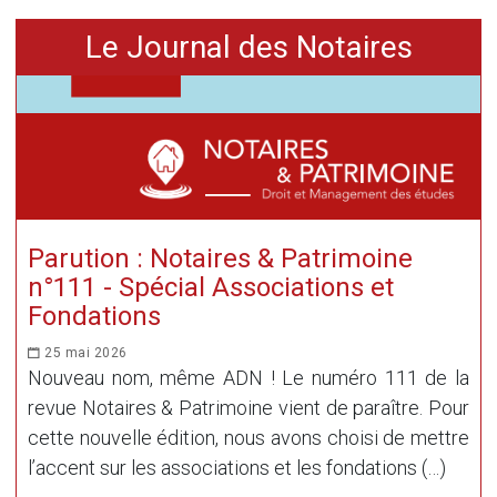
Le Journal des Notaires
Parution : Notaires & Patrimoine
n°111 - Spécial Associations et
Fondations
25 mai 2026
Nouveau nom, même ADN ! Le numéro 111 de la
revue Notaires & Patrimoine vient de paraître. Pour
cette nouvelle édition, nous avons choisi de mettre
l’accent sur les associations et les fondations (…)