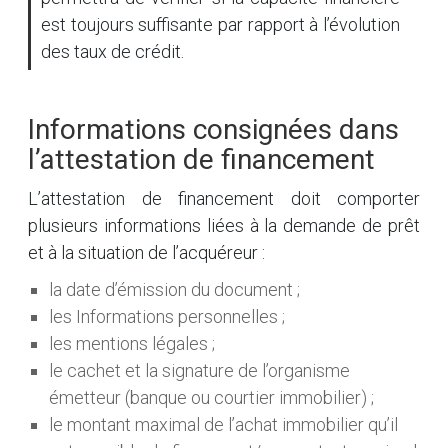
est toujours suffisante par rapport à l’évolution
des taux de crédit.
Informations consignées dans
l’attestation de financement
L’attestation de financement doit comporter
plusieurs informations liées à la demande de prêt
et à la situation de l’acquéreur :
la date d’émission du document ;
les Informations personnelles ;
les mentions légales ;
le cachet et la signature de l’organisme
émetteur (banque ou courtier immobilier) ;
le montant maximal de l’achat immobilier qu’il