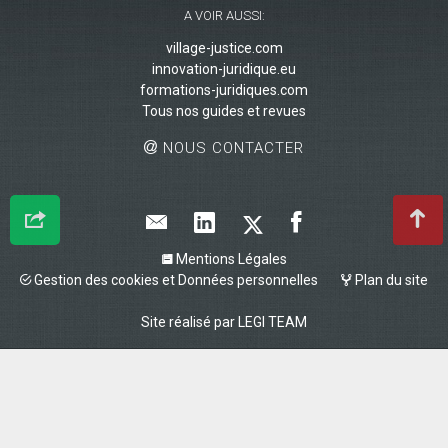
A VOIR AUSSI:
village-justice.com
innovation-juridique.eu
formations-juridiques.com
Tous nos guides et revues
NOUS CONTACTER
Mentions Légales
Gestion des cookies et Données personnelles
Plan du site
Site réalisé par
LEGI TEAM