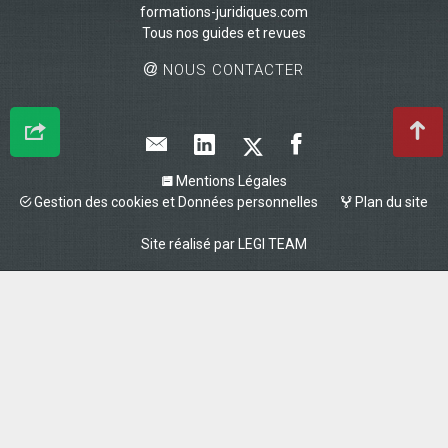
formations-juridiques.com
Tous nos guides et revues
NOUS CONTACTER
Mentions Légales
Gestion des cookies et Données personnelles
Plan du site
Site réalisé par
LEGI TEAM