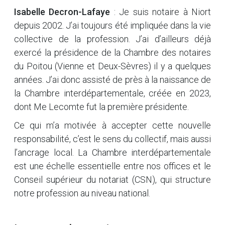
Isabelle Decron-Lafaye
: Je suis notaire à Niort
depuis 2002. J’ai toujours été impliquée dans la vie
collective de la profession. J’ai d’ailleurs déjà
exercé la présidence de la Chambre des notaires
du Poitou (Vienne et Deux-Sèvres) il y a quelques
années. J’ai donc assisté de près à la naissance de
la Chambre interdépartementale, créée en 2023,
dont Me Lecomte fut la première présidente.
Ce qui m’a motivée à accepter cette nouvelle
responsabilité, c’est le sens du collectif, mais aussi
l’ancrage local. La Chambre interdépartementale
est une échelle essentielle entre nos offices et le
Conseil supérieur du notariat (CSN), qui structure
notre profession au niveau national.