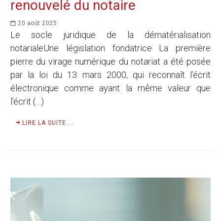
renouvelé du notaire
20 août 2025
Le socle juridique de la dématérialisation
notarialeUne législation fondatrice La première
pierre du virage numérique du notariat a été posée
par la loi du 13 mars 2000, qui reconnaît l’écrit
électronique comme ayant la même valeur que
l’écrit (…)
LIRE LA SUITE ...