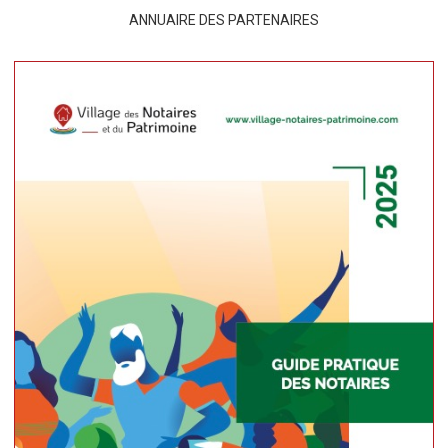
ANNUAIRE DES PARTENAIRES