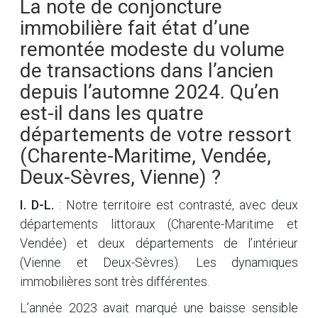
La note de conjoncture
immobilière fait état d’une
remontée modeste du volume
de transactions dans l’ancien
depuis l’automne 2024. Qu’en
est-il dans les quatre
départements de votre ressort
(Charente-Maritime, Vendée,
Deux-Sèvres, Vienne) ?
I. D-L.
: Notre territoire est contrasté, avec deux
départements littoraux (Charente-Maritime et
Vendée) et deux départements de l’intérieur
(Vienne et Deux-Sèvres). Les dynamiques
immobilières sont très différentes.
L’année 2023 avait marqué une baisse sensible