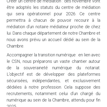
Créer un centre de médiation : dès novembre vont
être adoptés les statuts du centre de médiation
qui sera opérationnel pour 2026. Ce centre
permettra à chacun de pouvoir recourir à la
médiation d’un notaire médiateur proche de chez
lui. Dans chaque département de notre Chambre et
nous avons prévu un accueil dédié au sein de la
Chambre.
Accompagner la transition numérique : en lien avec
le CSN, nous préparons un vaste chantier autour
de la souveraineté numérique du notariat.
L’objectif est de développer des plateformes
sécurisées, indépendantes, et exclusivement
dédiées à notre profession. Cela suppose des
recrutements, notamment celui d’un chargé du
numérique au sein de la Chambre, attendu pour fin
2025.