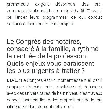
promoteurs exigent désormais des pré-
commercialisations à hauteur de 50 à 60 % avant
de lancer leurs programmes, ce qui conduit
certains à abandonner leurs projets.
Le Congrès des notaires,
consacré à la famille, a rythmé
la rentrée de la profession.
Quels enjeux vous paraissent
les plus urgents à traiter ?
I. D-L.
: Le Congrès est un moment essentiel, car il
conjugue réflexion entre confrères et échanges
avec des universitaires de haut niveau. Ses travaux
donnent souvent lieu à des propositions de loi qui
influencent durablement notre droit.