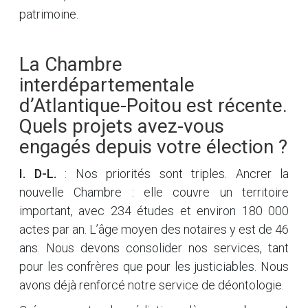
patrimoine.
La Chambre
interdépartementale
d’Atlantique-Poitou est récente.
Quels projets avez-vous
engagés depuis votre élection ?
I. D-L.
: Nos priorités sont triples. Ancrer la
nouvelle Chambre : elle couvre un territoire
important, avec 234 études et environ 180 000
actes par an. L’âge moyen des notaires y est de 46
ans. Nous devons consolider nos services, tant
pour les confrères que pour les justiciables. Nous
avons déjà renforcé notre service de déontologie.