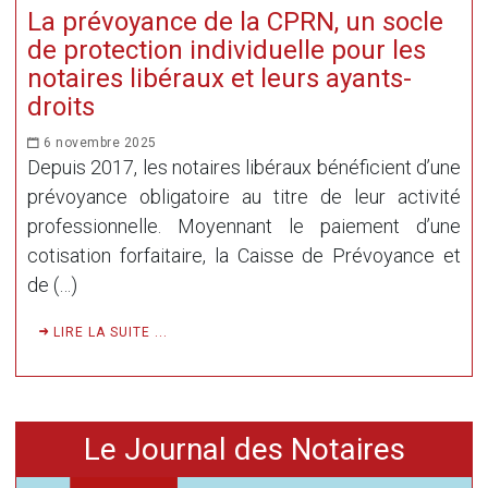
La prévoyance de la CPRN, un socle
de protection individuelle pour les
notaires libéraux et leurs ayants-
droits
6 novembre 2025
Depuis 2017, les notaires libéraux bénéficient d’une
prévoyance obligatoire au titre de leur activité
professionnelle. Moyennant le paiement d’une
cotisation forfaitaire, la Caisse de Prévoyance et
de (…)
LIRE LA SUITE ...
Le Journal des Notaires