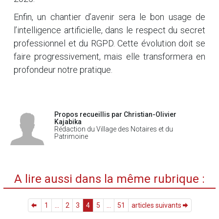
Enfin, un chantier d’avenir sera le bon usage de
l’intelligence artificielle, dans le respect du secret
professionnel et du RGPD. Cette évolution doit se
faire progressivement, mais elle transformera en
profondeur notre pratique.
Propos recueillis par Christian-Olivier
Kajabika
Rédaction du Village des Notaires et du
Patrimoine
A lire aussi dans la même rubrique :
1
...
2
3
4
5
...
51
articles suivants