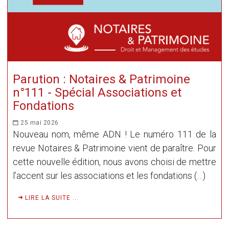
Parution : Notaires & Patrimoine
n°111 - Spécial Associations et
Fondations
25 mai 2026
Nouveau nom, même ADN ! Le numéro 111 de la
revue Notaires & Patrimoine vient de paraître. Pour
cette nouvelle édition, nous avons choisi de mettre
l’accent sur les associations et les fondations (…)
LIRE LA SUITE ...