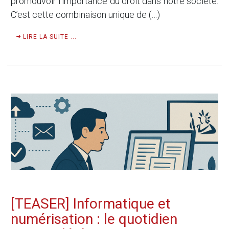
promouvoir l’importance du droit dans notre société.
C’est cette combinaison unique de (…)
LIRE LA SUITE ...
[TEASER] Informatique et
numérisation : le quotidien