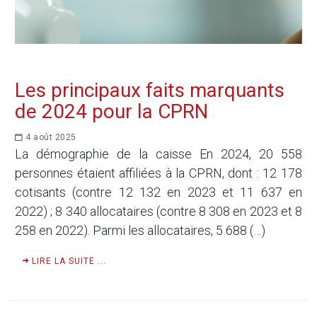
Les principaux faits marquants
de 2024 pour la CPRN
4 août 2025
La démographie de la caisse En 2024, 20 558
personnes étaient affiliées à la CPRN, dont : 12 178
cotisants (contre 12 132 en 2023 et 11 637 en
2022) ; 8 340 allocataires (contre 8 308 en 2023 et 8
258 en 2022). Parmi les allocataires, 5 688 (…)
LIRE LA SUITE ...