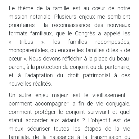
Le thème de la famille est au cœur de notre
mission notariale. Plusieurs enjeux me semblent
prioritaires : la reconnaissance des nouveaux
formats familiaux, que le Congrès a appelé les
« tribus », les familles recomposées,
monoparentales, ou encore les familles dites « de
cœur ». Nous devons réfléchir à la place du beau-
parent, à la protection du conjoint ou du partenaire,
et à l’adaptation du droit patrimonial à ces
nouvelles réalités.
Un autre enjeu majeur est le vieillissement :
comment accompagner la fin de vie conjugale,
comment protéger le conjoint survivant et quel
statut accorder aux aidants ? L’objectif est de
mieux sécuriser toutes les étapes de la vie
familiale, de la naissance à la transmission du