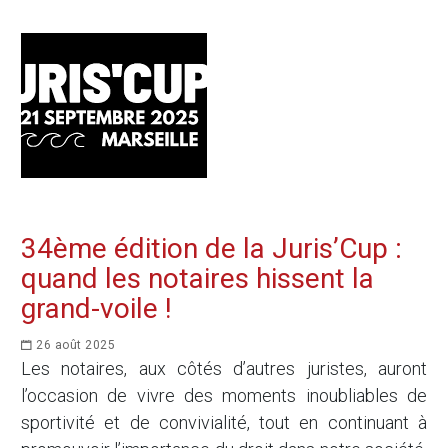
34ème édition de la Juris’Cup :
quand les notaires hissent la
grand-voile !
26 août 2025
Les notaires, aux côtés d’autres juristes, auront
l’occasion de vivre des moments inoubliables de
sportivité et de convivialité, tout en continuant à