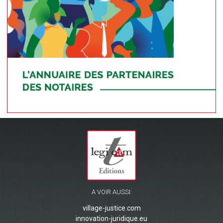
A VOIR AUSSI:
village-justice.com
innovation-juridique.eu