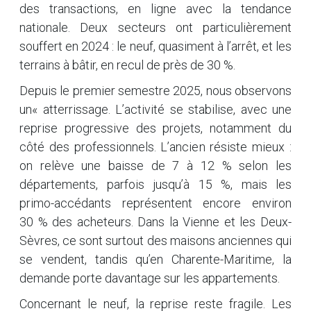
des transactions, en ligne avec la tendance
nationale. Deux secteurs ont particulièrement
souffert en 2024 : le neuf, quasiment à l’arrêt, et les
terrains à bâtir, en recul de près de 30 %.
Depuis le premier semestre 2025, nous observons
un« atterrissage. L’activité se stabilise, avec une
reprise progressive des projets, notamment du
côté des professionnels. L’ancien résiste mieux :
on relève une baisse de 7 à 12 % selon les
départements, parfois jusqu’à 15 %, mais les
primo-accédants représentent encore environ
30 % des acheteurs. Dans la Vienne et les Deux-
Sèvres, ce sont surtout des maisons anciennes qui
se vendent, tandis qu’en Charente-Maritime, la
demande porte davantage sur les appartements.
Concernant le neuf, la reprise reste fragile. Les