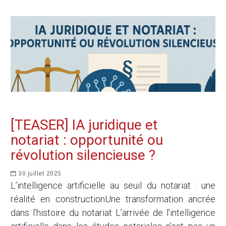
[TEASER] IA juridique et
notariat : opportunité ou
révolution silencieuse ?
30 juillet 2025
L’intelligence artificielle au seuil du notariat : une
réalité en constructionUne transformation ancrée
dans l’histoire du notariat L’arrivée de l’intelligence