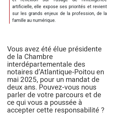
artificielle, elle expose ses priorités et revient
sur les grands enjeux de la profession, de la
famille au numérique.
Vous avez été élue présidente
de la Chambre
interdépartementale des
notaires d’Atlantique-Poitou en
mai 2025, pour un mandat de
deux ans. Pouvez-vous nous
parler de votre parcours et de
ce qui vous a poussée à
accepter cette responsabilité ?