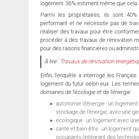
logement. 36% estiment même que cela a 
Parmi les propriétaires, ils sont 40
performant et ne nécessite pas de trav
réaliser des travaux pour être conforme
procéder à des travaux de rénovation m
pour des raisons financières ou administr
À lire :
Travaux de rénovation énergétiq
Enfin, l’enquête a interrogé les Français
logement du futur selon eux. Les termes
domaines de l’écologie et de l’énergie :
autonomie d’énergie : un logement
stockage de l’énergie, avec une gest
écologique : un logement avec une
santé et bien-être : un logement qui
occupants (intégrant des technologie