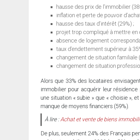
hausse des prix de l’immobilier (38
inflation et perte de pouvoir d’acha
hausse des taux d’intérêt (29%) ;
projet trop compliqué à mettre en
absence de logement correspondant
taux d’endettement supérieur à 35
changement de situation familiale 
changement de situation professio
Alors que 33% des locataires envisagent 
immobilier pour acquérir leur résidence 
une situation « subie » que « choisie », 
manque de moyens financiers (59%).
À lire :
Achat et vente de biens immobilie
De plus, seulement 24% des Français pens