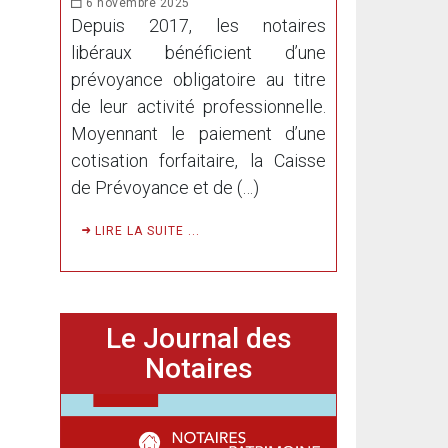
6 novembre 2025
Depuis 2017, les notaires
libéraux bénéficient d’une
prévoyance obligatoire au titre
de leur activité professionnelle.
Moyennant le paiement d’une
cotisation forfaitaire, la Caisse
de Prévoyance et de (…)
LIRE LA SUITE ...
Le Journal des
Notaires