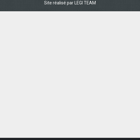
Site réalisé par
LEGI TEAM