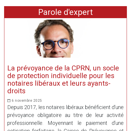
Parole d'expert
La prévoyance de la CPRN, un socle
de protection individuelle pour les
notaires libéraux et leurs ayants-
droits
6 novembre 2025
Depuis 2017, les notaires libéraux bénéficient d’une
prévoyance obligatoire au titre de leur activité
professionnelle. Moyennant le paiement d’une
cotisation forfaitaire, la Caisse de Prévoyance et