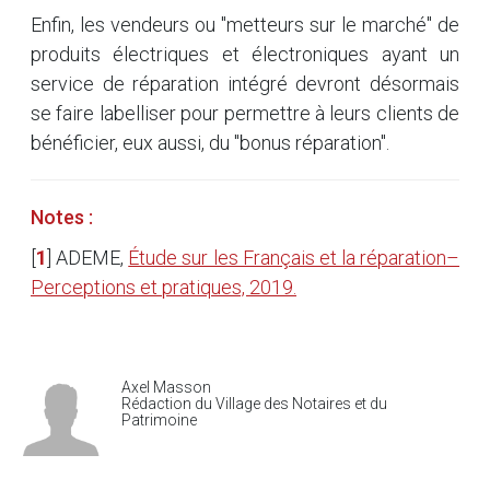
Enfin, les vendeurs ou "metteurs sur le marché" de
produits électriques et électroniques ayant un
service de réparation intégré devront désormais
se faire labelliser pour permettre à leurs clients de
bénéficier, eux aussi, du "bonus réparation".
Notes :
[
1
]
ADEME,
Étude sur les Français et la réparation–
Perceptions et pratiques, 2019.
Axel Masson
Rédaction du Village des Notaires et du
Patrimoine