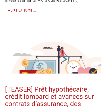
investissements. Alors que les SCPI (…)
LIRE LA SUITE ...
[TEASER] Prêt hypothécaire,
crédit lombard et avances sur
contrats d’assurance, des