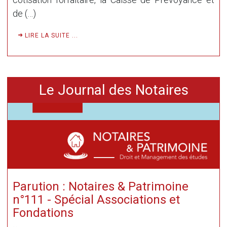
de (…)
LIRE LA SUITE ...
Le Journal des Notaires
Parution : Notaires & Patrimoine
n°111 - Spécial Associations et
Fondations