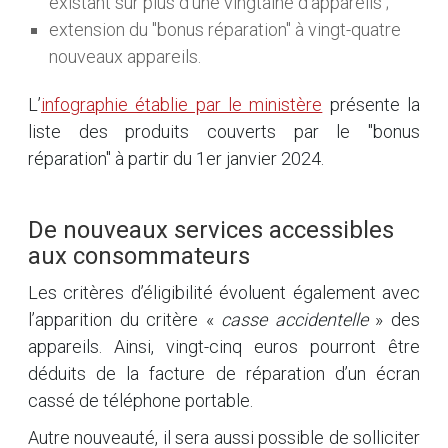
existant sur plus d’une vingtaine d’appareils ;
extension du "bonus réparation" à vingt-quatre
nouveaux appareils.
L’
infographie établie par le ministère
présente la
liste des produits couverts par le "bonus
réparation" à partir du 1er janvier 2024.
De nouveaux services accessibles
aux consommateurs
Les critères d’éligibilité évoluent également avec
l’apparition du critère «
casse accidentelle
» des
appareils. Ainsi, vingt-cinq euros pourront être
déduits de la facture de réparation d’un écran
cassé de téléphone portable.
Autre nouveauté, il sera aussi possible de solliciter