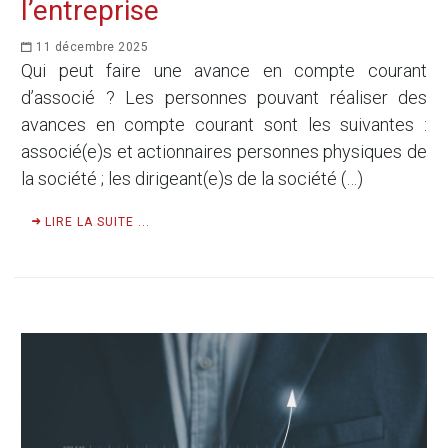
l’entreprise
11 décembre 2025
Qui peut faire une avance en compte courant
d’associé ? Les personnes pouvant réaliser des
avances en compte courant sont les suivantes :
associé(e)s et actionnaires personnes physiques de
la société ; les dirigeant(e)s de la société (…)
LIRE LA SUITE ...