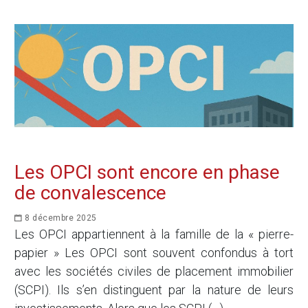
Les OPCI sont encore en phase
de convalescence
8 décembre 2025
Les OPCI appartiennent à la famille de la « pierre-
papier » Les OPCI sont souvent confondus à tort
avec les sociétés civiles de placement immobilier
(SCPI). Ils s’en distinguent par la nature de leurs