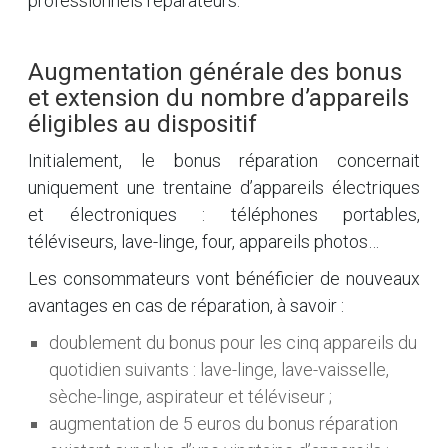
professionnels réparateurs.
Augmentation générale des bonus
et extension du nombre d’appareils
éligibles au dispositif
Initialement, le bonus réparation concernait
uniquement une trentaine d’appareils électriques
et électroniques : téléphones portables,
téléviseurs, lave-linge, four, appareils photos…
Les consommateurs vont bénéficier de nouveaux
avantages en cas de réparation, à savoir :
doublement du bonus pour les cinq appareils du
quotidien suivants : lave-linge, lave-vaisselle,
sèche-linge, aspirateur et téléviseur ;
augmentation de 5 euros du bonus réparation