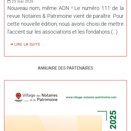
25 mai 2026
Nouveau nom, même ADN ! Le numéro 111 de la
revue Notaires & Patrimoine vient de paraître. Pour
cette nouvelle édition, nous avons choisi de mettre
l’accent sur les associations et les fondations (…)
LIRE LA SUITE ...
ANNUAIRE DES PARTENAIRES