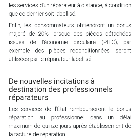
les services d’un réparateur à distance, à condition
que ce dernier soit labellisé.
Enfin, les consommateurs obtiendront un bonus
majoré de 20% lorsque des pièces détachées
issues de l’économie circulaire (PIEC), par
exemple des pièces reconditionnées, seront
utilisées par le réparateur labellisé.
De nouvelles incitations à
destination des professionnels
réparateurs
Les services de l’État rembourseront le bonus
réparation au professionnel dans un délai
maximum de quinze jours après établissement de
la facture de réparation.