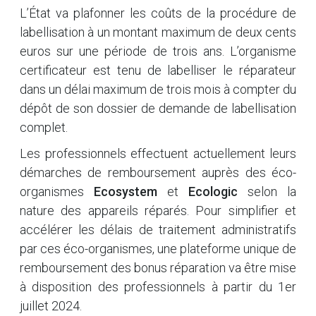
L’État va plafonner les coûts de la procédure de
labellisation à un montant maximum de deux cents
euros sur une période de trois ans. L’organisme
certificateur est tenu de labelliser le réparateur
dans un délai maximum de trois mois à compter du
dépôt de son dossier de demande de labellisation
complet.
Les professionnels effectuent actuellement leurs
démarches de remboursement auprès des éco-
organismes
Ecosystem
et
Ecologic
selon la
nature des appareils réparés. Pour simplifier et
accélérer les délais de traitement administratifs
par ces éco-organismes, une plateforme unique de
remboursement des bonus réparation va être mise
à disposition des professionnels à partir du 1er
juillet 2024.