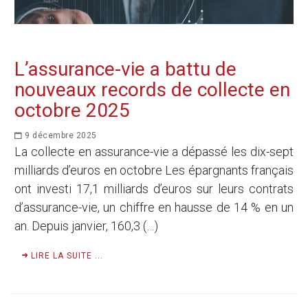
L’assurance-vie a battu de
nouveaux records de collecte en
octobre 2025
9 décembre 2025
La collecte en assurance-vie a dépassé les dix-sept
milliards d’euros en octobre Les épargnants français
ont investi 17,1 milliards d’euros sur leurs contrats
d’assurance-vie, un chiffre en hausse de 14 % en un
an. Depuis janvier, 160,3 (…)
LIRE LA SUITE ...