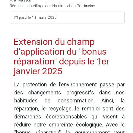
Axel Masson
Rédaction du Village des Notaires et du Patrimoine
paru le 11 mars 2025
Extension du champ
d’application du "bonus
réparation" depuis le 1er
janvier 2025
La protection de l’environnement passe par
des changements progressifs dans nos
habitudes de consommation. Ainsi, la
réparation, le recyclage, le remploi sont des
démarches écoresponsables qui visent à
réduire notre empreinte écologique. Avec le
"bonus réparation", le gouvernement veut