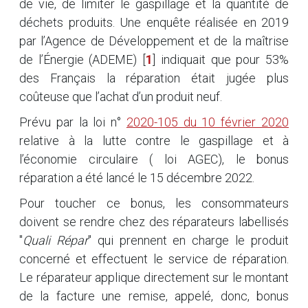
de vie, de limiter le gaspillage et la quantité de
déchets produits. Une enquête réalisée en 2019
par l’Agence de Développement et de la maîtrise
de l’Énergie (ADEME)
[
1
]
indiquait que pour 53%
des Français la réparation était jugée plus
coûteuse que l’achat d’un produit neuf.
Prévu par la loi n°
2020-105 du 10 février 2020
relative à la lutte contre le gaspillage et à
l’économie circulaire ( loi AGEC), le bonus
réparation a été lancé le 15 décembre 2022.
Pour toucher ce bonus, les consommateurs
doivent se rendre chez des réparateurs labellisés
"
Quali Répar
" qui prennent en charge le produit
concerné et effectuent le service de réparation.
Le réparateur applique directement sur le montant
de la facture une remise, appelé, donc, bonus