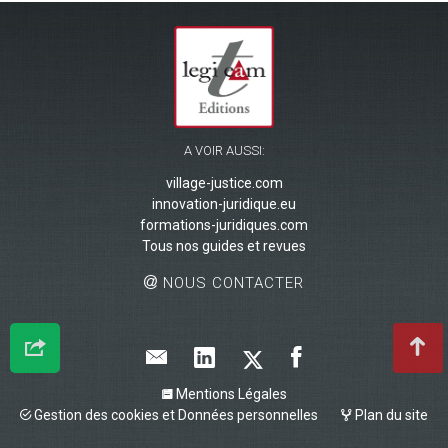
A VOIR AUSSI:
village-justice.com
innovation-juridique.eu
formations-juridiques.com
Tous nos guides et revues
NOUS CONTACTER
Mentions Légales
Gestion des cookies et Données personnelles
Plan du site