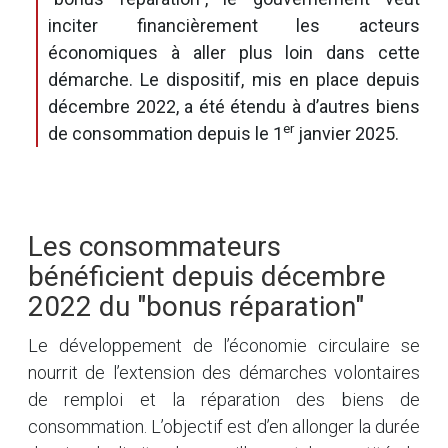
inciter financièrement les acteurs
économiques à aller plus loin dans cette
démarche. Le dispositif, mis en place depuis
décembre 2022, a été étendu à d’autres biens
er
de consommation depuis le 1
janvier 2025.
Les consommateurs
bénéficient depuis décembre
2022 du "bonus réparation"
Le développement de l’économie circulaire se
nourrit de l’extension des démarches volontaires
de remploi et la réparation des biens de
consommation. L’objectif est d’en allonger la durée