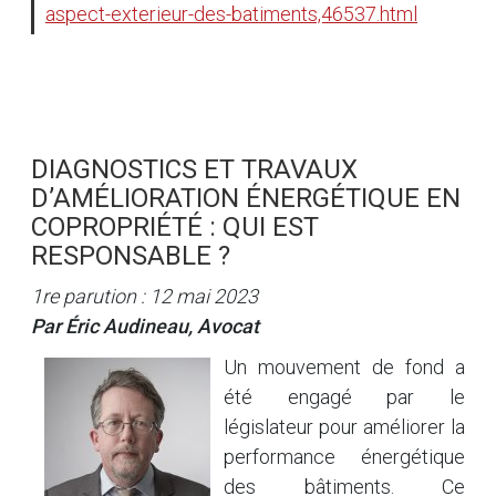
aspect-exterieur-des-batiments,46537.html
DIAGNOSTICS ET TRAVAUX
D’AMÉLIORATION ÉNERGÉTIQUE EN
COPROPRIÉTÉ : QUI EST
RESPONSABLE ?
1re parution : 12 mai 2023
Par Éric Audineau, Avocat
Un mouvement de fond a
été engagé par le
législateur pour améliorer la
performance énergétique
des bâtiments. Ce