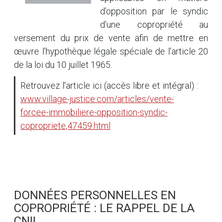
d’opposition par le syndic
d’une copropriété au
versement du prix de vente afin de mettre en
œuvre l’hypothèque légale spéciale de l’article 20
de la loi du 10 juillet 1965.
Retrouvez l’article ici (accès libre et intégral) :
www.village-justice.com/articles/vente-
forcee-immobiliere-opposition-syndic-
copropriete,47459.html
DONNÉES PERSONNELLES EN
COPROPRIÉTÉ : LE RAPPEL DE LA
CNIL