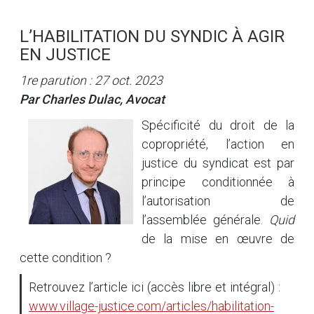
L’HABILITATION DU SYNDIC À AGIR
EN JUSTICE
1re parution : 27 oct. 2023
Par Charles Dulac, Avocat
Spécificité du droit de la
copropriété, l’action en
justice du syndicat est par
principe conditionnée à
l’autorisation de
l’assemblée générale.
Quid
de la mise en œuvre de
cette condition ?
Retrouvez l’article ici (accès libre et intégral) :
www.village-justice.com/articles/habilitation-