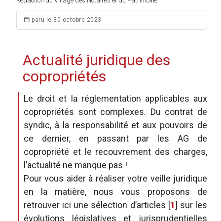
Rédaction du Village des Notaires et du Patrimoine
paru le 30 octobre 2023
Actualité juridique des
copropriétés
Le droit et la réglementation applicables aux
copropriétés sont complexes. Du contrat de
syndic, à la responsabilité et aux pouvoirs de
ce dernier, en passant par les AG de
copropriété et le recouvrement des charges,
l’actualité ne manque pas !
Pour vous aider à réaliser votre veille juridique
en la matière, nous vous proposons de
retrouver ici une sélection d’articles
[
1
]
sur les
évolutions législatives et jurisprudentielles