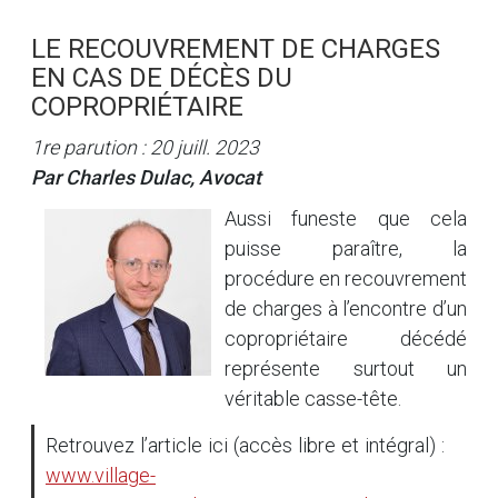
LE RECOUVREMENT DE CHARGES
EN CAS DE DÉCÈS DU
COPROPRIÉTAIRE
1re parution : 20 juill. 2023
Par Charles Dulac, Avocat
Aussi funeste que cela
puisse paraître, la
procédure en recouvrement
de charges à l’encontre d’un
copropriétaire décédé
représente surtout un
véritable casse-tête.
Retrouvez l’article ici (accès libre et intégral) :
www.village-