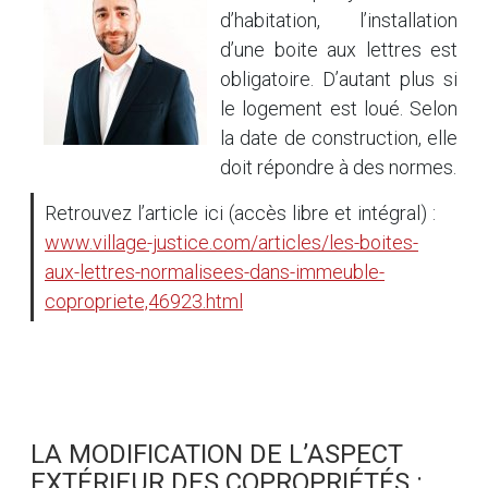
d’habitation, l’installation
d’une boite aux lettres est
obligatoire. D’autant plus si
le logement est loué. Selon
la date de construction, elle
doit répondre à des normes.
Retrouvez l’article ici (accès libre et intégral) :
www.village-justice.com/articles/les-boites-
aux-lettres-normalisees-dans-immeuble-
copropriete,46923.html
LA MODIFICATION DE L’ASPECT
EXTÉRIEUR DES COPROPRIÉTÉS :