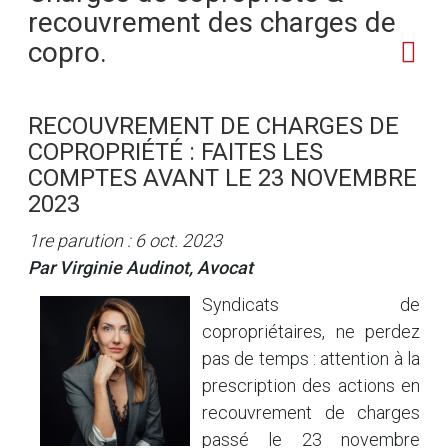
recouvrement des charges de
copro.
RECOUVREMENT DE CHARGES DE
COPROPRIÉTÉ : FAITES LES
COMPTES AVANT LE 23 NOVEMBRE
2023
1re parution : 6 oct. 2023
Par Virginie Audinot, Avocat
Syndicats de
copropriétaires, ne perdez
pas de temps : attention à la
prescription des actions en
recouvrement de charges
passé le 23 novembre