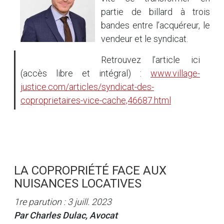
partie de billard à trois
bandes entre l’acquéreur, le
vendeur et le syndicat.
Retrouvez l’article ici
(accès libre et intégral) :
www.village-
justice.com/articles/syndicat-des-
coproprietaires-vice-cache,46687.html
LA COPROPRIÉTÉ FACE AUX
NUISANCES LOCATIVES
1re parution : 3 juill. 2023
Par Charles Dulac, Avocat