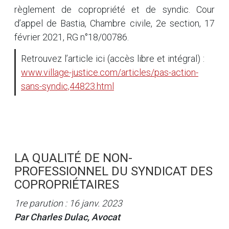
règlement de copropriété et de syndic. Cour
d’appel de Bastia, Chambre civile, 2e section, 17
février 2021, RG n°18/00786.
Retrouvez l’article ici (accès libre et intégral) :
www.village-justice.com/articles/pas-action-
sans-syndic,44823.html
LA QUALITÉ DE NON-
PROFESSIONNEL DU SYNDICAT DES
COPROPRIÉTAIRES
1re parution : 16 janv. 2023
Par Charles Dulac, Avocat