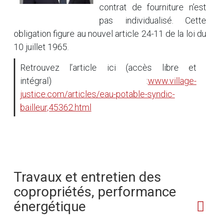
contrat de fourniture n’est
pas individualisé. Cette
obligation figure au nouvel article 24-11 de la loi du
10 juillet 1965.
Retrouvez l’article ici (accès libre et
intégral) :
www.village-
justice.com/articles/eau-potable-syndic-
bailleur,45362.html
Travaux et entretien des
copropriétés, performance
énergétique