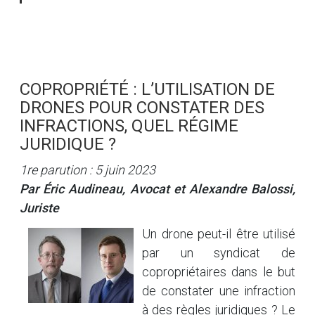
COPROPRIÉTÉ : L’UTILISATION DE
DRONES POUR CONSTATER DES
INFRACTIONS, QUEL RÉGIME
JURIDIQUE ?
1re parution : 5 juin 2023
Par Éric Audineau, Avocat et Alexandre Balossi,
Juriste
Un drone peut-il être utilisé
par un syndicat de
copropriétaires dans le but
de constater une infraction
à des règles juridiques ? Le