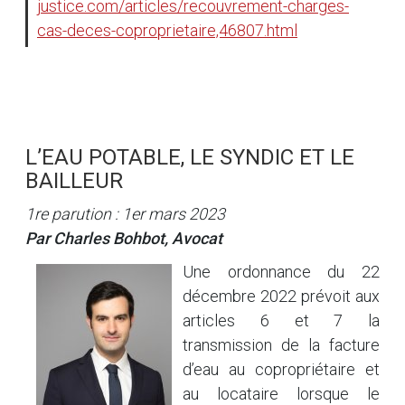
justice.com/articles/recouvrement-charges-
cas-deces-coproprietaire,46807.html
L’EAU POTABLE, LE SYNDIC ET LE
BAILLEUR
1re parution : 1er mars 2023
Par Charles Bohbot, Avocat
Une ordonnance du 22
décembre 2022 prévoit aux
articles 6 et 7 la
transmission de la facture
d’eau au copropriétaire et
au locataire lorsque le