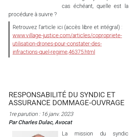
cas échéant, quelle est la
procédure à suivre ?
Retrouvez l’article ici (accès libre et intégral) :
www.village-justice.com/articles/copropriete-
utilisation-drones-pour-constater-des-
infractions-quel-regime,46375.html
RESPONSABILITÉ DU SYNDIC ET
ASSURANCE DOMMAGE-OUVRAGE
1re parution : 16 janv. 2023
Par Charles Dulac, Avocat
La mission du syndic