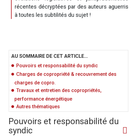
récentes décryptées par des auteurs aguerris
à toutes les subtilités du sujet !
AU SOMMAIRE DE CET ARTICLE...
Pouvoirs et responsabilité du syndic
Charges de copropriété & recouvrement des
charges de copro.
Travaux et entretien des copropriétés,
performance énergétique
Autres thématiques
Pouvoirs et responsabilité du
syndic