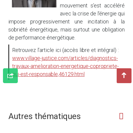
mouvement s’est accéléré
avec la crise de l’énergie qui
impose progressivement une incitation à la
sobriété énergétique, mais surtout une obligation
de performance énergétique.
Retrouvez l’article ici (accès libre et intégral) :
www.village-justice.com/articles/diagnostics-
travaux-amelioration-energetique-copropriete-
qui-est-responsable,46129.html
Autres thématiques