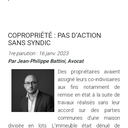
COPROPRIÉTÉ : PAS D’ACTION
SANS SYNDIC
1re parution : 16 janv. 2023
Par Jean-Philippe Battini, Avocat
Des propriétaires avaient
assigné leurs co-indivisaires
aux fins notamment de
remise en état à la suite de
travaux réalisés sans leur
accord sur des parties
communes d’une maison
divisée en lots. L’immeuble était dénué de