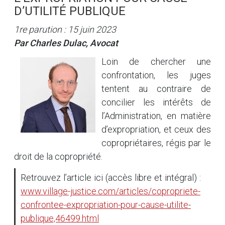
D’UTILITÉ PUBLIQUE
1re parution : 15 juin 2023
Par Charles Dulac, Avocat
Loin de chercher une
confrontation, les juges
tentent au contraire de
concilier les intérêts de
l’Administration, en matière
d’expropriation, et ceux des
copropriétaires, régis par le
droit de la copropriété.
Retrouvez l’article ici (accès libre et intégral) :
www.village-justice.com/articles/copropriete-
confrontee-expropriation-pour-cause-utilite-
publique,46499.html