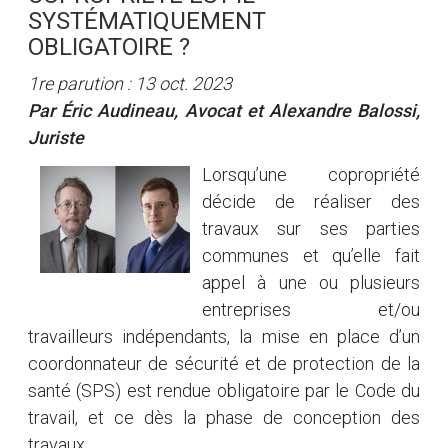
SYSTÉMATIQUEMENT
OBLIGATOIRE ?
1re parution : 13 oct. 2023
Par Éric Audineau, Avocat et Alexandre Balossi,
Juriste
Lorsqu’une copropriété
décide de réaliser des
travaux sur ses parties
communes et qu’elle fait
appel à une ou plusieurs
entreprises et/ou
travailleurs indépendants, la mise en place d’un
coordonnateur de sécurité et de protection de la
santé (SPS) est rendue obligatoire par le Code du
travail, et ce dès la phase de conception des
travaux.