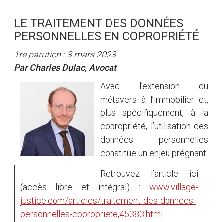
LE TRAITEMENT DES DONNÉES
PERSONNELLES EN COPROPRIÉTÉ
1re parution : 3 mars 2023
Par Charles Dulac, Avocat
Avec l’extension du
métavers à l’immobilier et,
plus spécifiquement, à la
copropriété, l’utilisation des
données personnelles
constitue un enjeu prégnant.
Retrouvez l’article ici
(accès libre et intégral) :
www.village-
justice.com/articles/traitement-des-donnees-
personnelles-copropriete,45383.html