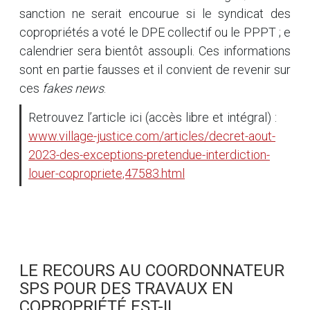
sanction ne serait encourue si le syndicat des
copropriétés a voté le DPE collectif ou le PPPT ; e
calendrier sera bientôt assoupli. Ces informations
sont en partie fausses et il convient de revenir sur
ces
fakes news
.
Retrouvez l’article ici (accès libre et intégral) :
www.village-justice.com/articles/decret-aout-
2023-des-exceptions-pretendue-interdiction-
louer-copropriete,47583.html
LE RECOURS AU COORDONNATEUR
SPS POUR DES TRAVAUX EN
COPROPRIÉTÉ EST-IL