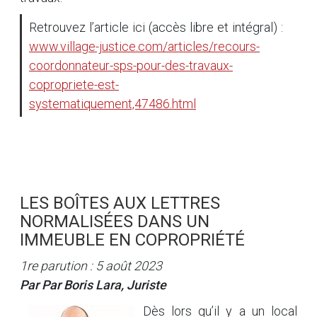
Retrouvez l’article ici (accès libre et intégral) :
www.village-justice.com/articles/recours-
coordonnateur-sps-pour-des-travaux-
copropriete-est-
systematiquement,47486.html
LES BOÎTES AUX LETTRES
NORMALISÉES DANS UN
IMMEUBLE EN COPROPRIÉTÉ
1re parution : 5 août 2023
Par Par Boris Lara, Juriste
Dès lors qu’il y a un local