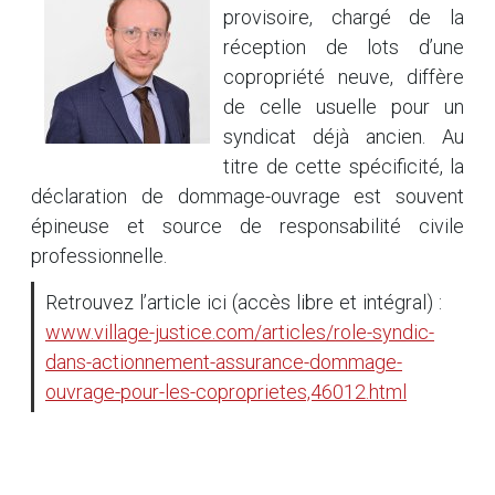
provisoire, chargé de la
réception de lots d’une
copropriété neuve, diffère
de celle usuelle pour un
syndicat déjà ancien. Au
titre de cette spécificité, la
déclaration de dommage-ouvrage est souvent
épineuse et source de responsabilité civile
professionnelle.
Retrouvez l’article ici (accès libre et intégral) :
www.village-justice.com/articles/role-syndic-
dans-actionnement-assurance-dommage-
ouvrage-pour-les-coproprietes,46012.html