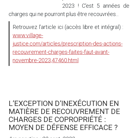
2023 ! C’est 5 années de
charges qui ne pourront plus être recouvrées...
Retrouvez l’article ici (accès libre et intégral) :
www.village-
justice.com/articles/prescription-des-actions-
recouvrement-charges-faites-faut-avant-
novembre-2023,47460.html
L’EXCEPTION D’INEXÉCUTION EN
MATIÈRE DE RECOUVREMENT DE
CHARGES DE COPROPRIÉTÉ :
MOYEN DE DÉFENSE EFFICACE ?