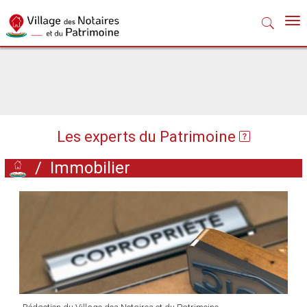
Nav
Les experts du Patrimoine
/
Immobilier