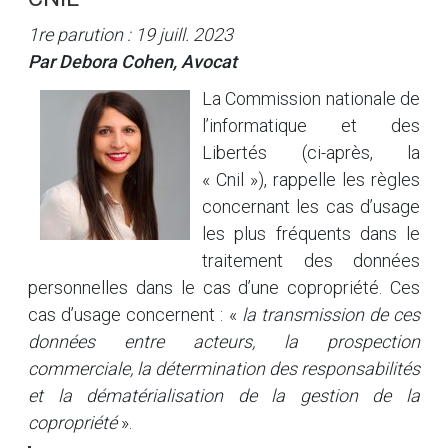
1re parution : 19 juill. 2023
Par Debora Cohen, Avocat
La Commission nationale de
l’informatique et des
Libertés (ci-après, la
« Cnil »), rappelle les règles
concernant les cas d’usage
les plus fréquents dans le
traitement des données
personnelles dans le cas d’une copropriété. Ces
cas d’usage concernent : «
la transmission de ces
données entre acteurs, la prospection
commerciale, la détermination des responsabilités
et la dématérialisation de la gestion de la
copropriété
».