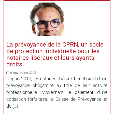
La prévoyance de la CPRN, un socle
de protection individuelle pour les
notaires libéraux et leurs ayants-
droits
6 novembre 2025
Depuis 2017, les notaires libéraux bénéficient d’une
prévoyance obligatoire au titre de leur activité
professionnelle. Moyennant le paiement d’une
cotisation forfaitaire, la Caisse de Prévoyance et
de (…)