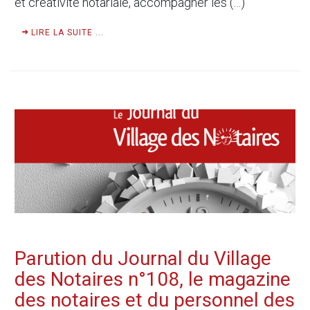
et créativité notariale, accompagner les (…)
LIRE LA SUITE ...
Parution du Journal du Village
des Notaires n°108, le magazine
des notaires et du personnel des