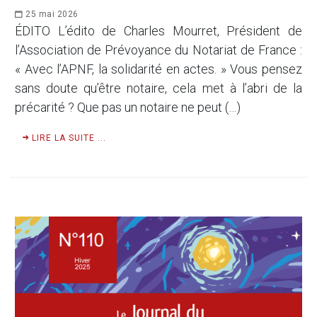
25 mai 2026
ÉDITO L’édito de Charles Mourret, Président de
l’Association de Prévoyance du Notariat de France :
« Avec l’APNF, la solidarité en actes. » Vous pensez
sans doute qu’être notaire, cela met à l’abri de la
précarité ? Que pas un notaire ne peut (…)
LIRE LA SUITE ...