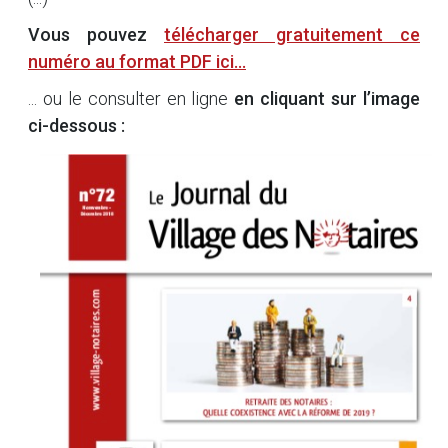
Vous pouvez
télécharger gratuitement ce
numéro au format PDF ici...
... ou le consulter en ligne
en cliquant sur l’image
ci-dessous :