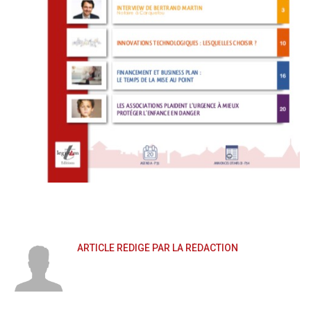
ARTICLE RÉDIGÉ PAR LA RÉDACTION