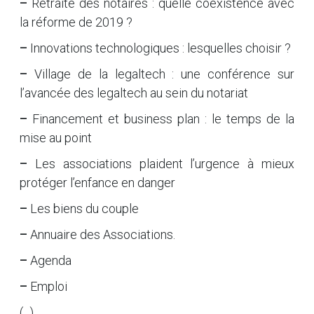
–
Retraite des notaires : quelle coexistence avec
la réforme de 2019 ?
–
Innovations technologiques : lesquelles choisir ?
–
Village de la legaltech : une conférence sur
l’avancée des legaltech au sein du notariat
–
Financement et business plan : le temps de la
mise au point
–
Les associations plaident l’urgence à mieux
protéger l’enfance en danger
–
Les biens du couple
–
Annuaire des Associations.
–
Agenda
–
Emploi
(...)