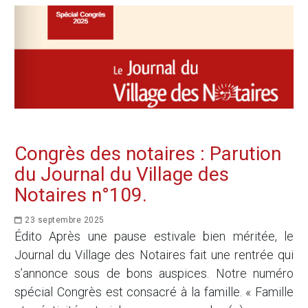
Congrès des notaires : Parution
du Journal du Village des
Notaires n°109.
23 septembre 2025
Édito Après une pause estivale bien méritée, le
Journal du Village des Notaires fait une rentrée qui
s’annonce sous de bons auspices. Notre numéro
spécial Congrès est consacré à la famille. « Famille