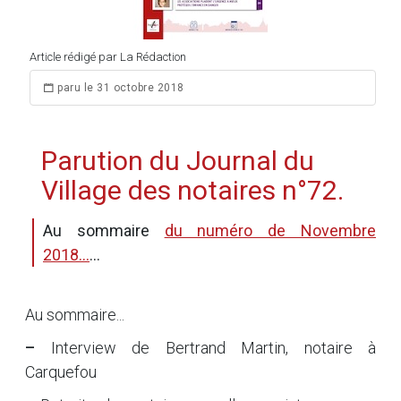
Article rédigé par La Rédaction
paru le 31 octobre 2018
Parution du Journal du
Village des notaires n°72.
Au sommaire
du numéro de Novembre
2018...
...
Au sommaire...
–
Interview de Bertrand Martin, notaire à
Carquefou