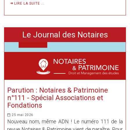
LIRE LA SUITE ...
Le Journal des Notaires
Parution : Notaires & Patrimoine
n°111 - Spécial Associations et
Fondations
25 mai 2026
Nouveau nom, même ADN ! Le numéro 111 de la
revue Notaires & Patrimoine vient de paraître. Pour