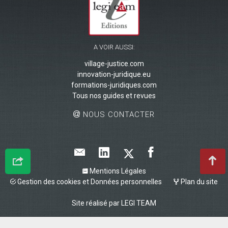
A VOIR AUSSI:
village-justice.com
innovation-juridique.eu
formations-juridiques.com
Tous nos guides et revues
NOUS CONTACTER
Mentions Légales
Gestion des cookies et Données personnelles
Plan du site
Site réalisé par
LEGI TEAM