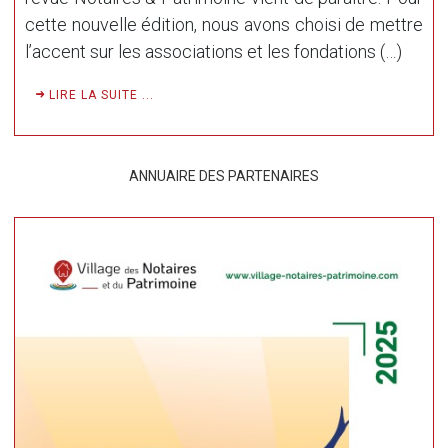
cette nouvelle édition, nous avons choisi de mettre
l’accent sur les associations et les fondations (…)
LIRE LA SUITE ...
ANNUAIRE DES PARTENAIRES