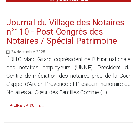
Journal du Village des Notaires
n°110 - Post Congrès des
Notaires / Spécial Patrimoine
24 décembre 2025
ÉDITO Marc Girard, coprésident de l’Union nationale
des notaires employeurs (UNNE), Président du
Centre de médiation des notaires près de la Cour
d’appel d’Aix-en-Provence et Président honoraire de
Notaires au Cœur des Familles Comme (…)
LIRE LA SUITE ...