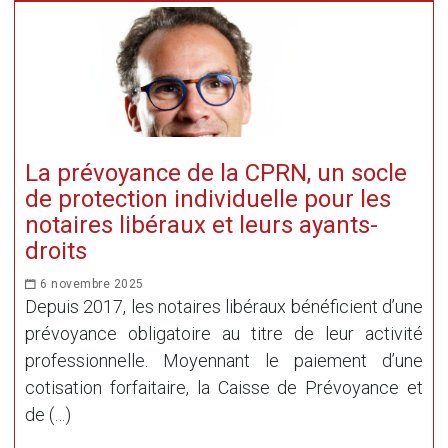
La prévoyance de la CPRN, un socle
de protection individuelle pour les
notaires libéraux et leurs ayants-
droits
6 novembre 2025
Depuis 2017, les notaires libéraux bénéficient d’une
prévoyance obligatoire au titre de leur activité
professionnelle. Moyennant le paiement d’une
cotisation forfaitaire, la Caisse de Prévoyance et
de (…)