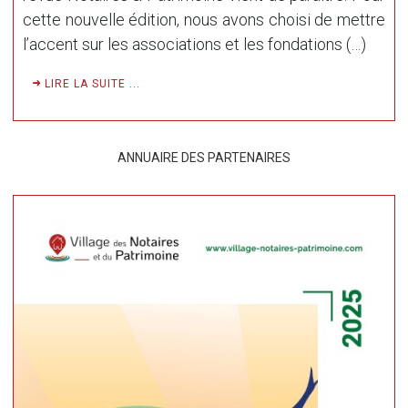
cette nouvelle édition, nous avons choisi de mettre
l’accent sur les associations et les fondations (…)
LIRE LA SUITE ...
ANNUAIRE DES PARTENAIRES