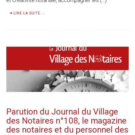
et créativité notariale, accompagner les (…)
LIRE LA SUITE ...
Parution du Journal du Village
des Notaires n°108, le magazine
des notaires et du personnel des