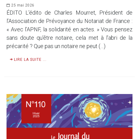
25 mai 2026
ÉDITO L’édito de Charles Mourret, Président de
l’Association de Prévoyance du Notariat de France :
« Avec l’APNF, la solidarité en actes. » Vous pensez
sans doute qu’être notaire, cela met à l’abri de la
précarité ? Que pas un notaire ne peut (…)
LIRE LA SUITE ...