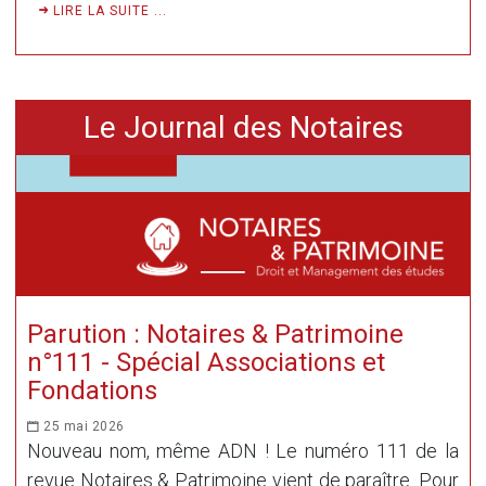
LIRE LA SUITE ...
Le Journal des Notaires
Parution : Notaires & Patrimoine
n°111 - Spécial Associations et
Fondations
25 mai 2026
Nouveau nom, même ADN ! Le numéro 111 de la
revue Notaires & Patrimoine vient de paraître. Pour