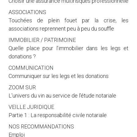
Choisir une assurance multirisques professionnelle
ASSOCIATIONS
Touchées de plein fouet par la crise, les
associations reprennent peu à peu du souffle
IMMOBILIER / PATRIMOINE
Quelle place pour l’immobilier dans les legs et
donations ?
COMMUNICATION
Communiquer sur les legs et les donations
ZOOM SUR
L’univers du vin au service de l’étude notariale
VEILLE JURIDIQUE
Partie 1 : La responsabilité civile notariale
NOS RECOMMANDATIONS
Emploi