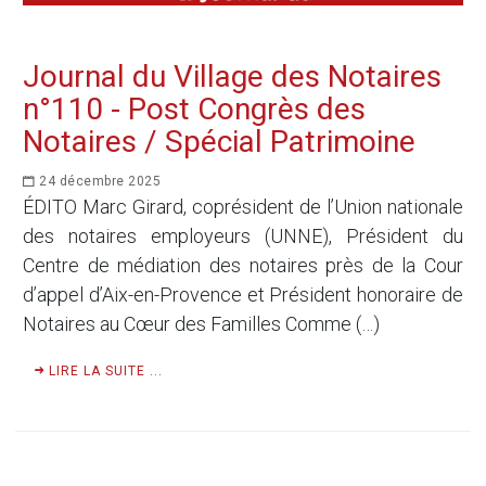
Journal du Village des Notaires
n°110 - Post Congrès des
Notaires / Spécial Patrimoine
24 décembre 2025
ÉDITO Marc Girard, coprésident de l’Union nationale
des notaires employeurs (UNNE), Président du
Centre de médiation des notaires près de la Cour
d’appel d’Aix-en-Provence et Président honoraire de
Notaires au Cœur des Familles Comme (…)
LIRE LA SUITE ...