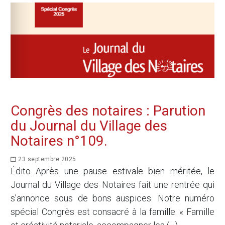
Congrès des notaires : Parution
du Journal du Village des
Notaires n°109.
23 septembre 2025
Édito Après une pause estivale bien méritée, le
Journal du Village des Notaires fait une rentrée qui
s’annonce sous de bons auspices. Notre numéro
spécial Congrès est consacré à la famille. « Famille