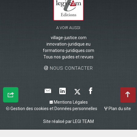
A VOIR AUSSI:
village-justice.com
innovation-juridique.eu
formations-juridiques.com
Tous nos guides et revues
NOUS CONTACTER
Mentions Légales
Gestion des cookies et Données personnelles
Plan du site
Site réalisé par
LEGI TEAM