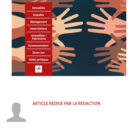
ARTICLE RÉDIGÉ PAR LA RÉDACTION