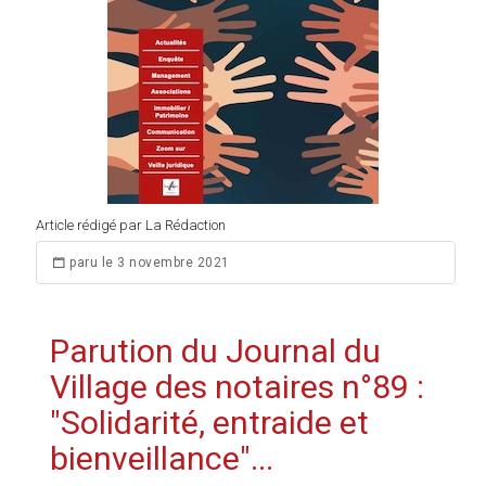
Article rédigé par La Rédaction
paru le 3 novembre 2021
Parution du Journal du
Village des notaires n°89 :
"Solidarité, entraide et
bienveillance"...