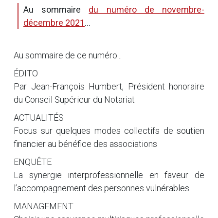
Au sommaire
du numéro de novembre-
décembre 2021
...
Au sommaire de ce numéro...
ÉDITO
Par Jean-François Humbert, Président honoraire
du Conseil Supérieur du Notariat
ACTUALITÉS
Focus sur quelques modes collectifs de soutien
financier au bénéfice des associations
ENQUÊTE
La synergie interprofessionnelle en faveur de
l’accompagnement des personnes vulnérables
MANAGEMENT