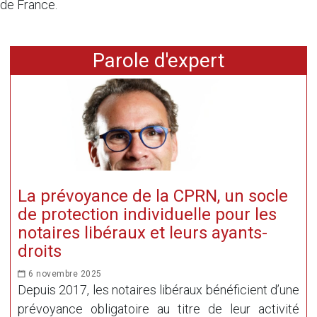
de France.
Parole d'expert
La prévoyance de la CPRN, un socle
de protection individuelle pour les
notaires libéraux et leurs ayants-
droits
6 novembre 2025
Depuis 2017, les notaires libéraux bénéficient d’une
prévoyance obligatoire au titre de leur activité