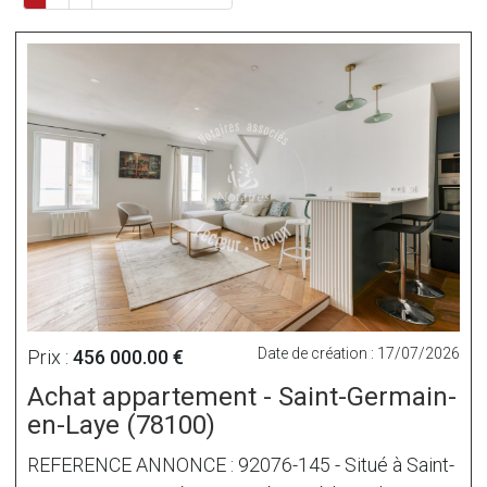
Date de création : 17/07/2026
Prix :
456 000.00 €
Achat appartement - Saint-Germain-
en-Laye (78100)
REFERENCE ANNONCE : 92076-145 - Situé à Saint-