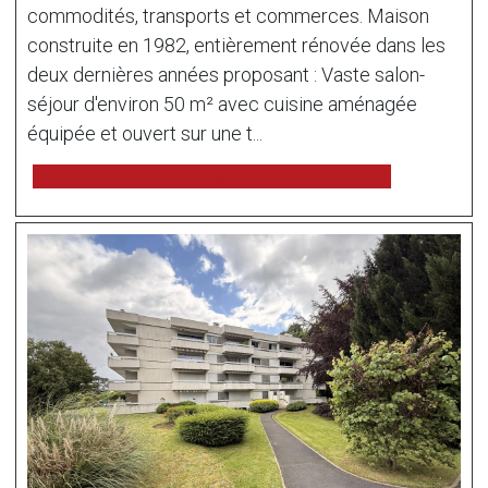
commodités, transports et commerces. Maison
construite en 1982, entièrement rénovée dans les
deux dernières années proposant : Vaste salon-
séjour d'environ 50 m² avec cuisine aménagée
équipée et ouvert sur une t...
voir l'annonce sur www.immonot.com