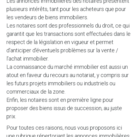
Les annonces immobilières des notaires présentent
plusieurs intérêts, tant pour les acheteurs que pour
les vendeurs de biens immobiliers.
Les notaires sont des professionnels du droit, ce qui
garantit que les transactions sont effectuées dans le
respect de la législation en vigueur et permet
d’anticiper d’éventuels problèmes sur la vente /
l’achat immobilier.
La connaissance du marché immobilier est aussi un
atout en faveur du recours au notariat, y compris sur
les futurs projets immobiliers ou industriels ou
commerciaux de la zone.
Enfin, les notaires sont en première ligne pour
proposer des biens issus de succession, au juste
prix.
Pour toutes ces raisons, nous vous proposons ici
une rubrique répertoriant les annonces immobilières