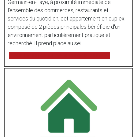
Germain-en-Laye, à proximité immédiate de
l'ensemble des commerces, restaurants et
services du quotidien, cet appartement en duplex
composé de 2 pièces principales bénéficie d'un
environnement particulièrement pratique et
recherché. Il prend place au sei...
voir l'annonce sur www.immonot.com