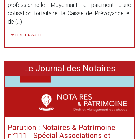
professionnelle. Moyennant le paiement d’une
cotisation forfaitaire, la Caisse de Prévoyance et
de (…)
LIRE LA SUITE ...
Le Journal des Notaires
Parution : Notaires & Patrimoine
n°111 - Spécial Associations et