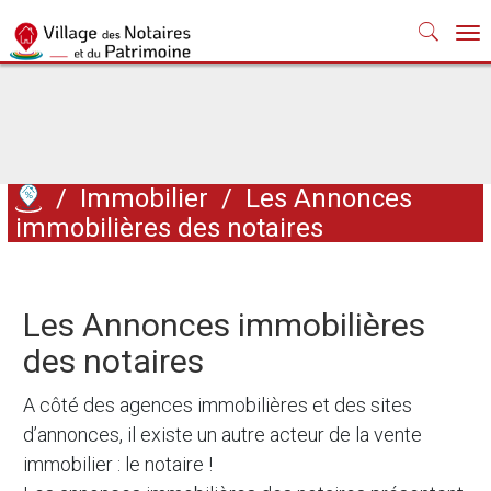
Nav
/
Immobilier
/
Les Annonces
immobilières des notaires
Les Annonces immobilières
des notaires
A côté des agences immobilières et des sites
d’annonces, il existe un autre acteur de la vente
immobilier : le notaire !