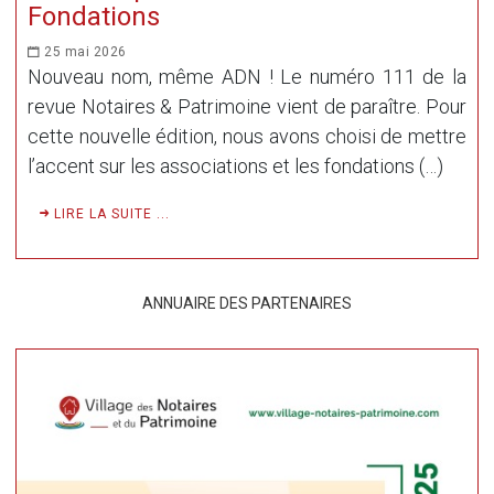
Fondations
25 mai 2026
Nouveau nom, même ADN ! Le numéro 111 de la
revue Notaires & Patrimoine vient de paraître. Pour
cette nouvelle édition, nous avons choisi de mettre
l’accent sur les associations et les fondations (…)
LIRE LA SUITE ...
ANNUAIRE DES PARTENAIRES