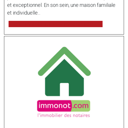
et exceptionnel. En son sein, une maison familiale
et individuelle...
voir l'annonce sur www.immonot.com