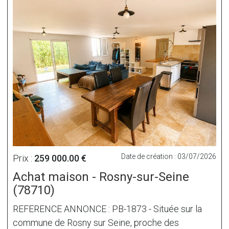
Date de création : 03/07/2026
Prix :
259 000.00 €
Achat maison - Rosny-sur-Seine
(78710)
REFERENCE ANNONCE : PB-1873 - Située sur la
commune de Rosny sur Seine, proche des