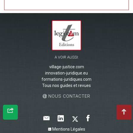
A VOIR AUSSI:
village-justice.com
innovation-juridique.eu
formations-juridiques.com
Tous nos guides et revues
NOUS CONTACTER
Mentions Légales