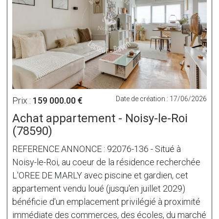
Date de création : 17/06/2026
Prix :
159 000.00 €
Achat appartement - Noisy-le-Roi
(78590)
REFERENCE ANNONCE : 92076-136 - Situé à
Noisy-le-Roi, au coeur de la résidence recherchée
L'OREE DE MARLY avec piscine et gardien, cet
appartement vendu loué (jusqu'en juillet 2029)
bénéficie d'un emplacement privilégié à proximité
immédiate des commerces, des écoles, du marché