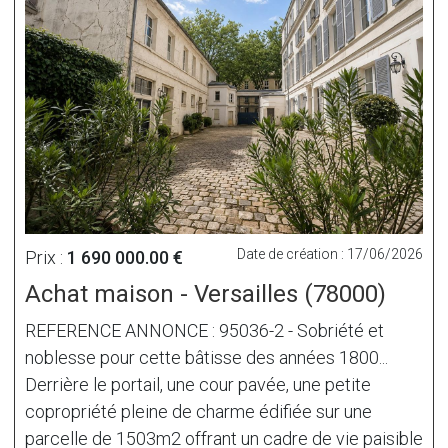
Date de création : 17/06/2026
Prix :
1 690 000.00 €
Achat maison - Versailles (78000)
REFERENCE ANNONCE : 95036-2 - Sobriété et
noblesse pour cette bâtisse des années 1800...
Derrière le portail, une cour pavée, une petite
copropriété pleine de charme édifiée sur une
parcelle de 1503m2 offrant un cadre de vie paisible