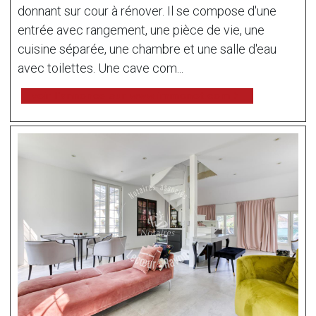
donnant sur cour à rénover. Il se compose d'une
entrée avec rangement, une pièce de vie, une
cuisine séparée, une chambre et une salle d'eau
avec toilettes. Une cave com...
voir l'annonce sur www.immonot.com