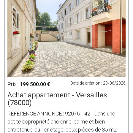
Date de création : 23/06/2026
Prix :
199 500.00 €
Achat appartement - Versailles
(78000)
REFERENCE ANNONCE : 92076-142 - Dans une
petite copropriété ancienne, calme et bien
entretenue, au 1er étage, deux pièces de 35 m2