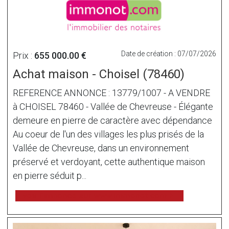
Date de création : 07/07/2026
Prix :
655 000.00 €
Achat maison - Choisel (78460)
REFERENCE ANNONCE : 13779/1007 - A VENDRE
à CHOISEL 78460 - Vallée de Chevreuse - Élégante
demeure en pierre de caractère avec dépendance
Au coeur de l'un des villages les plus prisés de la
Vallée de Chevreuse, dans un environnement
préservé et verdoyant, cette authentique maison
en pierre séduit p...
voir l'annonce sur www.immonot.com