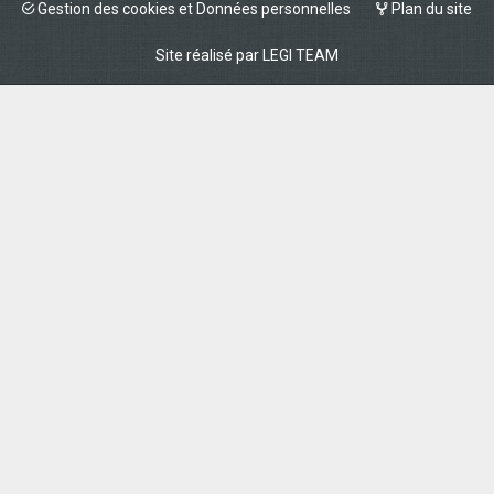
Gestion des cookies et Données personnelles
Plan du site
Site réalisé par
LEGI TEAM