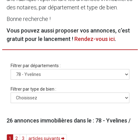
des notaires, par département et type de bien.
Bonne recherche !
Vous pouvez aussi proposer vos annonces, c’est
gratuit pour le lancement !
Rendez-vous ici
.
Filtrer par départements :
Filtrer par type de bien :
26 annonces immobilières dans le : 78 - Yvelines /
1
2
3
articles suivants