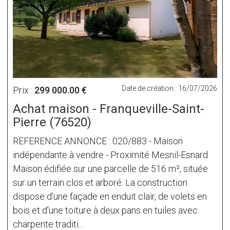
Date de création : 16/07/2026
Prix :
299 000.00 €
Achat maison - Franqueville-Saint-
Pierre (76520)
REFERENCE ANNONCE : 020/883 - Maison
indépendante à vendre - Proximité Mesnil-Esnard
Maison édifiée sur une parcelle de 516 m², située
sur un terrain clos et arboré. La construction
dispose d'une façade en enduit clair, de volets en
bois et d'une toiture à deux pans en tuiles avec
charpente traditi...