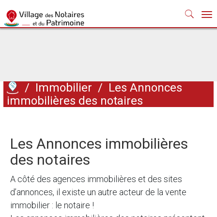
Nav
/
Immobilier
/
Les Annonces
immobilières des notaires
Les Annonces immobilières
des notaires
A côté des agences immobilières et des sites
d’annonces, il existe un autre acteur de la vente
immobilier : le notaire !