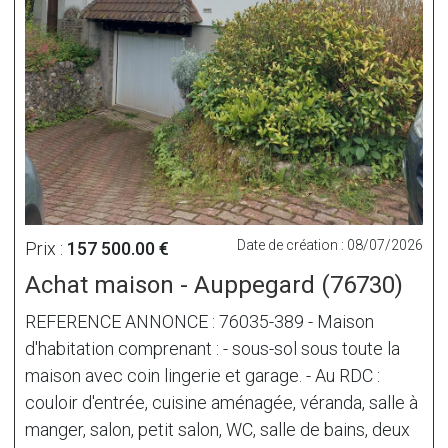
Date de création : 08/07/2026
Prix :
157 500.00 €
Achat maison - Auppegard (76730)
REFERENCE ANNONCE : 76035-389 - Maison
d'habitation comprenant : - sous-sol sous toute la
maison avec coin lingerie et garage. - Au RDC :
couloir d'entrée, cuisine aménagée, véranda, salle à
manger, salon, petit salon, WC, salle de bains, deux