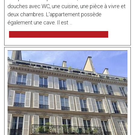
douches avec WC, une cuisine, une pièce à vivre et
deux chambres. L'appartement possède
également une cave. Il est ...
voir l'annonce sur www.immonot.com