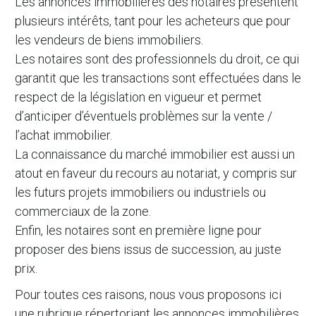
Les annonces immobilières des notaires présentent
plusieurs intérêts, tant pour les acheteurs que pour
les vendeurs de biens immobiliers.
Les notaires sont des professionnels du droit, ce qui
garantit que les transactions sont effectuées dans le
respect de la législation en vigueur et permet
d’anticiper d’éventuels problèmes sur la vente /
l’achat immobilier.
La connaissance du marché immobilier est aussi un
atout en faveur du recours au notariat, y compris sur
les futurs projets immobiliers ou industriels ou
commerciaux de la zone.
Enfin, les notaires sont en première ligne pour
proposer des biens issus de succession, au juste
prix.
Pour toutes ces raisons, nous vous proposons ici
une rubrique répertoriant les annonces immobilières