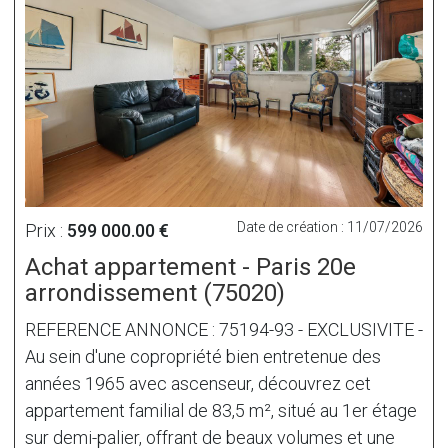
Date de création : 11/07/2026
Prix :
599 000.00 €
Achat appartement - Paris 20e
arrondissement (75020)
REFERENCE ANNONCE : 75194-93 - EXCLUSIVITE -
Au sein d'une copropriété bien entretenue des
années 1965 avec ascenseur, découvrez cet
appartement familial de 83,5 m², situé au 1er étage
sur demi-palier, offrant de beaux volumes et une