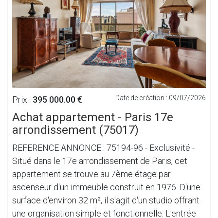
Date de création : 09/07/2026
Prix :
395 000.00 €
Achat appartement - Paris 17e
arrondissement (75017)
REFERENCE ANNONCE : 75194-96 - Exclusivité -
Situé dans le 17e arrondissement de Paris, cet
appartement se trouve au 7ème étage par
ascenseur d'un immeuble construit en 1976. D'une
surface d'environ 32 m², il s'agit d'un studio offrant
une organisation simple et fonctionnelle. L'entrée