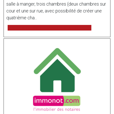
salle à manger, trois chambres (deux chambres sur
cour et une sur rue, avec possibilité de créer une
quatrième cha...
voir l'annonce sur www.immonot.com