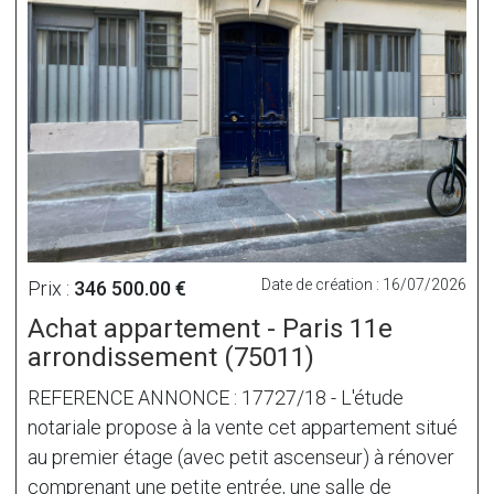
Date de création : 16/07/2026
Prix :
346 500.00 €
Achat appartement - Paris 11e
arrondissement (75011)
REFERENCE ANNONCE : 17727/18 - L'étude
notariale propose à la vente cet appartement situé
au premier étage (avec petit ascenseur) à rénover
comprenant une petite entrée, une salle de