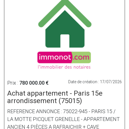
Date de création : 17/07/2026
Prix :
780 000.00 €
Achat appartement - Paris 15e
arrondissement (75015)
REFERENCE ANNONCE : 75022-945 - PARIS 15 /
LA MOTTE PICQUET GRENELLE - APPARTEMENT
ANCIEN 4 PIÈCES A RAFRAICHIR + CAVE