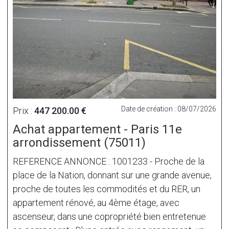
Date de création : 08/07/2026
Prix :
447 200.00 €
Achat appartement - Paris 11e
arrondissement (75011)
REFERENCE ANNONCE : 1001233 - Proche de la
place de la Nation, donnant sur une grande avenue,
proche de toutes les commodités et du RER, un
appartement rénové, au 4ème étage, avec
ascenseur, dans une copropriété bien entretenue