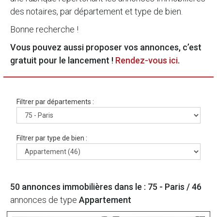
des notaires, par département et type de bien.
Bonne recherche !
Vous pouvez aussi proposer vos annonces, c’est
gratuit pour le lancement !
Rendez-vous ici
.
Filtrer par départements :
Filtrer par type de bien :
50 annonces immobilières dans le : 75 - Paris /
46
annonces de type
Appartement