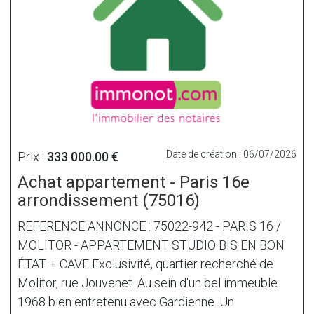
Date de création : 06/07/2026
Prix :
333 000.00 €
Achat appartement - Paris 16e
arrondissement (75016)
REFERENCE ANNONCE : 75022-942 - PARIS 16 /
MOLITOR - APPARTEMENT STUDIO BIS EN BON
ÉTAT + CAVE Exclusivité, quartier recherché de
Molitor, rue Jouvenet. Au sein d'un bel immeuble
1968 bien entretenu avec Gardienne. Un