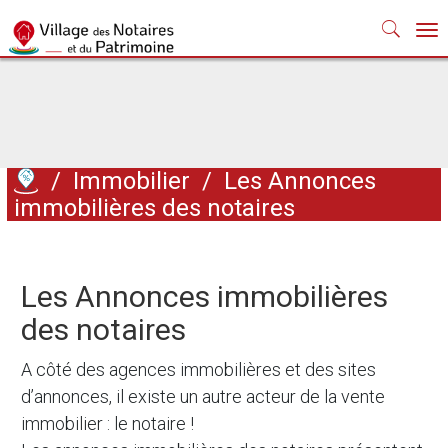
Nav
/
Immobilier
/
Les Annonces
immobilières des notaires
Les Annonces immobilières
des notaires
A côté des agences immobilières et des sites
d’annonces, il existe un autre acteur de la vente
immobilier : le notaire !