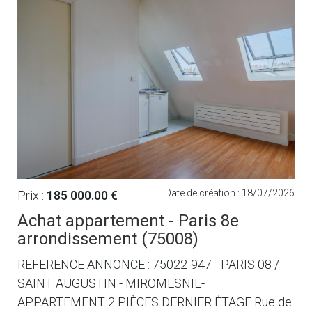
Date de création : 18/07/2026
Prix :
185 000.00 €
Achat appartement - Paris 8e
arrondissement (75008)
REFERENCE ANNONCE : 75022-947 - PARIS 08 /
SAINT AUGUSTIN - MIROMESNIL-
APPARTEMENT 2 PIÈCES DERNIER ÉTAGE Rue de