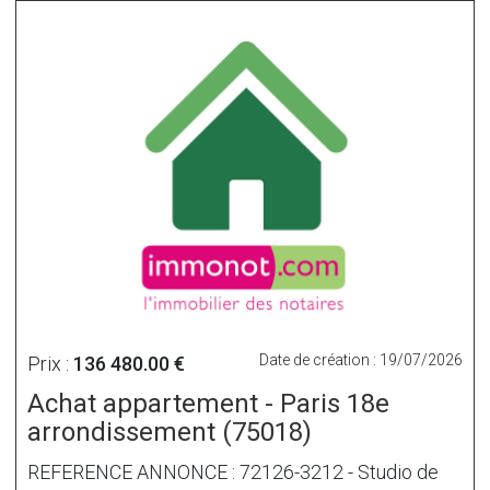
Date de création : 19/07/2026
Prix :
136 480.00 €
Achat appartement - Paris 18e
arrondissement (75018)
REFERENCE ANNONCE : 72126-3212 - Studio de