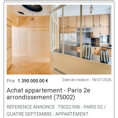
Date de création : 18/07/2026
Prix :
1 390 000.00 €
Achat appartement - Paris 2e
arrondissement (75002)
REFERENCE ANNONCE : 75022-936 - PARIS 02 /
QUATRE SEPTEMBRE - APPARTEMENT