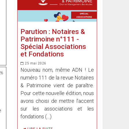
Parution : Notaires &
Patrimoine n°111 -
Spécial Associations
et Fondations
25 mai 2026
Nouveau nom, même ADN ! Le
26
numéro 111 de la revue Notaires
& Patrimoine vient de paraître.
Pour cette nouvelle édition, nous
avons choisi de mettre l’accent
sur les associations et les
e
fondations (…)