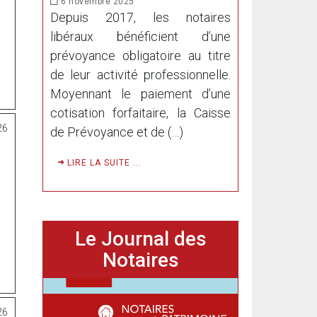
6 novembre 2025
Depuis 2017, les notaires
libéraux bénéficient d’une
prévoyance obligatoire au titre
de leur activité professionnelle.
Moyennant le paiement d’une
cotisation forfaitaire, la Caisse
26
de Prévoyance et de (…)
LIRE LA SUITE ...
Le Journal des
Notaires
26