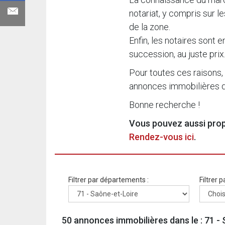
notariat, y compris sur l
de la zone.
Enfin, les notaires sont 
succession, au juste prix
Pour toutes ces raisons,
annonces immobilières de
Bonne recherche !
Vous pouvez aussi propo
Rendez-vous ici
.
Filtrer par départements :
Filtrer p
50 annonces immobilières dans le : 71 - 