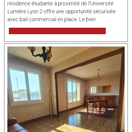
résidence étudiante à proximité de l'Université
Lumière Lyon 2 offre une opportunité sécurisée
avec bail commercial en place. Le bien ...
voir l'annonce sur www.immonot.com