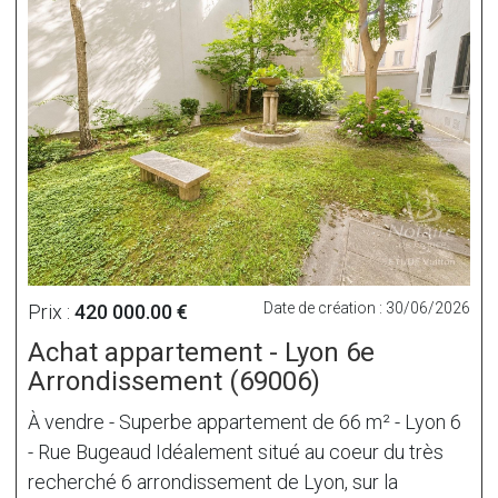
Date de création : 30/06/2026
Prix :
420 000.00 €
Achat appartement - Lyon 6e
Arrondissement (69006)
À vendre - Superbe appartement de 66 m² - Lyon 6
- Rue Bugeaud Idéalement situé au coeur du très
recherché 6 arrondissement de Lyon, sur la