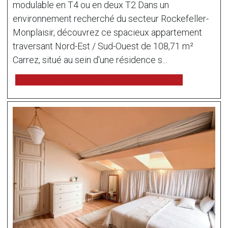
modulable en T4 ou en deux T2 Dans un
environnement recherché du secteur Rockefeller-
Monplaisir, découvrez ce spacieux appartement
traversant Nord-Est / Sud-Ouest de 108,71 m²
Carrez, situé au sein d'une résidence s...
voir l'annonce sur www.immonot.com