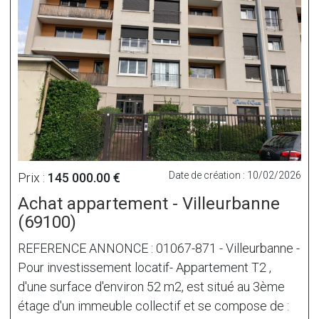
Date de création : 10/02/2026
Prix :
145 000.00 €
Achat appartement - Villeurbanne
(69100)
REFERENCE ANNONCE : 01067-871 - Villeurbanne -
Pour investissement locatif- Appartement T2 ,
d'une surface d'environ 52 m2, est situé au 3ème
étage d'un immeuble collectif et se compose de :