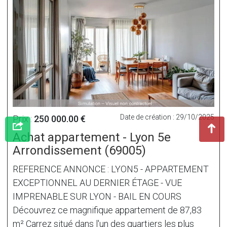
Date de création : 29/10/2025
Prix :
250 000.00 €
Achat appartement - Lyon 5e
Arrondissement (69005)
REFERENCE ANNONCE : LYON5 - APPARTEMENT
EXCEPTIONNEL AU DERNIER ÉTAGE - VUE
IMPRENABLE SUR LYON - BAIL EN COURS
Découvrez ce magnifique appartement de 87,83
m² Carrez situé dans l'un des quartiers les plus