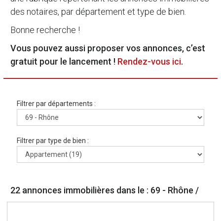
des notaires, par département et type de bien.
Bonne recherche !
Vous pouvez aussi proposer vos annonces, c’est
gratuit pour le lancement !
Rendez-vous ici
.
Filtrer par départements :
Filtrer par type de bien :
22 annonces immobilières dans le : 69 - Rhône /