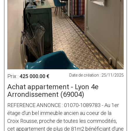
Date de création : 25/11/2025
Prix :
425 000.00 €
Achat appartement - Lyon 4e
Arrondissement (69004)
REFERENCE ANNONCE : 01070-1089783 - Au 1er
étage d'un bel immeuble ancien au coeur de la
Croix Rousse, proche de toutes les commodités,
cet appartement de plus de 81m2 bénéficiant d'une