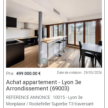
Date de création : 29/05/2026
Prix :
499 000.00 €
Achat appartement - Lyon 3e
Arrondissement (69003)
REFERENCE ANNONCE : 10015 - Lyon 3e
Monplaisir / Rockefeller Superbe T3 traversant