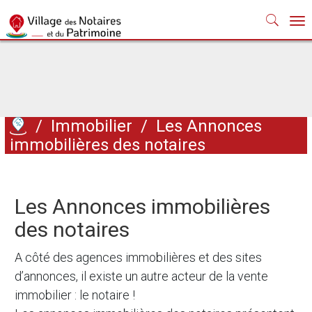
Nav
/
Immobilier
/
Les Annonces
immobilières des notaires
Les Annonces immobilières
des notaires
A côté des agences immobilières et des sites
d’annonces, il existe un autre acteur de la vente
immobilier : le notaire !