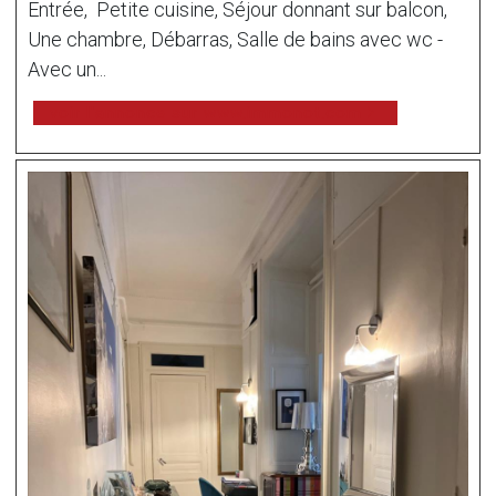
Entrée, Petite cuisine, Séjour donnant sur balcon,
Une chambre, Débarras, Salle de bains avec wc -
Avec un...
voir l'annonce sur www.immonot.com