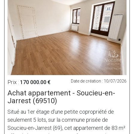
Date de création : 10/07/2026
Prix :
170 000.00 €
Achat appartement - Soucieu-en-
Jarrest (69510)
Situé au 1er étage d'une petite copropriété de
seulement 5 lots, sur la commune prisée de
Soucieu-en-Jarrest (69), cet appartement de 83 m²