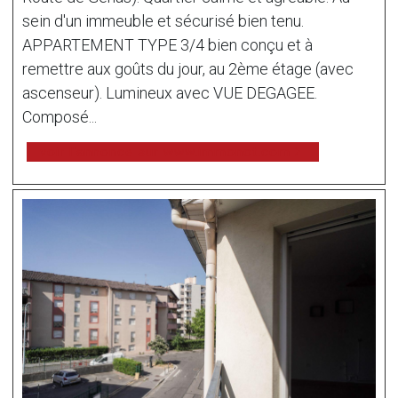
sein d'un immeuble et sécurisé bien tenu.
APPARTEMENT TYPE 3/4 bien conçu et à
remettre aux goûts du jour, au 2ème étage (avec
ascenseur). Lumineux avec VUE DEGAGEE.
Composé...
voir l'annonce sur www.immonot.com