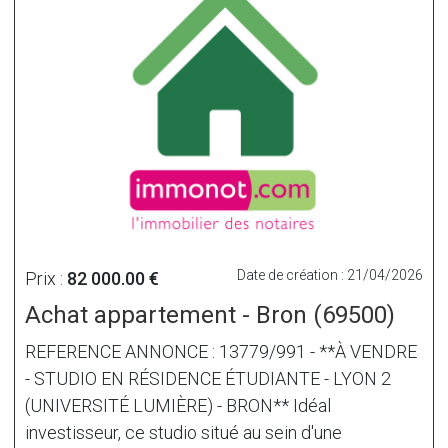
Date de création : 21/04/2026
Prix :
82 000.00 €
Achat appartement - Bron (69500)
REFERENCE ANNONCE : 13779/991 - **À VENDRE
- STUDIO EN RÉSIDENCE ÉTUDIANTE - LYON 2
(UNIVERSITÉ LUMIÈRE) - BRON** Idéal
investisseur, ce studio situé au sein d'une