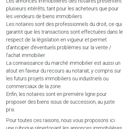
Les annonces immobilières des notaires présentent
plusieurs intérêts, tant pour les acheteurs que pour
les vendeurs de biens immobiliers.
Les notaires sont des professionnels du droit, ce qui
garantit que les transactions sont effectuées dans le
respect de la législation en vigueur et permet
d’anticiper d’éventuels problèmes sur la vente /
l’achat immobilier.
La connaissance du marché immobilier est aussi un
atout en faveur du recours au notariat, y compris sur
les futurs projets immobiliers ou industriels ou
commerciaux de la zone.
Enfin, les notaires sont en première ligne pour
proposer des biens issus de succession, au juste
prix.
Pour toutes ces raisons, nous vous proposons ici
une rubrique répertoriant les annonces immobilières