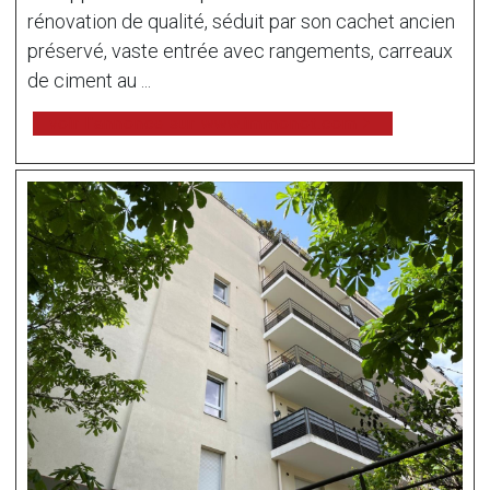
rénovation de qualité, séduit par son cachet ancien
préservé, vaste entrée avec rangements, carreaux
de ciment au ...
voir l'annonce sur www.immonot.com