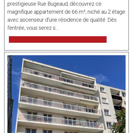
prestigieuse Rue Bugeaud, découvrez ce
magnifique appartement de 66 m², niché au 2 étage
avec ascenseur d'une résidence de qualité. Dès
l'entrée, vous serez s...
voir l'annonce sur www.immonot.com