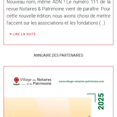
Nouveau nom, même ADN ! Le numéro 111 de la
revue Notaires & Patrimoine vient de paraître. Pour
cette nouvelle édition, nous avons choisi de mettre
l’accent sur les associations et les fondations (…)
LIRE LA SUITE ...
ANNUAIRE DES PARTENAIRES