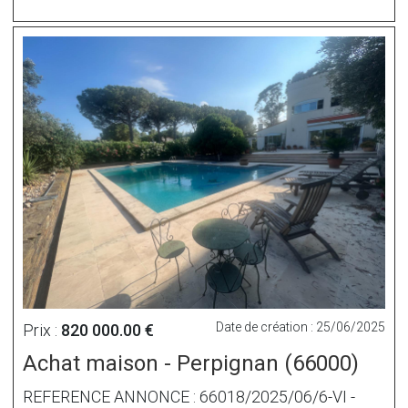
Date de création : 25/06/2025
Prix :
820 000.00 €
Achat maison - Perpignan (66000)
REFERENCE ANNONCE : 66018/2025/06/6-VI -