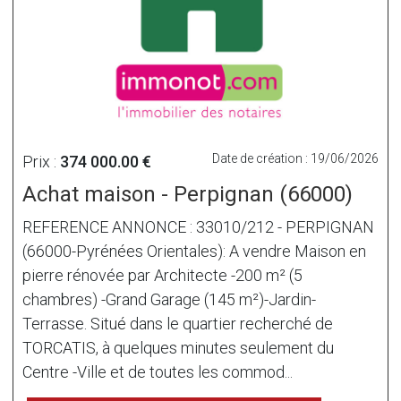
Date de création : 19/06/2026
Prix :
374 000.00 €
Achat maison - Perpignan (66000)
REFERENCE ANNONCE : 33010/212 - PERPIGNAN
(66000-Pyrénées Orientales): A vendre Maison en
pierre rénovée par Architecte -200 m² (5
chambres) -Grand Garage (145 m²)-Jardin-
Terrasse. Situé dans le quartier recherché de
TORCATIS, à quelques minutes seulement du
Centre -Ville et de toutes les commod...