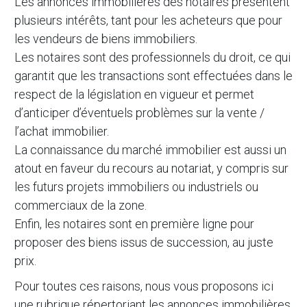
Les annonces immobilières des notaires présentent
plusieurs intérêts, tant pour les acheteurs que pour
les vendeurs de biens immobiliers.
Les notaires sont des professionnels du droit, ce qui
garantit que les transactions sont effectuées dans le
respect de la législation en vigueur et permet
d’anticiper d’éventuels problèmes sur la vente /
l’achat immobilier.
La connaissance du marché immobilier est aussi un
atout en faveur du recours au notariat, y compris sur
les futurs projets immobiliers ou industriels ou
commerciaux de la zone.
Enfin, les notaires sont en première ligne pour
proposer des biens issus de succession, au juste
prix.
Pour toutes ces raisons, nous vous proposons ici
une rubrique répertoriant les annonces immobilières