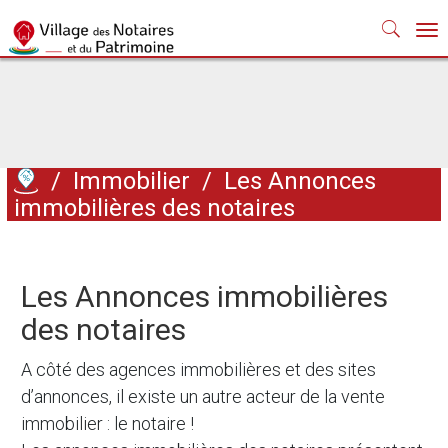
Nav
/
Immobilier
/
Les Annonces
immobilières des notaires
Les Annonces immobilières
des notaires
A côté des agences immobilières et des sites
d’annonces, il existe un autre acteur de la vente
immobilier : le notaire !