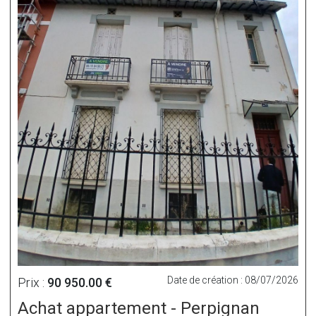
Date de création : 08/07/2026
Prix :
90 950.00 €
Achat appartement - Perpignan