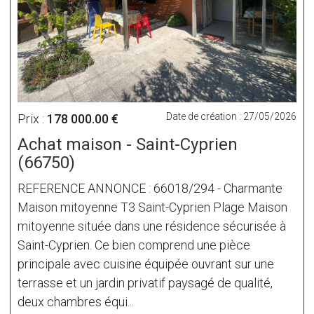
Date de création : 27/05/2026
Prix :
178 000.00 €
Achat maison - Saint-Cyprien
(66750)
REFERENCE ANNONCE : 66018/294 - Charmante
Maison mitoyenne T3 Saint-Cyprien Plage Maison
mitoyenne située dans une résidence sécurisée à
Saint-Cyprien. Ce bien comprend une pièce
principale avec cuisine équipée ouvrant sur une
terrasse et un jardin privatif paysagé de qualité,
deux chambres équi...