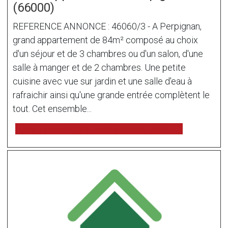
(66000)
REFERENCE ANNONCE : 46060/3 - A Perpignan,
grand appartement de 84m² composé au choix
d'un séjour et de 3 chambres ou d'un salon, d'une
salle à manger et de 2 chambres. Une petite
cuisine avec vue sur jardin et une salle d'eau à
rafraichir ainsi qu'une grande entrée complètent le
tout. Cet ensemble...
voir l'annonce sur www.immonot.com