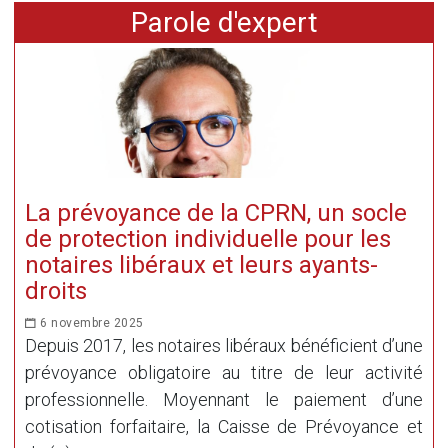
Parole d'expert
La prévoyance de la CPRN, un socle
de protection individuelle pour les
notaires libéraux et leurs ayants-
droits
6 novembre 2025
Depuis 2017, les notaires libéraux bénéficient d’une
prévoyance obligatoire au titre de leur activité
professionnelle. Moyennant le paiement d’une
cotisation forfaitaire, la Caisse de Prévoyance et