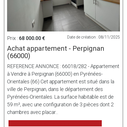
Date de création : 08/11/2025
Prix :
68 000.00 €
Achat appartement - Perpignan
(66000)
REFERENCE ANNONCE : 66018/282 - Appartement
à Vendre à Perpignan (66000) en Pyrénées-
Orientales (66) Cet appartement est situé dans la
ville de Perpignan, dans le département des
Pyrénées-Orientales. La surface habitable est de
59 m², avec une configuration de 3 pièces dont 2
chambres avec placar...
voir l'annonce sur www.immonot.com