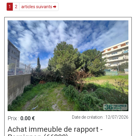
1
2
articles suivants
Date de création : 12/07/2026
Prix :
0.00 €
Achat immeuble de rapport -