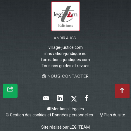
A VOIR AUSSI:
village-justice.com
innovation-juridique.eu
formations-juridiques.com
Tous nos guides et revues
NOUS CONTACTER
Mentions Légales
Gestion des cookies et Données personnelles
Plan du site
Site réalisé par
LEGI TEAM