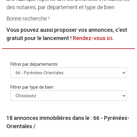
des notaires, par département et type de bien.
Bonne recherche !
Vous pouvez aussi proposer vos annonces, c’est
gratuit pour le lancement !
Rendez-vous ici
.
Filtrer par départements :
Filtrer par type de bien :
18 annonces immobilières dans le : 66 - Pyrénées-
Orientales /