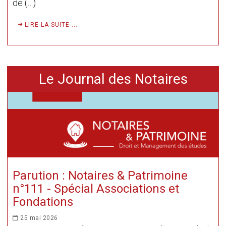
de (…)
LIRE LA SUITE ...
Le Journal des Notaires
Parution : Notaires & Patrimoine
n°111 - Spécial Associations et
Fondations
25 mai 2026