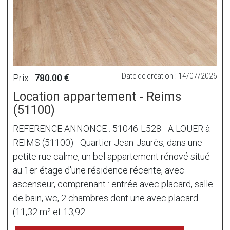
Date de création : 14/07/2026
Prix :
780.00 €
Location appartement - Reims
(51100)
REFERENCE ANNONCE : 51046-L528 - A LOUER à
REIMS (51100) - Quartier Jean-Jaurès, dans une
petite rue calme, un bel appartement rénové situé
au 1er étage d'une résidence récente, avec
ascenseur, comprenant : entrée avec placard, salle
de bain, wc, 2 chambres dont une avec placard
(11,32 m² et 13,92...