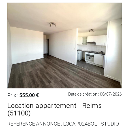
Date de création : 08/07/2026
Prix :
555.00 €
Location appartement - Reims
(51100)
REFERENCE ANNONCE : LOCAP024BOL - STUDIO -