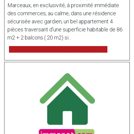
Marceaux, en exclusivité, à proximité immédiate
des commerces, au calme, dans une résidence
sécurisée avec gardien, un bel appartement 4
pièces traversant d'une superficie habitable de 86
m2 + 2 balcons ( 20 m2) si...
voir l'annonce sur www.immonot.com