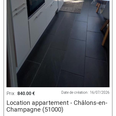
Date de création : 16/07/2026
Prix :
840.00 €
Location appartement - Châlons-en-
Champagne (51000)