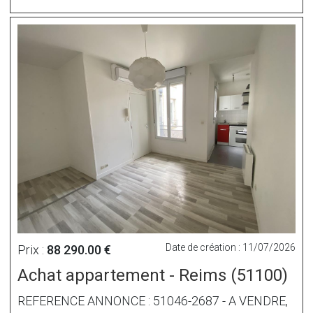
Date de création : 11/07/2026
Prix :
88 290.00 €
Achat appartement - Reims (51100)
REFERENCE ANNONCE : 51046-2687 - A VENDRE,