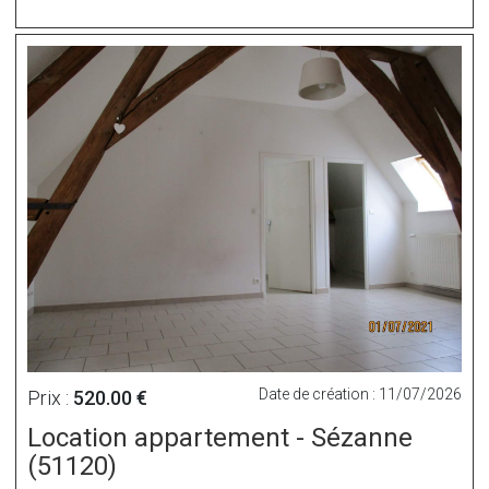
Date de création : 11/07/2026
Prix :
520.00 €
Location appartement - Sézanne
(51120)