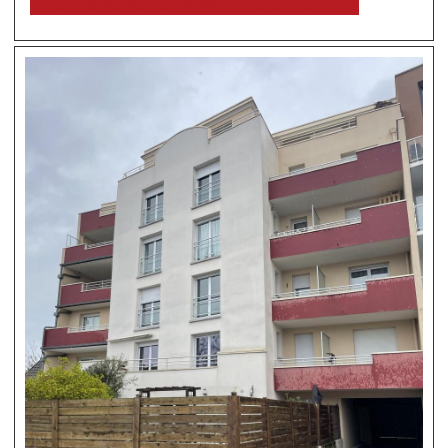
voir l'annonce sur www.immonot.com