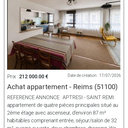
Date de création : 17/07/2026
Prix :
212 000.00 €
Achat appartement - Reims (51100)
REFERENCE ANNONCE : APTRESI - SAINT REMI
appartement de quatre pièces principales situé au
2ème étage avec ascenseur, d'environ 87 m²
habitables comprenant entrée, séjour/salon de 32