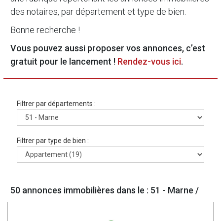
des notaires, par département et type de bien.
Bonne recherche !
Vous pouvez aussi proposer vos annonces, c’est
gratuit pour le lancement !
Rendez-vous ici
.
Filtrer par départements :
Filtrer par type de bien :
50 annonces immobilières dans le : 51 - Marne /