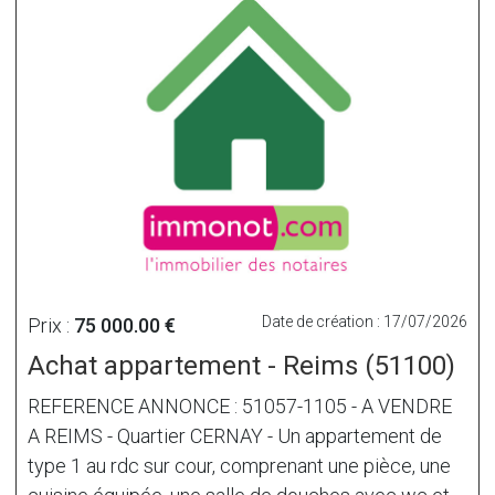
Date de création : 17/07/2026
Prix :
75 000.00 €
Achat appartement - Reims (51100)
REFERENCE ANNONCE : 51057-1105 - A VENDRE
A REIMS - Quartier CERNAY - Un appartement de
type 1 au rdc sur cour, comprenant une pièce, une