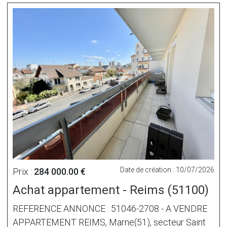
Date de création : 10/07/2026
Prix :
284 000.00 €
Achat appartement - Reims (51100)
REFERENCE ANNONCE : 51046-2708 - A VENDRE
APPARTEMENT REIMS, Marne(51), secteur Saint