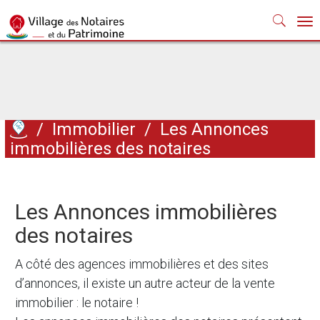
Nav
/
Immobilier
/
Les Annonces
immobilières des notaires
Les Annonces immobilières
des notaires
A côté des agences immobilières et des sites
d’annonces, il existe un autre acteur de la vente
immobilier : le notaire !