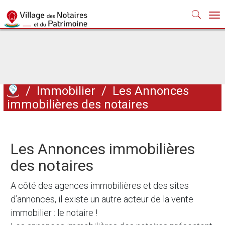
Nav
/
Immobilier
/
Les Annonces
immobilières des notaires
Les Annonces immobilières
des notaires
A côté des agences immobilières et des sites
d’annonces, il existe un autre acteur de la vente
immobilier : le notaire !