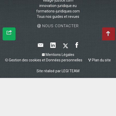
village-justice.com
innovation-juridique.eu
formations-juridiques.com
Tous nos guides et revues
NOUS CONTACTER
Mentions Légales
Gestion des cookies et Données personnelles
Plan du site
Site réalisé par
LEGI TEAM