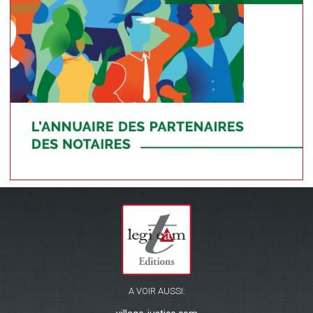
A VOIR AUSSI: