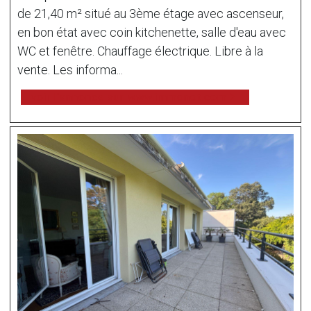
de 21,40 m² situé au 3ème étage avec ascenseur,
en bon état avec coin kitchenette, salle d'eau avec
WC et fenêtre. Chauffage électrique. Libre à la
vente. Les informa...
voir l'annonce sur www.immonot.com