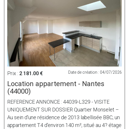
Date de création : 04/07/2026
Prix :
2 181.00 €
Location appartement - Nantes
(44000)
REFERENCE ANNONCE : 44039-L329 - VISITE
UNIQUEMENT SUR DOSSIER Quartier Monselet –
Au sein d'une résidence de 2013 labellisée BBC, un
appartement T4 d'environ 140 m², situé au 4? étage