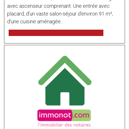
avec ascenseur comprenant: Une entrée avec
placard, d'un vaste salon-séjour d'environ 91 m²,
d'une cuisine aménagée...
voir l'annonce sur www.immonot.com