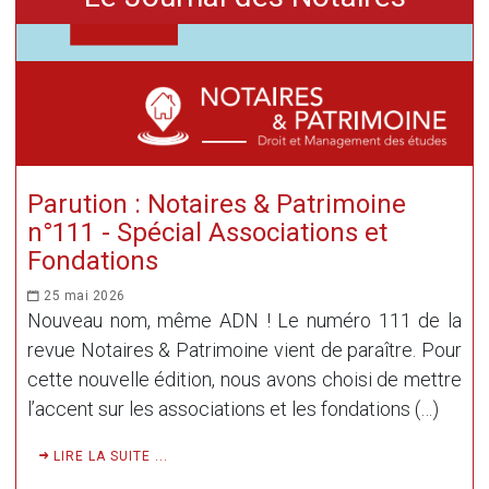
Parution : Notaires & Patrimoine
n°111 - Spécial Associations et
Fondations
25 mai 2026
Nouveau nom, même ADN ! Le numéro 111 de la
revue Notaires & Patrimoine vient de paraître. Pour
cette nouvelle édition, nous avons choisi de mettre
l’accent sur les associations et les fondations (…)
LIRE LA SUITE ...