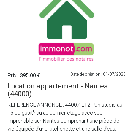
Date de création : 01/07/2026
Prix :
395.00 €
Location appartement - Nantes
(44000)
REFERENCE ANNONCE : 44007-L12 - Un studio au
15 bd gusit'hau au dernier étage avec vue
imprenable sur Nantes comprenant une pièce de
vie équipée d'une kitchenette et une salle d'eau.