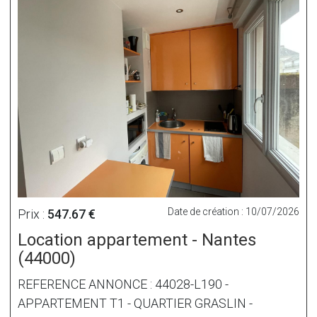
Date de création : 10/07/2026
Prix :
547.67 €
Location appartement - Nantes
(44000)
REFERENCE ANNONCE : 44028-L190 -
APPARTEMENT T1 - QUARTIER GRASLIN -