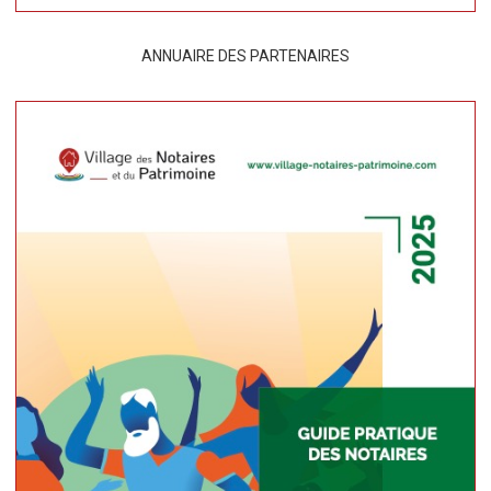
ANNUAIRE DES PARTENAIRES