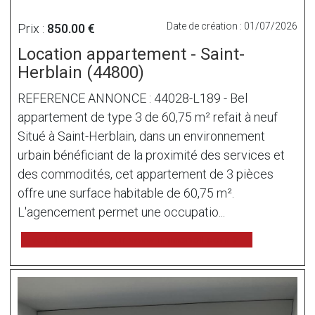
Date de création : 01/07/2026
Prix :
850.00 €
Location appartement - Saint-
Herblain (44800)
REFERENCE ANNONCE : 44028-L189 - Bel
appartement de type 3 de 60,75 m² refait à neuf
Situé à Saint-Herblain, dans un environnement
urbain bénéficiant de la proximité des services et
des commodités, cet appartement de 3 pièces
offre une surface habitable de 60,75 m².
L'agencement permet une occupatio...
voir l'annonce sur www.immonot.com