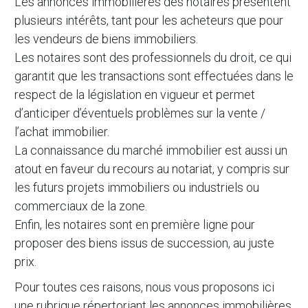
Les annonces immobilières des notaires présentent
plusieurs intérêts, tant pour les acheteurs que pour
les vendeurs de biens immobiliers.
Les notaires sont des professionnels du droit, ce qui
garantit que les transactions sont effectuées dans le
respect de la législation en vigueur et permet
d’anticiper d’éventuels problèmes sur la vente /
l’achat immobilier.
La connaissance du marché immobilier est aussi un
atout en faveur du recours au notariat, y compris sur
les futurs projets immobiliers ou industriels ou
commerciaux de la zone.
Enfin, les notaires sont en première ligne pour
proposer des biens issus de succession, au juste
prix.
Pour toutes ces raisons, nous vous proposons ici
une rubrique répertoriant les annonces immobilières