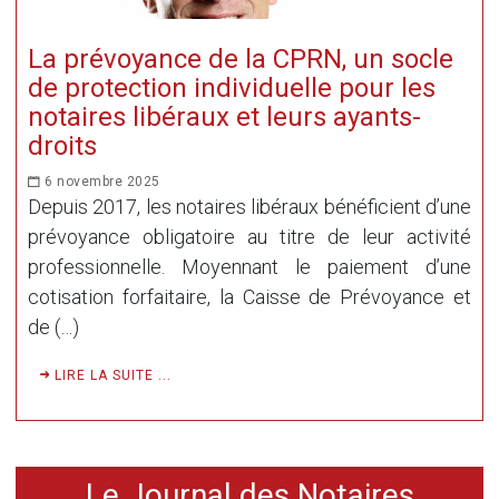
La prévoyance de la CPRN, un socle
de protection individuelle pour les
notaires libéraux et leurs ayants-
droits
6 novembre 2025
Depuis 2017, les notaires libéraux bénéficient d’une
prévoyance obligatoire au titre de leur activité
professionnelle. Moyennant le paiement d’une
cotisation forfaitaire, la Caisse de Prévoyance et
de (…)
LIRE LA SUITE ...
Le Journal des Notaires