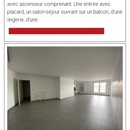
avec ascenseur comprenant: Une entrée avec
placard, un salon-séjour ouvrant sur un balcon, d'une
lingerie, d'une ...
voir l'annonce sur www.immonot.com