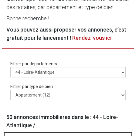
des notaires, par département et type de bien.
Bonne recherche !
Vous pouvez aussi proposer vos annonces, c’est
gratuit pour le lancement !
Rendez-vous ici
.
Filtrer par départements :
Filtrer par type de bien :
50 annonces immobilières dans le : 44 - Loire-
Atlantique /