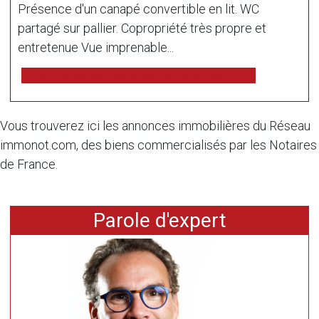
Présence d'un canapé convertible en lit. WC
partagé sur pallier. Copropriété très propre et
entretenue Vue imprenable...
voir l'annonce sur www.immonot.com
Vous trouverez ici les annonces immobilières du Réseau
immonot.com, des biens commercialisés par les Notaires
de France.
Parole d'expert