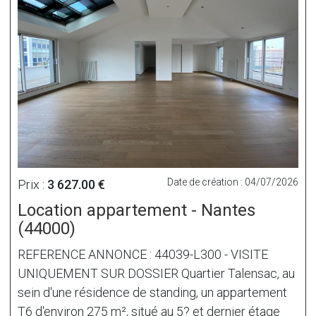
Date de création : 04/07/2026
Prix :
3 627.00 €
Location appartement - Nantes
(44000)
REFERENCE ANNONCE : 44039-L300 - VISITE
UNIQUEMENT SUR DOSSIER Quartier Talensac, au
sein d'une résidence de standing, un appartement
T6 d'environ 275 m², situé au 5? et dernier étage