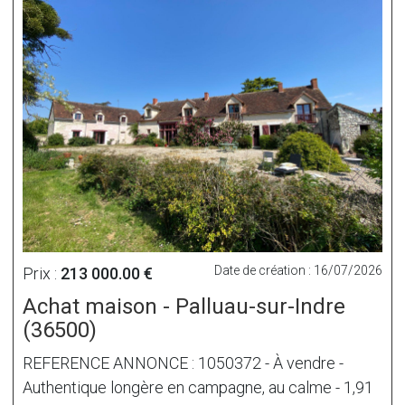
Date de création : 16/07/2026
Prix :
213 000.00 €
Achat maison - Palluau-sur-Indre
(36500)
REFERENCE ANNONCE : 1050372 - À vendre -
Authentique longère en campagne, au calme - 1,91