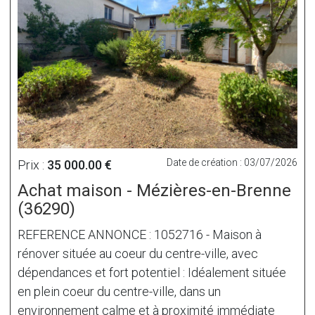
Date de création : 03/07/2026
Prix :
35 000.00 €
Achat maison - Mézières-en-Brenne
(36290)
REFERENCE ANNONCE : 1052716 - Maison à
rénover située au coeur du centre-ville, avec
dépendances et fort potentiel : Idéalement située
en plein coeur du centre-ville, dans un
environnement calme et à proximité immédiate