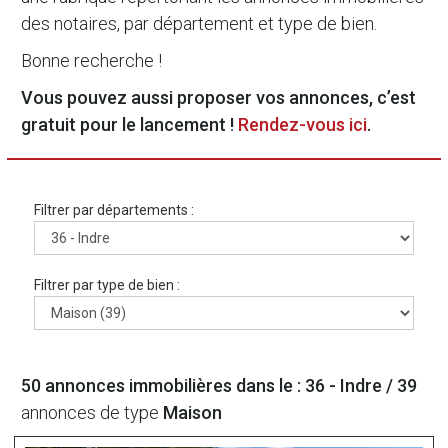
des notaires, par département et type de bien.
Bonne recherche !
Vous pouvez aussi proposer vos annonces, c’est
gratuit pour le lancement !
Rendez-vous ici
.
Filtrer par départements :
Filtrer par type de bien :
50 annonces immobilières dans le : 36 - Indre /
39
annonces de type
Maison