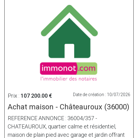
Date de création : 10/07/2026
Prix :
107 200.00 €
Achat maison - Châteauroux (36000)
REFERENCE ANNONCE : 36004/357 -
CHATEAUROUX, quartier calme et résidentiel,
maison de plain pied avec garage et jardin offrant