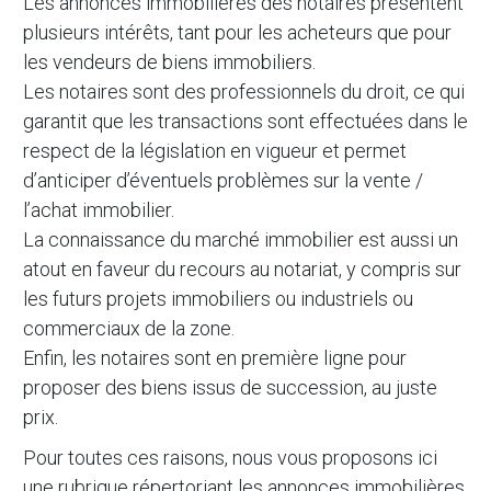
Les annonces immobilières des notaires présentent
plusieurs intérêts, tant pour les acheteurs que pour
les vendeurs de biens immobiliers.
Les notaires sont des professionnels du droit, ce qui
garantit que les transactions sont effectuées dans le
respect de la législation en vigueur et permet
d’anticiper d’éventuels problèmes sur la vente /
l’achat immobilier.
La connaissance du marché immobilier est aussi un
atout en faveur du recours au notariat, y compris sur
les futurs projets immobiliers ou industriels ou
commerciaux de la zone.
Enfin, les notaires sont en première ligne pour
proposer des biens issus de succession, au juste
prix.
Pour toutes ces raisons, nous vous proposons ici
une rubrique répertoriant les annonces immobilières