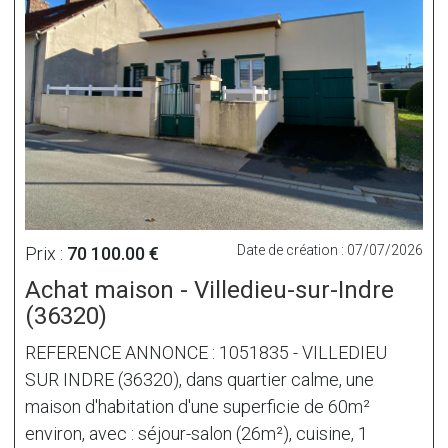
Date de création : 07/07/2026
Prix :
70 100.00 €
Achat maison - Villedieu-sur-Indre
(36320)
REFERENCE ANNONCE : 1051835 - VILLEDIEU
SUR INDRE (36320), dans quartier calme, une
maison d'habitation d'une superficie de 60m²
environ, avec : séjour-salon (26m²), cuisine, 1