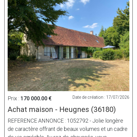
Date de création : 17/07/2026
Prix :
170 000.00 €
Achat maison - Heugnes (36180)
REFERENCE ANNONCE : 1052792 - Jolie longère
de caractère offrant de beaux volumes et un cadre