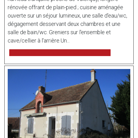
rénovée offrant de plain-pied ; cuisine aménagée
ouverte sur un séjour lumineux, une salle d'eau/wc,
dégagement desservant deux chambres et une
salle de bain/wc. Greniers sur l'ensemble et
cave/cellier à l'arrière.Un...
voir l'annonce sur www.immonot.com