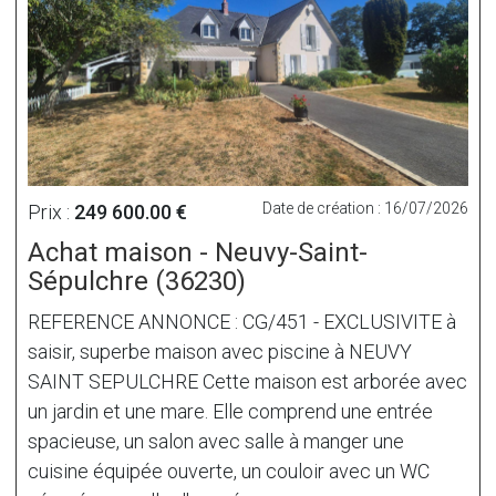
Date de création : 16/07/2026
Prix :
249 600.00 €
Achat maison - Neuvy-Saint-
Sépulchre (36230)
REFERENCE ANNONCE : CG/451 - EXCLUSIVITE à
saisir, superbe maison avec piscine à NEUVY
SAINT SEPULCHRE Cette maison est arborée avec
un jardin et une mare. Elle comprend une entrée
spacieuse, un salon avec salle à manger une
cuisine équipée ouverte, un couloir avec un WC