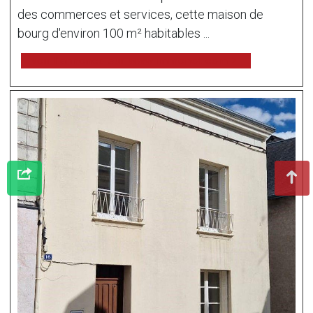
des commerces et services, cette maison de
bourg d'environ 100 m² habitables ...
voir l'annonce sur www.immonot.com