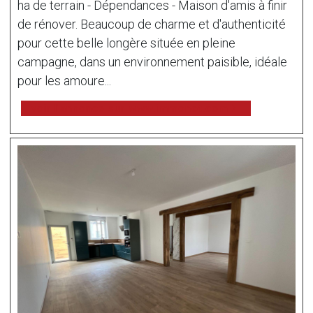
ha de terrain - Dépendances - Maison d'amis à finir
de rénover. Beaucoup de charme et d'authenticité
pour cette belle longère située en pleine
campagne, dans un environnement paisible, idéale
pour les amoure...
voir l'annonce sur www.immonot.com