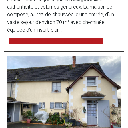
authenticité et volumes généreux. La maison se
compose, au rez-de-chaussée, d'une entrée, d'un
vaste séjour d'environ 70 m² avec cheminée
équipée d'un insert, d'un...
voir l'annonce sur www.immonot.com