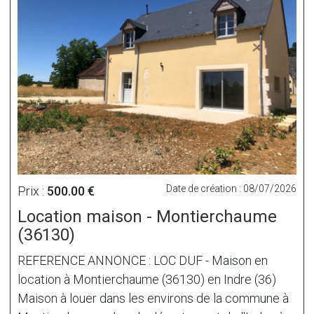
Date de création : 08/07/2026
Prix :
500.00 €
Location maison - Montierchaume
(36130)
REFERENCE ANNONCE : LOC DUF - Maison en
location à Montierchaume (36130) en Indre (36)
Maison à louer dans les environs de la commune à