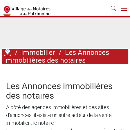
Nav
/
Immobilier
/
Les Annonces
immobilières des notaires
Les Annonces immobilières
des notaires
A côté des agences immobilières et des sites
d’annonces, il existe un autre acteur de la vente
immobilier : le notaire !