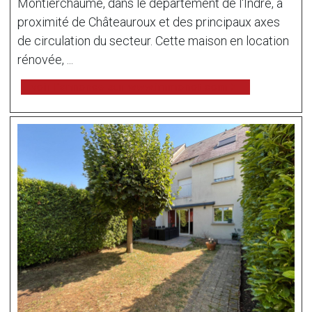
Montierchaume, dans le département de l'Indre, à
proximité de Châteauroux et des principaux axes
de circulation du secteur. Cette maison en location
rénovée, ...
voir l'annonce sur www.immonot.com