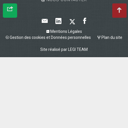
Mentions Légales
Gestion des cookies et Données personnelles
Plan du site
Site réalisé par
LEGI TEAM