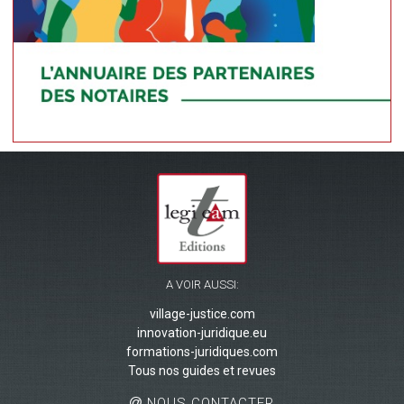
A VOIR AUSSI:
village-justice.com
innovation-juridique.eu
formations-juridiques.com
Tous nos guides et revues
NOUS CONTACTER