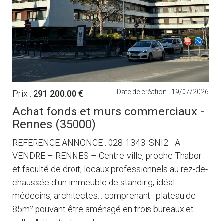
Date de création : 19/07/2026
Prix :
291 200.00 €
Achat fonds et murs commerciaux -
Rennes (35000)
REFERENCE ANNONCE : 028-1343_SNI2 - A
VENDRE – RENNES – Centre-ville, proche Thabor
et faculté de droit, locaux professionnels au rez-de-
chaussée d'un immeuble de standing, idéal
médecins, architectes... comprenant : plateau de
85m² pouvant être aménagé en trois bureaux et