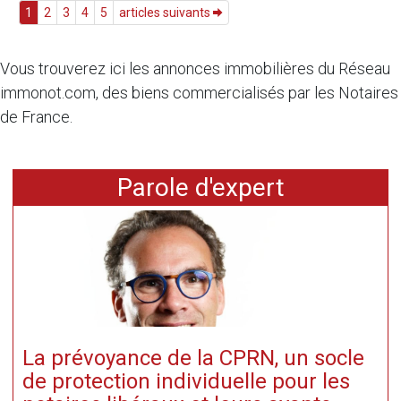
1
2
3
4
5
articles suivants
Vous trouverez ici les annonces immobilières du Réseau
immonot.com, des biens commercialisés par les Notaires
de France.
Parole d'expert
La prévoyance de la CPRN, un socle
de protection individuelle pour les