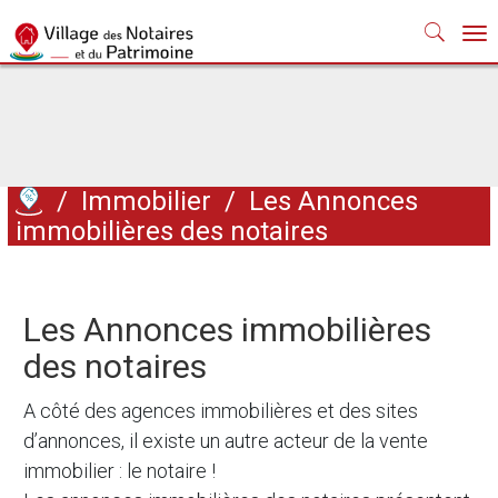
Nav
/
Immobilier
/
Les Annonces
immobilières des notaires
Les Annonces immobilières
des notaires
A côté des agences immobilières et des sites
d’annonces, il existe un autre acteur de la vente
immobilier : le notaire !