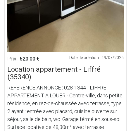
Date de création : 19/07/2026
Prix :
620.00 €
Location appartement - Liffré
(35340)
REFERENCE ANNONCE : 028-1344 - LIFFRE -
APPARTEMENT A LOUER - Centre-ville, dans petite
résidence, en rez-de-chaussée avec terrasse, type
2 ayant : entrée avec placard, cuisine ouverte sur
séjour, salle de bain, wc. Garage férmé en sous-sol.
Surface locative de 48,30m² avec terrasse