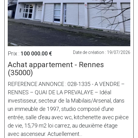
Date de création : 19/07/2026
Prix :
100 000.00 €
Achat appartement - Rennes
(35000)
REFERENCE ANNONCE : 028-1335 - A VENDRE –
RENNES – QUAI DE LA PREVALAYE – Idéal
investisseur, secteur de la Mabilais/Arsenal, dans
un immeuble de 1997, studio composé d'une
entrée, salle d'eau avec wc, kitchenette avec pièce
de vie, 15,79 m2 loi carrez, au deuxième étage
avec ascenseur. Actuellement...