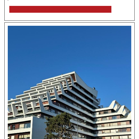
voir l'annonce sur www.immonot.com