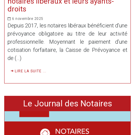
notaires libéraux et leurs ayants-
droits
6 novembre 2025
Depuis 2017, les notaires libéraux bénéficient d’une
prévoyance obligatoire au titre de leur activité
professionnelle. Moyennant le paiement d’une
cotisation forfaitaire, la Caisse de Prévoyance et
de (…)
LIRE LA SUITE ...
Le Journal des Notaires