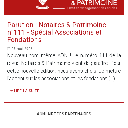
Parution : Notaires & Patrimoine
n°111 - Spécial Associations et
Fondations
25 mai 2026
Nouveau nom, même ADN ! Le numéro 111 de la
revue Notaires & Patrimoine vient de paraître. Pour
cette nouvelle édition, nous avons choisi de mettre
l’accent sur les associations et les fondations (…)
LIRE LA SUITE ...
ANNUAIRE DES PARTENAIRES