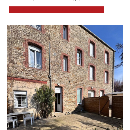
voir l'annonce sur www.immonot.com