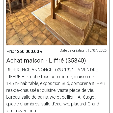
Date de création : 19/07/2026
Prix :
260 000.00 €
Achat maison - Liffré (35340)
REFERENCE ANNONCE : 028-1321 - A VENDRE
LIFFRE – Proche tous commerce, maison de
145m² habitable, exposition Sud, comprenant : - Au
rez-de-chaussée : cuisine, vaste pièce de vie,
bureau, salle de bains, wc et cellier. - A l'étage :
quatre chambres, salle d'eau, wc, placard. Grand
jardin avec cour. ...