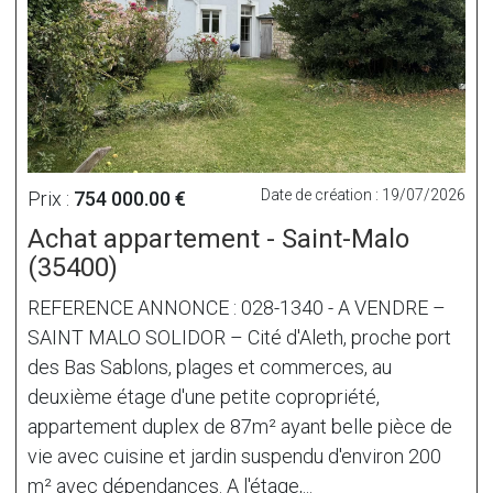
Date de création : 19/07/2026
Prix :
754 000.00 €
Achat appartement - Saint-Malo
(35400)
REFERENCE ANNONCE : 028-1340 - A VENDRE –
SAINT MALO SOLIDOR – Cité d'Aleth, proche port
des Bas Sablons, plages et commerces, au
deuxième étage d'une petite copropriété,
appartement duplex de 87m² ayant belle pièce de
vie avec cuisine et jardin suspendu d'environ 200
m² avec dépendances. A l'étage,...