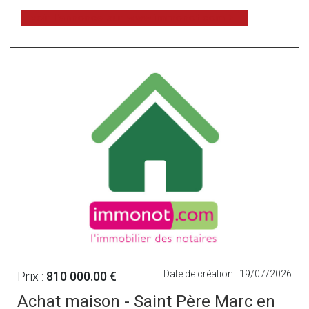
voir l'annonce sur www.immonot.com
Date de création : 19/07/2026
Prix :
810 000.00 €
Achat maison - Saint Père Marc en