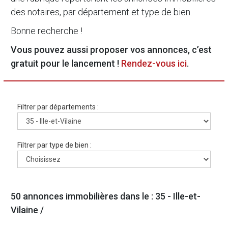
des notaires, par département et type de bien.
Bonne recherche !
Vous pouvez aussi proposer vos annonces, c’est
gratuit pour le lancement !
Rendez-vous ici
.
Filtrer par départements :
Filtrer par type de bien :
50 annonces immobilières dans le : 35 - Ille-et-
Vilaine /