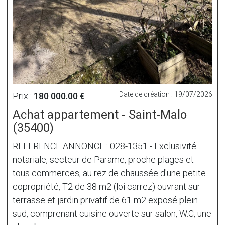
Date de création : 19/07/2026
Prix :
180 000.00 €
Achat appartement - Saint-Malo
(35400)
REFERENCE ANNONCE : 028-1351 - Exclusivité
notariale, secteur de Parame, proche plages et
tous commerces, au rez de chaussée d'une petite
copropriété, T2 de 38 m2 (loi carrez) ouvrant sur
terrasse et jardin privatif de 61 m2 exposé plein
sud, comprenant cuisine ouverte sur salon, W.C, une