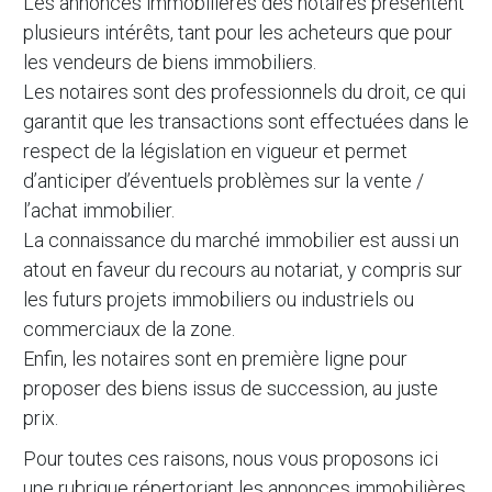
Les annonces immobilières des notaires présentent
plusieurs intérêts, tant pour les acheteurs que pour
les vendeurs de biens immobiliers.
Les notaires sont des professionnels du droit, ce qui
garantit que les transactions sont effectuées dans le
respect de la législation en vigueur et permet
d’anticiper d’éventuels problèmes sur la vente /
l’achat immobilier.
La connaissance du marché immobilier est aussi un
atout en faveur du recours au notariat, y compris sur
les futurs projets immobiliers ou industriels ou
commerciaux de la zone.
Enfin, les notaires sont en première ligne pour
proposer des biens issus de succession, au juste
prix.
Pour toutes ces raisons, nous vous proposons ici
une rubrique répertoriant les annonces immobilières