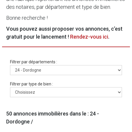
des notaires, par département et type de bien.
Bonne recherche !
Vous pouvez aussi proposer vos annonces, c’est
gratuit pour le lancement !
Rendez-vous ici
.
Filtrer par départements :
Filtrer par type de bien :
50 annonces immobilières dans le : 24 -
Dordogne /