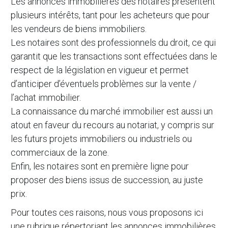
Les annonces immobilières des notaires présentent
plusieurs intérêts, tant pour les acheteurs que pour
les vendeurs de biens immobiliers.
Les notaires sont des professionnels du droit, ce qui
garantit que les transactions sont effectuées dans le
respect de la législation en vigueur et permet
d’anticiper d’éventuels problèmes sur la vente /
l’achat immobilier.
La connaissance du marché immobilier est aussi un
atout en faveur du recours au notariat, y compris sur
les futurs projets immobiliers ou industriels ou
commerciaux de la zone.
Enfin, les notaires sont en première ligne pour
proposer des biens issus de succession, au juste
prix.
Pour toutes ces raisons, nous vous proposons ici
une rubrique répertoriant les annonces immobilières