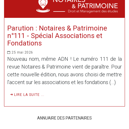
Parution : Notaires & Patrimoine
n°111 - Spécial Associations et
Fondations
25 mai 2026
Nouveau nom, même ADN ! Le numéro 111 de la
revue Notaires & Patrimoine vient de paraître. Pour
cette nouvelle édition, nous avons choisi de mettre
l’accent sur les associations et les fondations (…)
LIRE LA SUITE ...
ANNUAIRE DES PARTENAIRES