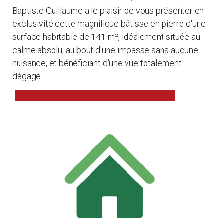
Baptiste Guillaume a le plaisir de vous présenter en
exclusivité cette magnifique bâtisse en pierre d'une
surface habitable de 141 m², idéalement située au
calme absolu, au bout d'une impasse sans aucune
nuisance, et bénéficiant d'une vue totalement
dégagé...
voir l'annonce sur www.immonot.com