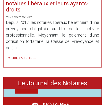
notaires libéraux et leurs ayants-
droits
6 novembre 2025
Depuis 2017, les notaires libéraux bénéficient d’une
prévoyance obligatoire au titre de leur activité
professionnelle. Moyennant le paiement d’une
cotisation forfaitaire, la Caisse de Prévoyance et
de (…)
LIRE LA SUITE ...
Le Journal des Notaires