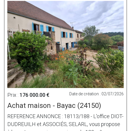
Date de création : 02/07/2026
Prix :
176 000.00 €
Achat maison - Bayac (24150)
REFERENCE ANNONCE : 18113/188 - L'office DIOT-
DUDREUILH et ASSOCIÉS, SELARL, vous propose