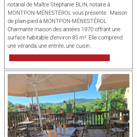
notarial de Maître Stéphanie BLIN, notaire à
MONTPON-MÉNESTÉROL vous présente : Maison
de plain-pied à MONTPON-MÉNESTÉROL
Charmante maison des années 1970 offrant une
surface habitable d'environ 85 m². Elle comprend
une véranda, une entrée, une cuisin...
voir l'annonce sur www.immonot.com