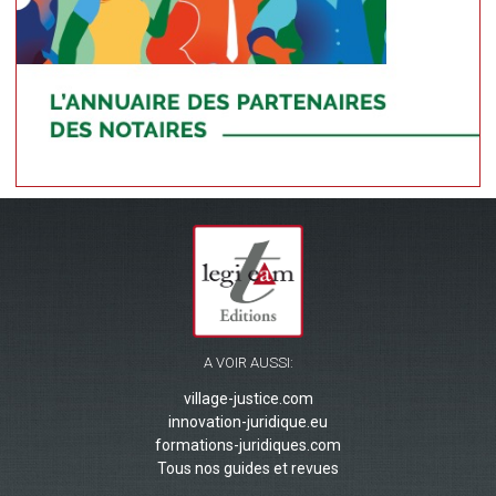
A VOIR AUSSI:
village-justice.com
innovation-juridique.eu
formations-juridiques.com
Tous nos guides et revues