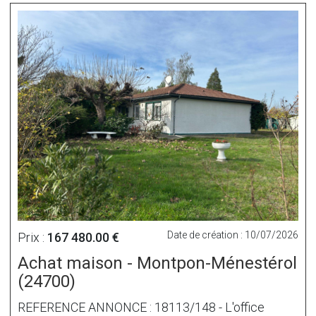
Date de création : 10/07/2026
Prix :
167 480.00 €
Achat maison - Montpon-Ménestérol
(24700)
REFERENCE ANNONCE : 18113/148 - L'office