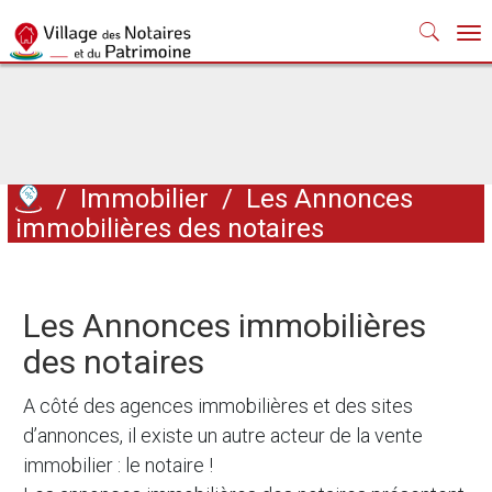
Nav
/
Immobilier
/
Les Annonces
immobilières des notaires
Les Annonces immobilières
des notaires
A côté des agences immobilières et des sites
d’annonces, il existe un autre acteur de la vente
immobilier : le notaire !