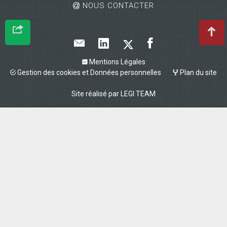
NOUS CONTACTER
Mentions Légales
Gestion des cookies et Données personnelles
Plan du site
Site réalisé par
LEGI TEAM