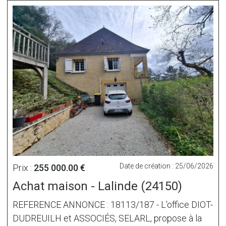
Date de création : 25/06/2026
Prix :
255 000.00 €
Achat maison - Lalinde (24150)
REFERENCE ANNONCE : 18113/187 - L'office DIOT-
DUDREUILH et ASSOCIÉS, SELARL, propose à la