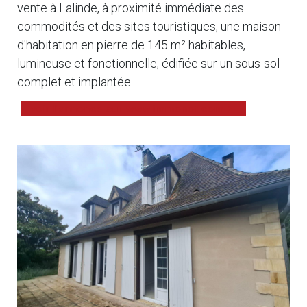
vente à Lalinde, à proximité immédiate des
commodités et des sites touristiques, une maison
d'habitation en pierre de 145 m² habitables,
lumineuse et fonctionnelle, édifiée sur un sous-sol
complet et implantée ...
voir l'annonce sur www.immonot.com