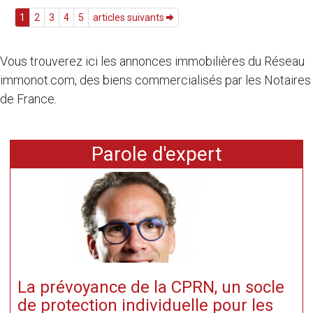
1
2
3
4
5
articles suivants
Vous trouverez ici les annonces immobilières du Réseau
immonot.com, des biens commercialisés par les Notaires
de France.
Parole d'expert
La prévoyance de la CPRN, un socle
de protection individuelle pour les