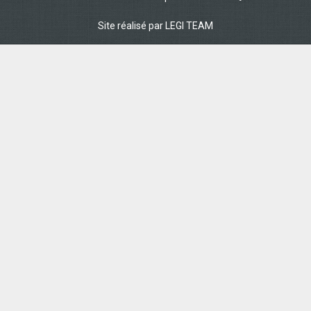
Site réalisé par
LEGI TEAM