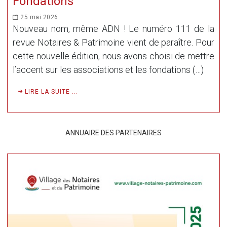
Fondations
25 mai 2026
Nouveau nom, même ADN ! Le numéro 111 de la
revue Notaires & Patrimoine vient de paraître. Pour
cette nouvelle édition, nous avons choisi de mettre
l’accent sur les associations et les fondations (…)
LIRE LA SUITE ...
ANNUAIRE DES PARTENAIRES