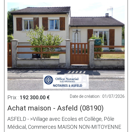
Date de création : 01/07/2026
Prix :
192 300.00 €
Achat maison - Asfeld (08190)
ASFELD - >Village avec Ecoles et Collège, Pôle
Médical, Commerces MAISON NON-MITOYENNE