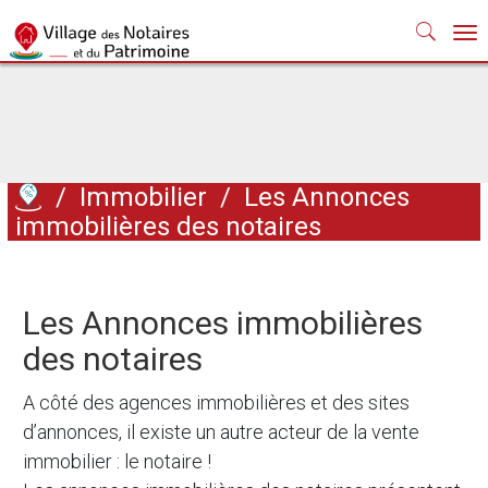
Nav
/
Immobilier
/
Les Annonces
immobilières des notaires
Les Annonces immobilières
des notaires
A côté des agences immobilières et des sites
d’annonces, il existe un autre acteur de la vente
immobilier : le notaire !