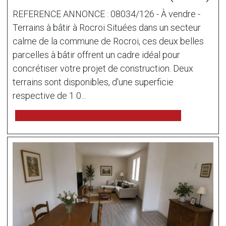
REFERENCE ANNONCE : 08034/126 - À vendre -
Terrains à bâtir à Rocroi Situées dans un secteur
calme de la commune de Rocroi, ces deux belles
parcelles à bâtir offrent un cadre idéal pour
concrétiser votre projet de construction. Deux
terrains sont disponibles, d'une superficie
respective de 1 0...
voir l'annonce sur www.immonot.com