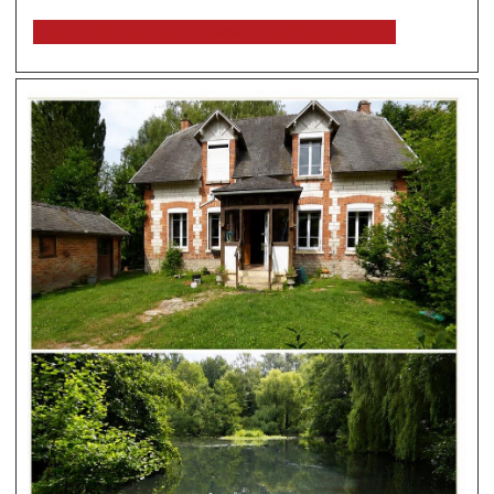
voir l'annonce sur www.immonot.com