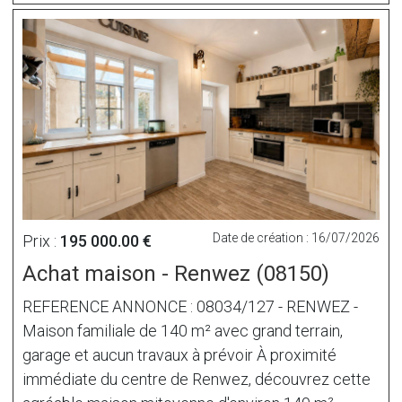
Date de création : 16/07/2026
Prix :
195 000.00 €
Achat maison - Renwez (08150)
REFERENCE ANNONCE : 08034/127 - RENWEZ -
Maison familiale de 140 m² avec grand terrain,
garage et aucun travaux à prévoir À proximité
immédiate du centre de Renwez, découvrez cette