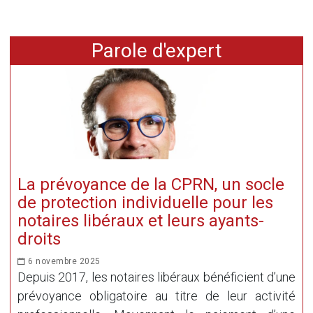
Parole d'expert
La prévoyance de la CPRN, un socle
de protection individuelle pour les
notaires libéraux et leurs ayants-
droits
6 novembre 2025
Depuis 2017, les notaires libéraux bénéficient d’une
prévoyance obligatoire au titre de leur activité