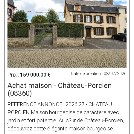
Date de création : 08/07/2026
Prix :
159 000.00 €
Achat maison - Château-Porcien
(08360)
REFERENCE ANNONCE : 2026 27 - CHATEAU
PORCIEN Maison bourgeoise de caractère avec
jardin et fort potentiel Au c?ur de Château-Porcien,
découvrez cette élégante maison bourgeoise