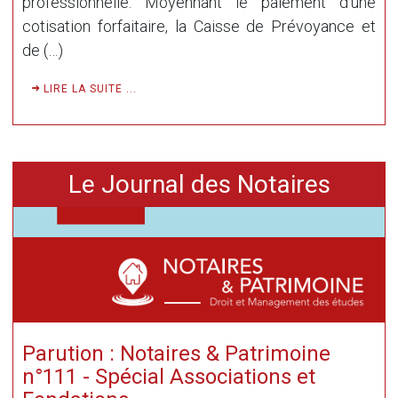
professionnelle. Moyennant le paiement d’une
cotisation forfaitaire, la Caisse de Prévoyance et
de (…)
LIRE LA SUITE ...
Le Journal des Notaires
Parution : Notaires & Patrimoine
n°111 - Spécial Associations et