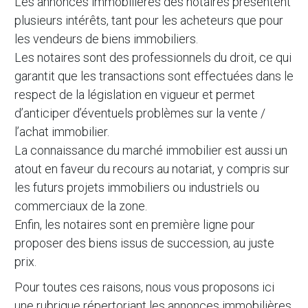
Les annonces immobilières des notaires présentent
plusieurs intérêts, tant pour les acheteurs que pour
les vendeurs de biens immobiliers.
Les notaires sont des professionnels du droit, ce qui
garantit que les transactions sont effectuées dans le
respect de la législation en vigueur et permet
d’anticiper d’éventuels problèmes sur la vente /
l’achat immobilier.
La connaissance du marché immobilier est aussi un
atout en faveur du recours au notariat, y compris sur
les futurs projets immobiliers ou industriels ou
commerciaux de la zone.
Enfin, les notaires sont en première ligne pour
proposer des biens issus de succession, au juste
prix.
Pour toutes ces raisons, nous vous proposons ici
une rubrique répertoriant les annonces immobilières