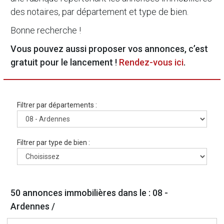
des notaires, par département et type de bien.
Bonne recherche !
Vous pouvez aussi proposer vos annonces, c’est
gratuit pour le lancement !
Rendez-vous ici
.
Filtrer par départements :
Filtrer par type de bien :
50 annonces immobilières dans le : 08 -
Ardennes /