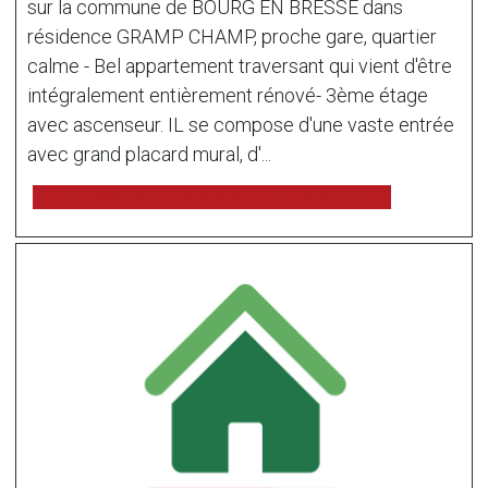
sur la commune de BOURG EN BRESSE dans
résidence GRAMP CHAMP, proche gare, quartier
calme - Bel appartement traversant qui vient d'être
intégralement entièrement rénové- 3ème étage
avec ascenseur. IL se compose d'une vaste entrée
avec grand placard mural, d'...
voir l'annonce sur www.immonot.com