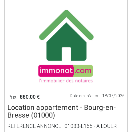
Date de création : 18/07/2026
Prix :
880.00 €
Location appartement - Bourg-en-
Bresse (01000)
REFERENCE ANNONCE : 01083-L165 - A LOUER