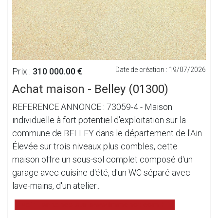
Date de création : 19/07/2026
Prix :
310 000.00 €
Achat maison - Belley (01300)
REFERENCE ANNONCE : 73059-4 - Maison
individuelle à fort potentiel d'exploitation sur la
commune de BELLEY dans le département de l'Ain.
Élevée sur trois niveaux plus combles, cette
maison offre un sous-sol complet composé d'un
garage avec cuisine d'été, d'un WC séparé avec
lave-mains, d'un atelier...
voir l'annonce sur www.immonot.com