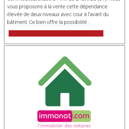
vous proposons à la vente cette dépendance
élevée de deux niveaux avec cour à l'avant du
bâtiment. Ce bien offre la possibilité ...
voir l'annonce sur www.immonot.com