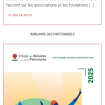
l’accent sur les associations et les fondations (…)
LIRE LA SUITE ...
ANNUAIRE DES PARTENAIRES