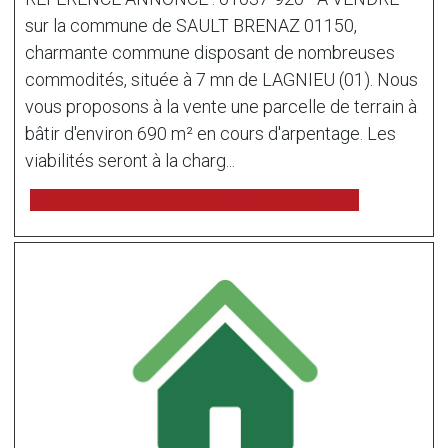
sur la commune de SAULT BRENAZ 01150,
charmante commune disposant de nombreuses
commodités, située à 7 mn de LAGNIEU (01). Nous
vous proposons à la vente une parcelle de terrain à
bâtir d'environ 690 m² en cours d'arpentage. Les
viabilités seront à la charg...
voir l'annonce sur www.immonot.com