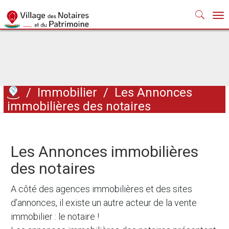
Nav
/
Immobilier
/
Les Annonces
immobilières des notaires
Les Annonces immobilières
des notaires
A côté des agences immobilières et des sites
d’annonces, il existe un autre acteur de la vente
immobilier : le notaire !