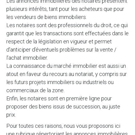
Les annonces immobilières des notaires présentent
plusieurs intérêts, tant pour les acheteurs que pour
les vendeurs de biens immobiliers.
Les notaires sont des professionnels du droit, ce qui
garantit que les transactions sont effectuées dans le
respect de la législation en vigueur et permet
d’anticiper d’éventuels problèmes sur la vente /
l’achat immobilier.
La connaissance du marché immobilier est aussi un
atout en faveur du recours au notariat, y compris sur
les futurs projets immobiliers ou industriels ou
commerciaux de la zone.
Enfin, les notaires sont en première ligne pour
proposer des biens issus de succession, au juste
prix.
Pour toutes ces raisons, nous vous proposons ici
une rubrique répertoriant les annonces immobilières