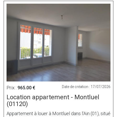
Date de création : 17/07/2026
Prix :
965.00 €
Location appartement - Montluel
(01120)
Appartement à louer à Montluel dans l'Ain (01), situé