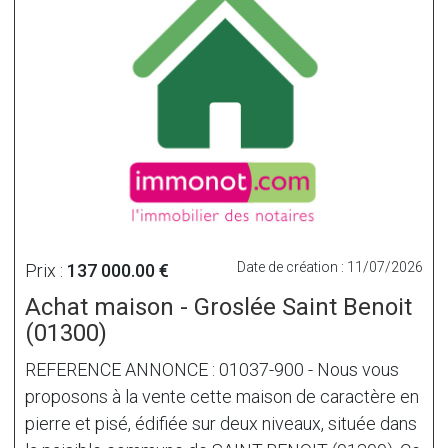
Date de création : 11/07/2026
Prix :
137 000.00 €
Achat maison - Groslée Saint Benoit
(01300)
REFERENCE ANNONCE : 01037-900 - Nous vous
proposons à la vente cette maison de caractère en
pierre et pisé, édifiée sur deux niveaux, située dans