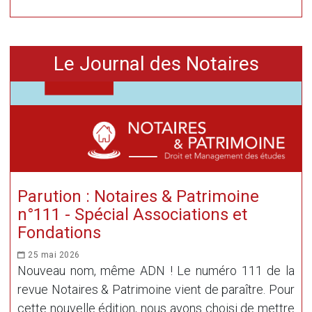
Le Journal des Notaires
Parution : Notaires & Patrimoine
n°111 - Spécial Associations et
Fondations
25 mai 2026
Nouveau nom, même ADN ! Le numéro 111 de la
revue Notaires & Patrimoine vient de paraître. Pour
cette nouvelle édition, nous avons choisi de mettre