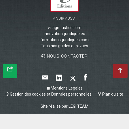
A VOIR AUSSI:
village-justice.com
innovation-juridique.eu
formations-juridiques.com
Tous nos guides et revues
NOUS CONTACTER
Mentions Légales
Gestion des cookies et Données personnelles
Plan du site
Site réalisé par
LEGI TEAM