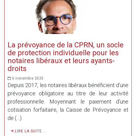
La prévoyance de la CPRN, un socle
de protection individuelle pour les
notaires libéraux et leurs ayants-
droits
6 novembre 2025
Depuis 2017, les notaires libéraux bénéficient d’une
prévoyance obligatoire au titre de leur activité
professionnelle. Moyennant le paiement d’une
cotisation forfaitaire, la Caisse de Prévoyance et
de (…)
LIRE LA SUITE ...