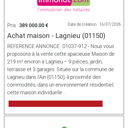
Date de création : 16/07/2026
Prix :
389 000.00 €
Achat maison - Lagnieu (01150)
REFERENCE ANNONCE : 01037-912 - Nous vous
proposons à la vente cette spacieuse Maison de
219 m² environ à Lagnieu – 9 pièces, jardin,
terrasse et 3 garages. Située sur la commune de
Lagnieu dans l'Ain (01150), à proximité des
commodités, dans un environnement résidentiel,
cette maison individuelle ...
voir l'annonce sur www.immonot.com