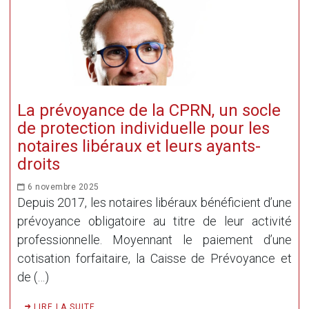
La prévoyance de la CPRN, un socle
de protection individuelle pour les
notaires libéraux et leurs ayants-
droits
6 novembre 2025
Depuis 2017, les notaires libéraux bénéficient d’une
prévoyance obligatoire au titre de leur activité
professionnelle. Moyennant le paiement d’une
cotisation forfaitaire, la Caisse de Prévoyance et
de (…)
LIRE LA SUITE ...