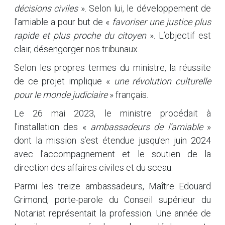
décisions civiles
». Selon lui, le développement de
l’amiable a pour but de «
favoriser une justice plus
rapide et plus proche du citoyen
». L’objectif est
clair, désengorger nos tribunaux.
Selon les propres termes du ministre, la réussite
de ce projet implique «
une révolution culturelle
pour le monde judiciaire
» français.
Le 26 mai 2023, le ministre procédait à
l’installation des «
ambassadeurs de l’amiable
»
dont la mission s’est étendue jusqu’en juin 2024
avec l’accompagnement et le soutien de la
direction des affaires civiles et du sceau.
Parmi les treize ambassadeurs, Maître Edouard
Grimond, porte-parole du Conseil supérieur du
Notariat représentait la profession. Une année de