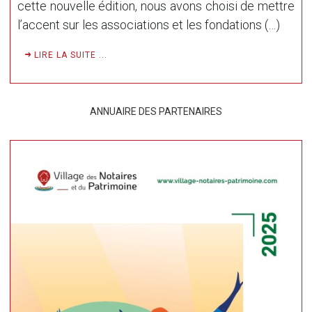
cette nouvelle édition, nous avons choisi de mettre
l’accent sur les associations et les fondations (…)
LIRE LA SUITE ...
ANNUAIRE DES PARTENAIRES