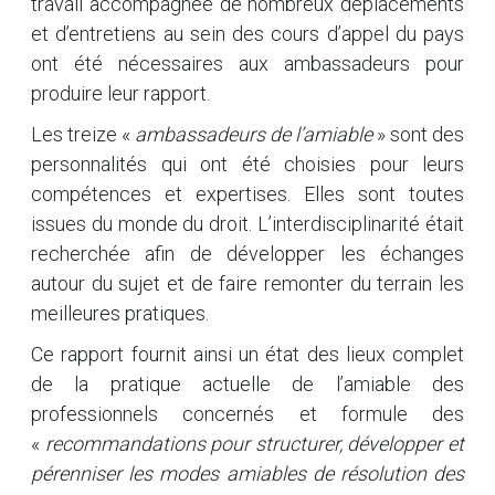
travail accompagnée de nombreux déplacements
et d’entretiens au sein des cours d’appel du pays
ont été nécessaires aux ambassadeurs pour
produire leur rapport.
Les treize «
ambassadeurs de l’amiable
» sont des
personnalités qui ont été choisies pour leurs
compétences et expertises. Elles sont toutes
issues du monde du droit. L’interdisciplinarité était
recherchée afin de développer les échanges
autour du sujet et de faire remonter du terrain les
meilleures pratiques.
Ce rapport fournit ainsi un état des lieux complet
de la pratique actuelle de l’amiable des
professionnels concernés et formule des
«
recommandations pour structurer, développer et
pérenniser les modes amiables de résolution des