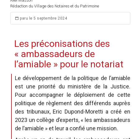
Axel Masson
Rédaction du Village des Notaires et du Patrimoine
paru le 5 septembre 2024
Les préconisations des
« ambassadeurs de
l’amiable » pour le notariat
Le développement de la politique de l’amiable
est une priorité du ministère de la Justice.
Pour accompagner le déploiement de cette
politique de règlement des différends auprès
des tribunaux, Eric Dupond-Moretti a créé en
2023 un collège d’experts, « les ambassadeurs
de l’amiable » et leur a confié une mission.