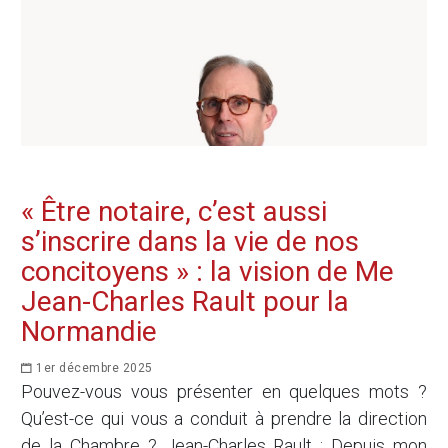
« Être notaire, c’est aussi
s’inscrire dans la vie de nos
concitoyens » : la vision de Me
Jean-Charles Rault pour la
Normandie
1er décembre 2025
Pouvez-vous vous présenter en quelques mots ?
Qu’est-ce qui vous a conduit à prendre la direction
de la Chambre ? Jean-Charles Rault : Depuis mon