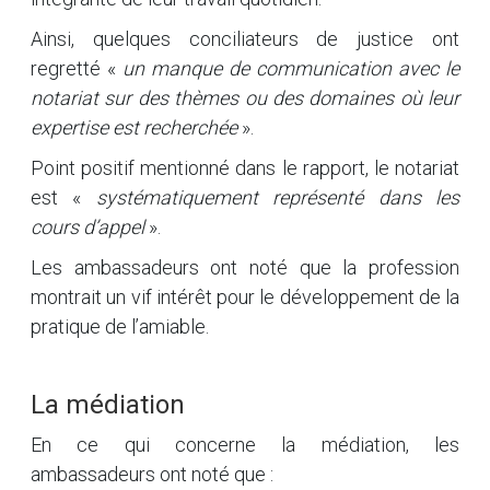
Ainsi, quelques conciliateurs de justice ont
regretté «
un manque de communication avec le
notariat sur des thèmes ou des domaines où leur
expertise est recherchée
».
Point positif mentionné dans le rapport, le notariat
est «
systématiquement représenté dans les
cours d’appel
».
Les ambassadeurs ont noté que la profession
montrait un vif intérêt pour le développement de la
pratique de l’amiable.
La médiation
En ce qui concerne la médiation, les
ambassadeurs ont noté que :