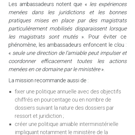
Les ambassadeurs notent que «
les expériences
menées dans les juridictions et les bonnes
pratiques mises en place par des magistrats
particulièrement mobilisés disparaissent lorsque
les magistrats sont mutés
». Pour éviter ce
phénomène, les ambassadeurs enfoncent le clou :
«
seule une direction de l’amiable peut impulser et
coordonner efficacement toutes les actions
menées en ce domaine par le ministère
».
La mission recommande aussi de :
fixer une politique annuelle avec des objectifs
chiffrés en pourcentage ou en nombre de
dossiers suivant la nature des dossiers par
ressort et juridiction ;
créer une politique amiable interministérielle
impliquant notamment le ministère de la