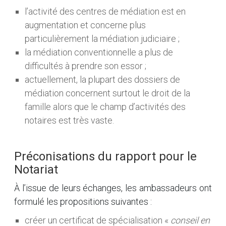
l’activité des centres de médiation est en
augmentation et concerne plus
particulièrement la médiation judiciaire ;
la médiation conventionnelle a plus de
difficultés à prendre son essor ;
actuellement, la plupart des dossiers de
médiation concernent surtout le droit de la
famille alors que le champ d’activités des
notaires est très vaste.
Préconisations du rapport pour le
Notariat
À l’issue de leurs échanges, les ambassadeurs ont
formulé les propositions suivantes :
créer un certificat de spécialisation «
conseil en