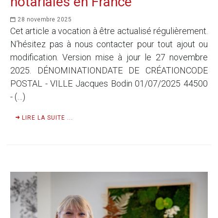
notariales en France
28 novembre 2025
Cet article a vocation à être actualisé régulièrement.
N’hésitez pas à nous contacter pour tout ajout ou
modification. Version mise à jour le 27 novembre
2025. DÉNOMINATIONDATE DE CRÉATIONCODE
POSTAL - VILLE Jacques Bodin 01/07/2025 44500
- (…)
LIRE LA SUITE ...