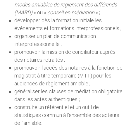
modes amiables de règlement des différends
(MARD)
» ou «
conseil en médiation
» ;
développer dès la formation initiale les
événements et formations interprofessionnels ;
organiser un plan de communication
interprofessionnelle ;
promouvoir la mission de conciliateur auprès
des notaires retraités ;
promouvoir l’accès des notaires à la fonction de
magistrat à titre temporaire (MTT) pour les
audiences de règlement amiable ;
généraliser les clauses de médiation obligatoire
dans les actes authentiques ;
construire un référentiel et un outil de
statistiques commun à l’ensemble des acteurs
de l’amiable.