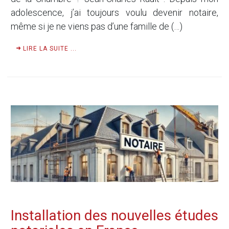
adolescence, j’ai toujours voulu devenir notaire,
même si je ne viens pas d’une famille de (…)
LIRE LA SUITE ...
Installation des nouvelles études