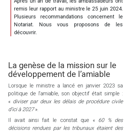
Après un an de travail, les ambassadeurs ont
remis leur rapport au ministre le 25 juin 2024.
Plusieurs recommandations concernent le
Notariat. Nous vous proposons de les
découvrir.
La genèse de la mission sur le
développement de l’amiable
Lorsque le ministre a lancé en janvier 2023 sa
politique de l’amiable, son objectif était simple :
«
diviser par deux les délais de procédure civile
d’ici à 2027
».
Il avait ainsi fait le constat que «
60 % des
décisions rendues par les tribunaux étaient des