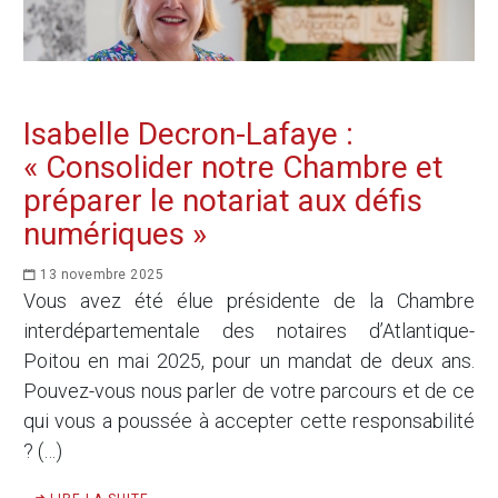
Isabelle Decron-Lafaye :
« Consolider notre Chambre et
préparer le notariat aux défis
numériques »
13 novembre 2025
Vous avez été élue présidente de la Chambre
interdépartementale des notaires d’Atlantique-
Poitou en mai 2025, pour un mandat de deux ans.
Pouvez-vous nous parler de votre parcours et de ce
qui vous a poussée à accepter cette responsabilité
? (…)