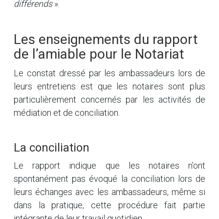
différends
».
Les enseignements du rapport
de l’amiable pour le Notariat
Le constat dressé par les ambassadeurs lors de
leurs entretiens est que les notaires sont plus
particulièrement concernés par les activités de
médiation et de conciliation.
La conciliation
Le rapport indique que les notaires n’ont
spontanément pas évoqué la conciliation lors de
leurs échanges avec les ambassadeurs, même si
dans la pratique, cette procédure fait partie
intégrante de leur travail quotidien.