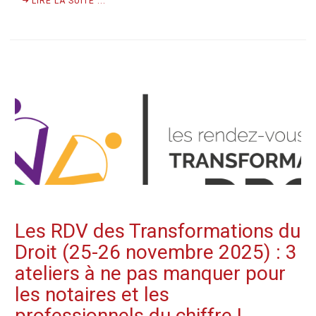
LIRE LA SUITE ...
Les RDV des Transformations du
Droit (25-26 novembre 2025) : 3
ateliers à ne pas manquer pour
les notaires et les
professionnels du chiffre !