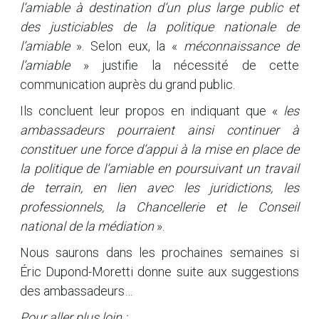
l’amiable à destination d’un plus large public et
des justiciables de la politique nationale de
l’amiable
». Selon eux, la «
méconnaissance de
l’amiable
» justifie la nécessité de cette
communication auprès du grand public.
Ils concluent leur propos en indiquant que «
les
ambassadeurs pourraient ainsi continuer à
constituer une force d’appui à la mise en place de
la politique de l’amiable en poursuivant un travail
de terrain, en lien avec les juridictions, les
professionnels, la Chancellerie et le Conseil
national de la médiation
».
Nous saurons dans les prochaines semaines si
Éric Dupond-Moretti donne suite aux suggestions
des ambassadeurs…
Pour aller plus loin :