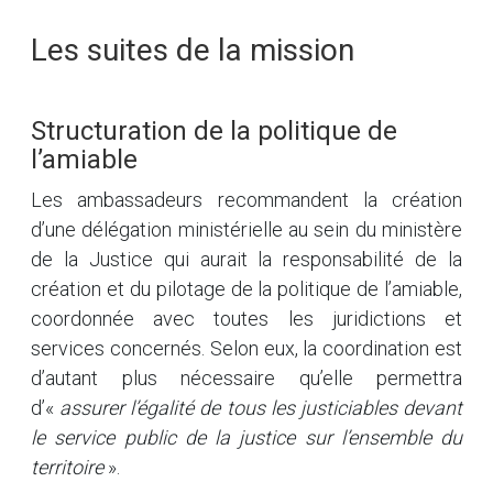
Les suites de la mission
Structuration de la politique de
l’amiable
Les ambassadeurs recommandent la création
d’une délégation ministérielle au sein du ministère
de la Justice qui aurait la responsabilité de la
création et du pilotage de la politique de l’amiable,
coordonnée avec toutes les juridictions et
services concernés. Selon eux, la coordination est
d’autant plus nécessaire qu’elle permettra
d’«
assurer l’égalité de tous les justiciables devant
le service public de la justice sur l’ensemble du
territoire
».