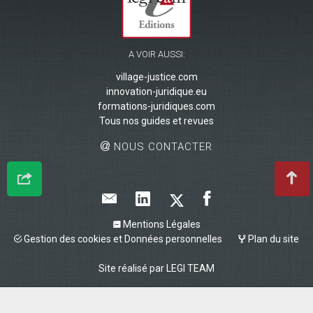
A VOIR AUSSI:
village-justice.com
innovation-juridique.eu
formations-juridiques.com
Tous nos guides et revues
NOUS CONTACTER
Mentions Légales
Gestion des cookies et Données personnelles
Plan du site
Site réalisé par
LEGI TEAM