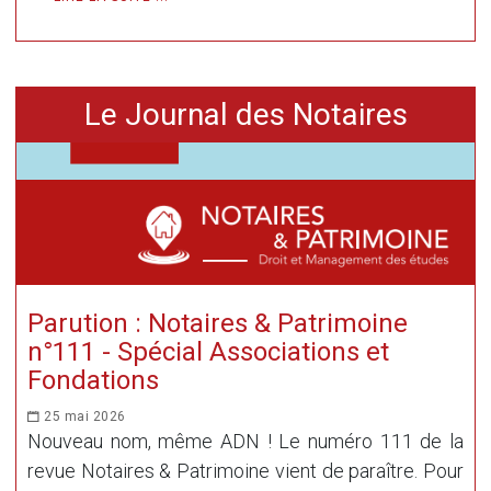
Le Journal des Notaires
Parution : Notaires & Patrimoine
n°111 - Spécial Associations et
Fondations
25 mai 2026
Nouveau nom, même ADN ! Le numéro 111 de la
revue Notaires & Patrimoine vient de paraître. Pour