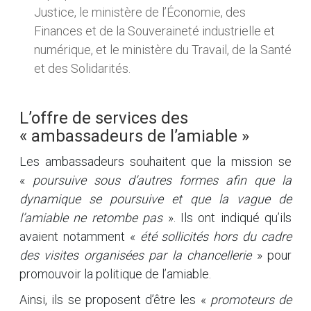
Justice, le ministère de l’Économie, des
Finances et de la Souveraineté industrielle et
numérique, et le ministère du Travail, de la Santé
et des Solidarités.
L’offre de services des
« ambassadeurs de l’amiable »
Les ambassadeurs souhaitent que la mission se
«
poursuive sous d’autres formes afin que la
dynamique se poursuive et que la vague de
l’amiable ne retombe pas
». Ils ont indiqué qu’ils
avaient notamment «
été sollicités hors du cadre
des visites organisées par la chancellerie
» pour
promouvoir la politique de l’amiable.
Ainsi, ils se proposent d’être les «
promoteurs de