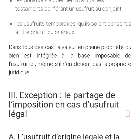
les donations au dernier vivant ou les
testaments conférant un usufruit au conjoint,
les usufruits temporaires, qu’ils soient consentis
à titre gratuit ou onéreux.
Dans tous ces cas, la valeur en pleine propriété du
bien est intégrée à la base imposable de
l’usufruitier, même s’il n’en détient pas la propriété
juridique.
III. Exception : le partage de
l’imposition en cas d’usufruit
légal
A. L’usufruit d’origine légale et la