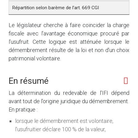
Répartition selon barème de l’art. 669 CGI
Le législateur cherche à faire coïncider la charge
fiscale avec l’avantage économique procuré par
l’usufruit. Cette logique est atténuée lorsque le
démembrement résulte de la loi et non d’un choix
patrimonial volontaire.
En résumé
La détermination du redevable de l’IFI dépend
avant tout de l’origine juridique du démembrement.
En pratique :
lorsque le démembrement est volontaire,
l’usufruitier déclare 100 % de la valeur,