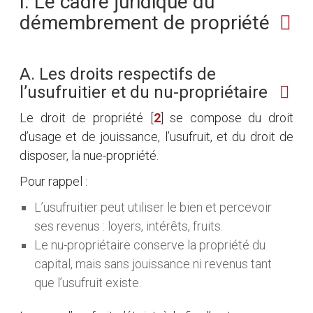
I. Le cadre juridique du
démembrement de propriété
A. Les droits respectifs de
l’usufruitier et du nu-propriétaire
Le droit de propriété
[
2
]
se compose du droit
d’usage et de jouissance, l’usufruit, et du droit de
disposer, la nue-propriété.
Pour rappel :
L’usufruitier peut utiliser le bien et percevoir
ses revenus : loyers, intérêts, fruits.
Le nu-propriétaire conserve la propriété du
capital, mais sans jouissance ni revenus tant
que l’usufruit existe.