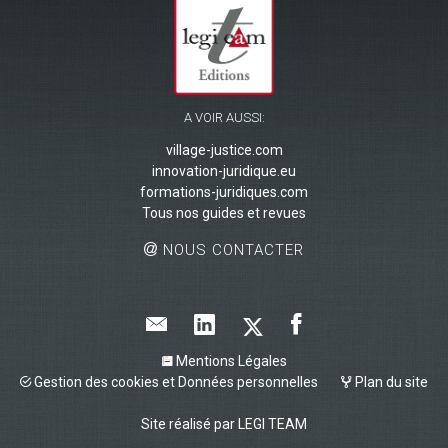
A VOIR AUSSI:
village-justice.com
innovation-juridique.eu
formations-juridiques.com
Tous nos guides et revues
NOUS CONTACTER
Mentions Légales
Gestion des cookies et Données personnelles
Plan du site
Site réalisé par
LEGI TEAM