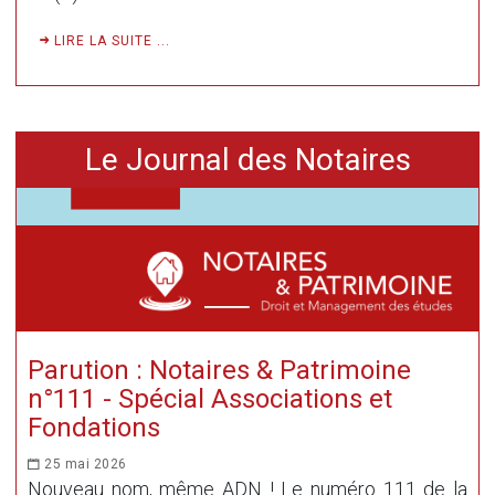
LIRE LA SUITE ...
Le Journal des Notaires
Parution : Notaires & Patrimoine
n°111 - Spécial Associations et
Fondations
25 mai 2026
Nouveau nom, même ADN ! Le numéro 111 de la