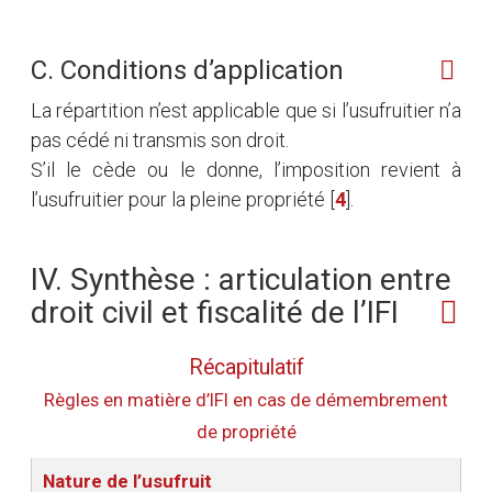
C. Conditions d’application
La répartition n’est applicable que si l’usufruitier n’a
pas cédé ni transmis son droit.
S’il le cède ou le donne, l’imposition revient à
l’usufruitier pour la pleine propriété
[
4
]
.
IV. Synthèse : articulation entre
droit civil et fiscalité de l’IFI
Récapitulatif
Règles en matière d’IFI en cas de démembrement
de propriété
Nature de l’usufruit