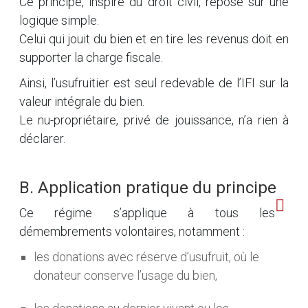
Ce principe, inspiré du droit civil, repose sur une
logique simple.
Celui qui jouit du bien et en tire les revenus doit en
supporter la charge fiscale.
Ainsi, l’usufruitier est seul redevable de l’IFI sur la
valeur intégrale du bien.
Le nu-propriétaire, privé de jouissance, n’a rien à
déclarer.
B. Application pratique du principe
Ce régime s’applique à tous les
démembrements volontaires, notamment :
les donations avec réserve d’usufruit, où le
donateur conserve l’usage du bien,