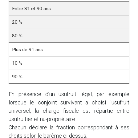
Entre 81 et 90 ans
20 %
80 %
Plus de 91 ans
10 %
90 %
En présence d’un usufruit légal, par exemple
lorsque le conjoint survivant a choisi l’usufruit
universel, la charge fiscale est répartie entre
usufruitier et nu-propriétaire.
Chacun déclare la fraction correspondant à ses
droits selon le barème ci-dessus.