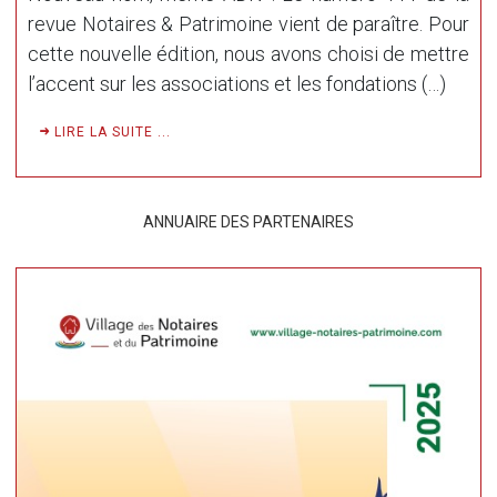
revue Notaires & Patrimoine vient de paraître. Pour
cette nouvelle édition, nous avons choisi de mettre
l’accent sur les associations et les fondations (…)
LIRE LA SUITE ...
ANNUAIRE DES PARTENAIRES