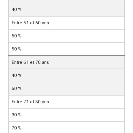
40 %
Entre 51 et 60 ans
50 %
50 %
Entre 61 et 70 ans
40 %
60 %
Entre 71 et 80 ans
30 %
70 %