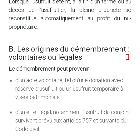
Lorsque l’usufruit s’éteint, à la fin d’un terme ou au
décès de l’usufruitier, la pleine propriété se
reconstitue automatiquement au profit du nu-
propriétaire.
B. Les origines du démembrement :
volontaires ou légales
Le démembrement peut provenir :
d’un acte volontaire, tel qu’une donation avec
réserve d’usufruit ou un usufruit temporaire à
visée patrimoniale,
d’un effet légal, notamment l’usufruit du conjoint
survivant prévu aux articles 757 et suivants du
Code civil.