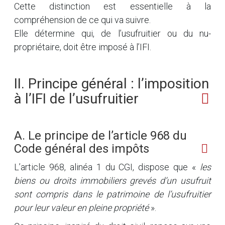
Cette distinction est essentielle à la
compréhension de ce qui va suivre.
Elle détermine qui, de l’usufruitier ou du nu-
propriétaire, doit être imposé à l’IFI.
II. Principe général : l’imposition
à l’IFI de l’usufruitier
A. Le principe de l’article 968 du
Code général des impôts
L’article 968, alinéa 1 du CGI, dispose que «
les
biens ou droits immobiliers grevés d’un usufruit
sont compris dans le patrimoine de l’usufruitier
pour leur valeur en pleine propriété
».