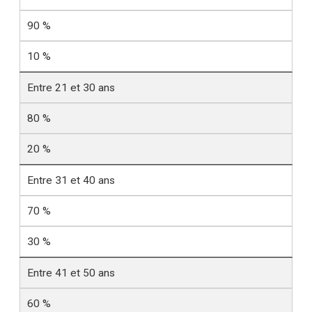
90 %
10 %
Entre 21 et 30 ans
80 %
20 %
Entre 31 et 40 ans
70 %
30 %
Entre 41 et 50 ans
60 %