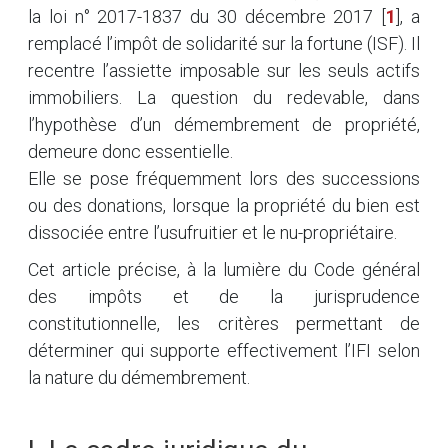
la loi n° 2017-1837 du 30 décembre 2017
[
1
]
, a
remplacé l’impôt de solidarité sur la fortune (ISF). Il
recentre l’assiette imposable sur les seuls actifs
immobiliers. La question du redevable, dans
l’hypothèse d’un démembrement de propriété,
demeure donc essentielle.
Elle se pose fréquemment lors des successions
ou des donations, lorsque la propriété du bien est
dissociée entre l’usufruitier et le nu-propriétaire.
Cet article précise, à la lumière du Code général
des impôts et de la jurisprudence
constitutionnelle, les critères permettant de
déterminer qui supporte effectivement l’IFI selon
la nature du démembrement.