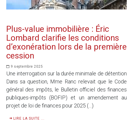
Plus-value immobilière : Éric
Lombard clarifie les conditions
d’exonération lors de la première
cession
9 septembre 2025
Une interrogation sur la durée minimale de détention
Dans sa question, Mme Ranc relevait que le Code
général des impôts, le Bulletin officiel des finances
publiques-impôts (BOFIP) et un amendement au
projet de loi de finances pour 2025 (…)
LIRE LA SUITE ...