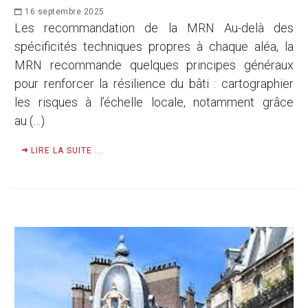
16 septembre 2025
Les recommandation de la MRN Au-delà des
spécificités techniques propres à chaque aléa, la
MRN recommande quelques principes généraux
pour renforcer la résilience du bâti : cartographier
les risques à l’échelle locale, notamment grâce
au (…)
LIRE LA SUITE ...