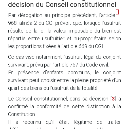
décision du Conseil constitutionnel
Par dérogation au principe précédent, l’article
968, alinéa 2 du CGI prévoit que, lorsque l’usufruit
résulte de la loi, la valeur imposable du bien est
répartie entre usufruitier et nu-propriétaire selon
les proportions fixées à l’article 669 du CGI.
Ce cas vise notamment l’usufruit légal du conjoint
survivant, prévu par l’article 757 du Code civil.
En présence d’enfants communs, le conjoint
survivant peut choisir entre la pleine propriété d’un
quart des biens ou l’usufruit de la totalité.
Le Conseil constitutionnel, dans sa décision
[
3
]
, a
confirmé la conformité de cette distinction à la
Constitution.
Il a reconnu qu’il était légitime de traiter