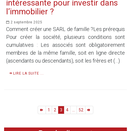
intéressante pour investir dans
l’immobilier ?
2 septembre 2025
Comment créer une SARL de famille ?Les prérequis
Pour créer la société, plusieurs conditions sont
cumulatives : Les associés sont obligatoirement
membres de la même famille, soit en ligne directe
(ascendants ou descendants), soit les frères et (…)
LIRE LA SUITE ...
1
2
3
4
...
52