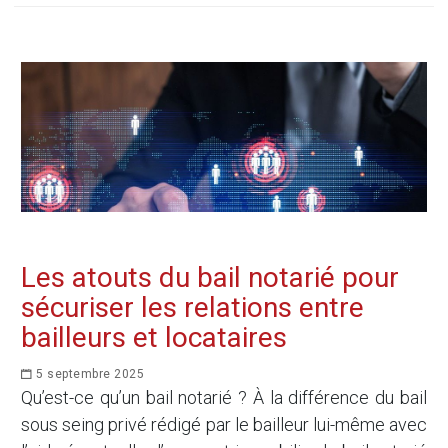
Les atouts du bail notarié pour
sécuriser les relations entre
bailleurs et locataires
5 septembre 2025
Qu’est-ce qu’un bail notarié ? À la différence du bail
sous seing privé rédigé par le bailleur lui-même avec