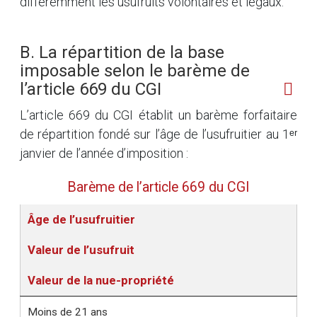
différemment les usufruits volontaires et légaux.
B. La répartition de la base
imposable selon le barème de
l’article 669 du CGI
L’article 669 du CGI établit un barème forfaitaire
de répartition fondé sur l’âge de l’usufruitier au 1ᵉʳ
janvier de l’année d’imposition :
Barème de l’article 669 du CGI
Âge de l’usufruitier
Valeur de l’usufruit
Valeur de la nue-propriété
Moins de 21 ans