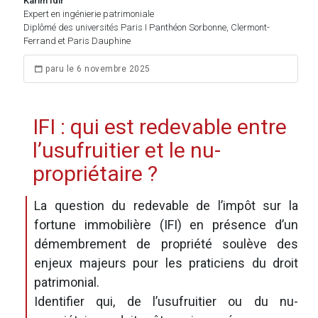
Karim Idir
Expert en ingénierie patrimoniale
Diplômé des universités Paris I Panthéon Sorbonne, Clermont-
Ferrand et Paris Dauphine
paru le 6 novembre 2025
IFI : qui est redevable entre
l’usufruitier et le nu-
propriétaire ?
La question du redevable de l’impôt sur la
fortune immobilière (IFI) en présence d’un
démembrement de propriété soulève des
enjeux majeurs pour les praticiens du droit
patrimonial.
Identifier qui, de l’usufruitier ou du nu-