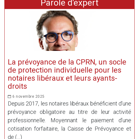
Parole d'expert
La prévoyance de la CPRN, un socle
de protection individuelle pour les
notaires libéraux et leurs ayants-
droits
6 novembre 2025
Depuis 2017, les notaires libéraux bénéficient d’une
prévoyance obligatoire au titre de leur activité
professionnelle. Moyennant le paiement d’une
cotisation forfaitaire, la Caisse de Prévoyance et
de (…)