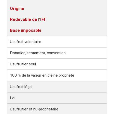
Origine
Redevable de l’IFI
Base imposable
Usufruit volontaire
Donation, testament, convention
Usufruitier seul
100 % de la valeur en pleine propriété
Usufruit légal
Loi
Usufruitier et nu-propriétaire