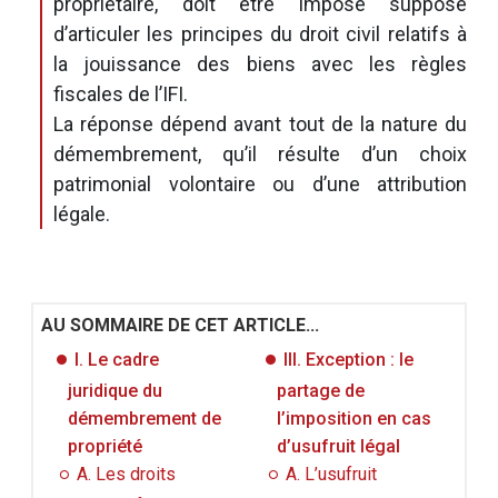
propriétaire, doit être imposé suppose
d’articuler les principes du droit civil relatifs à
la jouissance des biens avec les règles
fiscales de l’IFI.
La réponse dépend avant tout de la nature du
démembrement, qu’il résulte d’un choix
patrimonial volontaire ou d’une attribution
légale.
AU SOMMAIRE DE CET ARTICLE...
I. Le cadre
III. Exception : le
juridique du
partage de
démembrement de
l’imposition en cas
propriété
d’usufruit légal
A. Les droits
A. L’usufruit