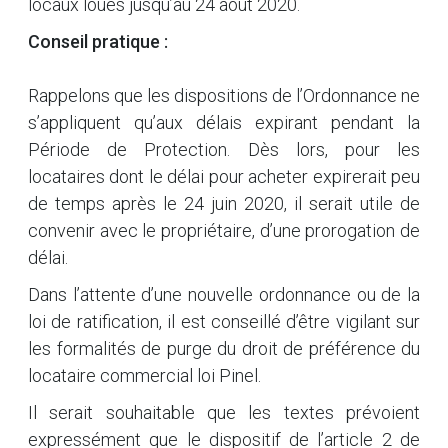
locaux loués jusqu’au 24 août 2020.
Conseil pratique :
Rappelons que les dispositions de l’Ordonnance ne
s’appliquent qu’aux délais expirant pendant la
Période de Protection. Dès lors, pour les
locataires dont le délai pour acheter expirerait peu
de temps après le 24 juin 2020, il serait utile de
convenir avec le propriétaire, d’une prorogation de
délai.
Dans l’attente d’une nouvelle ordonnance ou de la
loi de ratification, il est conseillé d’être vigilant sur
les formalités de purge du droit de préférence du
locataire commercial loi Pinel.
Il serait souhaitable que les textes prévoient
expressément que le dispositif de l’article 2 de