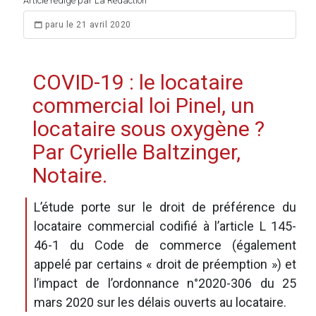
Article rédigé par La Rédaction
paru le 21 avril 2020
COVID-19 : le locataire
commercial loi Pinel, un
locataire sous oxygène ?
Par Cyrielle Baltzinger,
Notaire.
L’étude porte sur le droit de préférence du
locataire commercial codifié à l’article L 145-
46-1 du Code de commerce (également
appelé par certains « droit de préemption ») et
l’impact de l’ordonnance n°2020-306 du 25
mars 2020 sur les délais ouverts au locataire.