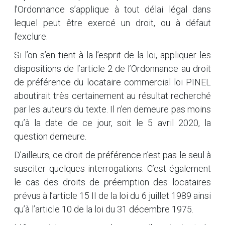
l’Ordonnance s’applique à tout délai légal dans
lequel peut être exercé un droit, ou à défaut
l’exclure.
Si l’on s’en tient à la l’esprit de la loi, appliquer les
dispositions de l’article 2 de l’Ordonnance au droit
de préférence du locataire commercial loi PINEL
aboutirait très certainement au résultat recherché
par les auteurs du texte. Il n’en demeure pas moins
qu’à la date de ce jour, soit le 5 avril 2020, la
question demeure.
D’ailleurs, ce droit de préférence n’est pas le seul à
susciter quelques interrogations. C’est également
le cas des droits de préemption des locataires
prévus à l’article 15 II de la loi du 6 juillet 1989 ainsi
qu’à l’article 10 de la loi du 31 décembre 1975.