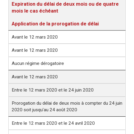
Expiration du délai de deux mois ou de quatre
mois le cas échéant
Application de la prorogation de délai
Avant le 12 mars 2020
Avant le 12 mars 2020
Aucun régime dérogatoire
Avant le 12 mars 2020
Entre le 12 mars 2020 et le 24 juin 2020
Prorogation du délai de deux mois à compter du 24 juin
2020 soit jusqu’au 24 août 2020
Entre le 12 mars 2020 et le 24 avril 2020