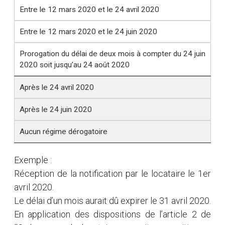
Entre le 12 mars 2020 et le 24 avril 2020
Entre le 12 mars 2020 et le 24 juin 2020
Prorogation du délai de deux mois à compter du 24 juin
2020 soit jusqu’au 24 août 2020
Après le 24 avril 2020
Après le 24 juin 2020
Aucun régime dérogatoire
Exemple :
Réception de la notification par le locataire le 1er
avril 2020.
Le délai d’un mois aurait dû expirer le 31 avril 2020.
En application des dispositions de l’article 2 de