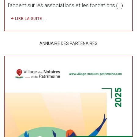
l’accent sur les associations et les fondations (…)
LIRE LA SUITE ...
ANNUAIRE DES PARTENAIRES