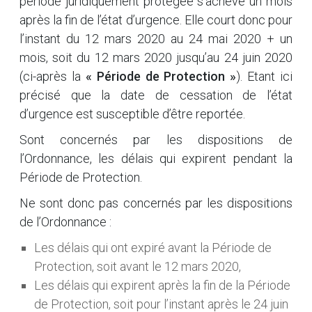
période juridiquement protégée s’achève un mois
après la fin de l’état d’urgence. Elle court donc pour
l’instant du 12 mars 2020 au 24 mai 2020 + un
mois, soit du 12 mars 2020 jusqu’au 24 juin 2020
(ci-après la
« Période de Protection »
). Etant ici
précisé que la date de cessation de l’état
d’urgence est susceptible d’être reportée.
Sont concernés par les dispositions de
l’Ordonnance, les délais qui expirent pendant la
Période de Protection.
Ne sont donc pas concernés par les dispositions
de l’Ordonnance :
Les délais qui ont expiré avant la Période de
Protection, soit avant le 12 mars 2020,
Les délais qui expirent après la fin de la Période
de Protection, soit pour l’instant après le 24 juin