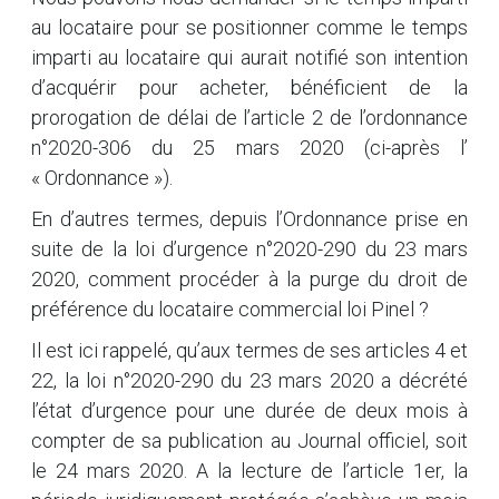
au locataire pour se positionner comme le temps
imparti au locataire qui aurait notifié son intention
d’acquérir pour acheter, bénéficient de la
prorogation de délai de l’article 2 de l’ordonnance
n°2020-306 du 25 mars 2020 (ci-après l’
« Ordonnance »).
En d’autres termes, depuis l’Ordonnance prise en
suite de la loi d’urgence n°2020-290 du 23 mars
2020, comment procéder à la purge du droit de
préférence du locataire commercial loi Pinel ?
Il est ici rappelé, qu’aux termes de ses articles 4 et
22, la loi n°2020-290 du 23 mars 2020 a décrété
l’état d’urgence pour une durée de deux mois à
compter de sa publication au Journal officiel, soit
le 24 mars 2020. A la lecture de l’article 1er, la