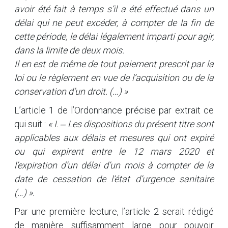
avoir été fait à temps s’il a été effectué dans un
délai qui ne peut excéder, à compter de la fin de
cette période, le délai légalement imparti pour agir,
dans la limite de deux mois.
Il en est de même de tout paiement prescrit par la
loi ou le règlement en vue de l’acquisition ou de la
conservation d’un droit. (…) »
L’article 1 de l’Ordonnance précise par extrait ce
qui suit :
« I. ‒ Les dispositions du présent titre sont
applicables aux délais et mesures qui ont expiré
ou qui expirent entre le 12 mars 2020 et
l’expiration d’un délai d’un mois à compter de la
date de cessation de l’état d’urgence sanitaire
(…) ».
Par une première lecture, l’article 2 serait rédigé
de manière suffisamment large pour pouvoir