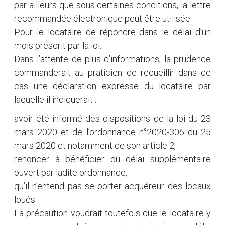
par ailleurs que sous certaines conditions, la lettre
recommandée électronique peut être utilisée.
Pour le locataire de répondre dans le délai d’un
mois prescrit par la loi.
Dans l’attente de plus d’informations, la prudence
commanderait au praticien de recueillir dans ce
cas une déclaration expresse du locataire par
laquelle il indiquerait :
avoir été informé des dispositions de la loi du 23
mars 2020 et de l’ordonnance n°2020-306 du 25
mars 2020 et notamment de son article 2,
renoncer à bénéficier du délai supplémentaire
ouvert par ladite ordonnance,
qu’il n’entend pas se porter acquéreur des locaux
loués.
La précaution voudrait toutefois que le locataire y