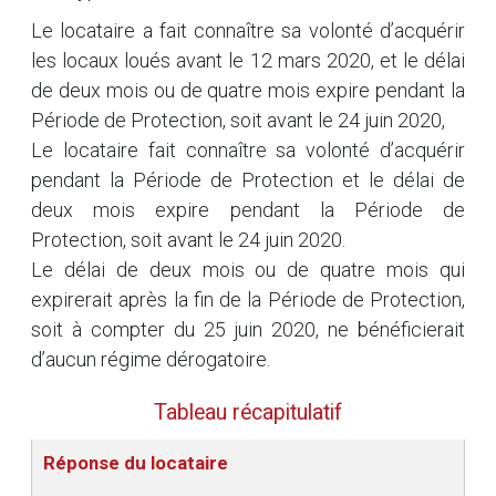
Le locataire a fait connaître sa volonté d’acquérir
les locaux loués avant le 12 mars 2020, et le délai
de deux mois ou de quatre mois expire pendant la
Période de Protection, soit avant le 24 juin 2020,
Le locataire fait connaître sa volonté d’acquérir
pendant la Période de Protection et le délai de
deux mois expire pendant la Période de
Protection, soit avant le 24 juin 2020.
Le délai de deux mois ou de quatre mois qui
expirerait après la fin de la Période de Protection,
soit à compter du 25 juin 2020, ne bénéficierait
d’aucun régime dérogatoire.
Tableau récapitulatif
Réponse du locataire