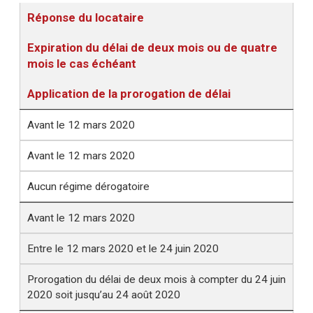
Réponse du locataire
Expiration du délai de deux mois ou de quatre
mois le cas échéant
Application de la prorogation de délai
Avant le 12 mars 2020
Avant le 12 mars 2020
Aucun régime dérogatoire
Avant le 12 mars 2020
Entre le 12 mars 2020 et le 24 juin 2020
Prorogation du délai de deux mois à compter du 24 juin
2020 soit jusqu’au 24 août 2020