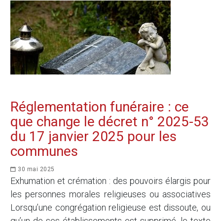
Réglementation funéraire : ce
que change le décret n° 2025-53
du 17 janvier 2025 pour les
communes
30 mai 2025
Exhumation et crémation : des pouvoirs élargis pour
les personnes morales religieuses ou associatives
Lorsqu’une congrégation religieuse est dissoute, ou
qu’un de ses établissements est supprimé, le texte