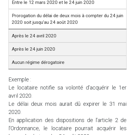
Entre le 12 mars 2020 et le 24 juin 2020
Prorogation du délai de deux mois à compter du 24 juin
2020 soit jusqu’au 24 août 2020
Après le 24 avril 2020
Après le 24 juin 2020
Aucun régime dérogatoire
Exemple :
Le locataire notifie sa volonté d’acquérir le 1er
avril 2020.
Le délai deux mois aurait dû expirer le 31 mai
2020.
En application des dispositions de l’article 2 de
l’Ordonnance, le locataire pourrait acquérir les