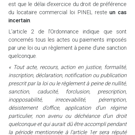
est que le délai d’exercice du droit de préférence
du locataire commercial loi PINEL reste
un cas
incertain
.
L’article 2 de l’Ordonnance indique que sont
concernés tous les actes ou paiements imposés
par une loi ou un règlement à peine d’une sanction
quelconque.
« Tout acte, recours, action en justice, formalité,
inscription, déclaration, notification ou publication
prescrit par la loi ou le règlement à peine de nullité,
sanction, caducité, forclusion, prescription,
inopposabilité, irrecevabilité, péremption,
désistement d’office, application d’un régime
particulier, non avenu ou déchéance d’un droit
quelconque et qui aurait dû être accompli pendant
la période mentionnée à l’article 1er sera réputé