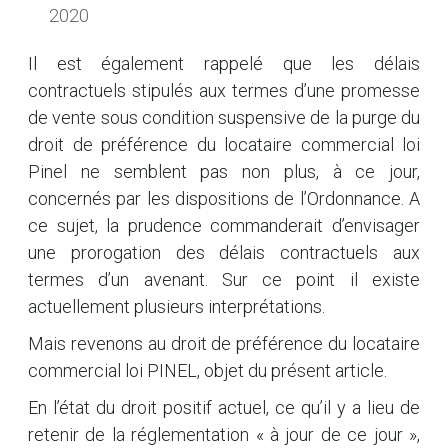
2020
Il est également rappelé que les délais
contractuels stipulés aux termes d’une promesse
de vente sous condition suspensive de la purge du
droit de préférence du locataire commercial loi
Pinel ne semblent pas non plus, à ce jour,
concernés par les dispositions de l’Ordonnance. A
ce sujet, la prudence commanderait d’envisager
une prorogation des délais contractuels aux
termes d’un avenant. Sur ce point il existe
actuellement plusieurs interprétations.
Mais revenons au droit de préférence du locataire
commercial loi PINEL, objet du présent article.
En l’état du droit positif actuel, ce qu’il y a lieu de
retenir de la réglementation « à jour de ce jour »,