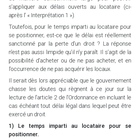
s’appliquer aux délais ouverts au locataire (ci-
après l’ « Interprétation 1 »).
Toutefois, pour le temps imparti au locataire pour
se positionner, est-ce que le délai est réellement
sanctionné par la perte d’un droit ? La réponse
n’est pas aussi limpide qu’il n’y paraît. Il s’agit de la
possibilité d’acheter ou de ne pas acheter, et en
l’occurrence de ne pas acquérir les locaux.
Il serait dès lors appréciable que le gouvernement
chasse les doutes qui règnent à ce jour sur la
lecture de l’article 2 de l’Ordonnance en incluant le
cas échéant tout délai légal dans lequel peut être
exercé un droit.
1) Le temps imparti au locataire pour se
positionner.