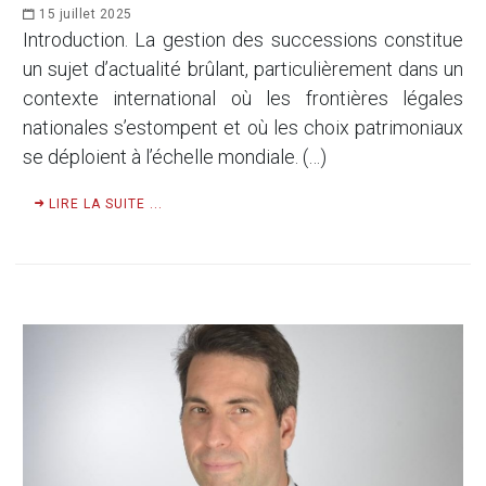
15 juillet 2025
Introduction. La gestion des successions constitue
un sujet d’actualité brûlant, particulièrement dans un
contexte international où les frontières légales
nationales s’estompent et où les choix patrimoniaux
se déploient à l’échelle mondiale. (…)
LIRE LA SUITE ...