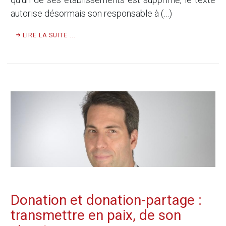
autorise désormais son responsable à (…)
LIRE LA SUITE ...
Donation et donation-partage :
transmettre en paix, de son