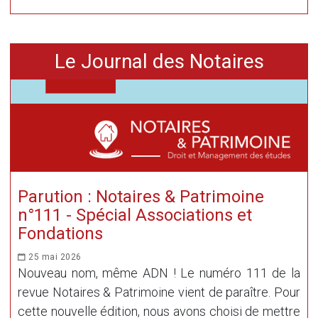
Le Journal des Notaires
Parution : Notaires & Patrimoine
n°111 - Spécial Associations et
Fondations
25 mai 2026
Nouveau nom, même ADN ! Le numéro 111 de la
revue Notaires & Patrimoine vient de paraître. Pour
cette nouvelle édition, nous avons choisi de mettre