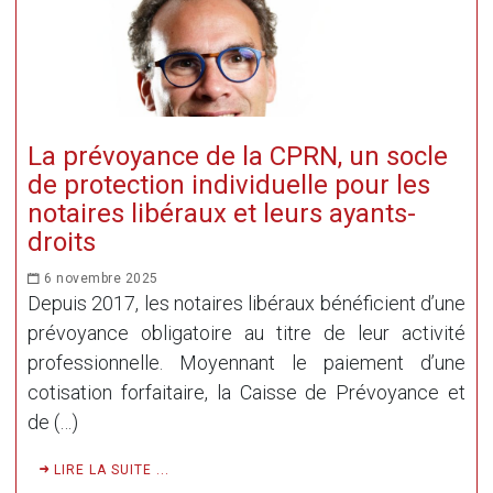
La prévoyance de la CPRN, un socle
de protection individuelle pour les
notaires libéraux et leurs ayants-
droits
6 novembre 2025
Depuis 2017, les notaires libéraux bénéficient d’une
prévoyance obligatoire au titre de leur activité
professionnelle. Moyennant le paiement d’une
cotisation forfaitaire, la Caisse de Prévoyance et
de (…)
LIRE LA SUITE ...