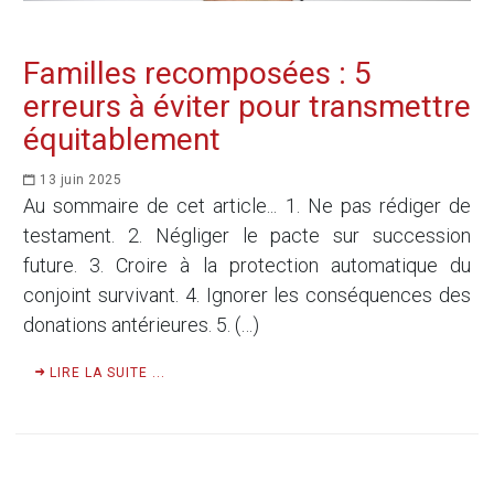
Familles recomposées : 5
erreurs à éviter pour transmettre
équitablement
13 juin 2025
Au sommaire de cet article... 1. Ne pas rédiger de
testament. 2. Négliger le pacte sur succession
future. 3. Croire à la protection automatique du
conjoint survivant. 4. Ignorer les conséquences des
donations antérieures. 5. (…)
LIRE LA SUITE ...