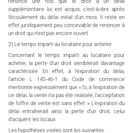
renonce une fois que le droit à un délai
supplémentaire lui est acquis, c’est-à-dire après
l’écoulement du délai initial d’un mois. Il reste en
effet juridiquement peu concevable de renoncer à
un droit qui n’est pas encore ouvert.
2) Le temps imparti au locataire pour acheter.
Concernant le temps imparti au locataire pour
acheter, la perte d’un droit semblerait davantage
caractérisée. En effet, à l’expiration du délai,
l’article L 145-46-1 du Code de commerce
mentionne expressément que « Si, à l’expiration de
ce délai, la vente n’a pas été réalisée, l’acceptation
de l’offre de vente est sans effet. » L’expiration du
délai entraînerait ainsi la perte d’un droit, celui
d’acquérir les locaux.
Les hypothèses visées sont les suivantes :