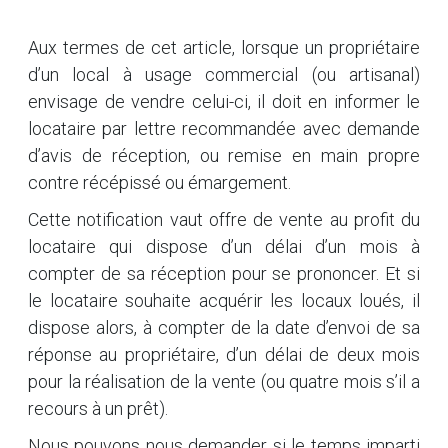
Aux termes de cet article, lorsque un propriétaire
d’un local à usage commercial (ou artisanal)
envisage de vendre celui-ci, il doit en informer le
locataire par lettre recommandée avec demande
d’avis de réception, ou remise en main propre
contre récépissé ou émargement.
Cette notification vaut offre de vente au profit du
locataire qui dispose d’un délai d’un mois à
compter de sa réception pour se prononcer. Et si
le locataire souhaite acquérir les locaux loués, il
dispose alors, à compter de la date d’envoi de sa
réponse au propriétaire, d’un délai de deux mois
pour la réalisation de la vente (ou quatre mois s’il a
recours à un prêt).
Nous pouvons nous demander si le temps imparti