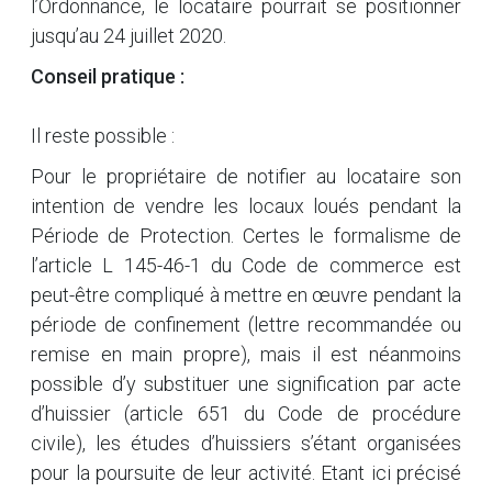
l’Ordonnance, le locataire pourrait se positionner
jusqu’au 24 juillet 2020.
Conseil pratique :
Il reste possible :
Pour le propriétaire de notifier au locataire son
intention de vendre les locaux loués pendant la
Période de Protection. Certes le formalisme de
l’article L 145-46-1 du Code de commerce est
peut-être compliqué à mettre en œuvre pendant la
période de confinement (lettre recommandée ou
remise en main propre), mais il est néanmoins
possible d’y substituer une signification par acte
d’huissier (article 651 du Code de procédure
civile), les études d’huissiers s’étant organisées
pour la poursuite de leur activité. Etant ici précisé